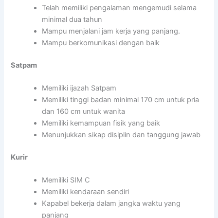
Telah memiliki pengalaman mengemudi selama
minimal dua tahun
Mampu menjalani jam kerja yang panjang.
Mampu berkomunikasi dengan baik
Satpam
Memiliki ijazah Satpam
Memiliki tinggi badan minimal 170 cm untuk pria
dan 160 cm untuk wanita
Memiliki kemampuan fisik yang baik
Menunjukkan sikap disiplin dan tanggung jawab
Kurir
Memiliki SIM C
Memiliki kendaraan sendiri
Kapabel bekerja dalam jangka waktu yang
panjang