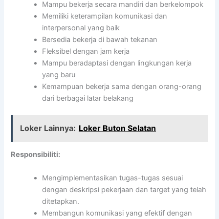
Mampu bekerja secara mandiri dan berkelompok
Memiliki keterampilan komunikasi dan
interpersonal yang baik
Bersedia bekerja di bawah tekanan
Fleksibel dengan jam kerja
Mampu beradaptasi dengan lingkungan kerja
yang baru
Kemampuan bekerja sama dengan orang-orang
dari berbagai latar belakang
Loker Lainnya:
Loker Buton Selatan
Responsibiliti:
Mengimplementasikan tugas-tugas sesuai
dengan deskripsi pekerjaan dan target yang telah
ditetapkan.
Membangun komunikasi yang efektif dengan