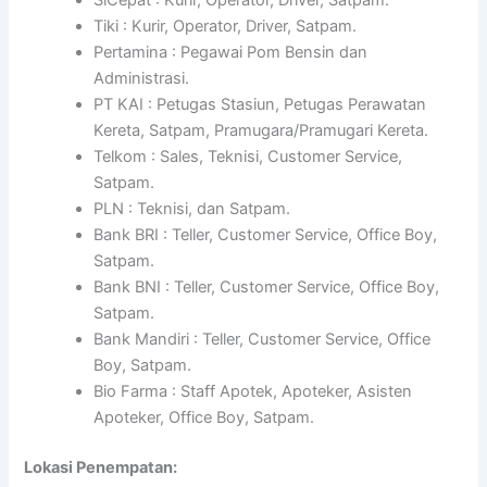
Tiki : Kurir, Operator, Driver, Satpam.
Pertamina : Pegawai Pom Bensin dan
Administrasi.
PT KAI : Petugas Stasiun, Petugas Perawatan
Kereta, Satpam, Pramugara/Pramugari Kereta.
Telkom : Sales, Teknisi, Customer Service,
Satpam.
PLN : Teknisi, dan Satpam.
Bank BRI : Teller, Customer Service, Office Boy,
Satpam.
Bank BNI : Teller, Customer Service, Office Boy,
Satpam.
Bank Mandiri : Teller, Customer Service, Office
Boy, Satpam.
Bio Farma : Staff Apotek, Apoteker, Asisten
Apoteker, Office Boy, Satpam.
Lokasi Penempatan: