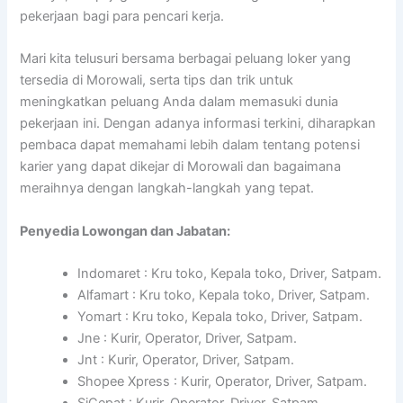
pekerjaan bagi para pencari kerja.
Mari kita telusuri bersama berbagai peluang loker yang
tersedia di Morowali, serta tips dan trik untuk
meningkatkan peluang Anda dalam memasuki dunia
pekerjaan ini. Dengan adanya informasi terkini, diharapkan
pembaca dapat memahami lebih dalam tentang potensi
karier yang dapat dikejar di Morowali dan bagaimana
meraihnya dengan langkah-langkah yang tepat.
Penyedia Lowongan dan Jabatan:
Indomaret : Kru toko, Kepala toko, Driver, Satpam.
Alfamart : Kru toko, Kepala toko, Driver, Satpam.
Yomart : Kru toko, Kepala toko, Driver, Satpam.
Jne : Kurir, Operator, Driver, Satpam.
Jnt : Kurir, Operator, Driver, Satpam.
Shopee Xpress : Kurir, Operator, Driver, Satpam.
SiCepat : Kurir, Operator, Driver, Satpam.