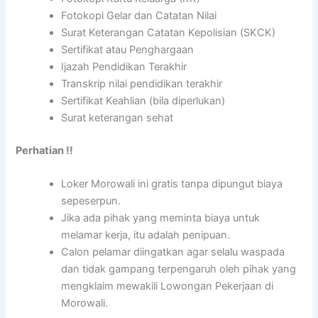
Fotokopi Gelar dan Catatan Nilai
Surat Keterangan Catatan Kepolisian (SKCK)
Sertifikat atau Penghargaan
Ijazah Pendidikan Terakhir
Transkrip nilai pendidikan terakhir
Sertifikat Keahlian (bila diperlukan)
Surat keterangan sehat
Perhatian !!
Loker Morowali ini gratis tanpa dipungut biaya
sepeserpun.
Jika ada pihak yang meminta biaya untuk
melamar kerja, itu adalah penipuan.
Calon pelamar diingatkan agar selalu waspada
dan tidak gampang terpengaruh oleh pihak yang
mengklaim mewakili Lowongan Pekerjaan di
Morowali.