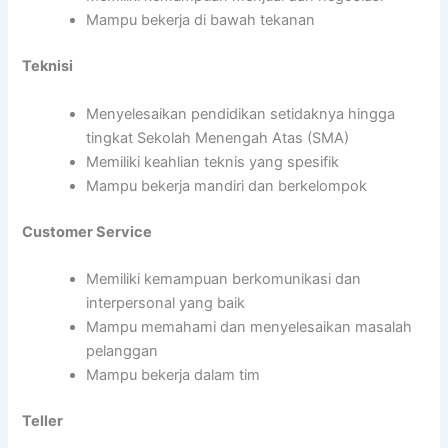
Mampu bekerja di bawah tekanan
Teknisi
Menyelesaikan pendidikan setidaknya hingga
tingkat Sekolah Menengah Atas (SMA)
Memiliki keahlian teknis yang spesifik
Mampu bekerja mandiri dan berkelompok
Customer Service
Memiliki kemampuan berkomunikasi dan
interpersonal yang baik
Mampu memahami dan menyelesaikan masalah
pelanggan
Mampu bekerja dalam tim
Teller