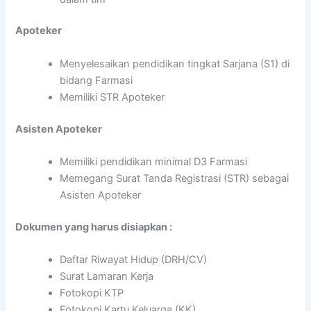
Apoteker
Menyelesaikan pendidikan tingkat Sarjana (S1) di
bidang Farmasi
Memiliki STR Apoteker
Asisten Apoteker
Memiliki pendidikan minimal D3 Farmasi
Memegang Surat Tanda Registrasi (STR) sebagai
Asisten Apoteker
Dokumen yang harus disiapkan :
Daftar Riwayat Hidup (DRH/CV)
Surat Lamaran Kerja
Fotokopi KTP
Fotokopi Kartu Keluarga (KK)