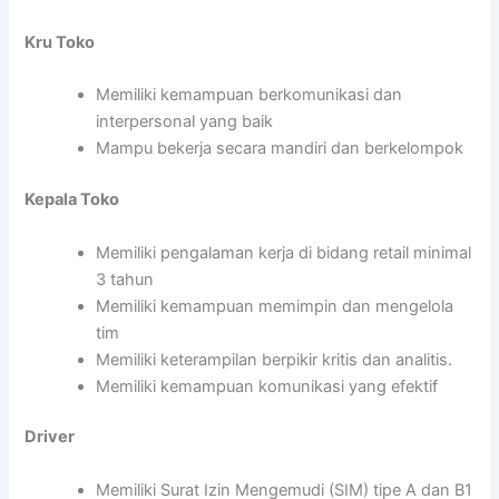
Kru Toko
Memiliki kemampuan berkomunikasi dan
interpersonal yang baik
Mampu bekerja secara mandiri dan berkelompok
Kepala Toko
Memiliki pengalaman kerja di bidang retail minimal
3 tahun
Memiliki kemampuan memimpin dan mengelola
tim
Memiliki keterampilan berpikir kritis dan analitis.
Memiliki kemampuan komunikasi yang efektif
Driver
Memiliki Surat Izin Mengemudi (SIM) tipe A dan B1