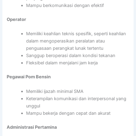
Mampu berkomunikasi dengan efektif
Operator
Memiliki keahlian teknis spesifik, seperti keahlian
dalam mengoperasikan peralatan atau
penguasaan perangkat lunak tertentu
Sanggup beroperasi dalam kondisi tekanan
Fleksibel dalam menjalani jam kerja
Pegawai Pom Bensin
Memiliki ijazah minimal SMA
Keterampilan komunikasi dan interpersonal yang
unggul
Mampu bekerja dengan cepat dan akurat
Administrasi Pertamina