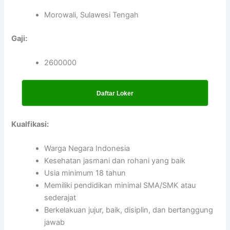
Morowali, Sulawesi Tengah
Gaji:
2600000
Daftar Loker
Kualfikasi:
Warga Negara Indonesia
Kesehatan jasmani dan rohani yang baik
Usia minimum 18 tahun
Memiliki pendidikan minimal SMA/SMK atau
sederajat
Berkelakuan jujur, baik, disiplin, dan bertanggung
jawab