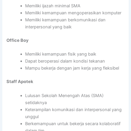
Memiliki ijazah minimal SMA
Memiliki kemampuan mengoperasikan komputer
Memiliki kemampuan berkomunikasi dan
interpersonal yang baik
Office Boy
Memiliki kemampuan fisik yang baik
Dapat beroperasi dalam kondisi tekanan
Mampu bekerja dengan jam kerja yang fleksibel
Staff Apotek
Lulusan Sekolah Menengah Atas (SMA)
setidaknya
Keterampilan komunikasi dan interpersonal yang
unggul
Berkemampuan untuk bekerja secara kolaboratif
dalam tim