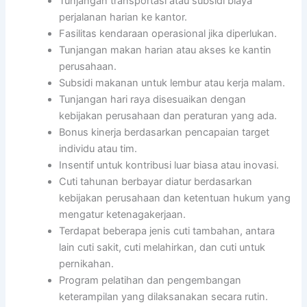
Tunjangan transportasi atau subsidi biaya
perjalanan harian ke kantor.
Fasilitas kendaraan operasional jika diperlukan.
Tunjangan makan harian atau akses ke kantin
perusahaan.
Subsidi makanan untuk lembur atau kerja malam.
Tunjangan hari raya disesuaikan dengan
kebijakan perusahaan dan peraturan yang ada.
Bonus kinerja berdasarkan pencapaian target
individu atau tim.
Insentif untuk kontribusi luar biasa atau inovasi.
Cuti tahunan berbayar diatur berdasarkan
kebijakan perusahaan dan ketentuan hukum yang
mengatur ketenagakerjaan.
Terdapat beberapa jenis cuti tambahan, antara
lain cuti sakit, cuti melahirkan, dan cuti untuk
pernikahan.
Program pelatihan dan pengembangan
keterampilan yang dilaksanakan secara rutin.