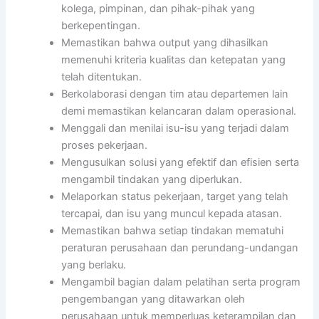
kolega, pimpinan, dan pihak-pihak yang
berkepentingan.
Memastikan bahwa output yang dihasilkan
memenuhi kriteria kualitas dan ketepatan yang
telah ditentukan.
Berkolaborasi dengan tim atau departemen lain
demi memastikan kelancaran dalam operasional.
Menggali dan menilai isu-isu yang terjadi dalam
proses pekerjaan.
Mengusulkan solusi yang efektif dan efisien serta
mengambil tindakan yang diperlukan.
Melaporkan status pekerjaan, target yang telah
tercapai, dan isu yang muncul kepada atasan.
Memastikan bahwa setiap tindakan mematuhi
peraturan perusahaan dan perundang-undangan
yang berlaku.
Mengambil bagian dalam pelatihan serta program
pengembangan yang ditawarkan oleh
perusahaan untuk memperluas keterampilan dan