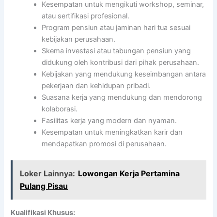
Kesempatan untuk mengikuti workshop, seminar,
atau sertifikasi profesional.
Program pensiun atau jaminan hari tua sesuai
kebijakan perusahaan.
Skema investasi atau tabungan pensiun yang
didukung oleh kontribusi dari pihak perusahaan.
Kebijakan yang mendukung keseimbangan antara
pekerjaan dan kehidupan pribadi.
Suasana kerja yang mendukung dan mendorong
kolaborasi.
Fasilitas kerja yang modern dan nyaman.
Kesempatan untuk meningkatkan karir dan
mendapatkan promosi di perusahaan.
Loker Lainnya:
Lowongan Kerja Pertamina
Pulang Pisau
Kualifikasi Khusus: