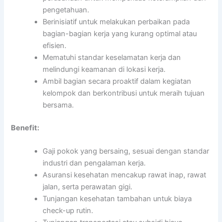
pengetahuan.
Berinisiatif untuk melakukan perbaikan pada
bagian-bagian kerja yang kurang optimal atau
efisien.
Mematuhi standar keselamatan kerja dan
melindungi keamanan di lokasi kerja.
Ambil bagian secara proaktif dalam kegiatan
kelompok dan berkontribusi untuk meraih tujuan
bersama.
Benefit:
Gaji pokok yang bersaing, sesuai dengan standar
industri dan pengalaman kerja.
Asuransi kesehatan mencakup rawat inap, rawat
jalan, serta perawatan gigi.
Tunjangan kesehatan tambahan untuk biaya
check-up rutin.