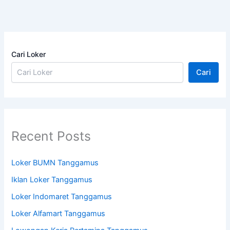
Cari Loker
Cari
Recent Posts
Loker BUMN Tanggamus
Iklan Loker Tanggamus
Loker Indomaret Tanggamus
Loker Alfamart Tanggamus