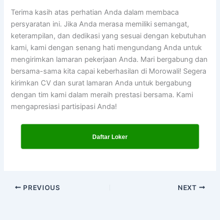
Terima kasih atas perhatian Anda dalam membaca
persyaratan ini. Jika Anda merasa memiliki semangat,
keterampilan, dan dedikasi yang sesuai dengan kebutuhan
kami, kami dengan senang hati mengundang Anda untuk
mengirimkan lamaran pekerjaan Anda. Mari bergabung dan
bersama-sama kita capai keberhasilan di Morowali! Segera
kirimkan CV dan surat lamaran Anda untuk bergabung
dengan tim kami dalam meraih prestasi bersama. Kami
mengapresiasi partisipasi Anda!
Daftar Loker
PREVIOUS
NEXT