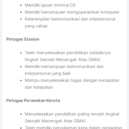
Memiliki ijazah minimal D3
Memiliki kemampuan mengoperasikan komputer
Keterampilan berkomunikasi dan interpersonal
yang cakap
Petugas Stasiun
Telah menyelesaikan pendidikan setidaknya
tingkat Sekolah Menengah Atas (SMA)
Memiliki kemampuan berkomunikasi dan
interpersonal yang baik
Mampu menyelesaikan tugas dengan kecepatan
dan ketepatan
Petugas Perawatan Kereta
Menyelesaikan pendidikan paling rendah tingkat
Sekolah Menengah Atas (SMA)
Telah memiliki pengalaman kerja dalam perawatan