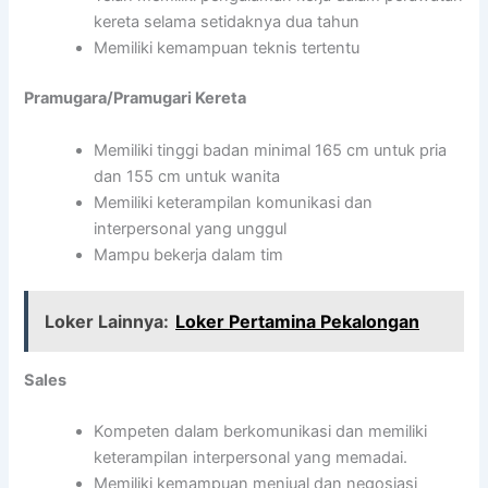
kereta selama setidaknya dua tahun
Memiliki kemampuan teknis tertentu
Pramugara/Pramugari Kereta
Memiliki tinggi badan minimal 165 cm untuk pria
dan 155 cm untuk wanita
Memiliki keterampilan komunikasi dan
interpersonal yang unggul
Mampu bekerja dalam tim
Loker Lainnya:
Loker Pertamina Pekalongan
Sales
Kompeten dalam berkomunikasi dan memiliki
keterampilan interpersonal yang memadai.
Memiliki kemampuan menjual dan negosiasi