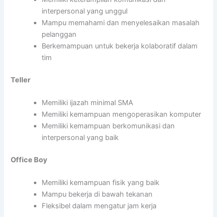
interpersonal yang unggul
Mampu memahami dan menyelesaikan masalah
pelanggan
Berkemampuan untuk bekerja kolaboratif dalam
tim
Teller
Memiliki ijazah minimal SMA
Memiliki kemampuan mengoperasikan komputer
Memiliki kemampuan berkomunikasi dan
interpersonal yang baik
Office Boy
Memiliki kemampuan fisik yang baik
Mampu bekerja di bawah tekanan
Fleksibel dalam mengatur jam kerja