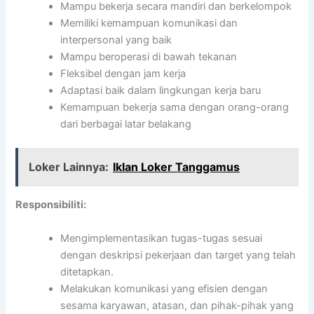
Mampu bekerja secara mandiri dan berkelompok
Memiliki kemampuan komunikasi dan
interpersonal yang baik
Mampu beroperasi di bawah tekanan
Fleksibel dengan jam kerja
Adaptasi baik dalam lingkungan kerja baru
Kemampuan bekerja sama dengan orang-orang
dari berbagai latar belakang
Loker Lainnya:
Iklan Loker Tanggamus
Responsibiliti:
Mengimplementasikan tugas-tugas sesuai
dengan deskripsi pekerjaan dan target yang telah
ditetapkan.
Melakukan komunikasi yang efisien dengan
sesama karyawan, atasan, dan pihak-pihak yang