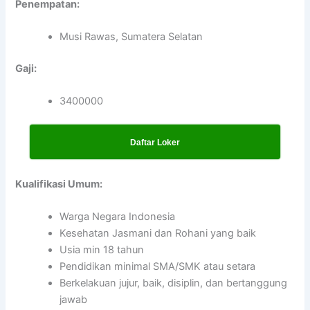
Penempatan:
Musi Rawas, Sumatera Selatan
Gaji:
3400000
Daftar Loker
Kualifikasi Umum:
Warga Negara Indonesia
Kesehatan Jasmani dan Rohani yang baik
Usia min 18 tahun
Pendidikan minimal SMA/SMK atau setara
Berkelakuan jujur, baik, disiplin, dan bertanggung
jawab