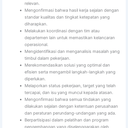
relevan.
Mengonfirmasi bahwa hasil kerja sejalan dengan
standar kualitas dan tingkat ketepatan yang
diharapkan.
Melakukan koordinasi dengan tim atau
departemen lain untuk memastikan kelancaran
operasional.
Mengidentifikasi dan menganalisis masalah yang
timbul dalam pekerjaan.
Merekomendasikan solusi yang optimal dan
efisien serta mengambil langkah-langkah yang
diperlukan.
Melaporkan status pekerjaan, target yang telah
tercapai, dan isu yang muncul kepada atasan.
Mengonfirmasi bahwa semua tindakan yang
dilakukan sejalan dengan ketentuan perusahaan
dan peraturan perundang-undangan yang ada.
Berpartisipasi dalam pelatihan dan program
pengembangan yang diselenggarakan oleh