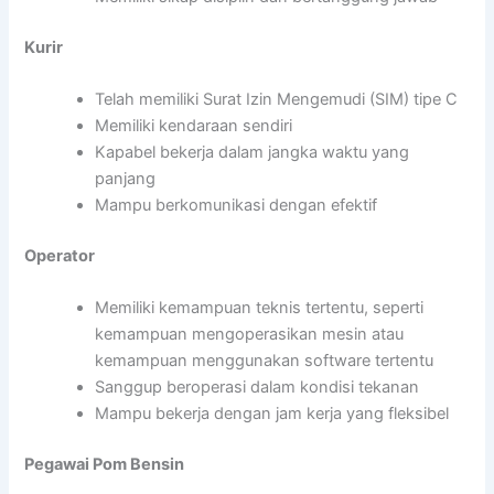
Kurir
Telah memiliki Surat Izin Mengemudi (SIM) tipe C
Memiliki kendaraan sendiri
Kapabel bekerja dalam jangka waktu yang
panjang
Mampu berkomunikasi dengan efektif
Operator
Memiliki kemampuan teknis tertentu, seperti
kemampuan mengoperasikan mesin atau
kemampuan menggunakan software tertentu
Sanggup beroperasi dalam kondisi tekanan
Mampu bekerja dengan jam kerja yang fleksibel
Pegawai Pom Bensin