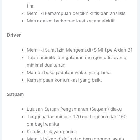
tim
Memiliki kemampuan berpikir kritis dan analisis
Mahir dalam berkomunikasi secara efektif.
Driver
Memiliki Surat Izin Mengemudi (SIM) tipe A dan B1
Telah memiliki pengalaman mengemudi selama
minimal dua tahun
Mampu bekerja dalam waktu yang lama
Kemampuan komunikasi yang baik.
Satpam
Lulusan Satuan Pengamanan (Satpam) diakui
Tinggi badan minimal 170 cm bagi pria dan 160
cm bagi wanita
Kondisi fisik yang prima
Memiliki sikap disiplin dan bertanggung jawab