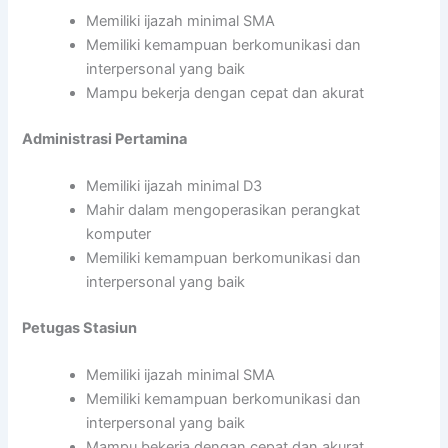
Memiliki ijazah minimal SMA
Memiliki kemampuan berkomunikasi dan
interpersonal yang baik
Mampu bekerja dengan cepat dan akurat
Administrasi Pertamina
Memiliki ijazah minimal D3
Mahir dalam mengoperasikan perangkat
komputer
Memiliki kemampuan berkomunikasi dan
interpersonal yang baik
Petugas Stasiun
Memiliki ijazah minimal SMA
Memiliki kemampuan berkomunikasi dan
interpersonal yang baik
Mampu bekerja dengan cepat dan akurat