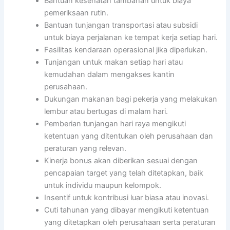
Bantuan kesehatan tambahan untuk biaya
pemeriksaan rutin.
Bantuan tunjangan transportasi atau subsidi
untuk biaya perjalanan ke tempat kerja setiap hari.
Fasilitas kendaraan operasional jika diperlukan.
Tunjangan untuk makan setiap hari atau
kemudahan dalam mengakses kantin
perusahaan.
Dukungan makanan bagi pekerja yang melakukan
lembur atau bertugas di malam hari.
Pemberian tunjangan hari raya mengikuti
ketentuan yang ditentukan oleh perusahaan dan
peraturan yang relevan.
Kinerja bonus akan diberikan sesuai dengan
pencapaian target yang telah ditetapkan, baik
untuk individu maupun kelompok.
Insentif untuk kontribusi luar biasa atau inovasi.
Cuti tahunan yang dibayar mengikuti ketentuan
yang ditetapkan oleh perusahaan serta peraturan