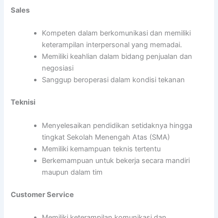
Sales
Kompeten dalam berkomunikasi dan memiliki
keterampilan interpersonal yang memadai.
Memiliki keahlian dalam bidang penjualan dan
negosiasi
Sanggup beroperasi dalam kondisi tekanan
Teknisi
Menyelesaikan pendidikan setidaknya hingga
tingkat Sekolah Menengah Atas (SMA)
Memiliki kemampuan teknis tertentu
Berkemampuan untuk bekerja secara mandiri
maupun dalam tim
Customer Service
Memiliki keterampilan komunikasi dan