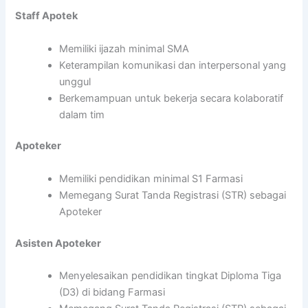
Staff Apotek
Memiliki ijazah minimal SMA
Keterampilan komunikasi dan interpersonal yang
unggul
Berkemampuan untuk bekerja secara kolaboratif
dalam tim
Apoteker
Memiliki pendidikan minimal S1 Farmasi
Memegang Surat Tanda Registrasi (STR) sebagai
Apoteker
Asisten Apoteker
Menyelesaikan pendidikan tingkat Diploma Tiga
(D3) di bidang Farmasi