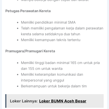
Petugas Perawatan Kereta
Memiliki pendidikan minimal SMA
Telah memiliki pengalaman kerja dalam perawatan
kereta selama setidaknya dua tahun
Memiliki kemampuan teknis tertentu
Pramugara/Pramugari Kereta
Memiliki tinggi badan minimal 165 cm untuk pria
dan 155 cm untuk wanita
Memiliki keterampilan komunikasi dan
interpersonal yang unggul
Berkemampuan untuk bekerja dalam tim
Loker Lainnya:
Loker BUMN Aceh Besar