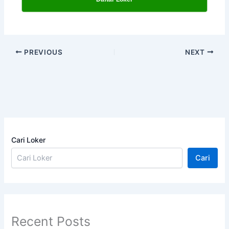
PREVIOUS
NEXT
Cari Loker
Cari
Recent Posts