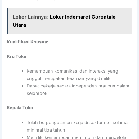
Loker Lainnya:
Loker Indomaret Gorontalo
Utara
Kualifikasi Khusus:
Kru Toko
Kemampuan komunikasi dan interaksi yang
unggul merupakan keahlian yang dimiliki
Dapat bekerja secara independen maupun dalam
kelompok
Kepala Toko
Telah berpengalaman kerja di sektor ritel selama
minimal tiga tahun
Memiliki kemampuan memimpin dan mengelola