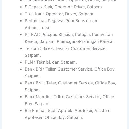
SiCepat : Kurir, Operator, Driver, Satpam.
Tiki : Kurir, Operator, Driver, Satpam.
Pertamina : Pegawai Pom Bensin dan
Administrasi.
PT KAI : Petugas Stasiun, Petugas Perawatan
Kereta, Satpam, Pramugara/Pramugari Kereta.
Telkom : Sales, Teknisi, Customer Service,
Satpam.
PLN : Teknisi, dan Satpam.
Bank BRI : Teller, Customer Service, Office Boy,
Satpam.
Bank BNI : Teller, Customer Service, Office Boy,
Satpam.
Bank Mandiri : Teller, Customer Service, Office
Boy, Satpam.
Bio Farma : Staff Apotek, Apoteker, Asisten
Apoteker, Office Boy, Satpam.