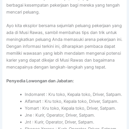
berbagai kesempatan pekerjaan bagi mereka yang tengah
mencari peluang.
Ayo kita eksplor bersama sejumlah peluang pekerjaan yang
ada di Musi Rawas, sambil membahas tips dan trik untuk
meningkatkan peluang Anda memasuki arena pekerjaan ini.
Dengan informasi terkini ini, diharapkan pembaca dapat
memiliki wawasan yang lebih mendalam mengenai potensi
karier yang dapat dikejar di Musi Rawas dan bagaimana
mencapainya dengan langkah-langkah yang tepat.
Penyedia Lowongan dan Jabatan:
Indomaret : Kru toko, Kepala toko, Driver, Satpam.
Alfamart : Kru toko, Kepala toko, Driver, Satpam.
Yomart : Kru toko, Kepala toko, Driver, Satpam.
Jne : Kurir, Operator, Driver, Satpam.
Jnt : Kurir, Operator, Driver, Satpam.
Shopee Xpress : Kurir, Operator, Driver, Satpam.