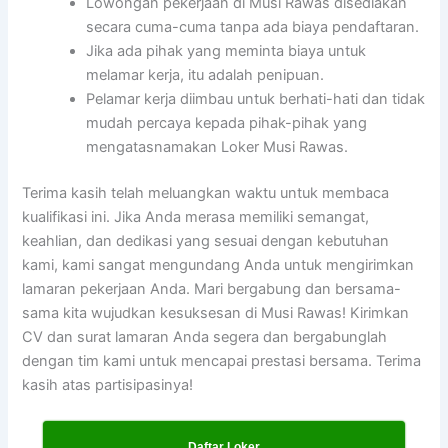
Lowongan pekerjaan di Musi Rawas disediakan
secara cuma-cuma tanpa ada biaya pendaftaran.
Jika ada pihak yang meminta biaya untuk
melamar kerja, itu adalah penipuan.
Pelamar kerja diimbau untuk berhati-hati dan tidak
mudah percaya kepada pihak-pihak yang
mengatasnamakan Loker Musi Rawas.
Terima kasih telah meluangkan waktu untuk membaca
kualifikasi ini. Jika Anda merasa memiliki semangat,
keahlian, dan dedikasi yang sesuai dengan kebutuhan
kami, kami sangat mengundang Anda untuk mengirimkan
lamaran pekerjaan Anda. Mari bergabung dan bersama-
sama kita wujudkan kesuksesan di Musi Rawas! Kirimkan
CV dan surat lamaran Anda segera dan bergabunglah
dengan tim kami untuk mencapai prestasi bersama. Terima
kasih atas partisipasinya!
Daftar Loker