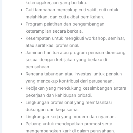
ketenagakerjaan yang berlaku.
Cuti tambahan mencakup cuti sakit, cuti untuk
melahirkan, dan cuti akibat pernikahan.
Program pelatihan dan pengembangan
keterampilan secara berkala.
Kesempatan untuk mengikuti workshop, seminar,
atau sertifikasi profesional.
Jaminan hari tua atau program pensiun dirancang
sesuai dengan kebijakan yang berlaku di
perusahaan.
Rencana tabungan atau investasi untuk pensiun
yang mencakup kontribusi dari perusahaan.
Kebijakan yang mendukung keseimbangan antara
pekerjaan dan kehidupan pribadi.
Lingkungan profesional yang memfasilitasi
dukungan dan kerja sama.
Lingkungan kerja yang modern dan nyaman.
Peluang untuk mendapatkan promosi serta
mengembangkan karir di dalam perusahaan.