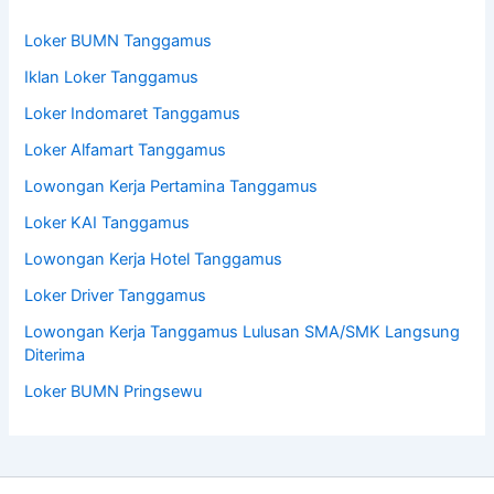
Loker BUMN Tanggamus
Iklan Loker Tanggamus
Loker Indomaret Tanggamus
Loker Alfamart Tanggamus
Lowongan Kerja Pertamina Tanggamus
Loker KAI Tanggamus
Lowongan Kerja Hotel Tanggamus
Loker Driver Tanggamus
Lowongan Kerja Tanggamus Lulusan SMA/SMK Langsung
Diterima
Loker BUMN Pringsewu