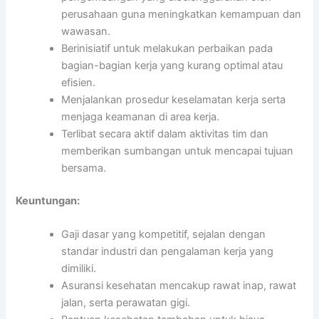
perusahaan guna meningkatkan kemampuan dan
wawasan.
Berinisiatif untuk melakukan perbaikan pada
bagian-bagian kerja yang kurang optimal atau
efisien.
Menjalankan prosedur keselamatan kerja serta
menjaga keamanan di area kerja.
Terlibat secara aktif dalam aktivitas tim dan
memberikan sumbangan untuk mencapai tujuan
bersama.
Keuntungan:
Gaji dasar yang kompetitif, sejalan dengan
standar industri dan pengalaman kerja yang
dimiliki.
Asuransi kesehatan mencakup rawat inap, rawat
jalan, serta perawatan gigi.