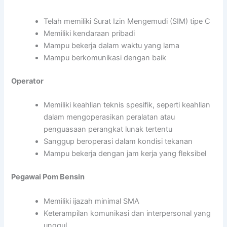
Telah memiliki Surat Izin Mengemudi (SIM) tipe C
Memiliki kendaraan pribadi
Mampu bekerja dalam waktu yang lama
Mampu berkomunikasi dengan baik
Operator
Memiliki keahlian teknis spesifik, seperti keahlian
dalam mengoperasikan peralatan atau
penguasaan perangkat lunak tertentu
Sanggup beroperasi dalam kondisi tekanan
Mampu bekerja dengan jam kerja yang fleksibel
Pegawai Pom Bensin
Memiliki ijazah minimal SMA
Keterampilan komunikasi dan interpersonal yang
unggul