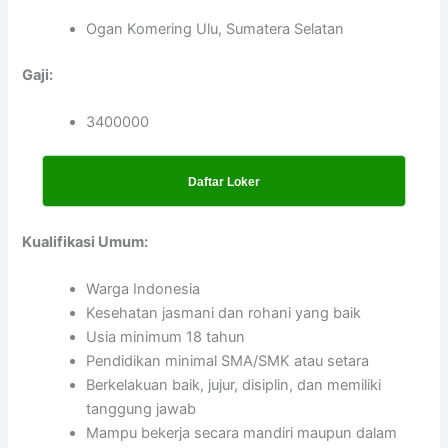
Ogan Komering Ulu, Sumatera Selatan
Gaji:
3400000
Daftar Loker
Kualifikasi Umum:
Warga Indonesia
Kesehatan jasmani dan rohani yang baik
Usia minimum 18 tahun
Pendidikan minimal SMA/SMK atau setara
Berkelakuan baik, jujur, disiplin, dan memiliki
tanggung jawab
Mampu bekerja secara mandiri maupun dalam