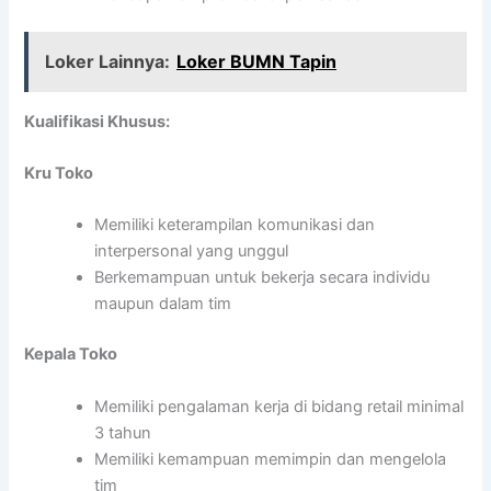
Loker Lainnya:
Loker BUMN Tapin
Kualifikasi Khusus:
Kru Toko
Memiliki keterampilan komunikasi dan
interpersonal yang unggul
Berkemampuan untuk bekerja secara individu
maupun dalam tim
Kepala Toko
Memiliki pengalaman kerja di bidang retail minimal
3 tahun
Memiliki kemampuan memimpin dan mengelola
tim