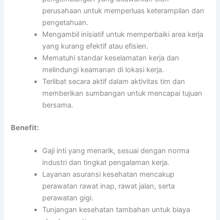
perusahaan untuk memperluas keterampilan dan
pengetahuan.
Mengambil inisiatif untuk memperbaiki area kerja
yang kurang efektif atau efisien.
Mematuhi standar keselamatan kerja dan
melindungi keamanan di lokasi kerja.
Terlibat secara aktif dalam aktivitas tim dan
memberikan sumbangan untuk mencapai tujuan
bersama.
Benefit:
Gaji inti yang menarik, sesuai dengan norma
industri dan tingkat pengalaman kerja.
Layanan asuransi kesehatan mencakup
perawatan rawat inap, rawat jalan, serta
perawatan gigi.
Tunjangan kesehatan tambahan untuk biaya