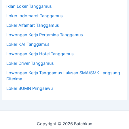
Iklan Loker Tanggamus
Loker Indomaret Tanggamus
Loker Alfamart Tanggamus
Lowongan Kerja Pertamina Tanggamus
Loker KAI Tanggamus
Lowongan Kerja Hotel Tanggamus
Loker Driver Tanggamus
Lowongan Kerja Tanggamus Lulusan SMA/SMK Langsung
Diterima
Loker BUMN Pringsewu
Copyright © 2026 Batchkun