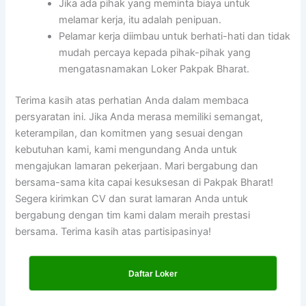
Jika ada pihak yang meminta biaya untuk
melamar kerja, itu adalah penipuan.
Pelamar kerja diimbau untuk berhati-hati dan tidak
mudah percaya kepada pihak-pihak yang
mengatasnamakan Loker Pakpak Bharat.
Terima kasih atas perhatian Anda dalam membaca
persyaratan ini. Jika Anda merasa memiliki semangat,
keterampilan, dan komitmen yang sesuai dengan
kebutuhan kami, kami mengundang Anda untuk
mengajukan lamaran pekerjaan. Mari bergabung dan
bersama-sama kita capai kesuksesan di Pakpak Bharat!
Segera kirimkan CV dan surat lamaran Anda untuk
bergabung dengan tim kami dalam meraih prestasi
bersama. Terima kasih atas partisipasinya!
Daftar Loker