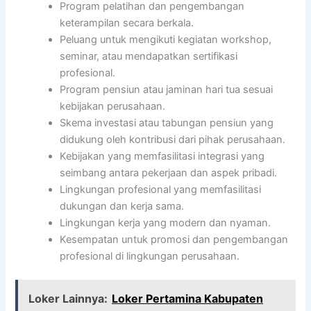
Program pelatihan dan pengembangan
keterampilan secara berkala.
Peluang untuk mengikuti kegiatan workshop,
seminar, atau mendapatkan sertifikasi
profesional.
Program pensiun atau jaminan hari tua sesuai
kebijakan perusahaan.
Skema investasi atau tabungan pensiun yang
didukung oleh kontribusi dari pihak perusahaan.
Kebijakan yang memfasilitasi integrasi yang
seimbang antara pekerjaan dan aspek pribadi.
Lingkungan profesional yang memfasilitasi
dukungan dan kerja sama.
Lingkungan kerja yang modern dan nyaman.
Kesempatan untuk promosi dan pengembangan
profesional di lingkungan perusahaan.
Loker Lainnya:
Loker Pertamina Kabupaten