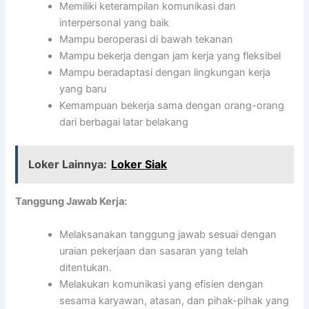
Memiliki keterampilan komunikasi dan
interpersonal yang baik
Mampu beroperasi di bawah tekanan
Mampu bekerja dengan jam kerja yang fleksibel
Mampu beradaptasi dengan lingkungan kerja
yang baru
Kemampuan bekerja sama dengan orang-orang
dari berbagai latar belakang
Loker Lainnya:
Loker Siak
Tanggung Jawab Kerja:
Melaksanakan tanggung jawab sesuai dengan
uraian pekerjaan dan sasaran yang telah
ditentukan.
Melakukan komunikasi yang efisien dengan
sesama karyawan, atasan, dan pihak-pihak yang