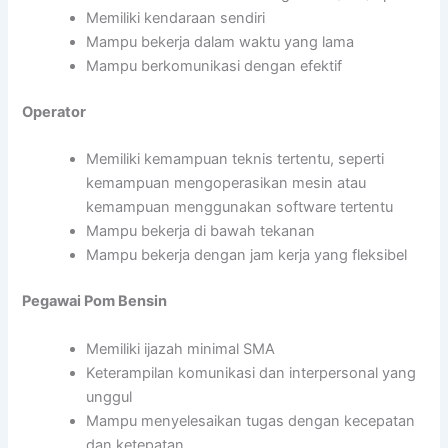
Memiliki kendaraan sendiri
Mampu bekerja dalam waktu yang lama
Mampu berkomunikasi dengan efektif
Operator
Memiliki kemampuan teknis tertentu, seperti
kemampuan mengoperasikan mesin atau
kemampuan menggunakan software tertentu
Mampu bekerja di bawah tekanan
Mampu bekerja dengan jam kerja yang fleksibel
Pegawai Pom Bensin
Memiliki ijazah minimal SMA
Keterampilan komunikasi dan interpersonal yang
unggul
Mampu menyelesaikan tugas dengan kecepatan
dan ketepatan