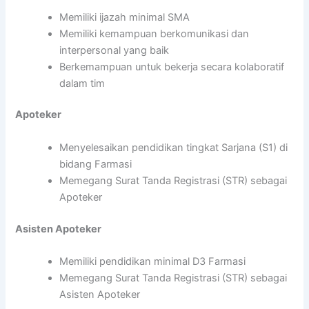
Memiliki ijazah minimal SMA
Memiliki kemampuan berkomunikasi dan
interpersonal yang baik
Berkemampuan untuk bekerja secara kolaboratif
dalam tim
Apoteker
Menyelesaikan pendidikan tingkat Sarjana (S1) di
bidang Farmasi
Memegang Surat Tanda Registrasi (STR) sebagai
Apoteker
Asisten Apoteker
Memiliki pendidikan minimal D3 Farmasi
Memegang Surat Tanda Registrasi (STR) sebagai
Asisten Apoteker