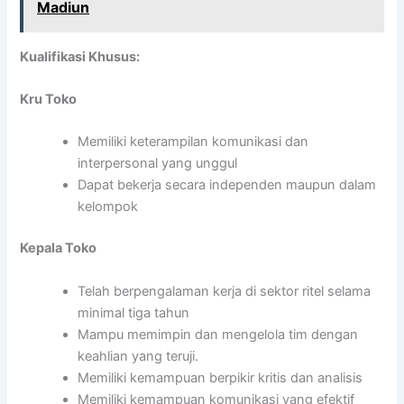
Madiun
Kualifikasi Khusus:
Kru Toko
Memiliki keterampilan komunikasi dan
interpersonal yang unggul
Dapat bekerja secara independen maupun dalam
kelompok
Kepala Toko
Telah berpengalaman kerja di sektor ritel selama
minimal tiga tahun
Mampu memimpin dan mengelola tim dengan
keahlian yang teruji.
Memiliki kemampuan berpikir kritis dan analisis
Memiliki kemampuan komunikasi yang efektif