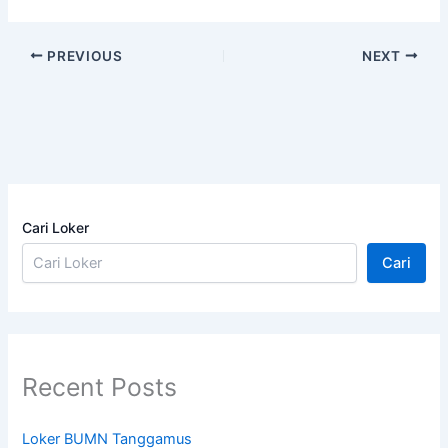
PREVIOUS
NEXT
Cari Loker
Cari
Recent Posts
Loker BUMN Tanggamus