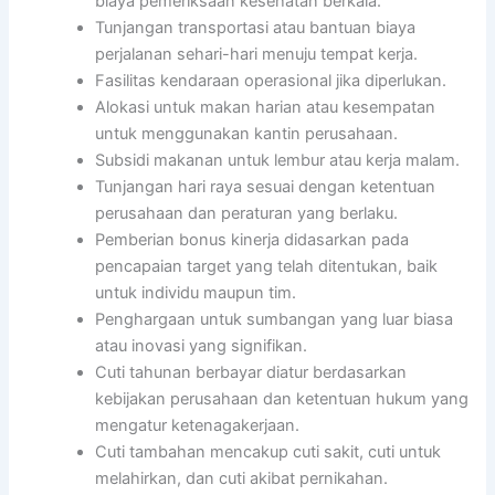
biaya pemeriksaan kesehatan berkala.
Tunjangan transportasi atau bantuan biaya
perjalanan sehari-hari menuju tempat kerja.
Fasilitas kendaraan operasional jika diperlukan.
Alokasi untuk makan harian atau kesempatan
untuk menggunakan kantin perusahaan.
Subsidi makanan untuk lembur atau kerja malam.
Tunjangan hari raya sesuai dengan ketentuan
perusahaan dan peraturan yang berlaku.
Pemberian bonus kinerja didasarkan pada
pencapaian target yang telah ditentukan, baik
untuk individu maupun tim.
Penghargaan untuk sumbangan yang luar biasa
atau inovasi yang signifikan.
Cuti tahunan berbayar diatur berdasarkan
kebijakan perusahaan dan ketentuan hukum yang
mengatur ketenagakerjaan.
Cuti tambahan mencakup cuti sakit, cuti untuk
melahirkan, dan cuti akibat pernikahan.