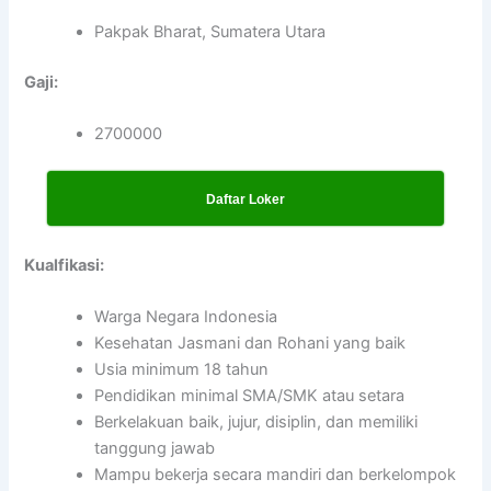
Pakpak Bharat, Sumatera Utara
Gaji:
2700000
Daftar Loker
Kualfikasi:
Warga Negara Indonesia
Kesehatan Jasmani dan Rohani yang baik
Usia minimum 18 tahun
Pendidikan minimal SMA/SMK atau setara
Berkelakuan baik, jujur, disiplin, dan memiliki
tanggung jawab
Mampu bekerja secara mandiri dan berkelompok