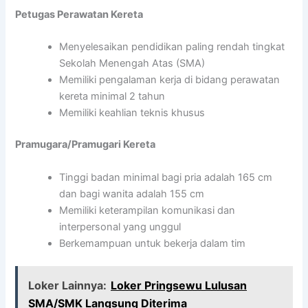
Petugas Perawatan Kereta
Menyelesaikan pendidikan paling rendah tingkat
Sekolah Menengah Atas (SMA)
Memiliki pengalaman kerja di bidang perawatan
kereta minimal 2 tahun
Memiliki keahlian teknis khusus
Pramugara/Pramugari Kereta
Tinggi badan minimal bagi pria adalah 165 cm
dan bagi wanita adalah 155 cm
Memiliki keterampilan komunikasi dan
interpersonal yang unggul
Berkemampuan untuk bekerja dalam tim
Loker Lainnya:
Loker Pringsewu Lulusan
SMA/SMK Langsung Diterima