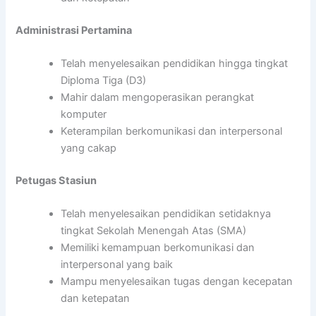
Administrasi Pertamina
Telah menyelesaikan pendidikan hingga tingkat
Diploma Tiga (D3)
Mahir dalam mengoperasikan perangkat
komputer
Keterampilan berkomunikasi dan interpersonal
yang cakap
Petugas Stasiun
Telah menyelesaikan pendidikan setidaknya
tingkat Sekolah Menengah Atas (SMA)
Memiliki kemampuan berkomunikasi dan
interpersonal yang baik
Mampu menyelesaikan tugas dengan kecepatan
dan ketepatan