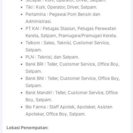
Tiki : Kurir, Operator, Driver, Satpam.
Pertamina : Pegawai Pom Bensin dan
Administrasi.
PT KAI : Petugas Stasiun, Petugas Perawatan
Kereta, Satpam, Pramugara/Pramugari Kereta.
Telkom : Sales, Teknisi, Customer Service,
Satpam.
PLN : Teknisi, dan Satpam.
Bank BRI : Teller, Customer Service, Office Boy,
Satpam.
Bank BNI : Teller, Customer Service, Office Boy,
Satpam.
Bank Mandiri : Teller, Customer Service, Office
Boy, Satpam.
Bio Farma : Staff Apotek, Apoteker, Asisten
Apoteker, Office Boy, Satpam.
Lokasi Penempatan: