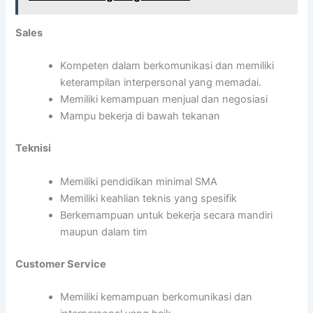
Sales
Kompeten dalam berkomunikasi dan memiliki
keterampilan interpersonal yang memadai.
Memiliki kemampuan menjual dan negosiasi
Mampu bekerja di bawah tekanan
Teknisi
Memiliki pendidikan minimal SMA
Memiliki keahlian teknis yang spesifik
Berkemampuan untuk bekerja secara mandiri
maupun dalam tim
Customer Service
Memiliki kemampuan berkomunikasi dan