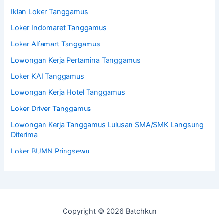
Iklan Loker Tanggamus
Loker Indomaret Tanggamus
Loker Alfamart Tanggamus
Lowongan Kerja Pertamina Tanggamus
Loker KAI Tanggamus
Lowongan Kerja Hotel Tanggamus
Loker Driver Tanggamus
Lowongan Kerja Tanggamus Lulusan SMA/SMK Langsung
Diterima
Loker BUMN Pringsewu
Copyright © 2026 Batchkun