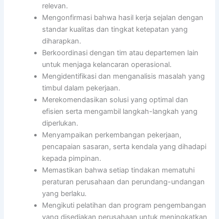
relevan.
Mengonfirmasi bahwa hasil kerja sejalan dengan
standar kualitas dan tingkat ketepatan yang
diharapkan.
Berkoordinasi dengan tim atau departemen lain
untuk menjaga kelancaran operasional.
Mengidentifikasi dan menganalisis masalah yang
timbul dalam pekerjaan.
Merekomendasikan solusi yang optimal dan
efisien serta mengambil langkah-langkah yang
diperlukan.
Menyampaikan perkembangan pekerjaan,
pencapaian sasaran, serta kendala yang dihadapi
kepada pimpinan.
Memastikan bahwa setiap tindakan mematuhi
peraturan perusahaan dan perundang-undangan
yang berlaku.
Mengikuti pelatihan dan program pengembangan
yang disediakan perusahaan untuk meningkatkan