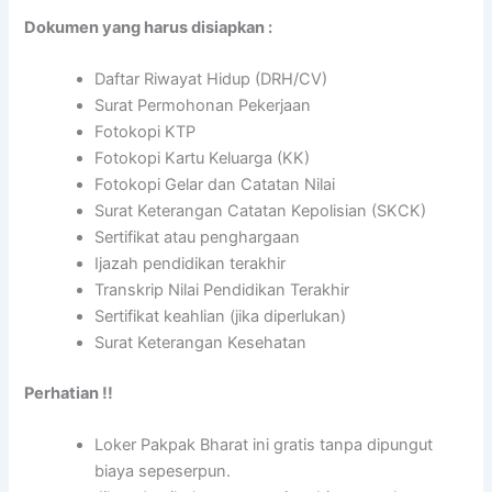
Dokumen yang harus disiapkan :
Daftar Riwayat Hidup (DRH/CV)
Surat Permohonan Pekerjaan
Fotokopi KTP
Fotokopi Kartu Keluarga (KK)
Fotokopi Gelar dan Catatan Nilai
Surat Keterangan Catatan Kepolisian (SKCK)
Sertifikat atau penghargaan
Ijazah pendidikan terakhir
Transkrip Nilai Pendidikan Terakhir
Sertifikat keahlian (jika diperlukan)
Surat Keterangan Kesehatan
Perhatian !!
Loker Pakpak Bharat ini gratis tanpa dipungut
biaya sepeserpun.