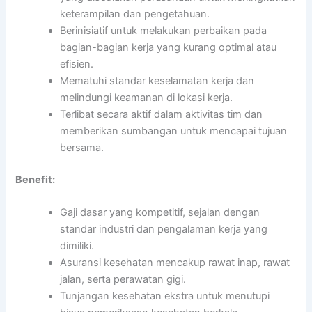
keterampilan dan pengetahuan.
Berinisiatif untuk melakukan perbaikan pada
bagian-bagian kerja yang kurang optimal atau
efisien.
Mematuhi standar keselamatan kerja dan
melindungi keamanan di lokasi kerja.
Terlibat secara aktif dalam aktivitas tim dan
memberikan sumbangan untuk mencapai tujuan
bersama.
Benefit:
Gaji dasar yang kompetitif, sejalan dengan
standar industri dan pengalaman kerja yang
dimiliki.
Asuransi kesehatan mencakup rawat inap, rawat
jalan, serta perawatan gigi.
Tunjangan kesehatan ekstra untuk menutupi