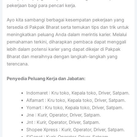
pekerjaan bagi para pencari kerja.
Ayo kita sambangi berbagai kesempatan pekerjaan yang
tersedia di Pakpak Bharat serta temukan tips dan trik untuk
meningkatkan peluang Anda dalam merintis karier. Melalui
pemahaman terkini, diharapkan pembaca dapat menggali
lebih dalam potensi karier yang dapat dikejar di Pakpak
Bharat dan meraihnya dengan langkah-langkah yang
terencana.
Penyedia Peluang Kerja dan Jabatan:
Indomaret : Kru toko, Kepala toko, Driver, Satpam.
Alfamart : Kru toko, Kepala toko, Driver, Satpam.
Yomart : Kru toko, Kepala toko, Driver, Satpam.
Jne : Kurir, Operator, Driver, Satpam.
Jnt : Kurir, Operator, Driver, Satpam.
Shopee Xpress : Kurir, Operator, Driver, Satpam.
SiCepat : Kurir, Operator, Driver, Satpam.