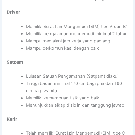
Driver
Memiliki Surat Izin Mengemudi (SIM) tipe A dan B1
Memiliki pengalaman mengemudi minimal 2 tahun
Mampu menjalani jam kerja yang panjang.
Mampu berkomunikasi dengan baik
Satpam
Lulusan Satuan Pengamanan (Satpam) diakui
Tinggi badan minimal 170 cm bagi pria dan 160
cm bagi wanita
Memiliki kemampuan fisik yang baik
Menunjukkan sikap disiplin dan tanggung jawab
Kurir
Telah memiliki Surat Izin Mengemudi (SIM) tipe C