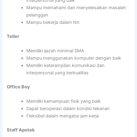
interpersonal yang baik
Mampu memahami dan menyelesaikan masalah
pelanggan
Mampu bekerja dalam tim
Teller
Memiliki ijazah minimal SMA
Mampu menggunakan komputer dengan baik
Memiliki keterampilan komunikasi dan
interpersonal yang berkualitas
Office Boy
Memiliki kemampuan fisik yang baik
Dapat beroperasi dalam kondisi tekanan
Fleksibel dalam mengatur jam kerja
Staff Apotek