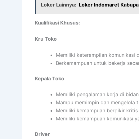
Loker Lainnya:
Loker Indomaret Kabupa
Kualifikasi Khusus:
Kru Toko
Memiliki keterampilan komunikasi 
Berkemampuan untuk bekerja secar
Kepala Toko
Memiliki pengalaman kerja di bidan
Mampu memimpin dan mengelola tim
Memiliki kemampuan berpikir kritis 
Memiliki kemampuan komunikasi ya
Driver