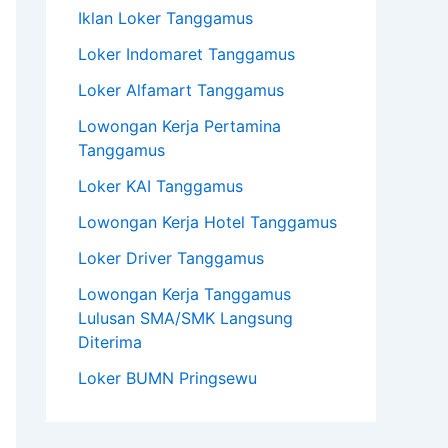
Iklan Loker Tanggamus
Loker Indomaret Tanggamus
Loker Alfamart Tanggamus
Lowongan Kerja Pertamina
Tanggamus
Loker KAI Tanggamus
Lowongan Kerja Hotel Tanggamus
Loker Driver Tanggamus
Lowongan Kerja Tanggamus
Lulusan SMA/SMK Langsung
Diterima
Loker BUMN Pringsewu