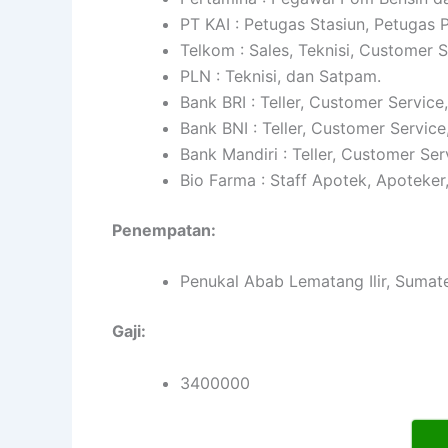
PT KAI : Petugas Stasiun, Petugas
Telkom : Sales, Teknisi, Customer 
PLN : Teknisi, dan Satpam.
Bank BRI : Teller, Customer Service
Bank BNI : Teller, Customer Service
Bank Mandiri : Teller, Customer Ser
Bio Farma : Staff Apotek, Apoteker
Penempatan:
Penukal Abab Lematang Ilir, Sumat
Gaji:
3400000