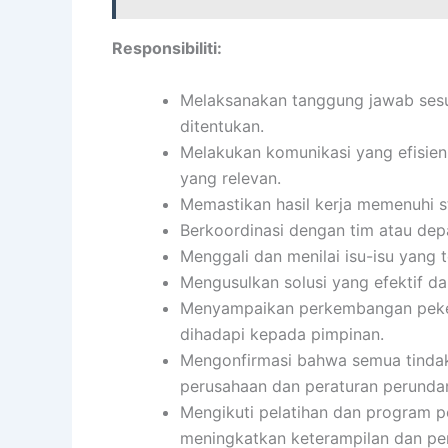
Responsibiliti:
Melaksanakan tanggung jawab sesua
ditentukan.
Melakukan komunikasi yang efisien
yang relevan.
Memastikan hasil kerja memenuhi s
Berkoordinasi dengan tim atau dep
Menggali dan menilai isu-isu yang 
Mengusulkan solusi yang efektif da
Menyampaikan perkembangan pekerj
dihadapi kepada pimpinan.
Mengonfirmasi bahwa semua tindak
perusahaan dan peraturan perund
Mengikuti pelatihan dan program 
meningkatkan keterampilan dan pe