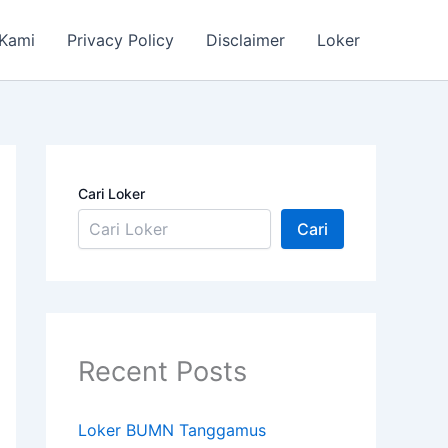
 Kami
Privacy Policy
Disclaimer
Loker
Cari Loker
Cari
Recent Posts
Loker BUMN Tanggamus