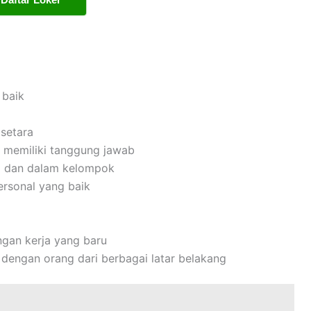
 baik
setara
dan memiliki tanggung jawab
i dan dalam kelompok
rsonal yang baik
gan kerja yang baru
dengan orang dari berbagai latar belakang