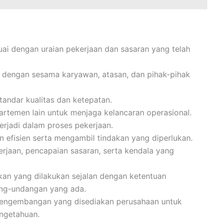
i dengan uraian pekerjaan dan sasaran yang telah
 dengan sesama karyawan, atasan, dan pihak-pihak
tandar kualitas dan ketepatan.
artemen lain untuk menjaga kelancaran operasional.
terjadi dalam proses pekerjaan.
n efisien serta mengambil tindakan yang diperlukan.
aan, pencapaian sasaran, serta kendala yang
an yang dilakukan sejalan dengan ketentuan
ang-undangan yang ada.
pengembangan yang disediakan perusahaan untuk
ngetahuan.