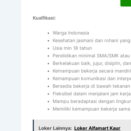
Kualfikasi:
Warga Indonesia
Kesehatan jasmani dan rohani yang
Usia min 18 tahun
Pendidikan minimal SMA/SMK atau 
Berkelakuan baik, jujur, disiplin, 
Kemampuan bekerja secara mandir
Kemampuan komunikasi dan interpe
Bersedia bekerja di bawah tekanan
Fleksibel dalam menjalani jam kerja
Mampu beradaptasi dengan lingkun
Memiliki kemampuan bekerja sama 
Loker Lainnya:
Loker Alfamart Kaur