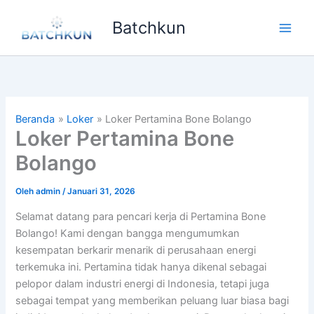
Lewati
Batchkun
ke
Main
konten
Men
Beranda
Loker
Loker Pertamina Bone Bolango
Loker Pertamina Bone
Bolango
Oleh
admin
/
Januari 31, 2026
Selamat datang para pencari kerja di Pertamina Bone
Bolango! Kami dengan bangga mengumumkan
kesempatan berkarir menarik di perusahaan energi
terkemuka ini. Pertamina tidak hanya dikenal sebagai
pelopor dalam industri energi di Indonesia, tetapi juga
sebagai tempat yang memberikan peluang luar biasa bagi