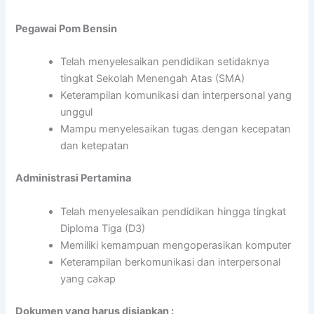
Pegawai Pom Bensin
Telah menyelesaikan pendidikan setidaknya
tingkat Sekolah Menengah Atas (SMA)
Keterampilan komunikasi dan interpersonal yang
unggul
Mampu menyelesaikan tugas dengan kecepatan
dan ketepatan
Administrasi Pertamina
Telah menyelesaikan pendidikan hingga tingkat
Diploma Tiga (D3)
Memiliki kemampuan mengoperasikan komputer
Keterampilan berkomunikasi dan interpersonal
yang cakap
Dokumen yang harus disiapkan :