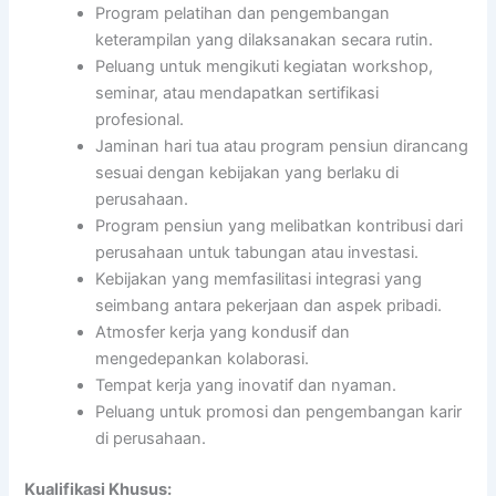
Program pelatihan dan pengembangan
keterampilan yang dilaksanakan secara rutin.
Peluang untuk mengikuti kegiatan workshop,
seminar, atau mendapatkan sertifikasi
profesional.
Jaminan hari tua atau program pensiun dirancang
sesuai dengan kebijakan yang berlaku di
perusahaan.
Program pensiun yang melibatkan kontribusi dari
perusahaan untuk tabungan atau investasi.
Kebijakan yang memfasilitasi integrasi yang
seimbang antara pekerjaan dan aspek pribadi.
Atmosfer kerja yang kondusif dan
mengedepankan kolaborasi.
Tempat kerja yang inovatif dan nyaman.
Peluang untuk promosi dan pengembangan karir
di perusahaan.
Kualifikasi Khusus: