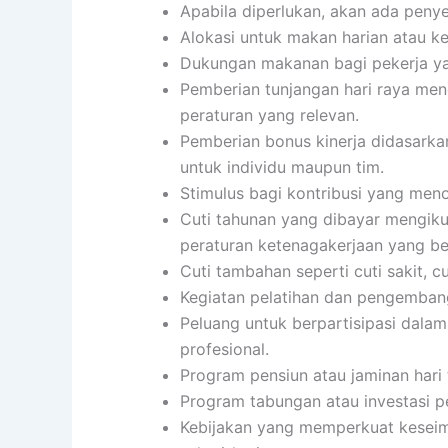
Apabila diperlukan, akan ada penye
Alokasi untuk makan harian atau 
Dukungan makanan bagi pekerja ya
Pemberian tunjangan hari raya men
peraturan yang relevan.
Pemberian bonus kinerja didasarkan
untuk individu maupun tim.
Stimulus bagi kontribusi yang menon
Cuti tahunan yang dibayar mengiku
peraturan ketenagakerjaan yang be
Cuti tambahan seperti cuti sakit, c
Kegiatan pelatihan dan pengembang
Peluang untuk berpartisipasi dalam
profesional.
Program pensiun atau jaminan hari 
Program tabungan atau investasi p
Kebijakan yang memperkuat keseimb