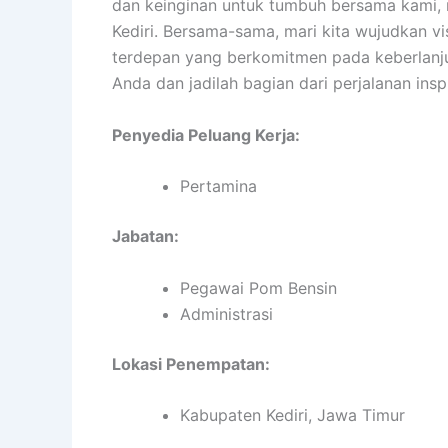
dan keinginan untuk tumbuh bersama kami,
Kediri. Bersama-sama, mari kita wujudkan vi
terdepan yang berkomitmen pada keberlanj
Anda dan jadilah bagian dari perjalanan inspi
Penyedia Peluang Kerja:
Pertamina
Jabatan:
Pegawai Pom Bensin
Administrasi
Lokasi Penempatan:
Kabupaten Kediri, Jawa Timur