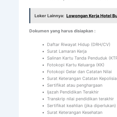
Loker Lainnya:
Lowongan Kerja Hotel B
Dokumen yang harus disiapkan :
Daftar Riwayat Hidup (DRH/CV)
Surat Lamaran Kerja
Salinan Kartu Tanda Penduduk (KT
Fotokopi Kartu Keluarga (KK)
Fotokopi Gelar dan Catatan Nilai
Surat Keterangan Catatan Kepolisi
Sertifikat atau penghargaan
Ijazah Pendidikan Terakhir
Transkrip nilai pendidikan terakhir
Sertifikat keahlian (jika diperlukan)
Surat Keterangan Kesehatan