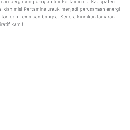
 mari bergabung dengan tim Pertamina di Kabupaten
si dan misi Pertamina untuk menjadi perusahaan energi
utan dan kemajuan bangsa. Segera kirimkan lamaran
ratif kami!