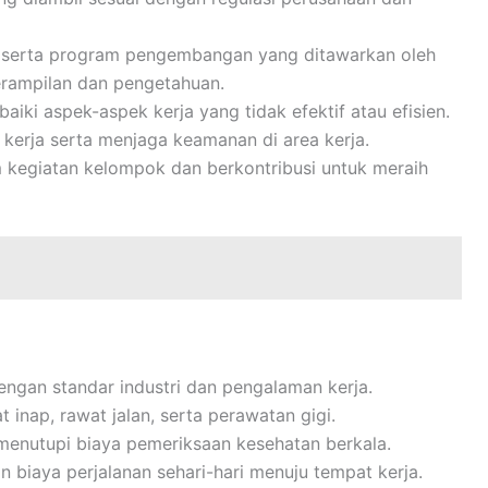
 serta program pengembangan yang ditawarkan oleh
rampilan dan pengetahuan.
ki aspek-aspek kerja yang tidak efektif atau efisien.
kerja serta menjaga keamanan di area kerja.
m kegiatan kelompok dan berkontribusi untuk meraih
engan standar industri dan pengalaman kerja.
inap, rawat jalan, serta perawatan gigi.
menutupi biaya pemeriksaan kesehatan berkala.
n biaya perjalanan sehari-hari menuju tempat kerja.