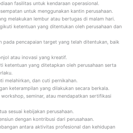
diaan fasilitas untuk kendaraan operasional.
kesempatan untuk menggunakan kantin perusahaan.
ng melakukan lembur atau bertugas di malam hari.
gikuti ketentuan yang ditentukan oleh perusahaan dan
 pada pencapaian target yang telah ditentukan, baik
jol atau inovasi yang kreatif.
ti ketentuan yang ditetapkan oleh perusahaan serta
rlaku.
uti melahirkan, dan cuti pernikahan.
an keterampilan yang dilakukan secara berkala.
 workshop, seminar, atau mendapatkan sertifikasi
tua sesuai kebijakan perusahaan.
ensiun dengan kontribusi dari perusahaan.
angan antara aktivitas profesional dan kehidupan