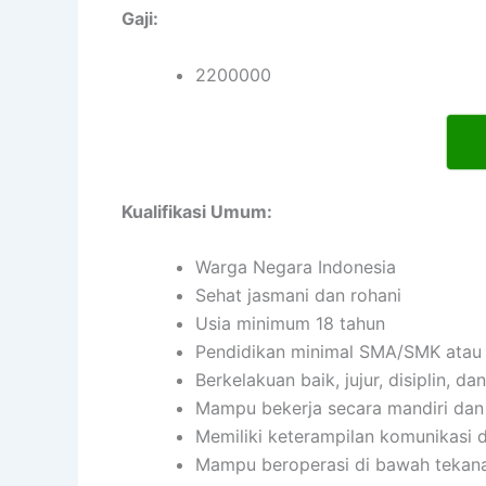
Gaji:
2200000
Kualifikasi Umum:
Warga Negara Indonesia
Sehat jasmani dan rohani
Usia minimum 18 tahun
Pendidikan minimal SMA/SMK atau 
Berkelakuan baik, jujur, disiplin, 
Mampu bekerja secara mandiri da
Memiliki keterampilan komunikasi d
Mampu beroperasi di bawah tekan