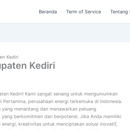
Beranda
Term of Service
Tentang
n Kediri
paten Kediri
paten Kediri! Kami sangat senang untuk mengumumkan
 Pertamina, perusahaan energi terkemuka di Indonesia.
an yang menantang dan menawarkan peluang
u yang berkomitmen dan berpotensi. Jika Anda memiliki
energi, kreativitas untuk menciptakan solusi inovatif,