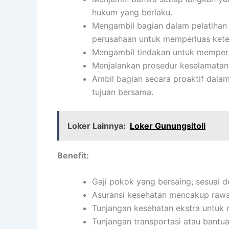
hukum yang berlaku.
Mengambil bagian dalam pelatihan
perusahaan untuk memperluas kete
Mengambil tindakan untuk memperbai
Menjalankan prosedur keselamatan 
Ambil bagian secara proaktif dala
tujuan bersama.
Loker Lainnya:
Loker Gunungsitoli
Benefit:
Gaji pokok yang bersaing, sesuai d
Asuransi kesehatan mencakup rawat 
Tunjangan kesehatan ekstra untuk 
Tunjangan transportasi atau bantua