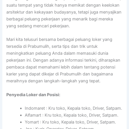
suatu tempat yang tidak hanya memikat dengan keelokan
arsitektur dan kekayaan budayanya, tetapi juga menyajikan
berbagai peluang pekerjaan yang menarik bagi mereka
yang sedang mencari pekerjaan.
Mari kita telusuri bersama berbagai peluang loker yang
tersedia di Prabumulih, serta tips dan trik untuk
meningkatkan peluang Anda dalam memasuki dunia
pekerjaan ini. Dengan adanya informasi terkini, diharapkan
pembaca dapat memahami lebih dalam tentang potensi
karier yang dapat dikejar di Prabumulih dan bagaimana
meraihnya dengan langkah-langkah yang tepat.
Penyedia Loker dan Posisi:
Indomaret : Kru toko, Kepala toko, Driver, Satpam.
Alfamart : Kru toko, Kepala toko, Driver, Satpam.
Yomart : Kru toko, Kepala toko, Driver, Satpam.
Jne : Kurir, Operator, Driver, Satpam.