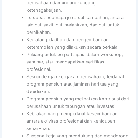
perusahaan dan undang-undang
ketenagakerjaan.
Terdapat beberapa jenis cuti tambahan, antara
lain cuti sakit, cuti melahirkan, dan cuti untuk
pernikahan.
Kegiatan pelatihan dan pengembangan
keterampilan yang dilakukan secara berkala.
Peluang untuk berpartisipasi dalam workshop,
seminar, atau mendapatkan sertifikasi
profesional.
Sesuai dengan kebijakan perusahaan, terdapat
program pensiun atau jaminan hari tua yang
disediakan.
Program pensiun yang melibatkan kontribusi dari
perusahaan untuk tabungan atau investasi.
Kebijakan yang memperkuat keseimbangan
antara aktivitas profesional dan kehidupan
sehari-hari.
Suasana kerja yang mendukung dan mendorong