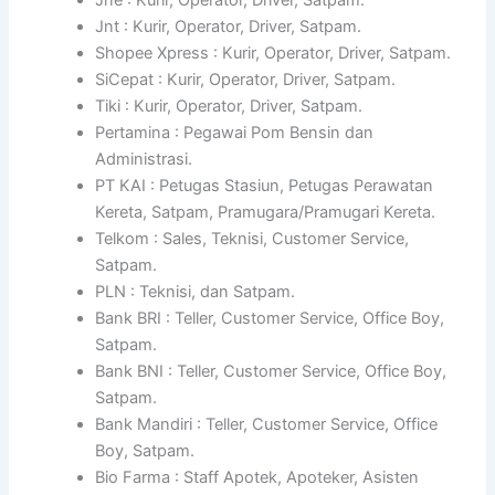
Jnt : Kurir, Operator, Driver, Satpam.
Shopee Xpress : Kurir, Operator, Driver, Satpam.
SiCepat : Kurir, Operator, Driver, Satpam.
Tiki : Kurir, Operator, Driver, Satpam.
Pertamina : Pegawai Pom Bensin dan
Administrasi.
PT KAI : Petugas Stasiun, Petugas Perawatan
Kereta, Satpam, Pramugara/Pramugari Kereta.
Telkom : Sales, Teknisi, Customer Service,
Satpam.
PLN : Teknisi, dan Satpam.
Bank BRI : Teller, Customer Service, Office Boy,
Satpam.
Bank BNI : Teller, Customer Service, Office Boy,
Satpam.
Bank Mandiri : Teller, Customer Service, Office
Boy, Satpam.
Bio Farma : Staff Apotek, Apoteker, Asisten