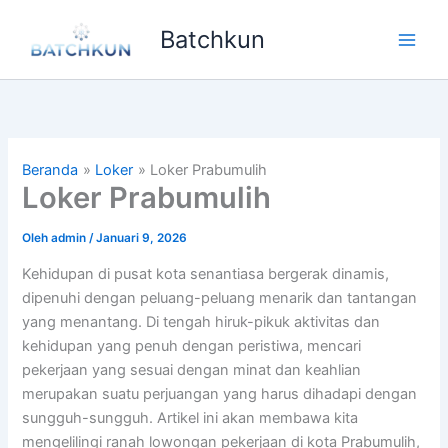
Lewati
Batchkun
ke
Main
konten
Men
Beranda
Loker
Loker Prabumulih
Loker Prabumulih
Oleh
admin
/
Januari 9, 2026
Kehidupan di pusat kota senantiasa bergerak dinamis,
dipenuhi dengan peluang-peluang menarik dan tantangan
yang menantang. Di tengah hiruk-pikuk aktivitas dan
kehidupan yang penuh dengan peristiwa, mencari
pekerjaan yang sesuai dengan minat dan keahlian
merupakan suatu perjuangan yang harus dihadapi dengan
sungguh-sungguh. Artikel ini akan membawa kita
mengelilingi ranah lowongan pekerjaan di kota Prabumulih,