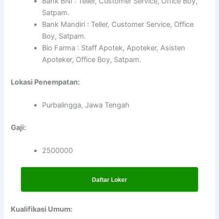
Bank BNI : Teller, Customer Service, Office Boy,
Satpam.
Bank Mandiri : Teller, Customer Service, Office
Boy, Satpam.
Bio Farma : Staff Apotek, Apoteker, Asisten
Apoteker, Office Boy, Satpam.
Lokasi Penempatan:
Purbalingga, Jawa Tengah
Gaji:
2500000
Daftar Loker
Kualifikasi Umum: