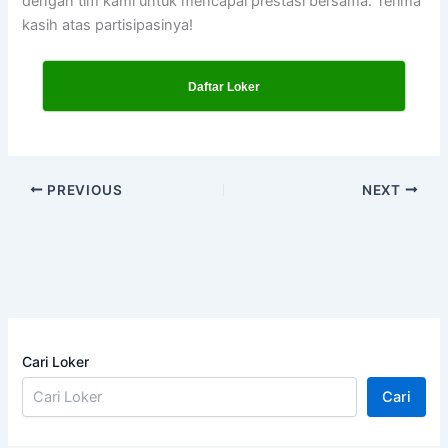
dengan tim kami untuk mencapai prestasi bersama. Terima
kasih atas partisipasinya!
Daftar Loker
PREVIOUS
NEXT
Cari Loker
Cari