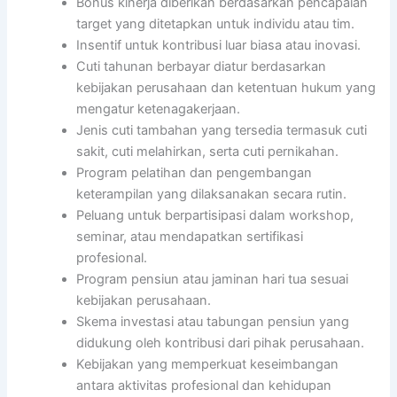
Bonus kinerja diberikan berdasarkan pencapaian
target yang ditetapkan untuk individu atau tim.
Insentif untuk kontribusi luar biasa atau inovasi.
Cuti tahunan berbayar diatur berdasarkan
kebijakan perusahaan dan ketentuan hukum yang
mengatur ketenagakerjaan.
Jenis cuti tambahan yang tersedia termasuk cuti
sakit, cuti melahirkan, serta cuti pernikahan.
Program pelatihan dan pengembangan
keterampilan yang dilaksanakan secara rutin.
Peluang untuk berpartisipasi dalam workshop,
seminar, atau mendapatkan sertifikasi
profesional.
Program pensiun atau jaminan hari tua sesuai
kebijakan perusahaan.
Skema investasi atau tabungan pensiun yang
didukung oleh kontribusi dari pihak perusahaan.
Kebijakan yang memperkuat keseimbangan
antara aktivitas profesional dan kehidupan