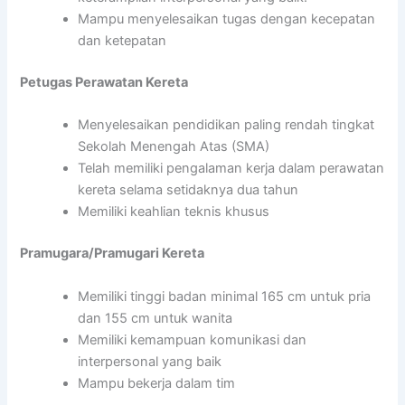
Mampu menyelesaikan tugas dengan kecepatan
dan ketepatan
Petugas Perawatan Kereta
Menyelesaikan pendidikan paling rendah tingkat
Sekolah Menengah Atas (SMA)
Telah memiliki pengalaman kerja dalam perawatan
kereta selama setidaknya dua tahun
Memiliki keahlian teknis khusus
Pramugara/Pramugari Kereta
Memiliki tinggi badan minimal 165 cm untuk pria
dan 155 cm untuk wanita
Memiliki kemampuan komunikasi dan
interpersonal yang baik
Mampu bekerja dalam tim