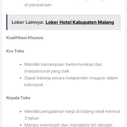
di perusahaan.
Loker Lainnya:
Loker Hotel Kabupaten Malang
Kualifikasi Khusus:
Kru Toko
Memiliki kemampuan berkomunikasi dan
interpersonal yang baik
Dapat bekerja secara independen maupun dalam
kelompok
Kepala Toko
Memiliki pengalaman kerja di bidang retail minimal
3 tahun
Mampu memimpin dan mengelola tim dengan