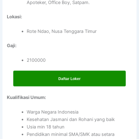
Apoteker, Office Boy, Satpam.
Lokasi:
Rote Ndao, Nusa Tenggara Timur
Gaji:
2100000
Daftar Loker
Kualifikasi Umum:
Warga Negara Indonesia
Kesehatan Jasmani dan Rohani yang baik
Usia min 18 tahun
Pendidikan minimal SMA/SMK atau setara