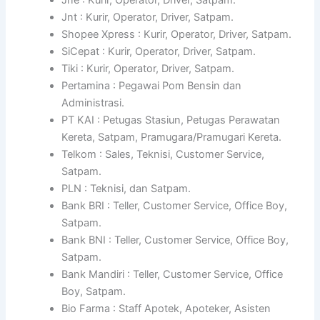
Jnt : Kurir, Operator, Driver, Satpam.
Shopee Xpress : Kurir, Operator, Driver, Satpam.
SiCepat : Kurir, Operator, Driver, Satpam.
Tiki : Kurir, Operator, Driver, Satpam.
Pertamina : Pegawai Pom Bensin dan
Administrasi.
PT KAI : Petugas Stasiun, Petugas Perawatan
Kereta, Satpam, Pramugara/Pramugari Kereta.
Telkom : Sales, Teknisi, Customer Service,
Satpam.
PLN : Teknisi, dan Satpam.
Bank BRI : Teller, Customer Service, Office Boy,
Satpam.
Bank BNI : Teller, Customer Service, Office Boy,
Satpam.
Bank Mandiri : Teller, Customer Service, Office
Boy, Satpam.
Bio Farma : Staff Apotek, Apoteker, Asisten