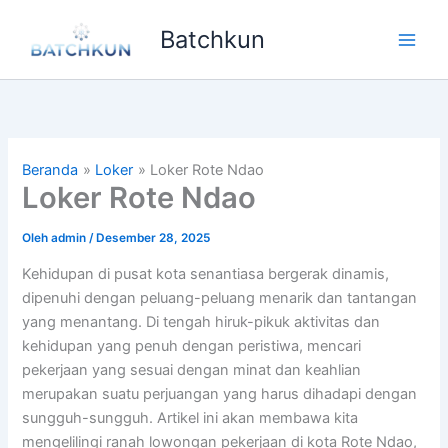
Lewati
Batchkun
ke
Main
konten
Men
Beranda
Loker
Loker Rote Ndao
Loker Rote Ndao
Oleh
admin
/
Desember 28, 2025
Kehidupan di pusat kota senantiasa bergerak dinamis,
dipenuhi dengan peluang-peluang menarik dan tantangan
yang menantang. Di tengah hiruk-pikuk aktivitas dan
kehidupan yang penuh dengan peristiwa, mencari
pekerjaan yang sesuai dengan minat dan keahlian
merupakan suatu perjuangan yang harus dihadapi dengan
sungguh-sungguh. Artikel ini akan membawa kita
mengelilingi ranah lowongan pekerjaan di kota Rote Ndao,