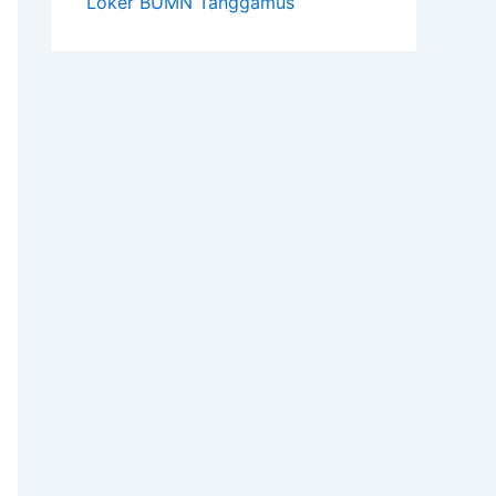
Loker BUMN Tanggamus