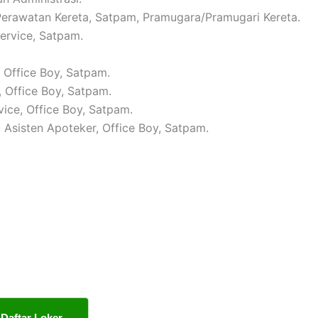
 Perawatan Kereta, Satpam, Pramugara/Pramugari Kereta.
Service, Satpam.
, Office Boy, Satpam.
, Office Boy, Satpam.
vice, Office Boy, Satpam.
, Asisten Apoteker, Office Boy, Satpam.
Daftar Loker