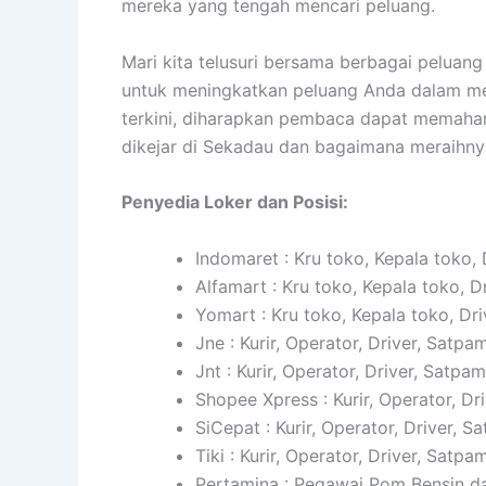
mereka yang tengah mencari peluang.
Mari kita telusuri bersama berbagai peluang 
untuk meningkatkan peluang Anda dalam mem
terkini, diharapkan pembaca dapat memaham
dikejar di Sekadau dan bagaimana meraihny
Penyedia Loker dan Posisi:
Indomaret : Kru toko, Kepala toko, 
Alfamart : Kru toko, Kepala toko, D
Yomart : Kru toko, Kepala toko, Dri
Jne : Kurir, Operator, Driver, Satpam
Jnt : Kurir, Operator, Driver, Satpam
Shopee Xpress : Kurir, Operator, Dr
SiCepat : Kurir, Operator, Driver, S
Tiki : Kurir, Operator, Driver, Satpam
Pertamina : Pegawai Pom Bensin da