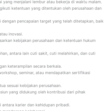
 yang menjalani lembur atau bekerja di waktu malam.
gikuti ketentuan yang ditentukan oleh perusahaan dan
i dengan pencapaian target yang telah ditetapkan, baik
atau inovasi.
asarkan kebijakan perusahaan dan ketentuan hukum
n, antara lain cuti sakit, cuti melahirkan, dan cuti
an keterampilan secara berkala.
workshop, seminar, atau mendapatkan sertifikasi
tua sesuai kebijakan perusahaan.
iun yang didukung oleh kontribusi dari pihak
antara karier dan kehidupan pribadi.