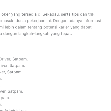
loker yang tersedia di Sekadau, serta tips dan trik
asuki dunia pekerjaan ini. Dengan adanya informasi
i lebih dalam tentang potensi karier yang dapat
a dengan langkah-langkah yang tepat.
Driver, Satpam.
river, Satpam.
ver, Satpam.
.
.
iver, Satpam.
atpam.
.
n Administrasi.