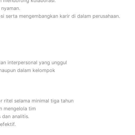
n mendorong kolaborasi.
 nyaman.
i serta mengembangkan karir di dalam perusahaan.
dan interpersonal yang unggul
 maupun dalam kelompok
 ritel selama minimal tiga tahun
 mengelola tim
 dan analitis.
fektif.