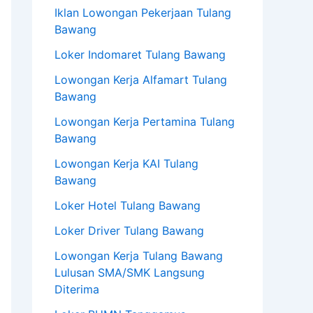
Iklan Lowongan Pekerjaan Tulang
Bawang
Loker Indomaret Tulang Bawang
Lowongan Kerja Alfamart Tulang
Bawang
Lowongan Kerja Pertamina Tulang
Bawang
Lowongan Kerja KAI Tulang
Bawang
Loker Hotel Tulang Bawang
Loker Driver Tulang Bawang
Lowongan Kerja Tulang Bawang
Lulusan SMA/SMK Langsung
Diterima