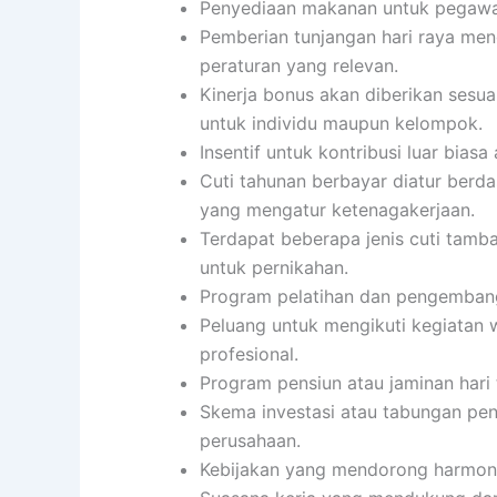
Penyediaan makanan untuk pegawai
Pemberian tunjangan hari raya men
peraturan yang relevan.
Kinerja bonus akan diberikan sesua
untuk individu maupun kelompok.
Insentif untuk kontribusi luar biasa 
Cuti tahunan berbayar diatur berd
yang mengatur ketenagakerjaan.
Terdapat beberapa jenis cuti tambaha
untuk pernikahan.
Program pelatihan dan pengembang
Peluang untuk mengikuti kegiatan 
profesional.
Program pensiun atau jaminan hari 
Skema investasi atau tabungan pens
perusahaan.
Kebijakan yang mendorong harmoni 