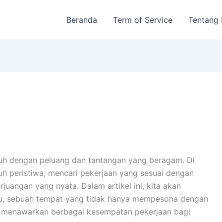
Beranda
Term of Service
Tentang
nuh dengan peluang dan tantangan yang beragam. Di
h peristiwa, mencari pekerjaan yang sesuai dengan
uangan yang nyata. Dalam artikel ini, kita akan
dau, sebuah tempat yang tidak hanya mempesona dengan
ga menawarkan berbagai kesempatan pekerjaan bagi