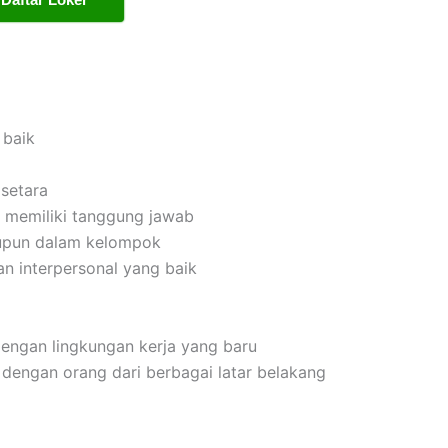
 baik
setara
dan memiliki tanggung jawab
upun dalam kelompok
n interpersonal yang baik
engan lingkungan kerja yang baru
dengan orang dari berbagai latar belakang