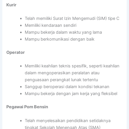
Kurir
Telah memiliki Surat Izin Mengemudi (SIM) tipe C
Memiliki kendaraan sendiri
Mampu bekerja dalam waktu yang lama
Mampu berkomunikasi dengan baik
Operator
Memiliki keahlian teknis spesifik, seperti keahlian
dalam mengoperasikan peralatan atau
penguasaan perangkat lunak tertentu
Sanggup beroperasi dalam kondisi tekanan
Mampu bekerja dengan jam kerja yang fleksibel
Pegawai Pom Bensin
Telah menyelesaikan pendidikan setidaknya
tingkat Sekolah Menengah Atas (SMA)