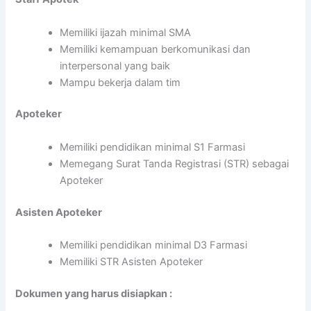
Memiliki ijazah minimal SMA
Memiliki kemampuan berkomunikasi dan
interpersonal yang baik
Mampu bekerja dalam tim
Apoteker
Memiliki pendidikan minimal S1 Farmasi
Memegang Surat Tanda Registrasi (STR) sebagai
Apoteker
Asisten Apoteker
Memiliki pendidikan minimal D3 Farmasi
Memiliki STR Asisten Apoteker
Dokumen yang harus disiapkan :