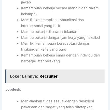
jawab
Kemampuan bekerja secara mandiri dan dalam
kelompok
Memiliki keterampilan komunikasi dan
interpersonal yang baik
Mampu bekerja di bawah tekanan
Mampu bekerja dengan jam kerja yang fleksibel
Memiliki kemampuan beradaptasi dengan
lingkungan kerja yang baru
Kemampuan bekerja sama dengan individu dari
berbagai latar belakang
Loker Lainnya:
Recruiter
Jobdesk:
Menjalankan tugas sesuai dengan deskripsi
pekerjaan dan target yang telah ditetapkan.