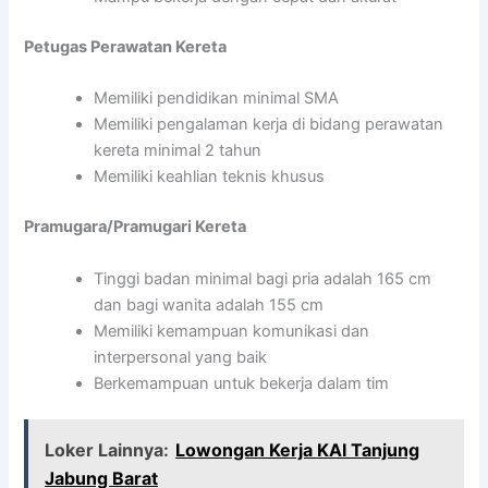
Petugas Perawatan Kereta
Memiliki pendidikan minimal SMA
Memiliki pengalaman kerja di bidang perawatan
kereta minimal 2 tahun
Memiliki keahlian teknis khusus
Pramugara/Pramugari Kereta
Tinggi badan minimal bagi pria adalah 165 cm
dan bagi wanita adalah 155 cm
Memiliki kemampuan komunikasi dan
interpersonal yang baik
Berkemampuan untuk bekerja dalam tim
Loker Lainnya:
Lowongan Kerja KAI Tanjung
Jabung Barat