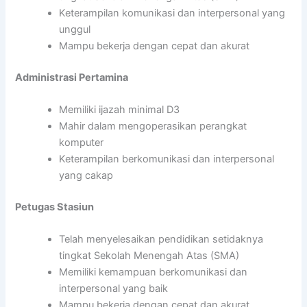
Keterampilan komunikasi dan interpersonal yang
unggul
Mampu bekerja dengan cepat dan akurat
Administrasi Pertamina
Memiliki ijazah minimal D3
Mahir dalam mengoperasikan perangkat
komputer
Keterampilan berkomunikasi dan interpersonal
yang cakap
Petugas Stasiun
Telah menyelesaikan pendidikan setidaknya
tingkat Sekolah Menengah Atas (SMA)
Memiliki kemampuan berkomunikasi dan
interpersonal yang baik
Mampu bekerja dengan cepat dan akurat