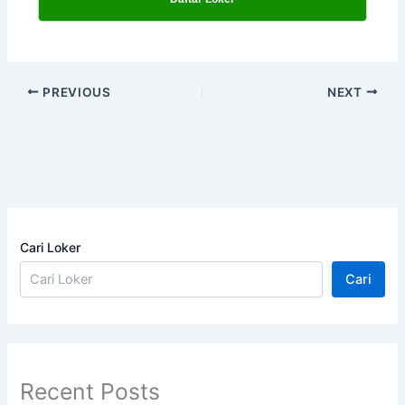
PREVIOUS
NEXT
Cari Loker
Cari
Recent Posts