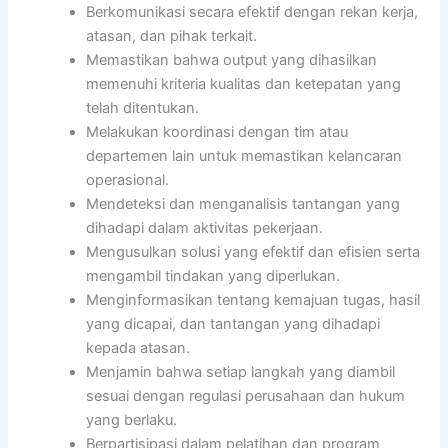
Berkomunikasi secara efektif dengan rekan kerja,
atasan, dan pihak terkait.
Memastikan bahwa output yang dihasilkan
memenuhi kriteria kualitas dan ketepatan yang
telah ditentukan.
Melakukan koordinasi dengan tim atau
departemen lain untuk memastikan kelancaran
operasional.
Mendeteksi dan menganalisis tantangan yang
dihadapi dalam aktivitas pekerjaan.
Mengusulkan solusi yang efektif dan efisien serta
mengambil tindakan yang diperlukan.
Menginformasikan tentang kemajuan tugas, hasil
yang dicapai, dan tantangan yang dihadapi
kepada atasan.
Menjamin bahwa setiap langkah yang diambil
sesuai dengan regulasi perusahaan dan hukum
yang berlaku.
Berpartisipasi dalam pelatihan dan program