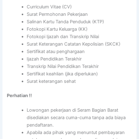
Curriculum Vitae (CV)
Surat Permohonan Pekerjaan
Salinan Kartu Tanda Penduduk (KTP)
Fotokopi Kartu Keluarga (KK)
Fotokopi Ijazah dan Transkrip Nilai
Surat Keterangan Catatan Kepolisian (SKCK)
Sertifikat atau penghargaan
Ijazah Pendidikan Terakhir
Transkrip Nilai Pendidikan Terakhir
Sertifikat keahlian (jika diperlukan)
Surat keterangan sehat
Perhatian !!
Lowongan pekerjaan di Seram Bagian Barat
disediakan secara cuma-cuma tanpa ada biaya
pendaftaran.
Apabila ada pihak yang menuntut pembayaran