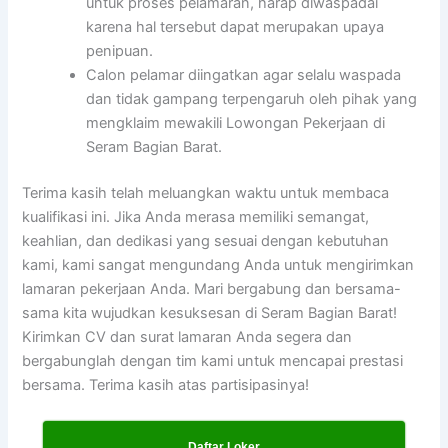
untuk proses pelamaran, harap diwaspadai
karena hal tersebut dapat merupakan upaya
penipuan.
Calon pelamar diingatkan agar selalu waspada
dan tidak gampang terpengaruh oleh pihak yang
mengklaim mewakili Lowongan Pekerjaan di
Seram Bagian Barat.
Terima kasih telah meluangkan waktu untuk membaca
kualifikasi ini. Jika Anda merasa memiliki semangat,
keahlian, dan dedikasi yang sesuai dengan kebutuhan
kami, kami sangat mengundang Anda untuk mengirimkan
lamaran pekerjaan Anda. Mari bergabung dan bersama-
sama kita wujudkan kesuksesan di Seram Bagian Barat!
Kirimkan CV dan surat lamaran Anda segera dan
bergabunglah dengan tim kami untuk mencapai prestasi
bersama. Terima kasih atas partisipasinya!
Daftar Loker