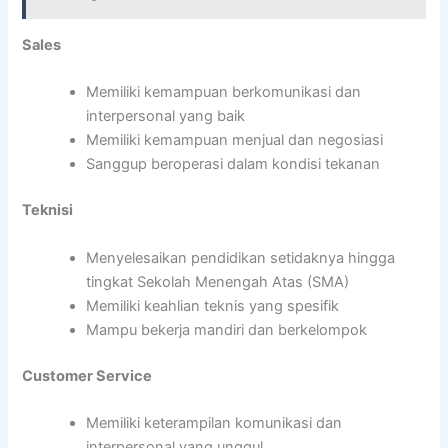
Sales
Memiliki kemampuan berkomunikasi dan
interpersonal yang baik
Memiliki kemampuan menjual dan negosiasi
Sanggup beroperasi dalam kondisi tekanan
Teknisi
Menyelesaikan pendidikan setidaknya hingga
tingkat Sekolah Menengah Atas (SMA)
Memiliki keahlian teknis yang spesifik
Mampu bekerja mandiri dan berkelompok
Customer Service
Memiliki keterampilan komunikasi dan
interpersonal yang unggul