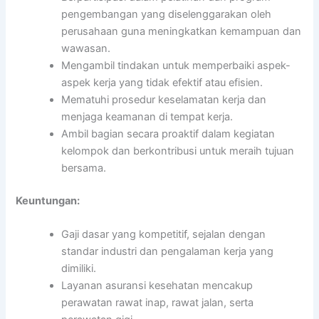
pengembangan yang diselenggarakan oleh
perusahaan guna meningkatkan kemampuan dan
wawasan.
Mengambil tindakan untuk memperbaiki aspek-
aspek kerja yang tidak efektif atau efisien.
Mematuhi prosedur keselamatan kerja dan
menjaga keamanan di tempat kerja.
Ambil bagian secara proaktif dalam kegiatan
kelompok dan berkontribusi untuk meraih tujuan
bersama.
Keuntungan:
Gaji dasar yang kompetitif, sejalan dengan
standar industri dan pengalaman kerja yang
dimiliki.
Layanan asuransi kesehatan mencakup
perawatan rawat inap, rawat jalan, serta