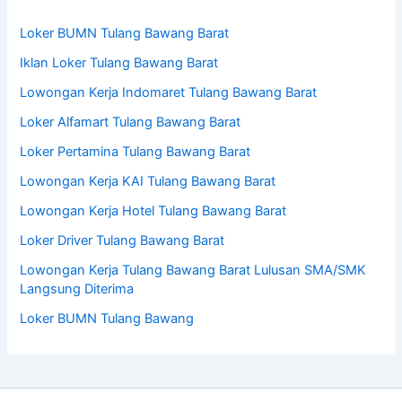
Loker BUMN Tulang Bawang Barat
Iklan Loker Tulang Bawang Barat
Lowongan Kerja Indomaret Tulang Bawang Barat
Loker Alfamart Tulang Bawang Barat
Loker Pertamina Tulang Bawang Barat
Lowongan Kerja KAI Tulang Bawang Barat
Lowongan Kerja Hotel Tulang Bawang Barat
Loker Driver Tulang Bawang Barat
Lowongan Kerja Tulang Bawang Barat Lulusan SMA/SMK
Langsung Diterima
Loker BUMN Tulang Bawang