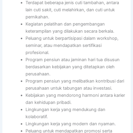
Terdapat beberapa jenis cuti tambahan, antara
lain cuti sakit, cuti melahirkan, dan cuti untuk
pernikahan.
Kegiatan pelatihan dan pengembangan
keterampilan yang dilakukan secara berkala.
Peluang untuk berpartisipasi dalam workshop,
seminar, atau mendapatkan sertifikasi
profesional.
Program pensiun atau jaminan hari tua disusun
berdasarkan kebijakan yang ditetapkan oleh
perusahaan.
Program pensiun yang melibatkan kontribusi dari
perusahaan untuk tabungan atau investasi.
Kebijakan yang mendorong harmoni antara karier
dan kehidupan pribadi.
Lingkungan kerja yang mendukung dan
kolaboratif.
Lingkungan kerja yang modern dan nyaman.
Peluang untuk mendapatkan promosi serta