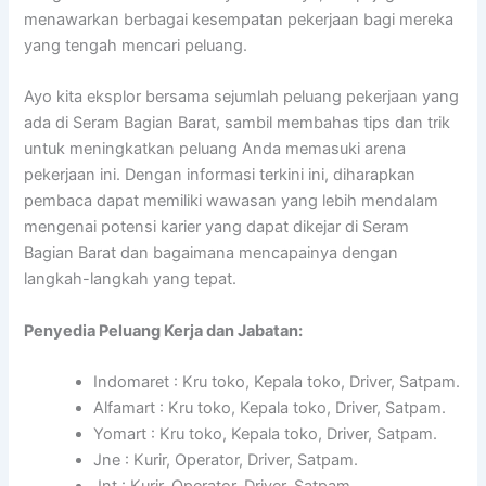
menawarkan berbagai kesempatan pekerjaan bagi mereka
yang tengah mencari peluang.
Ayo kita eksplor bersama sejumlah peluang pekerjaan yang
ada di Seram Bagian Barat, sambil membahas tips dan trik
untuk meningkatkan peluang Anda memasuki arena
pekerjaan ini. Dengan informasi terkini ini, diharapkan
pembaca dapat memiliki wawasan yang lebih mendalam
mengenai potensi karier yang dapat dikejar di Seram
Bagian Barat dan bagaimana mencapainya dengan
langkah-langkah yang tepat.
Penyedia Peluang Kerja dan Jabatan:
Indomaret : Kru toko, Kepala toko, Driver, Satpam.
Alfamart : Kru toko, Kepala toko, Driver, Satpam.
Yomart : Kru toko, Kepala toko, Driver, Satpam.
Jne : Kurir, Operator, Driver, Satpam.
Jnt : Kurir, Operator, Driver, Satpam.