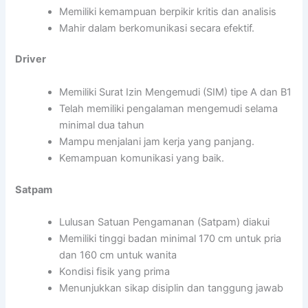
Memiliki kemampuan berpikir kritis dan analisis
Mahir dalam berkomunikasi secara efektif.
Driver
Memiliki Surat Izin Mengemudi (SIM) tipe A dan B1
Telah memiliki pengalaman mengemudi selama
minimal dua tahun
Mampu menjalani jam kerja yang panjang.
Kemampuan komunikasi yang baik.
Satpam
Lulusan Satuan Pengamanan (Satpam) diakui
Memiliki tinggi badan minimal 170 cm untuk pria
dan 160 cm untuk wanita
Kondisi fisik yang prima
Menunjukkan sikap disiplin dan tanggung jawab