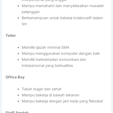
Mampu memahami dan menyelesaikan masalah
pelanggan
Berkemampuan untuk bekerja kolaboratif dalam
tim
Teller
Memiliki ijazah minimal SMA
Mampu menggunakan komputer dengan baik
Memiliki keterampilan komunikasi dan
interpersonal yang berkualitas
Office Boy
Tubuh bugar dan sehat
Mampu bekerja di bawah tekanan
Mampu bekerja dengan jam kerja yang fleksibel
Staff Apotek