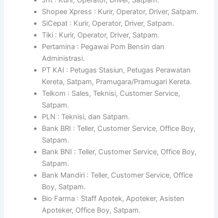
Shopee Xpress : Kurir, Operator, Driver, Satpam.
SiCepat : Kurir, Operator, Driver, Satpam.
Tiki : Kurir, Operator, Driver, Satpam.
Pertamina : Pegawai Pom Bensin dan
Administrasi.
PT KAI : Petugas Stasiun, Petugas Perawatan
Kereta, Satpam, Pramugara/Pramugari Kereta.
Telkom : Sales, Teknisi, Customer Service,
Satpam.
PLN : Teknisi, dan Satpam.
Bank BRI : Teller, Customer Service, Office Boy,
Satpam.
Bank BNI : Teller, Customer Service, Office Boy,
Satpam.
Bank Mandiri : Teller, Customer Service, Office
Boy, Satpam.
Bio Farma : Staff Apotek, Apoteker, Asisten
Apoteker, Office Boy, Satpam.