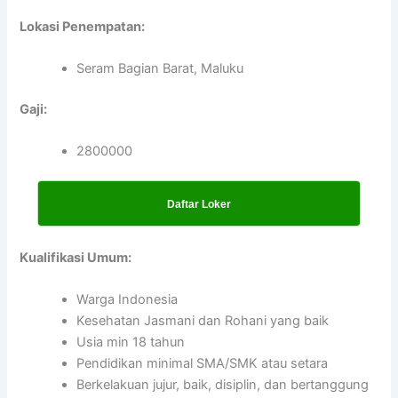
Lokasi Penempatan:
Seram Bagian Barat, Maluku
Gaji:
2800000
Daftar Loker
Kualifikasi Umum:
Warga Indonesia
Kesehatan Jasmani dan Rohani yang baik
Usia min 18 tahun
Pendidikan minimal SMA/SMK atau setara
Berkelakuan jujur, baik, disiplin, dan bertanggung