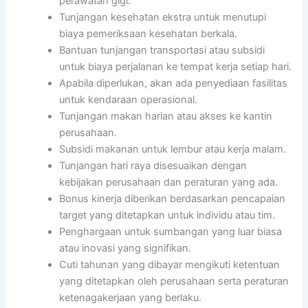
perawatan gigi.
Tunjangan kesehatan ekstra untuk menutupi
biaya pemeriksaan kesehatan berkala.
Bantuan tunjangan transportasi atau subsidi
untuk biaya perjalanan ke tempat kerja setiap hari.
Apabila diperlukan, akan ada penyediaan fasilitas
untuk kendaraan operasional.
Tunjangan makan harian atau akses ke kantin
perusahaan.
Subsidi makanan untuk lembur atau kerja malam.
Tunjangan hari raya disesuaikan dengan
kebijakan perusahaan dan peraturan yang ada.
Bonus kinerja diberikan berdasarkan pencapaian
target yang ditetapkan untuk individu atau tim.
Penghargaan untuk sumbangan yang luar biasa
atau inovasi yang signifikan.
Cuti tahunan yang dibayar mengikuti ketentuan
yang ditetapkan oleh perusahaan serta peraturan
ketenagakerjaan yang berlaku.