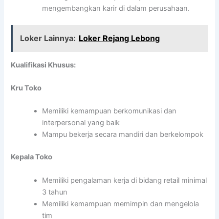
mengembangkan karir di dalam perusahaan.
Loker Lainnya:
Loker Rejang Lebong
Kualifikasi Khusus:
Kru Toko
Memiliki kemampuan berkomunikasi dan
interpersonal yang baik
Mampu bekerja secara mandiri dan berkelompok
Kepala Toko
Memiliki pengalaman kerja di bidang retail minimal
3 tahun
Memiliki kemampuan memimpin dan mengelola
tim