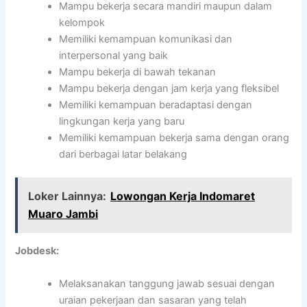
Mampu bekerja secara mandiri maupun dalam
kelompok
Memiliki kemampuan komunikasi dan
interpersonal yang baik
Mampu bekerja di bawah tekanan
Mampu bekerja dengan jam kerja yang fleksibel
Memiliki kemampuan beradaptasi dengan
lingkungan kerja yang baru
Memiliki kemampuan bekerja sama dengan orang
dari berbagai latar belakang
Loker Lainnya:
Lowongan Kerja Indomaret
Muaro Jambi
Jobdesk:
Melaksanakan tanggung jawab sesuai dengan
uraian pekerjaan dan sasaran yang telah