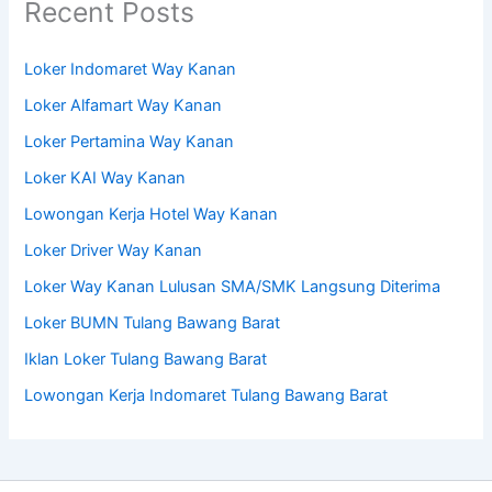
Recent Posts
Loker Indomaret Way Kanan
Loker Alfamart Way Kanan
Loker Pertamina Way Kanan
Loker KAI Way Kanan
Lowongan Kerja Hotel Way Kanan
Loker Driver Way Kanan
Loker Way Kanan Lulusan SMA/SMK Langsung Diterima
Loker BUMN Tulang Bawang Barat
Iklan Loker Tulang Bawang Barat
Lowongan Kerja Indomaret Tulang Bawang Barat