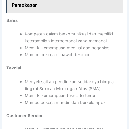
Pamekasan
Sales
Kompeten dalam berkomunikasi dan memiliki
keterampilan interpersonal yang memadai.
Memiliki kemampuan menjual dan negosiasi
Mampu bekerja di bawah tekanan
Teknisi
Menyelesaikan pendidikan setidaknya hingga
tingkat Sekolah Menengah Atas (SMA)
Memiliki kemampuan teknis tertentu
Mampu bekerja mandiri dan berkelompok
Customer Service