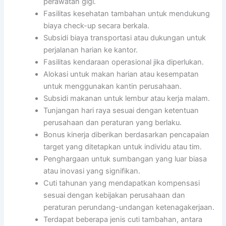
perawatan gigi.
Fasilitas kesehatan tambahan untuk mendukung
biaya check-up secara berkala.
Subsidi biaya transportasi atau dukungan untuk
perjalanan harian ke kantor.
Fasilitas kendaraan operasional jika diperlukan.
Alokasi untuk makan harian atau kesempatan
untuk menggunakan kantin perusahaan.
Subsidi makanan untuk lembur atau kerja malam.
Tunjangan hari raya sesuai dengan ketentuan
perusahaan dan peraturan yang berlaku.
Bonus kinerja diberikan berdasarkan pencapaian
target yang ditetapkan untuk individu atau tim.
Penghargaan untuk sumbangan yang luar biasa
atau inovasi yang signifikan.
Cuti tahunan yang mendapatkan kompensasi
sesuai dengan kebijakan perusahaan dan
peraturan perundang-undangan ketenagakerjaan.
Terdapat beberapa jenis cuti tambahan, antara