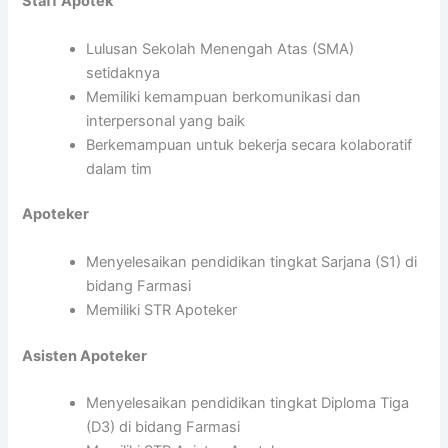
Staff Apotek
Lulusan Sekolah Menengah Atas (SMA)
setidaknya
Memiliki kemampuan berkomunikasi dan
interpersonal yang baik
Berkemampuan untuk bekerja secara kolaboratif
dalam tim
Apoteker
Menyelesaikan pendidikan tingkat Sarjana (S1) di
bidang Farmasi
Memiliki STR Apoteker
Asisten Apoteker
Menyelesaikan pendidikan tingkat Diploma Tiga
(D3) di bidang Farmasi