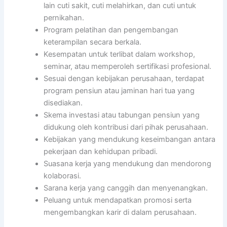
lain cuti sakit, cuti melahirkan, dan cuti untuk
pernikahan.
Program pelatihan dan pengembangan
keterampilan secara berkala.
Kesempatan untuk terlibat dalam workshop,
seminar, atau memperoleh sertifikasi profesional.
Sesuai dengan kebijakan perusahaan, terdapat
program pensiun atau jaminan hari tua yang
disediakan.
Skema investasi atau tabungan pensiun yang
didukung oleh kontribusi dari pihak perusahaan.
Kebijakan yang mendukung keseimbangan antara
pekerjaan dan kehidupan pribadi.
Suasana kerja yang mendukung dan mendorong
kolaborasi.
Sarana kerja yang canggih dan menyenangkan.
Peluang untuk mendapatkan promosi serta
mengembangkan karir di dalam perusahaan.