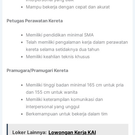
Mampu bekerja dengan cepat dan akurat
Petugas Perawatan Kereta
Memiliki pendidikan minimal SMA
Telah memiliki pengalaman kerja dalam perawatan
kereta selama setidaknya dua tahun
Memiliki keahlian teknis khusus
Pramugara/Pramugari Kereta
Memiliki tinggi badan minimal 165 cm untuk pria
dan 155 cm untuk wanita
Memiliki keterampilan komunikasi dan
interpersonal yang unggul
Berkemampuan untuk bekerja dalam tim
Loker Lainnya:
Lowongan Kerja KAI