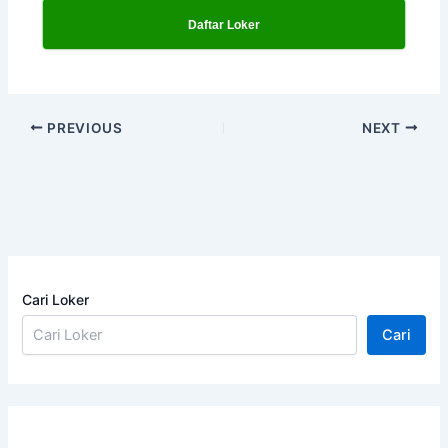
Daftar Loker
PREVIOUS
NEXT
Cari Loker
Cari