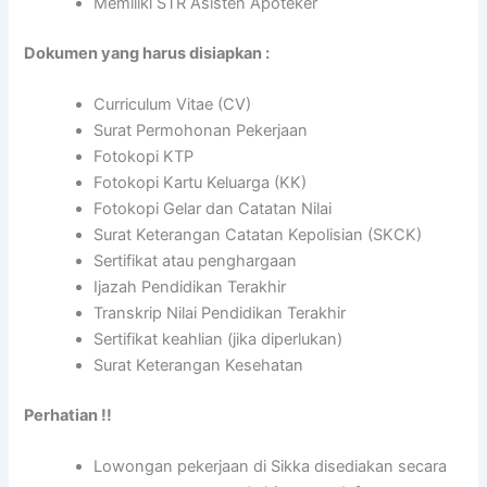
Memiliki STR Asisten Apoteker
Dokumen yang harus disiapkan :
Curriculum Vitae (CV)
Surat Permohonan Pekerjaan
Fotokopi KTP
Fotokopi Kartu Keluarga (KK)
Fotokopi Gelar dan Catatan Nilai
Surat Keterangan Catatan Kepolisian (SKCK)
Sertifikat atau penghargaan
Ijazah Pendidikan Terakhir
Transkrip Nilai Pendidikan Terakhir
Sertifikat keahlian (jika diperlukan)
Surat Keterangan Kesehatan
Perhatian !!
Lowongan pekerjaan di Sikka disediakan secara