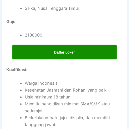
Sikka, Nusa Tenggara Timur
Gaji:
2100000
Daftar Loker
Kualfikasi:
Warga Indonesia
Kesehatan Jasmani dan Rohani yang baik
Usia minimum 18 tahun
Memiliki pendidikan minimal SMA/SMK atau
sederajat
Berkelakuan baik, jujur, disiplin, dan memiliki
tanggung jawab