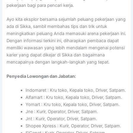
pekerjaan bagi para pencari kerja.
Ayo kita eksplor bersama sejumlah peluang pekerjaan yang
ada di Sikka, sambil membahas tips dan trik untuk
meningkatkan peluang Anda memasuki arena pekerjaan ini.
Dengan informasi terkini ini, diharapkan pembaca dapat
memiliki wawasan yang lebih mendalam mengenai potensi
karier yang dapat dikejar di Sikka dan bagaimana
mencapainya dengan langkah-langkah yang tepat.
Penyedia Lowongan dan Jabatan:
Indomaret : Kru toko, Kepala toko, Driver, Satpam.
Alfamart : Kru toko, Kepala toko, Driver, Satpam.
Yomart : Kru toko, Kepala toko, Driver, Satpam.
Jne : Kurir, Operator, Driver, Satpam.
Jnt : Kurir, Operator, Driver, Satpam.
Shopee Xpress : Kurir, Operator, Driver, Satpam.
SiCepat : Kurir, Operator, Driver, Satpam.