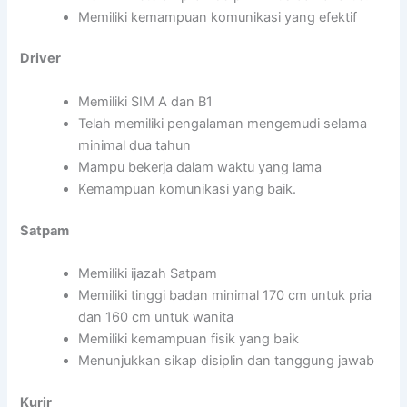
Memiliki kemampuan komunikasi yang efektif
Driver
Memiliki SIM A dan B1
Telah memiliki pengalaman mengemudi selama
minimal dua tahun
Mampu bekerja dalam waktu yang lama
Kemampuan komunikasi yang baik.
Satpam
Memiliki ijazah Satpam
Memiliki tinggi badan minimal 170 cm untuk pria
dan 160 cm untuk wanita
Memiliki kemampuan fisik yang baik
Menunjukkan sikap disiplin dan tanggung jawab
Kurir