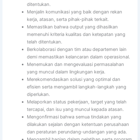
ditentukan.
Menjalin komunikasi yang baik dengan rekan
kerja, atasan, serta pihak-pihak terkait.
Memastikan bahwa output yang dihasilkan
memenuhi kriteria kualitas dan ketepatan yang
telah ditentukan.
Berkolaborasi dengan tim atau departemen lain
demi memastikan kelancaran dalam operasional.
Menemukan dan mengevaluasi permasalahan
yang muncul dalam lingkungan kerja.
Merekomendasikan solusi yang optimal dan
efisien serta mengambil langkah-langkah yang
diperlukan.
Melaporkan status pekerjaan, target yang telah
tercapai, dan isu yang muncul kepada atasan.
Mengonfirmasi bahwa semua tindakan yang
dilakukan sejalan dengan ketentuan perusahaan
dan peraturan perundang-undangan yang ada.
Mengambil bagian dalam pelatihan serta program