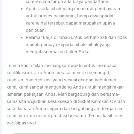
cuma-cuma tanpa ada biaya pendaftaran.
Apabila ada pihak yang menuntut pembayaran
untuk proses pelamaran, harap diwaspadai
karena hal tersebut dapat merupakan upaya
penipuan.
Pelamar kerja diimbau untuk berhati-hati dan tidak
mudah percaya kepada pihak-pihak yang
mengatasnamakan Loker Sikka.
Terima kasih telah meluangkan waktu untuk membaca
kualifikasi ini. Jika Anda merasa memiliki semangat,
keahlian, dan dedikasi yang sesuai dengan kebutuhan
kami, kami sangat mengundang Anda untuk mengirimkan
lamaran pekerjaan Anda. Mari bergabung dan bersama-
sama kita wujudkan kesuksesan di Sikka! Kirimkan CV dan
surat lamaran Anda segera dan bergabunglah dengan tim
kami untuk mencapai prestasi bersama. Terima kasih atas
partisipasinya!