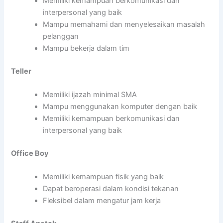
Memiliki kemampuan berkomunikasi dan
interpersonal yang baik
Mampu memahami dan menyelesaikan masalah
pelanggan
Mampu bekerja dalam tim
Teller
Memiliki ijazah minimal SMA
Mampu menggunakan komputer dengan baik
Memiliki kemampuan berkomunikasi dan
interpersonal yang baik
Office Boy
Memiliki kemampuan fisik yang baik
Dapat beroperasi dalam kondisi tekanan
Fleksibel dalam mengatur jam kerja