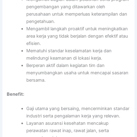
pengembangan yang ditawarkan oleh
perusahaan untuk memperluas keterampilan dan
pengetahuan.
Mengambil langkah proaktif untuk meningkatkan
area kerja yang tidak berjalan dengan efektif atau
efisien.
Mematuhi standar keselamatan kerja dan
melindungi keamanan di lokasi kerja.
Berperan aktif dalam kegiatan tim dan
menyumbangkan usaha untuk mencapai sasaran
bersama.
Benefit:
Gaji utama yang bersaing, mencerminkan standar
industri serta pengalaman kerja yang relevan.
Layanan asuransi kesehatan mencakup
perawatan rawat inap, rawat jalan, serta