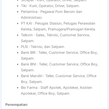
Tiki : Kurir, Operator, Driver, Satpam.
Pertamina : Pegawai Pom Bensin dan
Administrasi.
PT KAI : Petugas Stasiun, Petugas Perawatan
Kereta, Satpam, Pramugara/Pramugari Kereta.
Telkom : Sales, Teknisi, Customer Service,
Satpam.
PLN : Teknisi, dan Satpam.
Bank BRI : Teller, Customer Service, Office Boy,
Satpam.
Bank BNI : Teller, Customer Service, Office Boy,
Satpam.
Bank Mandiri : Teller, Customer Service, Office
Boy, Satpam.
Bio Farma : Staff Apotek, Apoteker, Asisten
Apoteker, Office Boy, Satpam.
Penempatan: