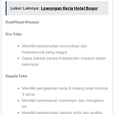
Loker Lainnya:
Lowongan Kerja Hotel Bogor
Kualifikasi Khusus:
Kru Toko
Memiliki keterampilan komunikasi dan
interpersonal yang unggul
Dapat bekerja secara independen maupun dalam
kelompok
Kepala Toko
Memiliki pengalaman kerja di bidang retail minimal
3 tahun
Memiliki kemampuan memimpin dan mengelola
tim
Memiliki keterampilan berpikir kritis dan analitis.