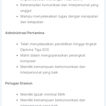
Keterampilan komunikasi dan interpersonal yang
unggul
Mampu menyelesaikan tugas dengan kecepatan
dan ketepatan
Administrasi Pertamina
Telah menyelesaikan pendidikan hingga tingkat
Diploma Tiga (D3)
Mahir dalam mengoperasikan perangkat
komputer
Memiliki kemampuan berkomunikasi dan
interpersonal yang baik
Petugas Stasiun
Memiliki ijazah minimal SMA
Memiliki kemampuan berkomunikasi dan
interpersonal yang baik