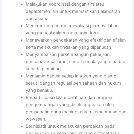
Melakukan koordinasi dengan tim atau
departemen lain untuk memastikan kelancaran
operasional.
Menemukan dan mengevaluasi permasalahan
yang muncul dalam lingkungan kerja.
Menawarkan pendekatan yang efektif dan efisien
serta melakukan tindakan yang diperlukan.
Menyampaikan perkembangan pekerjaan,
pencapaian sasaran, serta kendala yang dihadapi
kepada pimpinan.
Menjamin bahwa setiap langkah yang diambil
sesuai dengan regulasi perusahaan dan hukum
yang berlaku.
Berpartisipasi dalam pelatihan dan program
pengembangan yang diselenggarakan oleh
perusahaan guna meningkatkan kemampuan dan
wawasan.
Berinisiatif untuk melakukan perbaikan pada
bagian-bagian kerja yang kurang optimal atau