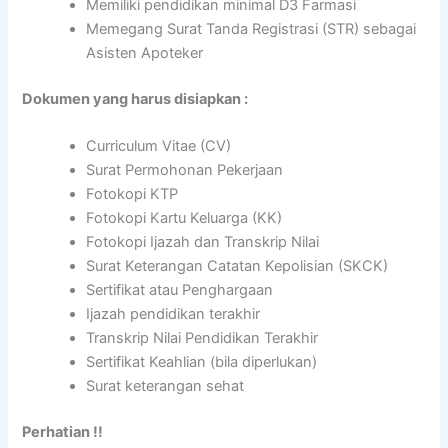
Memiliki pendidikan minimal D3 Farmasi
Memegang Surat Tanda Registrasi (STR) sebagai
Asisten Apoteker
Dokumen yang harus disiapkan :
Curriculum Vitae (CV)
Surat Permohonan Pekerjaan
Fotokopi KTP
Fotokopi Kartu Keluarga (KK)
Fotokopi Ijazah dan Transkrip Nilai
Surat Keterangan Catatan Kepolisian (SKCK)
Sertifikat atau Penghargaan
Ijazah pendidikan terakhir
Transkrip Nilai Pendidikan Terakhir
Sertifikat Keahlian (bila diperlukan)
Surat keterangan sehat
Perhatian !!