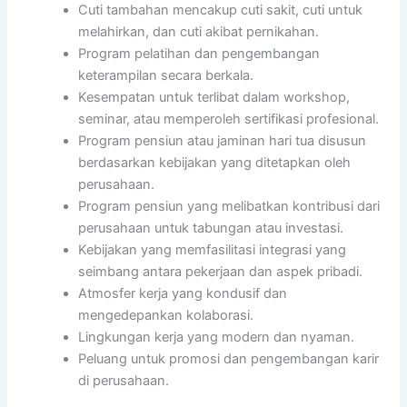
Cuti tambahan mencakup cuti sakit, cuti untuk
melahirkan, dan cuti akibat pernikahan.
Program pelatihan dan pengembangan
keterampilan secara berkala.
Kesempatan untuk terlibat dalam workshop,
seminar, atau memperoleh sertifikasi profesional.
Program pensiun atau jaminan hari tua disusun
berdasarkan kebijakan yang ditetapkan oleh
perusahaan.
Program pensiun yang melibatkan kontribusi dari
perusahaan untuk tabungan atau investasi.
Kebijakan yang memfasilitasi integrasi yang
seimbang antara pekerjaan dan aspek pribadi.
Atmosfer kerja yang kondusif dan
mengedepankan kolaborasi.
Lingkungan kerja yang modern dan nyaman.
Peluang untuk promosi dan pengembangan karir
di perusahaan.