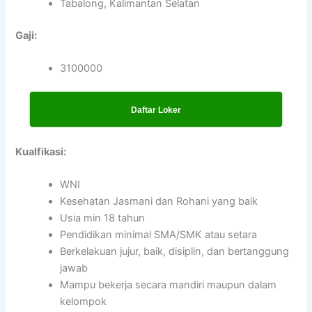
Tabalong, Kalimantan Selatan
Gaji:
3100000
Daftar Loker
Kualfikasi:
WNI
Kesehatan Jasmani dan Rohani yang baik
Usia min 18 tahun
Pendidikan minimal SMA/SMK atau setara
Berkelakuan jujur, baik, disiplin, dan bertanggung
jawab
Mampu bekerja secara mandiri maupun dalam
kelompok