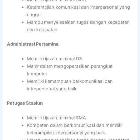
Keterampilan komunikasi dan interpersonal yang
unggul
Mampu menyelesaikan tugas dengan kecepatan
dan ketepatan
Administrasi Pertamina
Memiliki ijazah minimal D3
Mahir dalam mengoperasikan perangkat
komputer
Memiliki kemampuan berkomunikasi dan
interpersonal yang baik
Petugas Stasiun
Memiliki ijazah minimal SMA
Kompeten dalam berkomunikasi dan memiliki
keterampilan interpersonal yang baik.