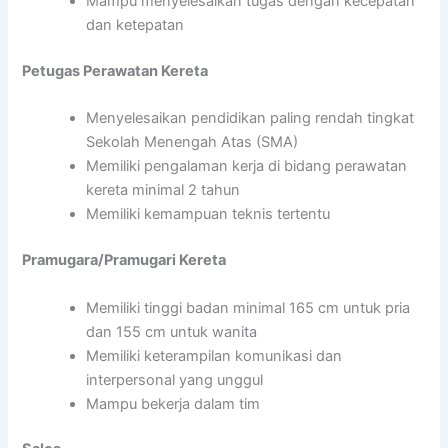
Mampu menyelesaikan tugas dengan kecepatan
dan ketepatan
Petugas Perawatan Kereta
Menyelesaikan pendidikan paling rendah tingkat
Sekolah Menengah Atas (SMA)
Memiliki pengalaman kerja di bidang perawatan
kereta minimal 2 tahun
Memiliki kemampuan teknis tertentu
Pramugara/Pramugari Kereta
Memiliki tinggi badan minimal 165 cm untuk pria
dan 155 cm untuk wanita
Memiliki keterampilan komunikasi dan
interpersonal yang unggul
Mampu bekerja dalam tim