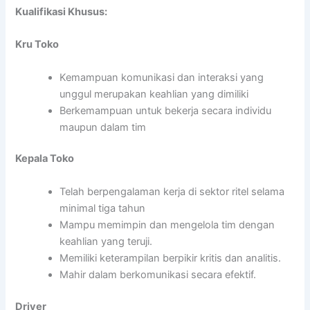
Kualifikasi Khusus:
Kru Toko
Kemampuan komunikasi dan interaksi yang
unggul merupakan keahlian yang dimiliki
Berkemampuan untuk bekerja secara individu
maupun dalam tim
Kepala Toko
Telah berpengalaman kerja di sektor ritel selama
minimal tiga tahun
Mampu memimpin dan mengelola tim dengan
keahlian yang teruji.
Memiliki keterampilan berpikir kritis dan analitis.
Mahir dalam berkomunikasi secara efektif.
Driver