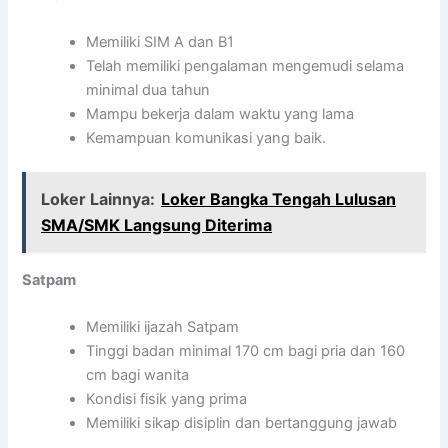
Memiliki SIM A dan B1
Telah memiliki pengalaman mengemudi selama
minimal dua tahun
Mampu bekerja dalam waktu yang lama
Kemampuan komunikasi yang baik.
Loker Lainnya:
Loker Bangka Tengah Lulusan
SMA/SMK Langsung Diterima
Satpam
Memiliki ijazah Satpam
Tinggi badan minimal 170 cm bagi pria dan 160
cm bagi wanita
Kondisi fisik yang prima
Memiliki sikap disiplin dan bertanggung jawab