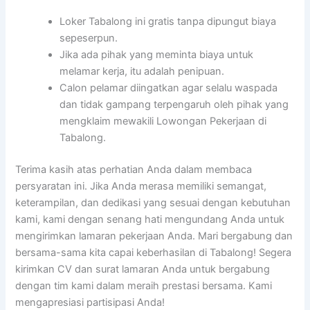
Loker Tabalong ini gratis tanpa dipungut biaya
sepeserpun.
Jika ada pihak yang meminta biaya untuk
melamar kerja, itu adalah penipuan.
Calon pelamar diingatkan agar selalu waspada
dan tidak gampang terpengaruh oleh pihak yang
mengklaim mewakili Lowongan Pekerjaan di
Tabalong.
Terima kasih atas perhatian Anda dalam membaca
persyaratan ini. Jika Anda merasa memiliki semangat,
keterampilan, dan dedikasi yang sesuai dengan kebutuhan
kami, kami dengan senang hati mengundang Anda untuk
mengirimkan lamaran pekerjaan Anda. Mari bergabung dan
bersama-sama kita capai keberhasilan di Tabalong! Segera
kirimkan CV dan surat lamaran Anda untuk bergabung
dengan tim kami dalam meraih prestasi bersama. Kami
mengapresiasi partisipasi Anda!