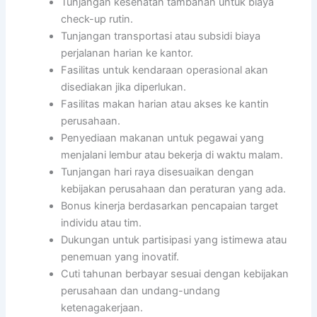
Tunjangan kesehatan tambahan untuk biaya
check-up rutin.
Tunjangan transportasi atau subsidi biaya
perjalanan harian ke kantor.
Fasilitas untuk kendaraan operasional akan
disediakan jika diperlukan.
Fasilitas makan harian atau akses ke kantin
perusahaan.
Penyediaan makanan untuk pegawai yang
menjalani lembur atau bekerja di waktu malam.
Tunjangan hari raya disesuaikan dengan
kebijakan perusahaan dan peraturan yang ada.
Bonus kinerja berdasarkan pencapaian target
individu atau tim.
Dukungan untuk partisipasi yang istimewa atau
penemuan yang inovatif.
Cuti tahunan berbayar sesuai dengan kebijakan
perusahaan dan undang-undang
ketenagakerjaan.