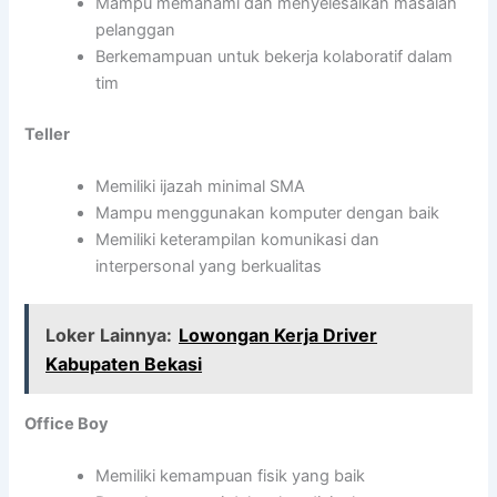
Mampu memahami dan menyelesaikan masalah
pelanggan
Berkemampuan untuk bekerja kolaboratif dalam
tim
Teller
Memiliki ijazah minimal SMA
Mampu menggunakan komputer dengan baik
Memiliki keterampilan komunikasi dan
interpersonal yang berkualitas
Loker Lainnya:
Lowongan Kerja Driver
Kabupaten Bekasi
Office Boy
Memiliki kemampuan fisik yang baik