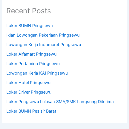
Recent Posts
Loker BUMN Pringsewu
Iklan Lowongan Pekerjaan Pringsewu
Lowongan Kerja Indomaret Pringsewu
Loker Alfamart Pringsewu
Loker Pertamina Pringsewu
Lowongan Kerja KAI Pringsewu
Loker Hotel Pringsewu
Loker Driver Pringsewu
Loker Pringsewu Lulusan SMA/SMK Langsung Diterima
Loker BUMN Pesisir Barat