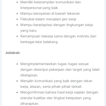
Memiliki keterampilan komunikasi dan
interpersonal yang baik
Mampu beroperasi di bawah tekanan
Fleksibel dalam menjalani jam kerja
Mampu beradaptasi dengan lingkungan kerja
yang baru
Kemampuan bekerja sama dengan individu dari
berbagai latar belakang
Jobdesk:
Mengimplementasikan tugas-tugas sesuai
dengan deskripsi pekerjaan dan target yang telah
ditetapkan.
Menjalin komunikasi yang baik dengan rekan
kerja, atasan, serta pihak-pihak terkait.
Mengonfirmasi bahwa hasil kerja sejalan dengan
standar kualitas dan tingkat ketepatan yang
diharapkan.