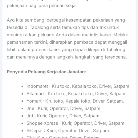
pekerjaan bagi para pencari kerja.
Ayo kita sambangi berbagai kesempatan pekerjaan yang
tersedia di Tabalong serta temukan tips dan trik untuk
meningkatkan peluang Anda dalam merintis karier. Melalui
pemahaman terkini, diharapkan pembaca dapat menggali
lebih dalam potensi karier yang dapat dikejar di Tabalong
dan meraihnya dengan langkah-langkah yang terencana.
Penyedia Peluang Kerja dan Jabatan:
Indomaret : Kru toko, Kepala toko, Driver, Satpam.
Alfamart : Kru toko, Kepala toko, Driver, Satpam.
Yomart : Kru toko, Kepala toko, Driver, Satpam.
Jne : Kurir, Operator, Driver, Satpam.
Jnt : Kurir, Operator, Driver, Satpam.
Shopee Xpress : Kurir, Operator, Driver, Satpam.
SiCepat : Kurir, Operator, Driver, Satpam.
Tiki : Kurir, Operator, Driver, Satpam.