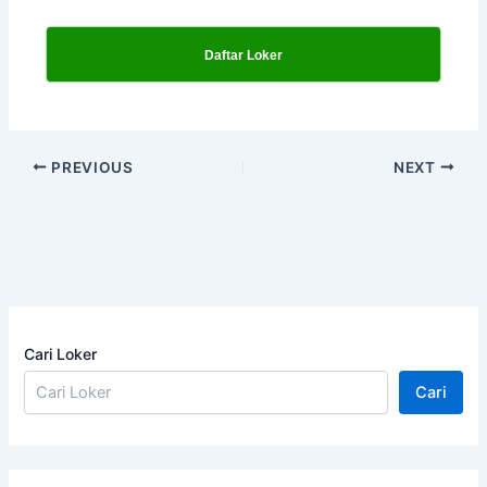
Daftar Loker
PREVIOUS
NEXT
Cari Loker
Cari