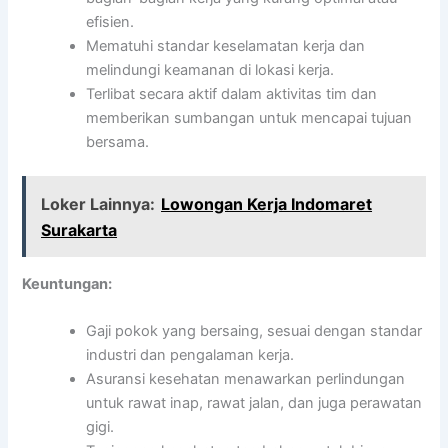
efisien.
Mematuhi standar keselamatan kerja dan
melindungi keamanan di lokasi kerja.
Terlibat secara aktif dalam aktivitas tim dan
memberikan sumbangan untuk mencapai tujuan
bersama.
Loker Lainnya:
Lowongan Kerja Indomaret
Surakarta
Keuntungan:
Gaji pokok yang bersaing, sesuai dengan standar
industri dan pengalaman kerja.
Asuransi kesehatan menawarkan perlindungan
untuk rawat inap, rawat jalan, dan juga perawatan
gigi.