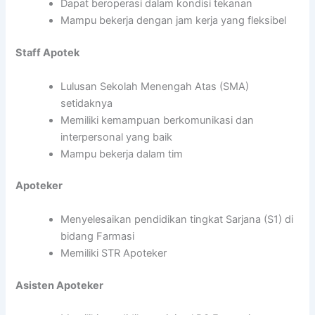
Dapat beroperasi dalam kondisi tekanan
Mampu bekerja dengan jam kerja yang fleksibel
Staff Apotek
Lulusan Sekolah Menengah Atas (SMA)
setidaknya
Memiliki kemampuan berkomunikasi dan
interpersonal yang baik
Mampu bekerja dalam tim
Apoteker
Menyelesaikan pendidikan tingkat Sarjana (S1) di
bidang Farmasi
Memiliki STR Apoteker
Asisten Apoteker