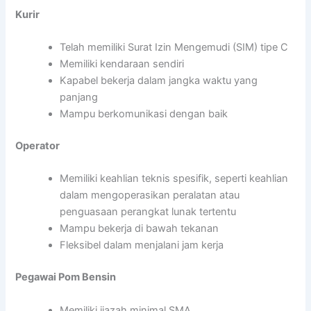
Kurir
Telah memiliki Surat Izin Mengemudi (SIM) tipe C
Memiliki kendaraan sendiri
Kapabel bekerja dalam jangka waktu yang
panjang
Mampu berkomunikasi dengan baik
Operator
Memiliki keahlian teknis spesifik, seperti keahlian
dalam mengoperasikan peralatan atau
penguasaan perangkat lunak tertentu
Mampu bekerja di bawah tekanan
Fleksibel dalam menjalani jam kerja
Pegawai Pom Bensin
Memiliki ijazah minimal SMA