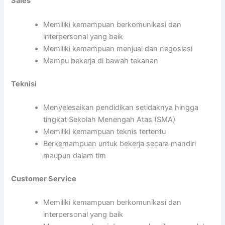
Sales
Memiliki kemampuan berkomunikasi dan
interpersonal yang baik
Memiliki kemampuan menjual dan negosiasi
Mampu bekerja di bawah tekanan
Teknisi
Menyelesaikan pendidikan setidaknya hingga
tingkat Sekolah Menengah Atas (SMA)
Memiliki kemampuan teknis tertentu
Berkemampuan untuk bekerja secara mandiri
maupun dalam tim
Customer Service
Memiliki kemampuan berkomunikasi dan
interpersonal yang baik