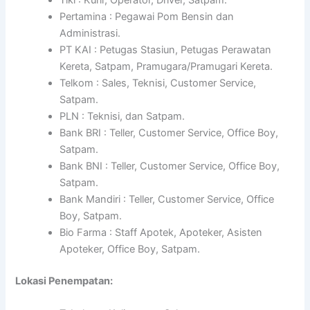
Pertamina : Pegawai Pom Bensin dan
Administrasi.
PT KAI : Petugas Stasiun, Petugas Perawatan
Kereta, Satpam, Pramugara/Pramugari Kereta.
Telkom : Sales, Teknisi, Customer Service,
Satpam.
PLN : Teknisi, dan Satpam.
Bank BRI : Teller, Customer Service, Office Boy,
Satpam.
Bank BNI : Teller, Customer Service, Office Boy,
Satpam.
Bank Mandiri : Teller, Customer Service, Office
Boy, Satpam.
Bio Farma : Staff Apotek, Apoteker, Asisten
Apoteker, Office Boy, Satpam.
Lokasi Penempatan: