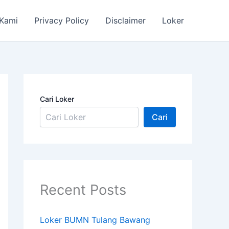
 Kami
Privacy Policy
Disclaimer
Loker
Cari Loker
Cari
Recent Posts
Loker BUMN Tulang Bawang