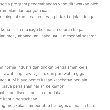
 serta program pengembangan yang ditawarkan oleh
rampilan dan pengetahuan.
meningkatkan area kerja yang tidak berjalan dengan
kerja serta menjaga keamanan di area kerja.
m dan menyumbangkan usaha untuk mencapai sasaran
gan norma industri dan tingkat pengalaman kerja.
 rawat inap, rawat jalan, dan perawatan gigi.
menutupi biaya pemeriksaan kesehatan berkala.
 biaya perjalanan harian ke kantor.
al akan disediakan jika diperlukan.
ke kantin perusahaan.
ng melakukan lembur atau bertugas di malam hari.