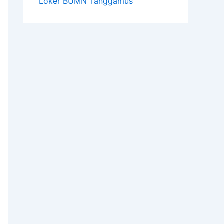
Loker BUMN Tanggamus