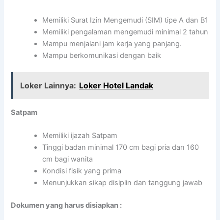
Memiliki Surat Izin Mengemudi (SIM) tipe A dan B1
Memiliki pengalaman mengemudi minimal 2 tahun
Mampu menjalani jam kerja yang panjang.
Mampu berkomunikasi dengan baik
Loker Lainnya:
Loker Hotel Landak
Satpam
Memiliki ijazah Satpam
Tinggi badan minimal 170 cm bagi pria dan 160
cm bagi wanita
Kondisi fisik yang prima
Menunjukkan sikap disiplin dan tanggung jawab
Dokumen yang harus disiapkan :