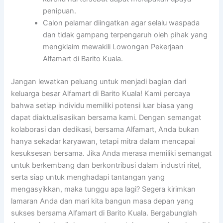
penipuan.
Calon pelamar diingatkan agar selalu waspada
dan tidak gampang terpengaruh oleh pihak yang
mengklaim mewakili Lowongan Pekerjaan
Alfamart di Barito Kuala.
Jangan lewatkan peluang untuk menjadi bagian dari
keluarga besar Alfamart di Barito Kuala! Kami percaya
bahwa setiap individu memiliki potensi luar biasa yang
dapat diaktualisasikan bersama kami. Dengan semangat
kolaborasi dan dedikasi, bersama Alfamart, Anda bukan
hanya sekadar karyawan, tetapi mitra dalam mencapai
kesuksesan bersama. Jika Anda merasa memiliki semangat
untuk berkembang dan berkontribusi dalam industri ritel,
serta siap untuk menghadapi tantangan yang
mengasyikkan, maka tunggu apa lagi? Segera kirimkan
lamaran Anda dan mari kita bangun masa depan yang
sukses bersama Alfamart di Barito Kuala. Bergabunglah