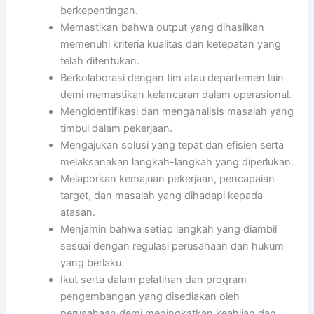
berkepentingan.
Memastikan bahwa output yang dihasilkan
memenuhi kriteria kualitas dan ketepatan yang
telah ditentukan.
Berkolaborasi dengan tim atau departemen lain
demi memastikan kelancaran dalam operasional.
Mengidentifikasi dan menganalisis masalah yang
timbul dalam pekerjaan.
Mengajukan solusi yang tepat dan efisien serta
melaksanakan langkah-langkah yang diperlukan.
Melaporkan kemajuan pekerjaan, pencapaian
target, dan masalah yang dihadapi kepada
atasan.
Menjamin bahwa setiap langkah yang diambil
sesuai dengan regulasi perusahaan dan hukum
yang berlaku.
Ikut serta dalam pelatihan dan program
pengembangan yang disediakan oleh
perusahaan demi meningkatkan keahlian dan