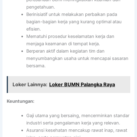
pengetahuan.
Berinisiatif untuk melakukan perbaikan pada
bagian-bagian kerja yang kurang optimal atau
efisien.
Mematuhi prosedur keselamatan kerja dan
menjaga keamanan di tempat kerja.
Berperan aktif dalam kegiatan tim dan
menyumbangkan usaha untuk mencapai sasaran
bersama.
Loker Lainnya:
Loker BUMN Palangka Raya
Keuntungan:
Gaji utama yang bersaing, mencerminkan standar
industri serta pengalaman kerja yang relevan.
Asuransi kesehatan mencakup rawat inap, rawat