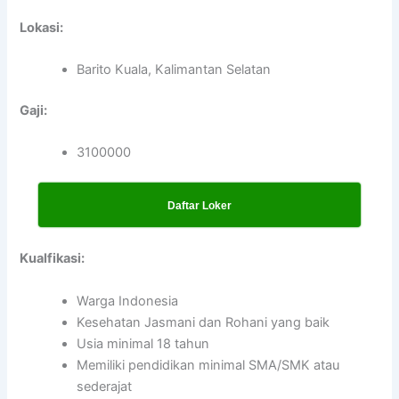
Lokasi:
Barito Kuala, Kalimantan Selatan
Gaji:
3100000
Daftar Loker
Kualfikasi:
Warga Indonesia
Kesehatan Jasmani dan Rohani yang baik
Usia minimal 18 tahun
Memiliki pendidikan minimal SMA/SMK atau
sederajat