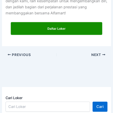
dengan kami, raih kesempatan untuk mengembangkan diri,
dan jadilah bagian dari perjalanan prestasi yang
membanggakan bersama Alfamart!
Daftar Loker
PREVIOUS
NEXT
Cari Loker
Cari