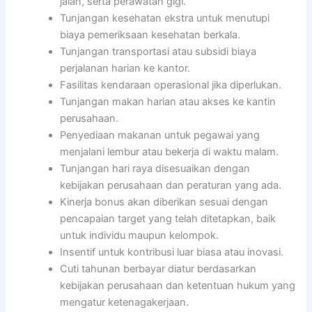
jalan, serta perawatan gigi.
Tunjangan kesehatan ekstra untuk menutupi
biaya pemeriksaan kesehatan berkala.
Tunjangan transportasi atau subsidi biaya
perjalanan harian ke kantor.
Fasilitas kendaraan operasional jika diperlukan.
Tunjangan makan harian atau akses ke kantin
perusahaan.
Penyediaan makanan untuk pegawai yang
menjalani lembur atau bekerja di waktu malam.
Tunjangan hari raya disesuaikan dengan
kebijakan perusahaan dan peraturan yang ada.
Kinerja bonus akan diberikan sesuai dengan
pencapaian target yang telah ditetapkan, baik
untuk individu maupun kelompok.
Insentif untuk kontribusi luar biasa atau inovasi.
Cuti tahunan berbayar diatur berdasarkan
kebijakan perusahaan dan ketentuan hukum yang
mengatur ketenagakerjaan.