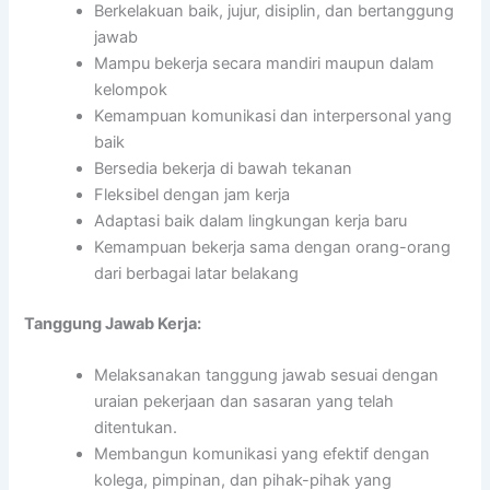
Berkelakuan baik, jujur, disiplin, dan bertanggung
jawab
Mampu bekerja secara mandiri maupun dalam
kelompok
Kemampuan komunikasi dan interpersonal yang
baik
Bersedia bekerja di bawah tekanan
Fleksibel dengan jam kerja
Adaptasi baik dalam lingkungan kerja baru
Kemampuan bekerja sama dengan orang-orang
dari berbagai latar belakang
Tanggung Jawab Kerja:
Melaksanakan tanggung jawab sesuai dengan
uraian pekerjaan dan sasaran yang telah
ditentukan.
Membangun komunikasi yang efektif dengan
kolega, pimpinan, dan pihak-pihak yang