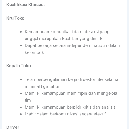
Kualifikasi Khusus:
Kru Toko
Kemampuan komunikasi dan interaksi yang
unggul merupakan keahlian yang dimiliki
Dapat bekerja secara independen maupun dalam
kelompok
Kepala Toko
Telah berpengalaman kerja di sektor ritel selama
minimal tiga tahun
Memiliki kemampuan memimpin dan mengelola
tim
Memiliki kemampuan berpikir kritis dan analisis
Mahir dalam berkomunikasi secara efektif.
Driver