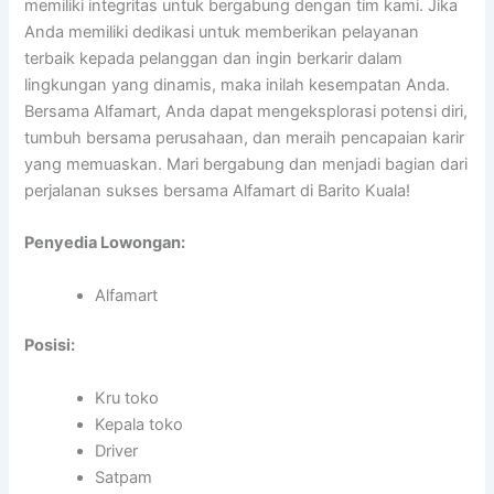
memiliki integritas untuk bergabung dengan tim kami. Jika
Anda memiliki dedikasi untuk memberikan pelayanan
terbaik kepada pelanggan dan ingin berkarir dalam
lingkungan yang dinamis, maka inilah kesempatan Anda.
Bersama Alfamart, Anda dapat mengeksplorasi potensi diri,
tumbuh bersama perusahaan, dan meraih pencapaian karir
yang memuaskan. Mari bergabung dan menjadi bagian dari
perjalanan sukses bersama Alfamart di Barito Kuala!
Penyedia Lowongan:
Alfamart
Posisi:
Kru toko
Kepala toko
Driver
Satpam