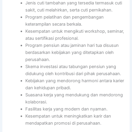
Jenis cuti tambahan yang tersedia termasuk cuti
sakit, cuti melahirkan, serta cuti pernikahan.
Program pelatihan dan pengembangan
keterampilan secara berkala.
Kesempatan untuk mengikuti workshop, seminar,
atau sertifikasi profesional.
Program pensiun atau jaminan hari tua disusun
berdasarkan kebijakan yang ditetapkan oleh
perusahaan.
Skema investasi atau tabungan pensiun yang
didukung oleh kontribusi dari pihak perusahaan.
Kebijakan yang mendorong harmoni antara karier
dan kehidupan pribadi.
Suasana kerja yang mendukung dan mendorong
kolaborasi.
Fasilitas kerja yang modern dan nyaman.
Kesempatan untuk meningkatkan karir dan
mendapatkan promosi di perusahaan.