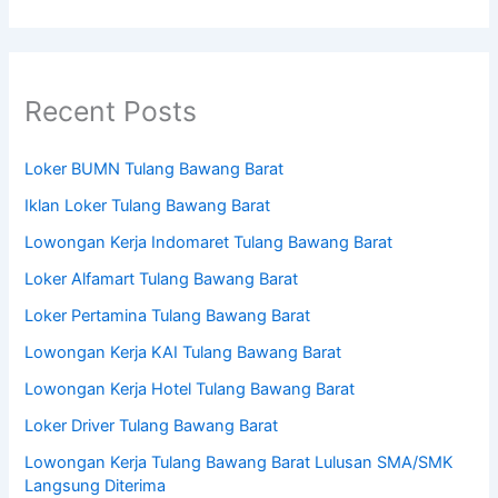
Recent Posts
Loker BUMN Tulang Bawang Barat
Iklan Loker Tulang Bawang Barat
Lowongan Kerja Indomaret Tulang Bawang Barat
Loker Alfamart Tulang Bawang Barat
Loker Pertamina Tulang Bawang Barat
Lowongan Kerja KAI Tulang Bawang Barat
Lowongan Kerja Hotel Tulang Bawang Barat
Loker Driver Tulang Bawang Barat
Lowongan Kerja Tulang Bawang Barat Lulusan SMA/SMK
Langsung Diterima