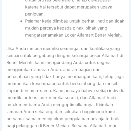
untuk proses pelamaran, harap diwaspadai
karena hal tersebut dapat merupakan upaya
penipuan.
Pelamar kerja diimbau untuk berhati-hati dan tidak
mudah percaya kepada pihak-pihak yang
mengatasnamakan Loker Alfamart Bener Meriah.
Jika Anda merasa memiliki semangat dan kualifikasi yang
sesuai untuk bergabung dengan keluarga besar Alfamart di
Bener Meriah, kami mengundang Anda untuk segera
mengirimkan lamaran Anda. Jadilah bagian dari
perusahaan yang tidak hanya membangun karir, tetapi juga
memberikan kesempatan untuk berkembang dan meraih
impian bersama-sama. Kami percaya bahwa setiap individu
memiliki potensi unik mereka sendiri, dan Alfamart hadir
untuk membantu Anda mengoptimalkannya. Kirimkan
lamaran Anda sekarang dan saksikan bagaimana kami
bersama-sama menciptakan pengalaman belanja terbaik
bagi pelanggan di Bener Meriah. Bersama Alfamart, mari