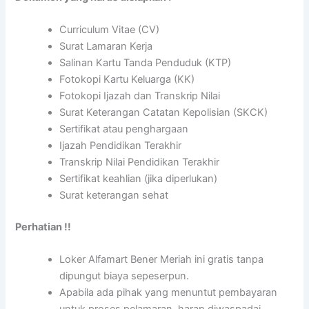
Curriculum Vitae (CV)
Surat Lamaran Kerja
Salinan Kartu Tanda Penduduk (KTP)
Fotokopi Kartu Keluarga (KK)
Fotokopi Ijazah dan Transkrip Nilai
Surat Keterangan Catatan Kepolisian (SKCK)
Sertifikat atau penghargaan
Ijazah Pendidikan Terakhir
Transkrip Nilai Pendidikan Terakhir
Sertifikat keahlian (jika diperlukan)
Surat keterangan sehat
Perhatian !!
Loker Alfamart Bener Meriah ini gratis tanpa
dipungut biaya sepeserpun.
Apabila ada pihak yang menuntut pembayaran