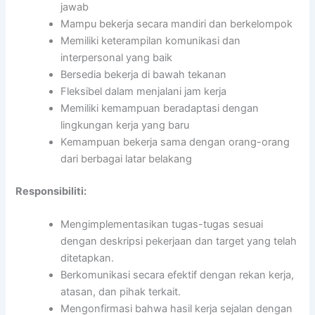
jawab
Mampu bekerja secara mandiri dan berkelompok
Memiliki keterampilan komunikasi dan
interpersonal yang baik
Bersedia bekerja di bawah tekanan
Fleksibel dalam menjalani jam kerja
Memiliki kemampuan beradaptasi dengan
lingkungan kerja yang baru
Kemampuan bekerja sama dengan orang-orang
dari berbagai latar belakang
Responsibiliti:
Mengimplementasikan tugas-tugas sesuai
dengan deskripsi pekerjaan dan target yang telah
ditetapkan.
Berkomunikasi secara efektif dengan rekan kerja,
atasan, dan pihak terkait.
Mengonfirmasi bahwa hasil kerja sejalan dengan