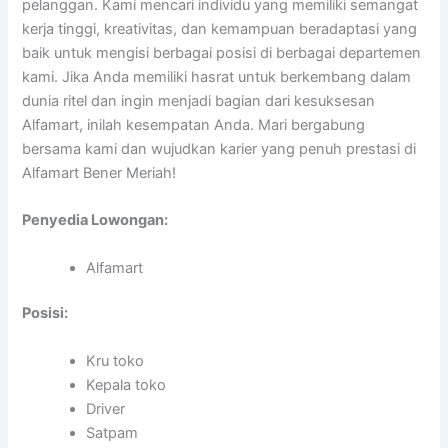
pelanggan. Kami mencari individu yang memiliki semangat
kerja tinggi, kreativitas, dan kemampuan beradaptasi yang
baik untuk mengisi berbagai posisi di berbagai departemen
kami. Jika Anda memiliki hasrat untuk berkembang dalam
dunia ritel dan ingin menjadi bagian dari kesuksesan
Alfamart, inilah kesempatan Anda. Mari bergabung
bersama kami dan wujudkan karier yang penuh prestasi di
Alfamart Bener Meriah!
Penyedia Lowongan:
Alfamart
Posisi:
Kru toko
Kepala toko
Driver
Satpam