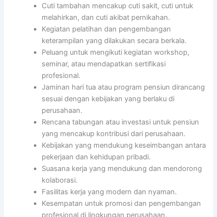
Cuti tambahan mencakup cuti sakit, cuti untuk
melahirkan, dan cuti akibat pernikahan.
Kegiatan pelatihan dan pengembangan
keterampilan yang dilakukan secara berkala.
Peluang untuk mengikuti kegiatan workshop,
seminar, atau mendapatkan sertifikasi
profesional.
Jaminan hari tua atau program pensiun dirancang
sesuai dengan kebijakan yang berlaku di
perusahaan.
Rencana tabungan atau investasi untuk pensiun
yang mencakup kontribusi dari perusahaan.
Kebijakan yang mendukung keseimbangan antara
pekerjaan dan kehidupan pribadi.
Suasana kerja yang mendukung dan mendorong
kolaborasi.
Fasilitas kerja yang modern dan nyaman.
Kesempatan untuk promosi dan pengembangan
profesional di lingkungan perusahaan.