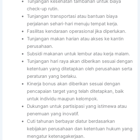
Tunjangan kesehatan tambahan untuk biaya
check-up rutin.
Tunjangan transportasi atau bantuan biaya
perjalanan sehari-hari menuju tempat kerja.
Fasilitas kendaraan operasional jika diperlukan.
Tunjangan makan harian atau akses ke kantin
perusahaan.
Subsidi makanan untuk lembur atau kerja malam.
Tunjangan hari raya akan diberikan sesuai dengan
ketentuan yang ditetapkan oleh perusahaan serta
peraturan yang berlaku.
Kinerja bonus akan diberikan sesuai dengan
pencapaian target yang telah ditetapkan, baik
untuk individu maupun kelompok.
Dukungan untuk partisipasi yang istimewa atau
penemuan yang inovatif.
Cuti tahunan berbayar diatur berdasarkan
kebijakan perusahaan dan ketentuan hukum yang
mengatur ketenagakerjaan.