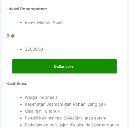
Lokasi Penempatan:
Bener Meriah, Aceh
Gaji:
3500000
Daftar Loker
Kualfikasi:
Warga Indonesia
Kesehatan Jasmani dan Rohani yang baik
Usia min 18 tahun
Pendidikan minimal SMA/SMK atau setara
Berkelakuan baik, jujur, disiplin, dan bertanggung