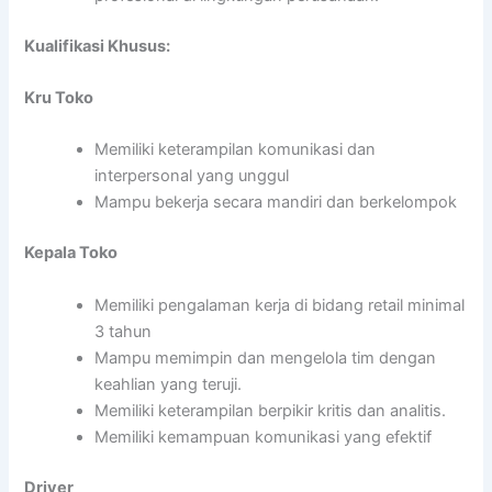
Kualifikasi Khusus:
Kru Toko
Memiliki keterampilan komunikasi dan
interpersonal yang unggul
Mampu bekerja secara mandiri dan berkelompok
Kepala Toko
Memiliki pengalaman kerja di bidang retail minimal
3 tahun
Mampu memimpin dan mengelola tim dengan
keahlian yang teruji.
Memiliki keterampilan berpikir kritis dan analitis.
Memiliki kemampuan komunikasi yang efektif
Driver