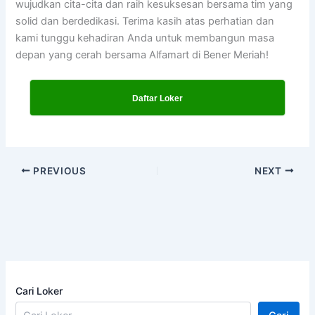
wujudkan cita-cita dan raih kesuksesan bersama tim yang
solid dan berdedikasi. Terima kasih atas perhatian dan
kami tunggu kehadiran Anda untuk membangun masa
depan yang cerah bersama Alfamart di Bener Meriah!
Daftar Loker
PREVIOUS
NEXT
Cari Loker