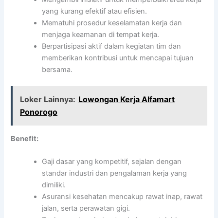
yang kurang efektif atau efisien.
Mematuhi prosedur keselamatan kerja dan
menjaga keamanan di tempat kerja.
Berpartisipasi aktif dalam kegiatan tim dan
memberikan kontribusi untuk mencapai tujuan
bersama.
Loker Lainnya:
Lowongan Kerja Alfamart
Ponorogo
Benefit:
Gaji dasar yang kompetitif, sejalan dengan
standar industri dan pengalaman kerja yang
dimiliki.
Asuransi kesehatan mencakup rawat inap, rawat
jalan, serta perawatan gigi.