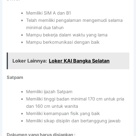
Memiliki SIM A dan B1
Telah memiliki pengalaman mengemudi selama
minimal dua tahun
Mampu bekerja dalam waktu yang lama
Mampu berkomunikasi dengan baik
Loker Lainnya:
Loker KAI Bangka Selatan
Satpam
Memiliki ijazah Satpam
Memiliki tinggi badan minimal 170 cm untuk pria
dan 160 cm untuk wanita
Memiliki kemampuan fisik yang baik
Memiliki sikap disiplin dan bertanggung jawab
Dokumen yang harus disiapkan :