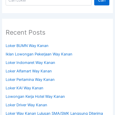
Cari
Recent Posts
Loker BUMN Way Kanan
Iklan Lowongan Pekerjaan Way Kanan
Loker Indomaret Way Kanan
Loker Alfamart Way Kanan
Loker Pertamina Way Kanan
Loker KAI Way Kanan
Lowongan Kerja Hotel Way Kanan
Loker Driver Way Kanan
Loker Way Kanan Lulusan SMA/SMK Langsung Diterima