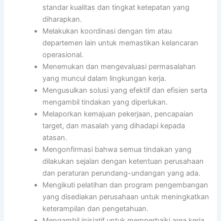
standar kualitas dan tingkat ketepatan yang
diharapkan.
Melakukan koordinasi dengan tim atau
departemen lain untuk memastikan kelancaran
operasional.
Menemukan dan mengevaluasi permasalahan
yang muncul dalam lingkungan kerja.
Mengusulkan solusi yang efektif dan efisien serta
mengambil tindakan yang diperlukan.
Melaporkan kemajuan pekerjaan, pencapaian
target, dan masalah yang dihadapi kepada
atasan.
Mengonfirmasi bahwa semua tindakan yang
dilakukan sejalan dengan ketentuan perusahaan
dan peraturan perundang-undangan yang ada.
Mengikuti pelatihan dan program pengembangan
yang disediakan perusahaan untuk meningkatkan
keterampilan dan pengetahuan.
Mengambil inisiatif untuk memperbaiki area kerja