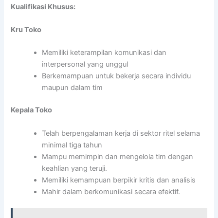
Kualifikasi Khusus:
Kru Toko
Memiliki keterampilan komunikasi dan
interpersonal yang unggul
Berkemampuan untuk bekerja secara individu
maupun dalam tim
Kepala Toko
Telah berpengalaman kerja di sektor ritel selama
minimal tiga tahun
Mampu memimpin dan mengelola tim dengan
keahlian yang teruji.
Memiliki kemampuan berpikir kritis dan analisis
Mahir dalam berkomunikasi secara efektif.