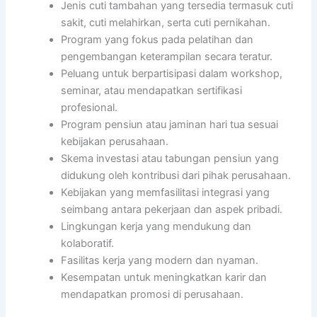
Jenis cuti tambahan yang tersedia termasuk cuti
sakit, cuti melahirkan, serta cuti pernikahan.
Program yang fokus pada pelatihan dan
pengembangan keterampilan secara teratur.
Peluang untuk berpartisipasi dalam workshop,
seminar, atau mendapatkan sertifikasi
profesional.
Program pensiun atau jaminan hari tua sesuai
kebijakan perusahaan.
Skema investasi atau tabungan pensiun yang
didukung oleh kontribusi dari pihak perusahaan.
Kebijakan yang memfasilitasi integrasi yang
seimbang antara pekerjaan dan aspek pribadi.
Lingkungan kerja yang mendukung dan
kolaboratif.
Fasilitas kerja yang modern dan nyaman.
Kesempatan untuk meningkatkan karir dan
mendapatkan promosi di perusahaan.