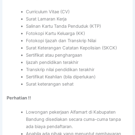
Curriculum Vitae (CV)
Surat Lamaran Kerja
Salinan Kartu Tanda Penduduk (KTP)
Fotokopi Kartu Keluarga (KK)
Fotokopi Ijazah dan Transkrip Nilai
Surat Keterangan Catatan Kepolisian (SKCK)
Sertifikat atau penghargaan
Ijazah pendidikan terakhir
Transkrip nilai pendidikan terakhir
Sertifikat Keahlian (bila diperlukan)
Surat keterangan sehat
Perhatian !!
Lowongan pekerjaan Alfamart di Kabupaten
Bandung disediakan secara cuma-cuma tanpa
ada biaya pendaftaran.
Apabila ada pihak yang menuntut pembayaran