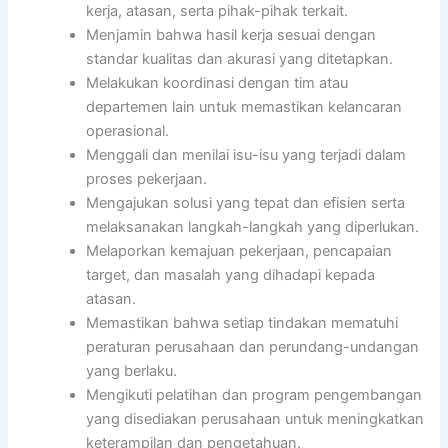
kerja, atasan, serta pihak-pihak terkait.
Menjamin bahwa hasil kerja sesuai dengan
standar kualitas dan akurasi yang ditetapkan.
Melakukan koordinasi dengan tim atau
departemen lain untuk memastikan kelancaran
operasional.
Menggali dan menilai isu-isu yang terjadi dalam
proses pekerjaan.
Mengajukan solusi yang tepat dan efisien serta
melaksanakan langkah-langkah yang diperlukan.
Melaporkan kemajuan pekerjaan, pencapaian
target, dan masalah yang dihadapi kepada
atasan.
Memastikan bahwa setiap tindakan mematuhi
peraturan perusahaan dan perundang-undangan
yang berlaku.
Mengikuti pelatihan dan program pengembangan
yang disediakan perusahaan untuk meningkatkan
keterampilan dan pengetahuan.