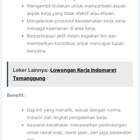
Mengambil tindakan untuk memperbaiki aspek-
aspek kerja yang tidak efektif atau efisien.
Menjalankan prosedur keselamatan kerja serta
menjaga keamanan di area kerja.
Berpartisipasi aktif dalam kegiatan tim dan
memberikan kontribusi untuk mencapai tujuan
bersama.
Loker Lainnya:
Lowongan Kerja Indomaret
Temanggung
Benefit:
Gaji inti yang menarik, sesuai dengan norma
industri dan tingkat pengalaman kerja.
Asuransi kesehatan menawarkan perlindungan
untuk rawat inap, rawat jalan, dan juga perawatan
gigi.