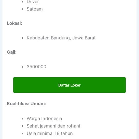
Driver
Satpam
Lokasi:
Kabupaten Bandung, Jawa Barat
Gaji:
3500000
Daftar Loker
Kualifikasi Umum:
Warga Indonesia
Sehat jasmani dan rohani
Usia minimal 18 tahun