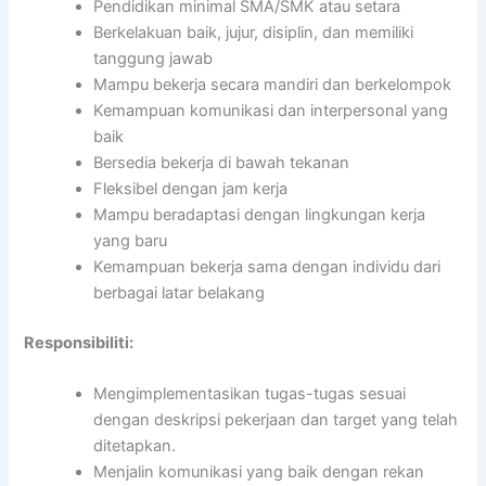
Pendidikan minimal SMA/SMK atau setara
Berkelakuan baik, jujur, disiplin, dan memiliki
tanggung jawab
Mampu bekerja secara mandiri dan berkelompok
Kemampuan komunikasi dan interpersonal yang
baik
Bersedia bekerja di bawah tekanan
Fleksibel dengan jam kerja
Mampu beradaptasi dengan lingkungan kerja
yang baru
Kemampuan bekerja sama dengan individu dari
berbagai latar belakang
Responsibiliti:
Mengimplementasikan tugas-tugas sesuai
dengan deskripsi pekerjaan dan target yang telah
ditetapkan.
Menjalin komunikasi yang baik dengan rekan