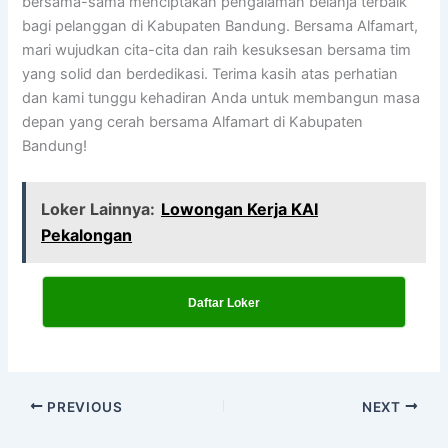
bersama-sama menciptakan pengalaman belanja terbaik
bagi pelanggan di Kabupaten Bandung. Bersama Alfamart,
mari wujudkan cita-cita dan raih kesuksesan bersama tim
yang solid dan berdedikasi. Terima kasih atas perhatian
dan kami tunggu kehadiran Anda untuk membangun masa
depan yang cerah bersama Alfamart di Kabupaten
Bandung!
Loker Lainnya:
Lowongan Kerja KAI
Pekalongan
Daftar Loker
PREVIOUS
NEXT