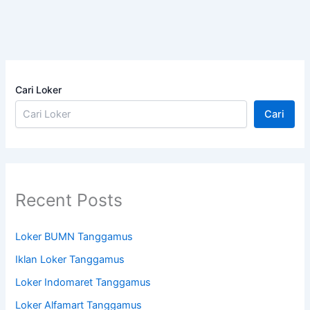
Cari Loker
Cari
Recent Posts
Loker BUMN Tanggamus
Iklan Loker Tanggamus
Loker Indomaret Tanggamus
Loker Alfamart Tanggamus