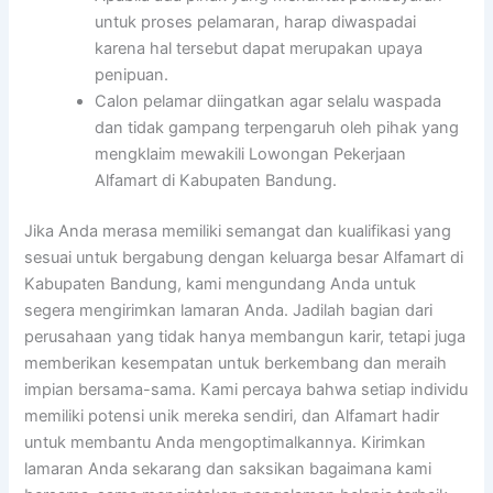
untuk proses pelamaran, harap diwaspadai
karena hal tersebut dapat merupakan upaya
penipuan.
Calon pelamar diingatkan agar selalu waspada
dan tidak gampang terpengaruh oleh pihak yang
mengklaim mewakili Lowongan Pekerjaan
Alfamart di Kabupaten Bandung.
Jika Anda merasa memiliki semangat dan kualifikasi yang
sesuai untuk bergabung dengan keluarga besar Alfamart di
Kabupaten Bandung, kami mengundang Anda untuk
segera mengirimkan lamaran Anda. Jadilah bagian dari
perusahaan yang tidak hanya membangun karir, tetapi juga
memberikan kesempatan untuk berkembang dan meraih
impian bersama-sama. Kami percaya bahwa setiap individu
memiliki potensi unik mereka sendiri, dan Alfamart hadir
untuk membantu Anda mengoptimalkannya. Kirimkan
lamaran Anda sekarang dan saksikan bagaimana kami