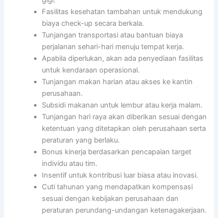
Fasilitas kesehatan tambahan untuk mendukung
biaya check-up secara berkala.
Tunjangan transportasi atau bantuan biaya
perjalanan sehari-hari menuju tempat kerja.
Apabila diperlukan, akan ada penyediaan fasilitas
untuk kendaraan operasional.
Tunjangan makan harian atau akses ke kantin
perusahaan.
Subsidi makanan untuk lembur atau kerja malam.
Tunjangan hari raya akan diberikan sesuai dengan
ketentuan yang ditetapkan oleh perusahaan serta
peraturan yang berlaku.
Bonus kinerja berdasarkan pencapaian target
individu atau tim.
Insentif untuk kontribusi luar biasa atau inovasi.
Cuti tahunan yang mendapatkan kompensasi
sesuai dengan kebijakan perusahaan dan
peraturan perundang-undangan ketenagakerjaan.