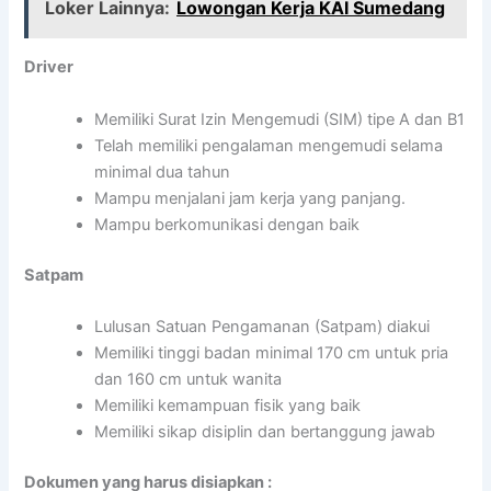
Loker Lainnya:
Lowongan Kerja KAI Sumedang
Driver
Memiliki Surat Izin Mengemudi (SIM) tipe A dan B1
Telah memiliki pengalaman mengemudi selama
minimal dua tahun
Mampu menjalani jam kerja yang panjang.
Mampu berkomunikasi dengan baik
Satpam
Lulusan Satuan Pengamanan (Satpam) diakui
Memiliki tinggi badan minimal 170 cm untuk pria
dan 160 cm untuk wanita
Memiliki kemampuan fisik yang baik
Memiliki sikap disiplin dan bertanggung jawab
Dokumen yang harus disiapkan :