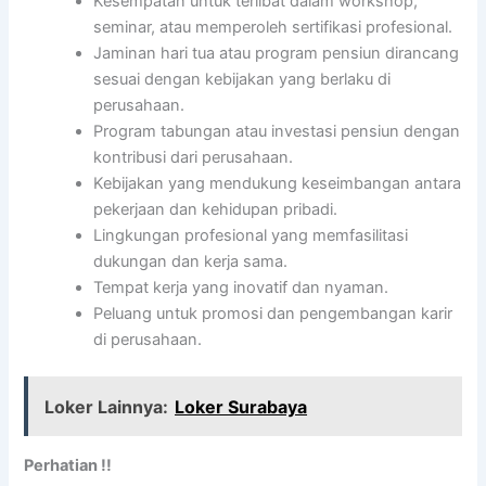
Kesempatan untuk terlibat dalam workshop,
seminar, atau memperoleh sertifikasi profesional.
Jaminan hari tua atau program pensiun dirancang
sesuai dengan kebijakan yang berlaku di
perusahaan.
Program tabungan atau investasi pensiun dengan
kontribusi dari perusahaan.
Kebijakan yang mendukung keseimbangan antara
pekerjaan dan kehidupan pribadi.
Lingkungan profesional yang memfasilitasi
dukungan dan kerja sama.
Tempat kerja yang inovatif dan nyaman.
Peluang untuk promosi dan pengembangan karir
di perusahaan.
Loker Lainnya:
Loker Surabaya
Perhatian !!