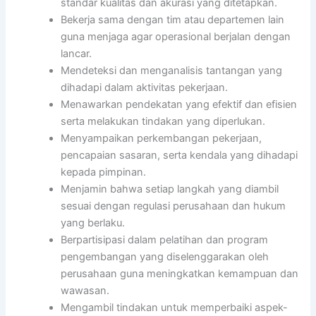
standar kualitas dan akurasi yang ditetapkan.
Bekerja sama dengan tim atau departemen lain
guna menjaga agar operasional berjalan dengan
lancar.
Mendeteksi dan menganalisis tantangan yang
dihadapi dalam aktivitas pekerjaan.
Menawarkan pendekatan yang efektif dan efisien
serta melakukan tindakan yang diperlukan.
Menyampaikan perkembangan pekerjaan,
pencapaian sasaran, serta kendala yang dihadapi
kepada pimpinan.
Menjamin bahwa setiap langkah yang diambil
sesuai dengan regulasi perusahaan dan hukum
yang berlaku.
Berpartisipasi dalam pelatihan dan program
pengembangan yang diselenggarakan oleh
perusahaan guna meningkatkan kemampuan dan
wawasan.
Mengambil tindakan untuk memperbaiki aspek-