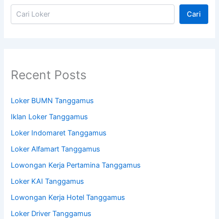
Cari
Recent Posts
Loker BUMN Tanggamus
Iklan Loker Tanggamus
Loker Indomaret Tanggamus
Loker Alfamart Tanggamus
Lowongan Kerja Pertamina Tanggamus
Loker KAI Tanggamus
Lowongan Kerja Hotel Tanggamus
Loker Driver Tanggamus