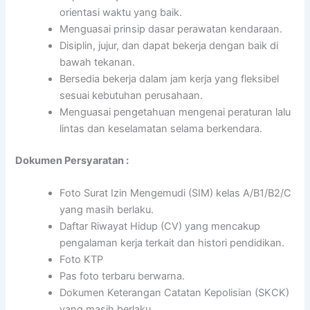
orientasi waktu yang baik.
Menguasai prinsip dasar perawatan kendaraan.
Disiplin, jujur, dan dapat bekerja dengan baik di
bawah tekanan.
Bersedia bekerja dalam jam kerja yang fleksibel
sesuai kebutuhan perusahaan.
Menguasai pengetahuan mengenai peraturan lalu
lintas dan keselamatan selama berkendara.
Dokumen Persyaratan :
Foto Surat Izin Mengemudi (SIM) kelas A/B1/B2/C
yang masih berlaku.
Daftar Riwayat Hidup (CV) yang mencakup
pengalaman kerja terkait dan histori pendidikan.
Foto KTP
Pas foto terbaru berwarna.
Dokumen Keterangan Catatan Kepolisian (SKCK)
yang masih berlaku.