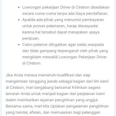
Lowongan pekerjaan Driver di Cirebon disediakan
secara cuma-cuma tanpa ada biaya pendaftaran.
Apabila ada pihak yang menuntut pembayaran
untuk proses pelamaran, harap diwaspadai
karena hal tersebut dapat merupakan upaya
penipuan.
Calon pelamar diingatkan agar selalu waspada
dan tidak gampang terpengaruh oleh pihak yang
mengklaim mewakili Lowongan Pekerjaan Driver
di Cirebon.
Jika Anda merasa memenuhi kualifikasi dan siap
mengemban tanggung jawab sebagai bagian dari tim kami
di Cirebon, mari bergabung bersama! Kirimkan segera
lamaran Anda untuk menjadi bagian dari perjalanan kami
dalam memberikan layanan pengiriman yang unggul.
Bersama-sama, mari kita ciptakan pengalaman pengiriman
yang handal, efisien, dan memuaskan bagi pelanggan