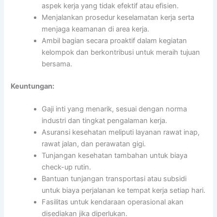
aspek kerja yang tidak efektif atau efisien.
Menjalankan prosedur keselamatan kerja serta
menjaga keamanan di area kerja.
Ambil bagian secara proaktif dalam kegiatan
kelompok dan berkontribusi untuk meraih tujuan
bersama.
Keuntungan:
Gaji inti yang menarik, sesuai dengan norma
industri dan tingkat pengalaman kerja.
Asuransi kesehatan meliputi layanan rawat inap,
rawat jalan, dan perawatan gigi.
Tunjangan kesehatan tambahan untuk biaya
check-up rutin.
Bantuan tunjangan transportasi atau subsidi
untuk biaya perjalanan ke tempat kerja setiap hari.
Fasilitas untuk kendaraan operasional akan
disediakan jika diperlukan.