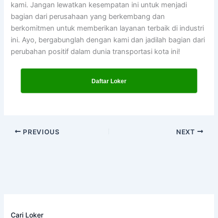
kami. Jangan lewatkan kesempatan ini untuk menjadi
bagian dari perusahaan yang berkembang dan
berkomitmen untuk memberikan layanan terbaik di industri
ini. Ayo, bergabunglah dengan kami dan jadilah bagian dari
perubahan positif dalam dunia transportasi kota ini!
Daftar Loker
PREVIOUS
NEXT
Cari Loker