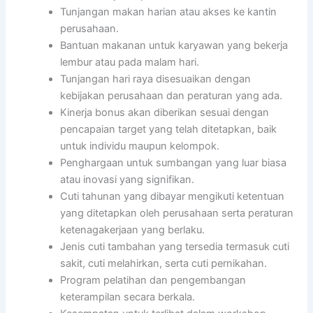
Tunjangan makan harian atau akses ke kantin
perusahaan.
Bantuan makanan untuk karyawan yang bekerja
lembur atau pada malam hari.
Tunjangan hari raya disesuaikan dengan
kebijakan perusahaan dan peraturan yang ada.
Kinerja bonus akan diberikan sesuai dengan
pencapaian target yang telah ditetapkan, baik
untuk individu maupun kelompok.
Penghargaan untuk sumbangan yang luar biasa
atau inovasi yang signifikan.
Cuti tahunan yang dibayar mengikuti ketentuan
yang ditetapkan oleh perusahaan serta peraturan
ketenagakerjaan yang berlaku.
Jenis cuti tambahan yang tersedia termasuk cuti
sakit, cuti melahirkan, serta cuti pernikahan.
Program pelatihan dan pengembangan
keterampilan secara berkala.