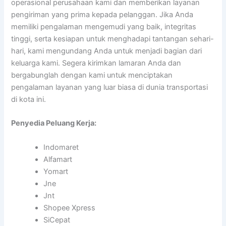
operasional perusahaan kami dan memberikan layanan
pengiriman yang prima kepada pelanggan. Jika Anda
memiliki pengalaman mengemudi yang baik, integritas
tinggi, serta kesiapan untuk menghadapi tantangan sehari-
hari, kami mengundang Anda untuk menjadi bagian dari
keluarga kami. Segera kirimkan lamaran Anda dan
bergabunglah dengan kami untuk menciptakan
pengalaman layanan yang luar biasa di dunia transportasi
di kota ini.
Penyedia Peluang Kerja:
Indomaret
Alfamart
Yomart
Jne
Jnt
Shopee Xpress
SiCepat