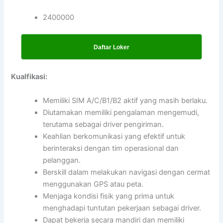
2400000
Daftar Loker
Kualfikasi:
Memiliki SIM A/C/B1/B2 aktif yang masih berlaku.
Diutamakan memiliki pengalaman mengemudi,
terutama sebagai driver pengiriman.
Keahlian berkomunikasi yang efektif untuk
berinteraksi dengan tim operasional dan
pelanggan.
Berskill dalam melakukan navigasi dengan cermat
menggunakan GPS atau peta.
Menjaga kondisi fisik yang prima untuk
menghadapi tuntutan pekerjaan sebagai driver.
Dapat bekerja secara mandiri dan memiliki