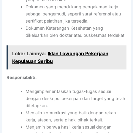
Dokumen yang mendukung pengalaman kerja
sebagai pengemudi, seperti surat referensi atau
sertifikat pelatihan jika tersedia.
Dokumen Keterangan Kesehatan yang
dikeluarkan oleh dokter atau puskesmas terdekat.
Loker Lainnya:
Iklan Lowongan Pekerjaan
Kepulauan Seribu
Responsibiliti:
Mengimplementasikan tugas-tugas sesuai
dengan deskripsi pekerjaan dan target yang telah
ditetapkan.
Menjalin komunikasi yang baik dengan rekan
kerja, atasan, serta pihak-pihak terkait.
Menjamin bahwa hasil kerja sesuai dengan