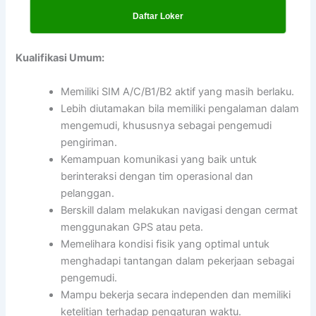
Daftar Loker
Kualifikasi Umum:
Memiliki SIM A/C/B1/B2 aktif yang masih berlaku.
Lebih diutamakan bila memiliki pengalaman dalam
mengemudi, khususnya sebagai pengemudi
pengiriman.
Kemampuan komunikasi yang baik untuk
berinteraksi dengan tim operasional dan
pelanggan.
Berskill dalam melakukan navigasi dengan cermat
menggunakan GPS atau peta.
Memelihara kondisi fisik yang optimal untuk
menghadapi tantangan dalam pekerjaan sebagai
pengemudi.
Mampu bekerja secara independen dan memiliki
ketelitian terhadap pengaturan waktu.