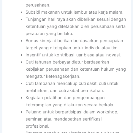
perusahaan.
Subsidi makanan untuk lembur atau kerja malam.
Tunjangan hari raya akan diberikan sesuai dengan
ketentuan yang ditetapkan oleh perusahaan serta
peraturan yang berlaku.
Bonus kinerja diberikan berdasarkan pencapaian
target yang ditetapkan untuk individu atau tim.
Insentif untuk kontribusi luar biasa atau inovasi.
Cuti tahunan berbayar diatur berdasarkan
kebijakan perusahaan dan ketentuan hukum yang
mengatur ketenagakerjaan.
Cuti tambahan mencakup cuti sakit, cuti untuk
melahirkan, dan cuti akibat pernikahan.
Kegiatan pelatihan dan pengembangan
keterampilan yang dilakukan secara berkala.
Peluang untuk berpartisipasi dalam workshop,
seminar, atau mendapatkan sertifikasi
profesional.