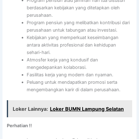
Program pensiun atau jaminan hari tua disusun
berdasarkan kebijakan yang ditetapkan oleh
perusahaan.
Program pensiun yang melibatkan kontribusi dari
perusahaan untuk tabungan atau investasi.
Kebijakan yang memperkuat keseimbangan
antara aktivitas profesional dan kehidupan
sehari-hari.
Atmosfer kerja yang kondusif dan
mengedepankan kolaborasi.
Fasilitas kerja yang modern dan nyaman.
Peluang untuk mendapatkan promosi serta
mengembangkan karir di dalam perusahaan.
Loker Lainnya:
Loker BUMN Lampung Selatan
Perhatian !!