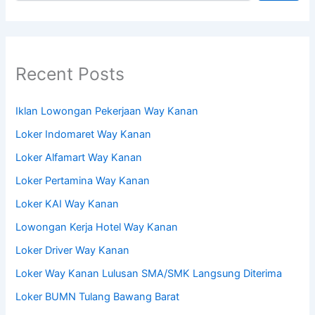
Recent Posts
Iklan Lowongan Pekerjaan Way Kanan
Loker Indomaret Way Kanan
Loker Alfamart Way Kanan
Loker Pertamina Way Kanan
Loker KAI Way Kanan
Lowongan Kerja Hotel Way Kanan
Loker Driver Way Kanan
Loker Way Kanan Lulusan SMA/SMK Langsung Diterima
Loker BUMN Tulang Bawang Barat