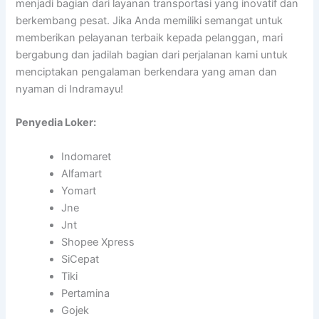
menjadi bagian dari layanan transportasi yang inovatif dan
berkembang pesat. Jika Anda memiliki semangat untuk
memberikan pelayanan terbaik kepada pelanggan, mari
bergabung dan jadilah bagian dari perjalanan kami untuk
menciptakan pengalaman berkendara yang aman dan
nyaman di Indramayu!
Penyedia Loker:
Indomaret
Alfamart
Yomart
Jne
Jnt
Shopee Xpress
SiCepat
Tiki
Pertamina
Gojek