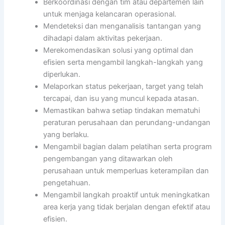
Berkoordinasi dengan tim atau departemen lain
untuk menjaga kelancaran operasional.
Mendeteksi dan menganalisis tantangan yang
dihadapi dalam aktivitas pekerjaan.
Merekomendasikan solusi yang optimal dan
efisien serta mengambil langkah-langkah yang
diperlukan.
Melaporkan status pekerjaan, target yang telah
tercapai, dan isu yang muncul kepada atasan.
Memastikan bahwa setiap tindakan mematuhi
peraturan perusahaan dan perundang-undangan
yang berlaku.
Mengambil bagian dalam pelatihan serta program
pengembangan yang ditawarkan oleh
perusahaan untuk memperluas keterampilan dan
pengetahuan.
Mengambil langkah proaktif untuk meningkatkan
area kerja yang tidak berjalan dengan efektif atau
efisien.