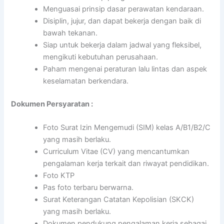
Menguasai prinsip dasar perawatan kendaraan.
Disiplin, jujur, dan dapat bekerja dengan baik di
bawah tekanan.
Siap untuk bekerja dalam jadwal yang fleksibel,
mengikuti kebutuhan perusahaan.
Paham mengenai peraturan lalu lintas dan aspek
keselamatan berkendara.
Dokumen Persyaratan :
Foto Surat Izin Mengemudi (SIM) kelas A/B1/B2/C
yang masih berlaku.
Curriculum Vitae (CV) yang mencantumkan
pengalaman kerja terkait dan riwayat pendidikan.
Foto KTP
Pas foto terbaru berwarna.
Surat Keterangan Catatan Kepolisian (SKCK)
yang masih berlaku.
Dokumen pendukung pengalaman kerja sebagai