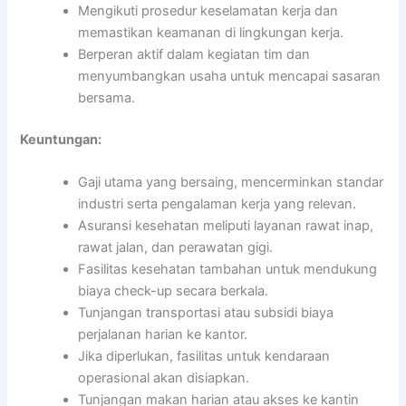
Mengikuti prosedur keselamatan kerja dan
memastikan keamanan di lingkungan kerja.
Berperan aktif dalam kegiatan tim dan
menyumbangkan usaha untuk mencapai sasaran
bersama.
Keuntungan:
Gaji utama yang bersaing, mencerminkan standar
industri serta pengalaman kerja yang relevan.
Asuransi kesehatan meliputi layanan rawat inap,
rawat jalan, dan perawatan gigi.
Fasilitas kesehatan tambahan untuk mendukung
biaya check-up secara berkala.
Tunjangan transportasi atau subsidi biaya
perjalanan harian ke kantor.
Jika diperlukan, fasilitas untuk kendaraan
operasional akan disiapkan.
Tunjangan makan harian atau akses ke kantin