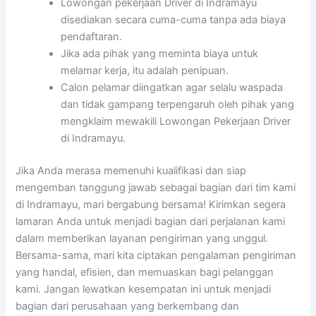
Lowongan pekerjaan Driver di Indramayu
disediakan secara cuma-cuma tanpa ada biaya
pendaftaran.
Jika ada pihak yang meminta biaya untuk
melamar kerja, itu adalah penipuan.
Calon pelamar diingatkan agar selalu waspada
dan tidak gampang terpengaruh oleh pihak yang
mengklaim mewakili Lowongan Pekerjaan Driver
di Indramayu.
Jika Anda merasa memenuhi kualifikasi dan siap
mengemban tanggung jawab sebagai bagian dari tim kami
di Indramayu, mari bergabung bersama! Kirimkan segera
lamaran Anda untuk menjadi bagian dari perjalanan kami
dalam memberikan layanan pengiriman yang unggul.
Bersama-sama, mari kita ciptakan pengalaman pengiriman
yang handal, efisien, dan memuaskan bagi pelanggan
kami. Jangan lewatkan kesempatan ini untuk menjadi
bagian dari perusahaan yang berkembang dan