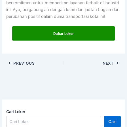
berkomitmen untuk memberikan layanan terbaik di industri
ini. Ayo, bergabunglah dengan kami dan jadilah bagian dari
perubahan positif dalam dunia transportasi kota ini!
Daftar Loker
PREVIOUS
NEXT
Cari Loker
Cari