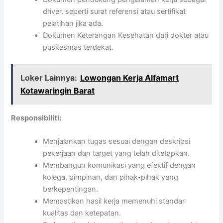
driver, seperti surat referensi atau sertifikat
pelatihan jika ada.
Dokumen Keterangan Kesehatan dari dokter atau
puskesmas terdekat.
Loker Lainnya:
Lowongan Kerja Alfamart
Kotawaringin Barat
Responsibiliti:
Menjalankan tugas sesuai dengan deskripsi
pekerjaan dan target yang telah ditetapkan.
Membangun komunikasi yang efektif dengan
kolega, pimpinan, dan pihak-pihak yang
berkepentingan.
Memastikan hasil kerja memenuhi standar
kualitas dan ketepatan.