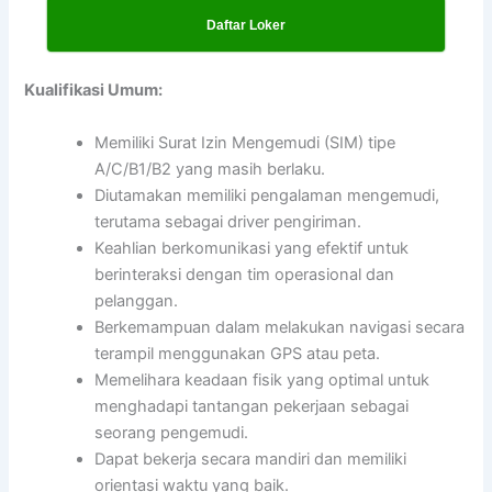
Daftar Loker
Kualifikasi Umum:
Memiliki Surat Izin Mengemudi (SIM) tipe
A/C/B1/B2 yang masih berlaku.
Diutamakan memiliki pengalaman mengemudi,
terutama sebagai driver pengiriman.
Keahlian berkomunikasi yang efektif untuk
berinteraksi dengan tim operasional dan
pelanggan.
Berkemampuan dalam melakukan navigasi secara
terampil menggunakan GPS atau peta.
Memelihara keadaan fisik yang optimal untuk
menghadapi tantangan pekerjaan sebagai
seorang pengemudi.
Dapat bekerja secara mandiri dan memiliki
orientasi waktu yang baik.