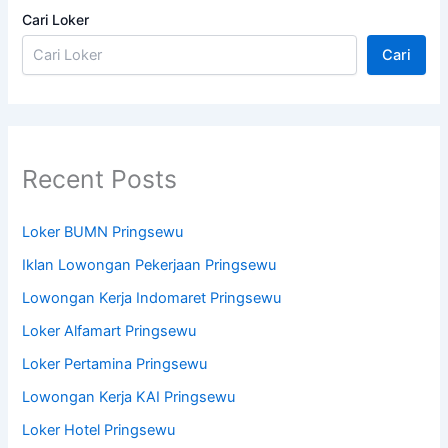
Cari Loker
Cari
Recent Posts
Loker BUMN Pringsewu
Iklan Lowongan Pekerjaan Pringsewu
Lowongan Kerja Indomaret Pringsewu
Loker Alfamart Pringsewu
Loker Pertamina Pringsewu
Lowongan Kerja KAI Pringsewu
Loker Hotel Pringsewu