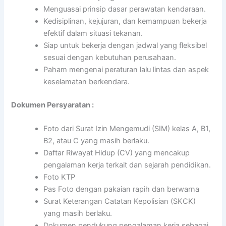
Menguasai prinsip dasar perawatan kendaraan.
Kedisiplinan, kejujuran, dan kemampuan bekerja
efektif dalam situasi tekanan.
Siap untuk bekerja dengan jadwal yang fleksibel
sesuai dengan kebutuhan perusahaan.
Paham mengenai peraturan lalu lintas dan aspek
keselamatan berkendara.
Dokumen Persyaratan :
Foto dari Surat Izin Mengemudi (SIM) kelas A, B1,
B2, atau C yang masih berlaku.
Daftar Riwayat Hidup (CV) yang mencakup
pengalaman kerja terkait dan sejarah pendidikan.
Foto KTP
Pas Foto dengan pakaian rapih dan berwarna
Surat Keterangan Catatan Kepolisian (SKCK)
yang masih berlaku.
Dokumen pendukung pengalaman kerja sebagai