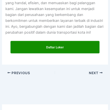
yang handal, efisien, dan memuaskan bagi pelanggan
kami. Jangan lewatkan kesempatan ini untuk menjadi
bagian dari perusahaan yang berkembang dan
berkomitmen untuk memberikan layanan terbaik di industri
ini. Ayo, bergabunglah dengan kami dan jadilah bagian dari
perubahan positif dalam dunia transportasi kota ini!
Daftar Loker
PREVIOUS
NEXT