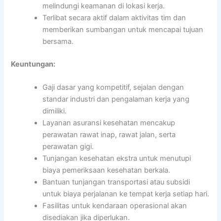
melindungi keamanan di lokasi kerja.
Terlibat secara aktif dalam aktivitas tim dan
memberikan sumbangan untuk mencapai tujuan
bersama.
Keuntungan:
Gaji dasar yang kompetitif, sejalan dengan
standar industri dan pengalaman kerja yang
dimiliki.
Layanan asuransi kesehatan mencakup
perawatan rawat inap, rawat jalan, serta
perawatan gigi.
Tunjangan kesehatan ekstra untuk menutupi
biaya pemeriksaan kesehatan berkala.
Bantuan tunjangan transportasi atau subsidi
untuk biaya perjalanan ke tempat kerja setiap hari.
Fasilitas untuk kendaraan operasional akan
disediakan jika diperlukan.