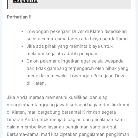
Mojokerto
Perhatian !!
Lowongan pekerjaan Driver di Klaten disediakan
secara cuma-cuma tanpa ada biaya pendaftaran.
Jika ada pihak yang meminta biaya untuk
melamar kerja, itu adalah penipuan.
Calon pelamar diingatkan agar selalu waspada
dan tidak gampang terpengaruh oleh pihak yang
mengklaim mewakili Lowongan Pekerjaan Driver
di Klaten.
Jika Anda merasa memenuhi kualifikasi dan siap
mengemban tanggung jawab sebagai bagian dari tim kami
di Klaten, mari bergabung bersama! Kirimkan segera
lamaran Anda untuk menjadi bagian dari perjalanan kami
dalam memberikan layanan pengiriman yang unggul.
Bersama-sama, mari kita ciptakan pengalaman pengiriman