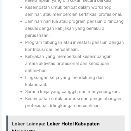
keterampilan yang dilakukan secara berkala.
Kesempatan untuk terlibat dalam workshop,
seminar, atau memperoleh sertifikasi profesional.
Jaminan hari tua atau program pensiun dirancang
sesuai dengan kebijakan yang berlaku di
perusahaan.
Program tabungan atau investasi pensiun dengan
kontribusi dari perusahaan.
Kebijakan yang memperkuat keseimbangan
antara aktivitas profesional dan kehidupan
sehari-hari.
Lingkungan kerja yang mendukung dan
kolaboratif.
Sarana kerja yang canggih dan menyenangkan.
Kesempatan untuk promosi dan pengembangan
profesional di lingkungan perusahaan.
Loker Lainnya:
Loker Hotel Kabupaten