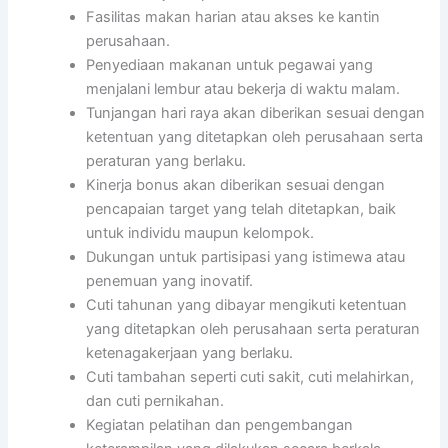
Fasilitas makan harian atau akses ke kantin
perusahaan.
Penyediaan makanan untuk pegawai yang
menjalani lembur atau bekerja di waktu malam.
Tunjangan hari raya akan diberikan sesuai dengan
ketentuan yang ditetapkan oleh perusahaan serta
peraturan yang berlaku.
Kinerja bonus akan diberikan sesuai dengan
pencapaian target yang telah ditetapkan, baik
untuk individu maupun kelompok.
Dukungan untuk partisipasi yang istimewa atau
penemuan yang inovatif.
Cuti tahunan yang dibayar mengikuti ketentuan
yang ditetapkan oleh perusahaan serta peraturan
ketenagakerjaan yang berlaku.
Cuti tambahan seperti cuti sakit, cuti melahirkan,
dan cuti pernikahan.
Kegiatan pelatihan dan pengembangan