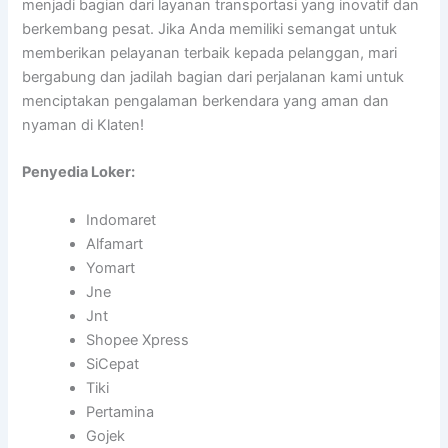
menjadi bagian dari layanan transportasi yang inovatif dan
berkembang pesat. Jika Anda memiliki semangat untuk
memberikan pelayanan terbaik kepada pelanggan, mari
bergabung dan jadilah bagian dari perjalanan kami untuk
menciptakan pengalaman berkendara yang aman dan
nyaman di Klaten!
Penyedia Loker:
Indomaret
Alfamart
Yomart
Jne
Jnt
Shopee Xpress
SiCepat
Tiki
Pertamina
Gojek