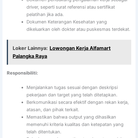
driver, seperti surat referensi atau sertifikat
pelatihan jika ada.
Dokumen Keterangan Kesehatan yang
dikeluarkan oleh dokter atau puskesmas terdekat.
Loker Lainnya:
Lowongan Kerja Alfamart
Palangka Raya
Responsibiliti:
Menjalankan tugas sesuai dengan deskripsi
pekerjaan dan target yang telah ditetapkan.
Berkomunikasi secara efektif dengan rekan kerja,
atasan, dan pihak terkait.
Memastikan bahwa output yang dihasilkan
memenuhi kriteria kualitas dan ketepatan yang
telah ditentukan.