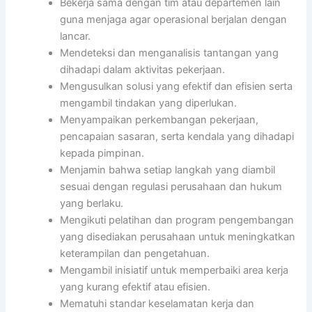
Bekerja sama dengan tim atau departemen lain
guna menjaga agar operasional berjalan dengan
lancar.
Mendeteksi dan menganalisis tantangan yang
dihadapi dalam aktivitas pekerjaan.
Mengusulkan solusi yang efektif dan efisien serta
mengambil tindakan yang diperlukan.
Menyampaikan perkembangan pekerjaan,
pencapaian sasaran, serta kendala yang dihadapi
kepada pimpinan.
Menjamin bahwa setiap langkah yang diambil
sesuai dengan regulasi perusahaan dan hukum
yang berlaku.
Mengikuti pelatihan dan program pengembangan
yang disediakan perusahaan untuk meningkatkan
keterampilan dan pengetahuan.
Mengambil inisiatif untuk memperbaiki area kerja
yang kurang efektif atau efisien.
Mematuhi standar keselamatan kerja dan