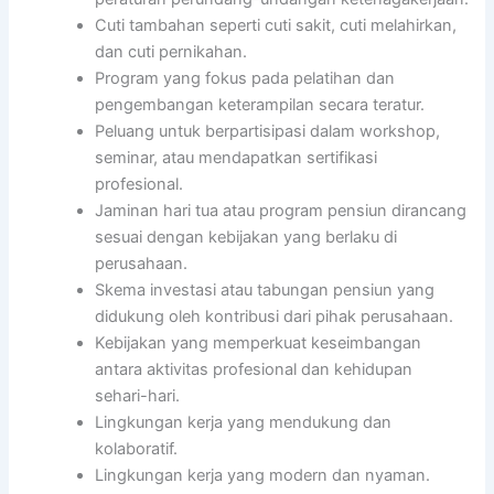
Cuti tambahan seperti cuti sakit, cuti melahirkan,
dan cuti pernikahan.
Program yang fokus pada pelatihan dan
pengembangan keterampilan secara teratur.
Peluang untuk berpartisipasi dalam workshop,
seminar, atau mendapatkan sertifikasi
profesional.
Jaminan hari tua atau program pensiun dirancang
sesuai dengan kebijakan yang berlaku di
perusahaan.
Skema investasi atau tabungan pensiun yang
didukung oleh kontribusi dari pihak perusahaan.
Kebijakan yang memperkuat keseimbangan
antara aktivitas profesional dan kehidupan
sehari-hari.
Lingkungan kerja yang mendukung dan
kolaboratif.
Lingkungan kerja yang modern dan nyaman.