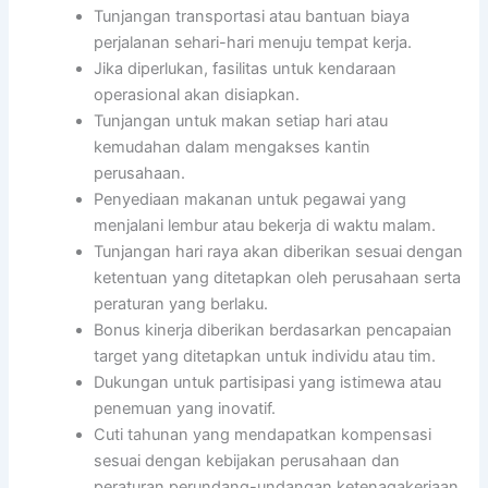
Tunjangan transportasi atau bantuan biaya
perjalanan sehari-hari menuju tempat kerja.
Jika diperlukan, fasilitas untuk kendaraan
operasional akan disiapkan.
Tunjangan untuk makan setiap hari atau
kemudahan dalam mengakses kantin
perusahaan.
Penyediaan makanan untuk pegawai yang
menjalani lembur atau bekerja di waktu malam.
Tunjangan hari raya akan diberikan sesuai dengan
ketentuan yang ditetapkan oleh perusahaan serta
peraturan yang berlaku.
Bonus kinerja diberikan berdasarkan pencapaian
target yang ditetapkan untuk individu atau tim.
Dukungan untuk partisipasi yang istimewa atau
penemuan yang inovatif.
Cuti tahunan yang mendapatkan kompensasi
sesuai dengan kebijakan perusahaan dan
peraturan perundang-undangan ketenagakerjaan.