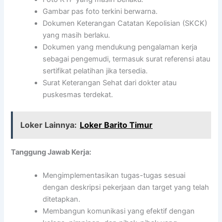
Gambar pas foto terkini berwarna.
Dokumen Keterangan Catatan Kepolisian (SKCK)
yang masih berlaku.
Dokumen yang mendukung pengalaman kerja
sebagai pengemudi, termasuk surat referensi atau
sertifikat pelatihan jika tersedia.
Surat Keterangan Sehat dari dokter atau
puskesmas terdekat.
Loker Lainnya:
Loker Barito Timur
Tanggung Jawab Kerja:
Mengimplementasikan tugas-tugas sesuai
dengan deskripsi pekerjaan dan target yang telah
ditetapkan.
Membangun komunikasi yang efektif dengan