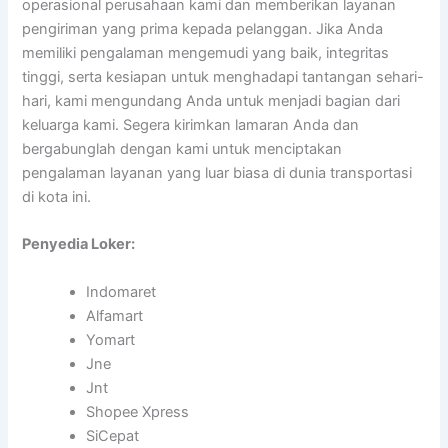
operasional perusahaan kami dan memberikan layanan
pengiriman yang prima kepada pelanggan. Jika Anda
memiliki pengalaman mengemudi yang baik, integritas
tinggi, serta kesiapan untuk menghadapi tantangan sehari-
hari, kami mengundang Anda untuk menjadi bagian dari
keluarga kami. Segera kirimkan lamaran Anda dan
bergabunglah dengan kami untuk menciptakan
pengalaman layanan yang luar biasa di dunia transportasi
di kota ini.
Penyedia Loker:
Indomaret
Alfamart
Yomart
Jne
Jnt
Shopee Xpress
SiCepat