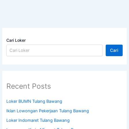
Cari Loker
Cari
Recent Posts
Loker BUMN Tulang Bawang
Iklan Lowongan Pekerjaan Tulang Bawang
Loker Indomaret Tulang Bawang