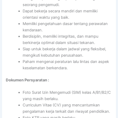
seorang pengemudi.
Dapat bekerja secara mandiri dan memiliki
orientasi waktu yang baik.
Memiliki pengetahuan dasar tentang perawatan
kendaraan.
Berdisiplin, memiliki integritas, dan mampu
berkinerja optimal dalam situasi tekanan.
Siap untuk bekerja dalam jadwal yang fleksibel,
mengikuti kebutuhan perusahaan.
Paham mengenai peraturan lalu lintas dan aspek
keselamatan berkendara.
Dokumen Persyaratan :
Foto Surat Izin Mengemudi (SIM) kelas A/B1/B2/C
yang masih berlaku.
Curriculum Vitae (CV) yang mencantumkan
pengalaman kerja terkait dan riwayat pendidikan.
Foto KTP yang masih berlaku.