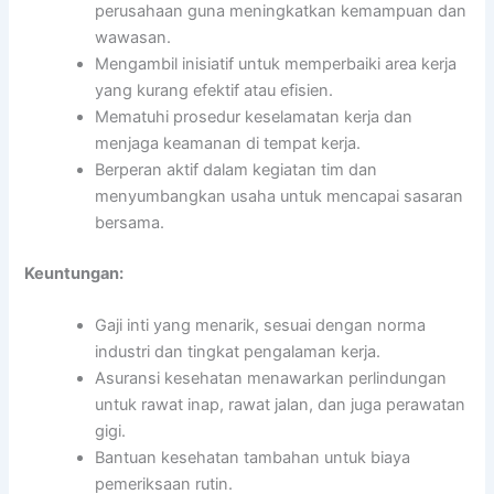
perusahaan guna meningkatkan kemampuan dan
wawasan.
Mengambil inisiatif untuk memperbaiki area kerja
yang kurang efektif atau efisien.
Mematuhi prosedur keselamatan kerja dan
menjaga keamanan di tempat kerja.
Berperan aktif dalam kegiatan tim dan
menyumbangkan usaha untuk mencapai sasaran
bersama.
Keuntungan:
Gaji inti yang menarik, sesuai dengan norma
industri dan tingkat pengalaman kerja.
Asuransi kesehatan menawarkan perlindungan
untuk rawat inap, rawat jalan, dan juga perawatan
gigi.
Bantuan kesehatan tambahan untuk biaya
pemeriksaan rutin.