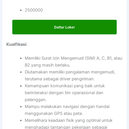
2500000
Daftar Loker
Kualfikasi:
Memiliki Surat Izin Mengemudi (SIM) A, C, B1, atau
B2 yang masih berlaku.
Diutamakan memiliki pengalaman mengemudi,
terutama sebagai driver pengiriman.
Kemampuan komunikasi yang baik untuk
berinteraksi dengan tim operasional dan
pelanggan.
Mampu melakukan navigasi dengan handal
menggunakan GPS atau peta.
Memelihara keadaan fisik yang optimal untuk
menghadapi tantangan pekerjaan sebagai