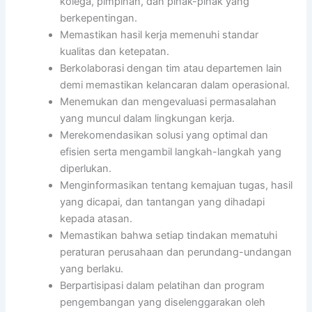
kolega, pimpinan, dan pihak-pihak yang
berkepentingan.
Memastikan hasil kerja memenuhi standar
kualitas dan ketepatan.
Berkolaborasi dengan tim atau departemen lain
demi memastikan kelancaran dalam operasional.
Menemukan dan mengevaluasi permasalahan
yang muncul dalam lingkungan kerja.
Merekomendasikan solusi yang optimal dan
efisien serta mengambil langkah-langkah yang
diperlukan.
Menginformasikan tentang kemajuan tugas, hasil
yang dicapai, dan tantangan yang dihadapi
kepada atasan.
Memastikan bahwa setiap tindakan mematuhi
peraturan perusahaan dan perundang-undangan
yang berlaku.
Berpartisipasi dalam pelatihan dan program
pengembangan yang diselenggarakan oleh