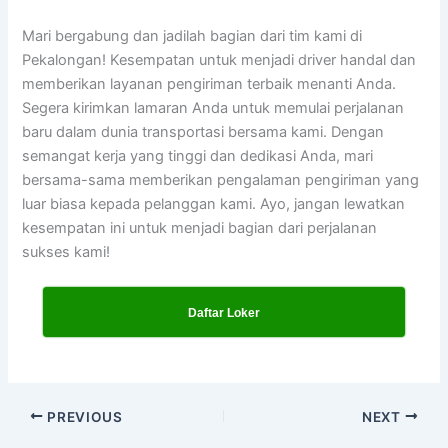
Mari bergabung dan jadilah bagian dari tim kami di
Pekalongan! Kesempatan untuk menjadi driver handal dan
memberikan layanan pengiriman terbaik menanti Anda.
Segera kirimkan lamaran Anda untuk memulai perjalanan
baru dalam dunia transportasi bersama kami. Dengan
semangat kerja yang tinggi dan dedikasi Anda, mari
bersama-sama memberikan pengalaman pengiriman yang
luar biasa kepada pelanggan kami. Ayo, jangan lewatkan
kesempatan ini untuk menjadi bagian dari perjalanan
sukses kami!
Daftar Loker
PREVIOUS
NEXT