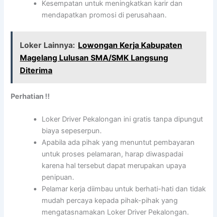
Kesempatan untuk meningkatkan karir dan
mendapatkan promosi di perusahaan.
Loker Lainnya:
Lowongan Kerja Kabupaten
Magelang Lulusan SMA/SMK Langsung
Diterima
Perhatian !!
Loker Driver Pekalongan ini gratis tanpa dipungut
biaya sepeserpun.
Apabila ada pihak yang menuntut pembayaran
untuk proses pelamaran, harap diwaspadai
karena hal tersebut dapat merupakan upaya
penipuan.
Pelamar kerja diimbau untuk berhati-hati dan tidak
mudah percaya kepada pihak-pihak yang
mengatasnamakan Loker Driver Pekalongan.