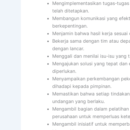
Mengimplementasikan tugas-tugas s
telah ditetapkan.
Membangun komunikasi yang efekti
berkepentingan.
Menjamin bahwa hasil kerja sesuai 
Bekerja sama dengan tim atau depa
dengan lancar.
Menggali dan menilai isu-isu yang 
Mengajukan solusi yang tepat dan 
diperlukan.
Menyampaikan perkembangan pekerj
dihadapi kepada pimpinan.
Memastikan bahwa setiap tindakan
undangan yang berlaku.
Mengambil bagian dalam pelatihan
perusahaan untuk memperluas kete
Mengambil inisiatif untuk memperbai