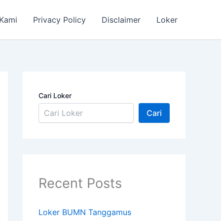
 Kami
Privacy Policy
Disclaimer
Loker
Cari Loker
Cari
Recent Posts
Loker BUMN Tanggamus