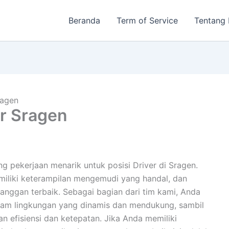
Beranda
Term of Service
Tentang
ragen
r Sragen
pekerjaan menarik untuk posisi Driver di Sragen.
miliki keterampilan mengemudi yang handal, dan
nggan terbaik. Sebagai bagian dari tim kami, Anda
lam lingkungan yang dinamis dan mendukung, sambil
 efisiensi dan ketepatan. Jika Anda memiliki