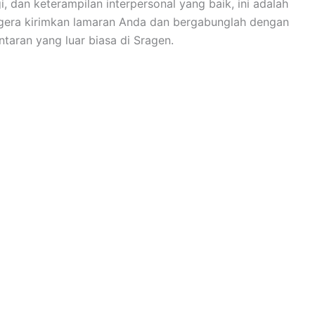
, dan keterampilan interpersonal yang baik, ini adalah
era kirimkan lamaran Anda dan bergabunglah dengan
aran yang luar biasa di Sragen.