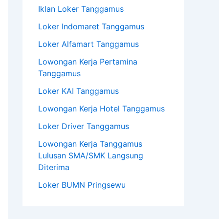
Iklan Loker Tanggamus
Loker Indomaret Tanggamus
Loker Alfamart Tanggamus
Lowongan Kerja Pertamina
Tanggamus
Loker KAI Tanggamus
Lowongan Kerja Hotel Tanggamus
Loker Driver Tanggamus
Lowongan Kerja Tanggamus
Lulusan SMA/SMK Langsung
Diterima
Loker BUMN Pringsewu