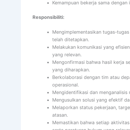
Kemampuan bekerja sama dengan ind
Responsibiliti:
Mengimplementasikan tugas-tugas s
telah ditetapkan.
Melakukan komunikasi yang efisien
yang relevan.
Mengonfirmasi bahwa hasil kerja se
yang diharapkan.
Berkolaborasi dengan tim atau de
operasional.
Mengidentifikasi dan menganalisis
Mengusulkan solusi yang efektif da
Melaporkan status pekerjaan, targe
atasan.
Memastikan bahwa setiap aktivita