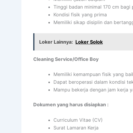
Tinggi badan minimal 170 cm bagi 
Kondisi fisik yang prima
Memiliki sikap disiplin dan bertan
Loker Lainnya:
Loker Solok
Cleaning Service/Office Boy
Memiliki kemampuan fisik yang bai
Dapat beroperasi dalam kondisi te
Mampu bekerja dengan jam kerja ya
Dokumen yang harus disiapkan :
Curriculum Vitae (CV)
Surat Lamaran Kerja