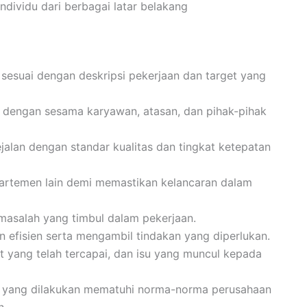
ividu dari berbagai latar belakang
esuai dengan deskripsi pekerjaan dan target yang
 dengan sesama karyawan, atasan, dan pihak-pihak
jalan dengan standar kualitas dan tingkat ketepatan
partemen lain demi memastikan kelancaran dalam
 masalah yang timbul dalam pekerjaan.
n efisien serta mengambil tindakan yang diperlukan.
t yang telah tercapai, dan isu yang muncul kepada
s yang dilakukan mematuhi norma-norma perusahaan