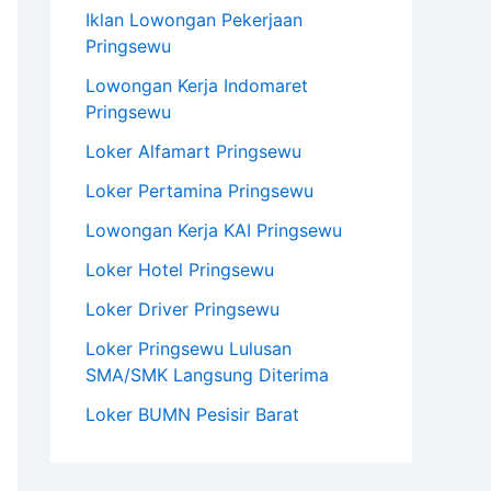
Iklan Lowongan Pekerjaan
Pringsewu
Lowongan Kerja Indomaret
Pringsewu
Loker Alfamart Pringsewu
Loker Pertamina Pringsewu
Lowongan Kerja KAI Pringsewu
Loker Hotel Pringsewu
Loker Driver Pringsewu
Loker Pringsewu Lulusan
SMA/SMK Langsung Diterima
Loker BUMN Pesisir Barat