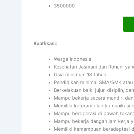
3500000
Kualfikasi:
Warga Indonesia
Kesehatan Jasmani dan Rohani yan
Usia minimum 18 tahun
Pendidikan minimal SMA/SMK atau 
Berkelakuan baik, jujur, disiplin, 
Mampu bekerja secara mandiri da
Memiliki keterampilan komunikasi d
Mampu beroperasi di bawah tekan
Mampu bekerja dengan jam kerja ya
Memiliki kemampuan beradaptasi d