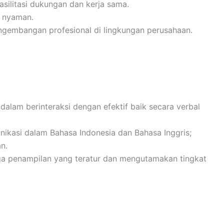
silitasi dukungan dan kerja sama.
 nyaman.
gembangan profesional di lingkungan perusahaan.
dalam berinteraksi dengan efektif baik secara verbal
nikasi dalam Bahasa Indonesia dan Bahasa Inggris;
n.
aga penampilan yang teratur dan mengutamakan tingkat