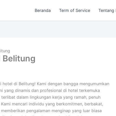
Beranda
Term of Service
Tentang
itung
 Belitung
tri hotel di Belitung! Kami dengan bangga mengumumkan
 yang dinamis dan profesional di hotel terkemuka
terlibat dalam lingkungan kerja yang ramah, penuh
 Kami mencari individu yang berkomitmen, berbakat,
m memberikan pengalaman menginap yang luar biasa