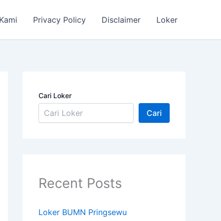
 Kami
Privacy Policy
Disclaimer
Loker
Cari Loker
Cari
Recent Posts
Loker BUMN Pringsewu