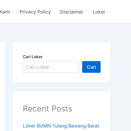
 Kami
Privacy Policy
Disclaimer
Loker
Cari Loker
Cari
Recent Posts
Loker BUMN Tulang Bawang Barat