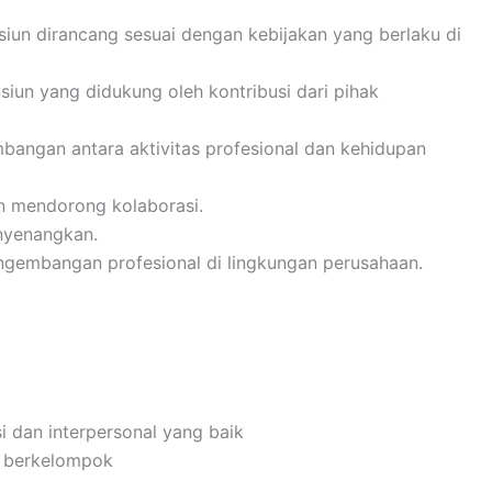
siun dirancang sesuai dengan kebijakan yang berlaku di
iun yang didukung oleh kontribusi dari pihak
angan antara aktivitas profesional dan kehidupan
n mendorong kolaborasi.
nyenangkan.
gembangan profesional di lingkungan perusahaan.
 dan interpersonal yang baik
n berkelompok