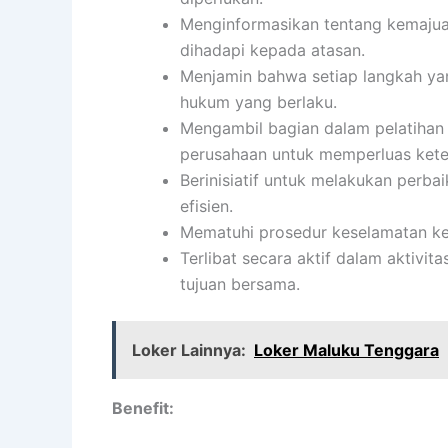
Menginformasikan tentang kemajuan
dihadapi kepada atasan.
Menjamin bahwa setiap langkah yan
hukum yang berlaku.
Mengambil bagian dalam pelatihan
perusahaan untuk memperluas kete
Berinisiatif untuk melakukan perba
efisien.
Mematuhi prosedur keselamatan ke
Terlibat secara aktif dalam aktiv
tujuan bersama.
Loker Lainnya:
Loker Maluku Tenggara
Benefit: