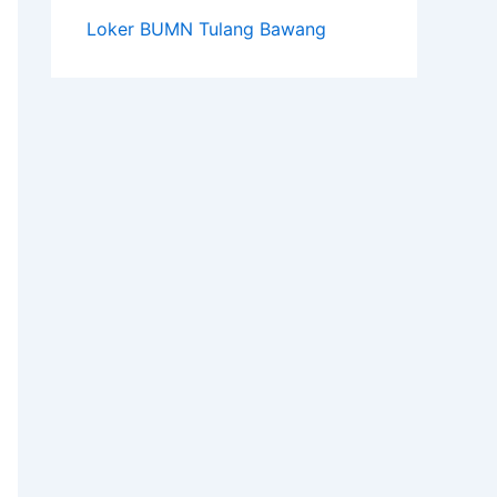
Loker BUMN Tulang Bawang