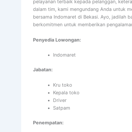
pelayanan terbaik kepada pelanggan, keter
dalam tim, kami mengundang Anda untuk m
bersama Indomaret di Bekasi. Ayo, jadilah 
berkomitmen untuk memberikan pengalaman
Penyedia Lowongan:
Indomaret
Jabatan:
Kru toko
Kepala toko
Driver
Satpam
Penempatan: