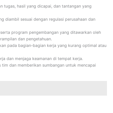
 tugas, hasil yang dicapai, dan tantangan yang
g diambil sesuai dengan regulasi perusahaan dan
 serta program pengembangan yang ditawarkan oleh
rampilan dan pengetahuan.
ikan pada bagian-bagian kerja yang kurang optimal atau
rja dan menjaga keamanan di tempat kerja.
itas tim dan memberikan sumbangan untuk mencapai