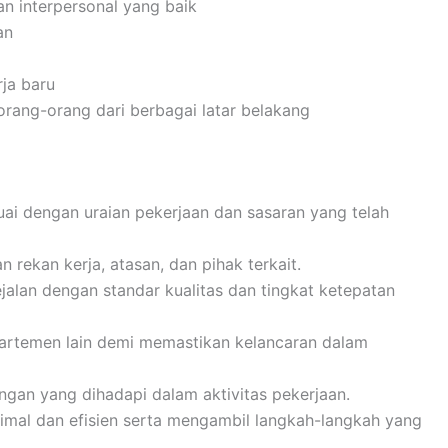
n interpersonal yang baik
an
ja baru
ang-orang dari berbagai latar belakang
i dengan uraian pekerjaan dan sasaran yang telah
 rekan kerja, atasan, dan pihak terkait.
jalan dengan standar kualitas dan tingkat ketepatan
partemen lain demi memastikan kelancaran dalam
ngan yang dihadapi dalam aktivitas pekerjaan.
mal dan efisien serta mengambil langkah-langkah yang