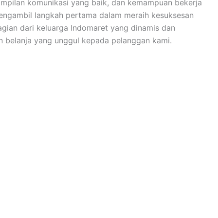
ampilan komunikasi yang baik, dan kemampuan bekerja
engambil langkah pertama dalam meraih kesuksesan
bagian dari keluarga Indomaret yang dinamis dan
 belanja yang unggul kepada pelanggan kami.