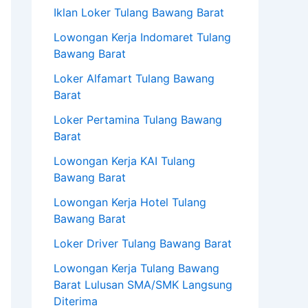
Iklan Loker Tulang Bawang Barat
Lowongan Kerja Indomaret Tulang
Bawang Barat
Loker Alfamart Tulang Bawang
Barat
Loker Pertamina Tulang Bawang
Barat
Lowongan Kerja KAI Tulang
Bawang Barat
Lowongan Kerja Hotel Tulang
Bawang Barat
Loker Driver Tulang Bawang Barat
Lowongan Kerja Tulang Bawang
Barat Lulusan SMA/SMK Langsung
Diterima