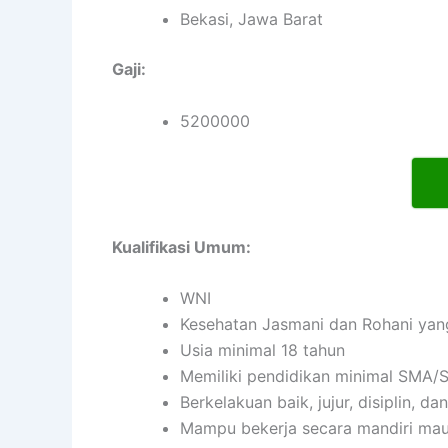
Bekasi, Jawa Barat
Gaji:
5200000
Kualifikasi Umum:
WNI
Kesehatan Jasmani dan Rohani yan
Usia minimal 18 tahun
Memiliki pendidikan minimal SMA/S
Berkelakuan baik, jujur, disiplin, 
Mampu bekerja secara mandiri ma