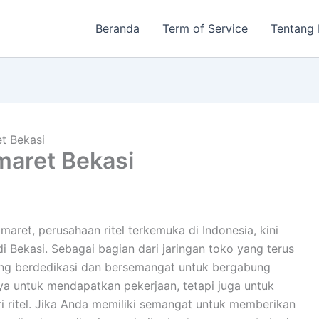
Beranda
Term of Service
Tentang
t Bekasi
maret Bekasi
et, perusahaan ritel terkemuka di Indonesia, kini
Bekasi. Sebagai bagian dari jaringan toko yang terus
ang berdedikasi dan bersemangat untuk bergabung
ya untuk mendapatkan pekerjaan, tetapi juga untuk
 ritel. Jika Anda memiliki semangat untuk memberikan