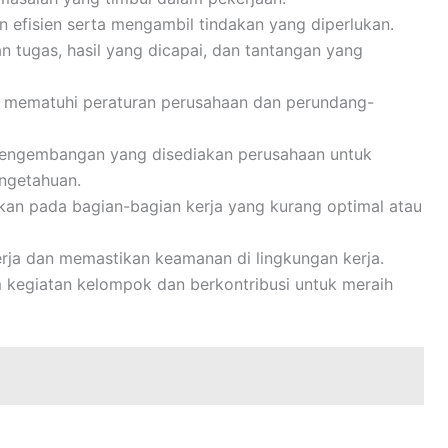
n efisien serta mengambil tindakan yang diperlukan.
 tugas, hasil yang dicapai, dan tantangan yang
 mematuhi peraturan perusahaan dan perundang-
pengembangan yang disediakan perusahaan untuk
ngetahuan.
ikan pada bagian-bagian kerja yang kurang optimal atau
rja dan memastikan keamanan di lingkungan kerja.
m kegiatan kelompok dan berkontribusi untuk meraih