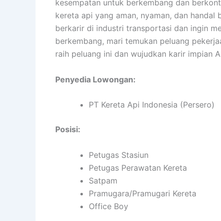
kesempatan untuk berkembang dan berkontr
kereta api yang aman, nyaman, dan handal 
berkarir di industri transportasi dan ingin 
berkembang, mari temukan peluang pekerja
raih peluang ini dan wujudkan karir impian
Penyedia Lowongan:
PT Kereta Api Indonesia (Persero)
Posisi:
Petugas Stasiun
Petugas Perawatan Kereta
Satpam
Pramugara/Pramugari Kereta
Office Boy