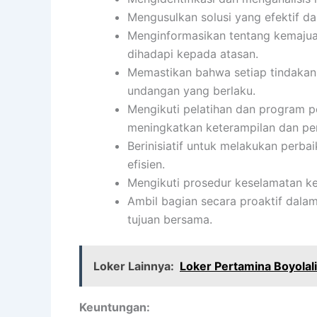
Mengusulkan solusi yang efektif da
Menginformasikan tentang kemajuan
dihadapi kepada atasan.
Memastikan bahwa setiap tindakan
undangan yang berlaku.
Mengikuti pelatihan dan program 
meningkatkan keterampilan dan pe
Berinisiatif untuk melakukan perba
efisien.
Mengikuti prosedur keselamatan ke
Ambil bagian secara proaktif dala
tujuan bersama.
Loker Lainnya:
Loker Pertamina Boyolali
Keuntungan: