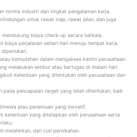
gan norma industri dan tingkat pengalaman kerja.
lindungan untuk rawat inap, rawat jalan, dan juga
k mendukung biaya check-up secara berkala.
n biaya perjalanan sehari-hari menuju tempat kerja.
 diperlukan.
i atau kemudahan dalam mengakses kantin perusahaan.
ng melakukan lembur atau bertugas di malam hari.
gikuti ketentuan yang ditentukan oleh perusahaan dan
 pada pencapaian target yang telah ditentukan, baik
stimewa atau penemuan yang inovatif.
ti ketentuan yang ditetapkan oleh perusahaan serta
rlaku.
uti melahirkan, dan cuti pernikahan.