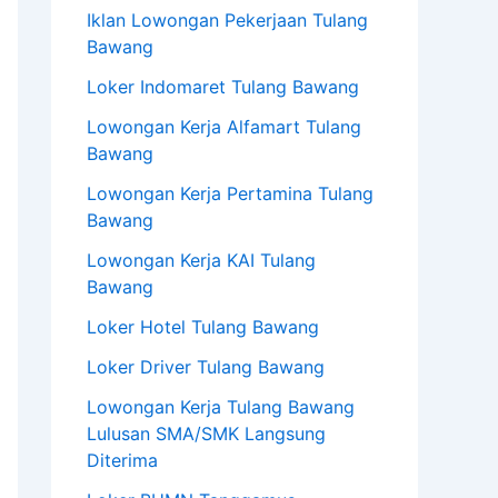
Iklan Lowongan Pekerjaan Tulang
Bawang
Loker Indomaret Tulang Bawang
Lowongan Kerja Alfamart Tulang
Bawang
Lowongan Kerja Pertamina Tulang
Bawang
Lowongan Kerja KAI Tulang
Bawang
Loker Hotel Tulang Bawang
Loker Driver Tulang Bawang
Lowongan Kerja Tulang Bawang
Lulusan SMA/SMK Langsung
Diterima