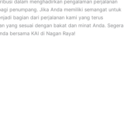
ibusi dalam menghadirkan pengalaman perjalanan
bagi penumpang. Jika Anda memiliki semangat untuk
menjadi bagian dari perjalanan kami yang terus
an yang sesuai dengan bakat dan minat Anda. Segera
 Anda bersama KAI di Nagan Raya!