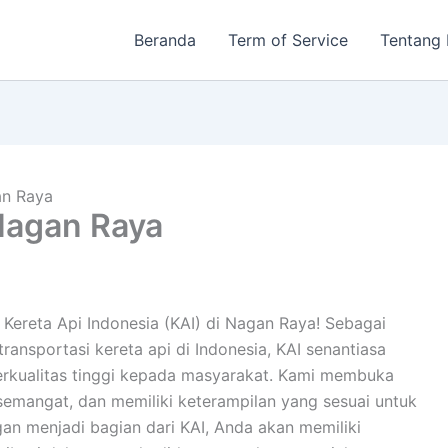
Beranda
Term of Service
Tentang
an Raya
Nagan Raya
 Kereta Api Indonesia (KAI) di Nagan Raya! Sebagai
ransportasi kereta api di Indonesia, KAI senantiasa
rkualitas tinggi kepada masyarakat. Kami membuka
rsemangat, dan memiliki keterampilan yang sesuai untuk
an menjadi bagian dari KAI, Anda akan memiliki