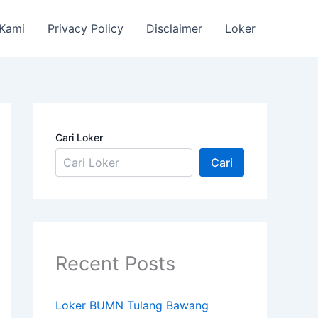
 Kami
Privacy Policy
Disclaimer
Loker
Cari Loker
Cari
Recent Posts
Loker BUMN Tulang Bawang