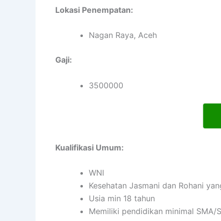
Lokasi Penempatan:
Nagan Raya, Aceh
Gaji:
3500000
Kualifikasi Umum:
WNI
Kesehatan Jasmani dan Rohani yan
Usia min 18 tahun
Memiliki pendidikan minimal SMA/S