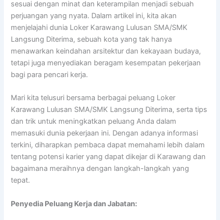
sesuai dengan minat dan keterampilan menjadi sebuah
perjuangan yang nyata. Dalam artikel ini, kita akan
menjelajahi dunia Loker Karawang Lulusan SMA/SMK
Langsung Diterima, sebuah kota yang tak hanya
menawarkan keindahan arsitektur dan kekayaan budaya,
tetapi juga menyediakan beragam kesempatan pekerjaan
bagi para pencari kerja.
Mari kita telusuri bersama berbagai peluang Loker
Karawang Lulusan SMA/SMK Langsung Diterima, serta tips
dan trik untuk meningkatkan peluang Anda dalam
memasuki dunia pekerjaan ini. Dengan adanya informasi
terkini, diharapkan pembaca dapat memahami lebih dalam
tentang potensi karier yang dapat dikejar di Karawang dan
bagaimana meraihnya dengan langkah-langkah yang
tepat.
Penyedia Peluang Kerja dan Jabatan: