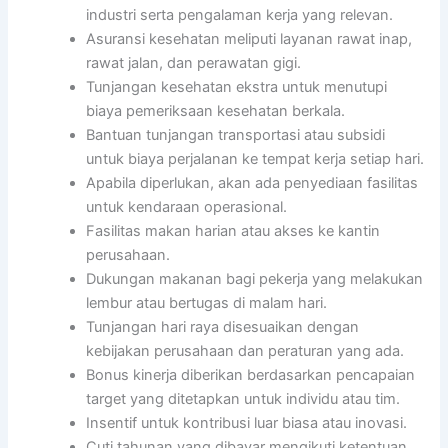
industri serta pengalaman kerja yang relevan.
Asuransi kesehatan meliputi layanan rawat inap,
rawat jalan, dan perawatan gigi.
Tunjangan kesehatan ekstra untuk menutupi
biaya pemeriksaan kesehatan berkala.
Bantuan tunjangan transportasi atau subsidi
untuk biaya perjalanan ke tempat kerja setiap hari.
Apabila diperlukan, akan ada penyediaan fasilitas
untuk kendaraan operasional.
Fasilitas makan harian atau akses ke kantin
perusahaan.
Dukungan makanan bagi pekerja yang melakukan
lembur atau bertugas di malam hari.
Tunjangan hari raya disesuaikan dengan
kebijakan perusahaan dan peraturan yang ada.
Bonus kinerja diberikan berdasarkan pencapaian
target yang ditetapkan untuk individu atau tim.
Insentif untuk kontribusi luar biasa atau inovasi.
Cuti tahunan yang dibayar mengikuti ketentuan