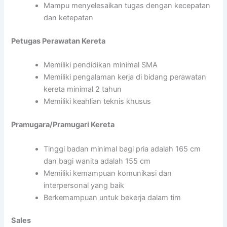
Mampu menyelesaikan tugas dengan kecepatan
dan ketepatan
Petugas Perawatan Kereta
Memiliki pendidikan minimal SMA
Memiliki pengalaman kerja di bidang perawatan
kereta minimal 2 tahun
Memiliki keahlian teknis khusus
Pramugara/Pramugari Kereta
Tinggi badan minimal bagi pria adalah 165 cm
dan bagi wanita adalah 155 cm
Memiliki kemampuan komunikasi dan
interpersonal yang baik
Berkemampuan untuk bekerja dalam tim
Sales