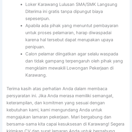
Loker Karawang Lulusan SMA/SMK Langsung
Diterima ini gratis tanpa dipungut biaya
sepeserpun.
Apabila ada pihak yang menuntut pembayaran
untuk proses pelamaran, harap diwaspadai
karena hal tersebut dapat merupakan upaya
penipuan.
Calon pelamar diingatkan agar selalu waspada
dan tidak gampang terpengaruh oleh pihak yang
mengklaim mewakili Lowongan Pekerjaan di
Karawang.
Terima kasih atas perhatian Anda dalam membaca
persyaratan ini. Jika Anda merasa memiliki semangat,
keterampilan, dan komitmen yang sesuai dengan
kebutuhan kami, kami mengundang Anda untuk
mengajukan lamaran pekerjaan. Mari bergabung dan
bersama-sama kita capai kesuksesan di Karawang! Segera
kirimkan CV dan surat lamaran Anda untuk bergabung