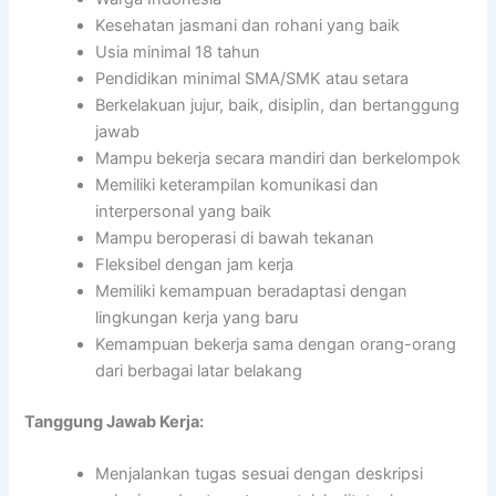
Kesehatan jasmani dan rohani yang baik
Usia minimal 18 tahun
Pendidikan minimal SMA/SMK atau setara
Berkelakuan jujur, baik, disiplin, dan bertanggung
jawab
Mampu bekerja secara mandiri dan berkelompok
Memiliki keterampilan komunikasi dan
interpersonal yang baik
Mampu beroperasi di bawah tekanan
Fleksibel dengan jam kerja
Memiliki kemampuan beradaptasi dengan
lingkungan kerja yang baru
Kemampuan bekerja sama dengan orang-orang
dari berbagai latar belakang
Tanggung Jawab Kerja:
Menjalankan tugas sesuai dengan deskripsi