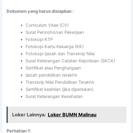
Dokumen yang harus disiapkan :
Curriculum Vitae (CV)
Surat Permohonan Pekerjaan
Fotokopi KTP
Fotokopi Kartu Keluarga (KK)
Fotokopi Ijazah dan Transkrip Nilai
Surat Keterangan Catatan Kepolisian (SKCK)
Sertifikat atau Penghargaan
Ijazah pendidikan terakhir
Transkrip Nilai Pendidikan Terakhir
Sertifikat keahlian (jika diperlukan)
Surat Keterangan Kesehatan
Loker Lainnya:
Loker BUMN Malinau
Perhatian !!