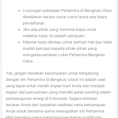
Lowongan pekerjaan Pertamina di Bengkulu Utara
disediakan secara cuma-cuma tanpa ada biaya
pendaftaran.
Jika ada pihak yang meminta biaya untuk
melamar kerja, itu adalah penipuan.
Pelamar kerja diimbau untuk berhati-hati dan tidak
mudah percaya kepada pihak-pihak yang
mengatasnamakan Loker Pertamina Bengkulu
Utara.
Yuk, jangan lewatkan kesempatan untuk bergabung
dengan tim Pertamina di Bengkulu Utara! Ini adalah saat
yang tepat untuk meraih impian karir Anda dan menjadi
bagian dari perusahaan yang memiliki peran penting dalam
pembangunan energi di Indonesia. Segera kirimkan
lamaran Anda dan tunjukkan dedikasi serta kemampuan
Anda untuk bersama-sama mewujudkan visi Pertamina.
Mari bersama-sama membawa perubahan positif dan