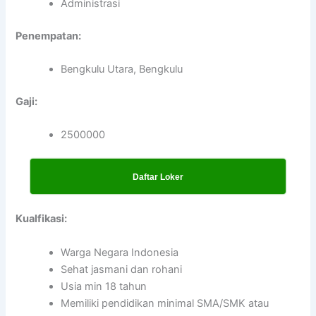
Administrasi
Penempatan:
Bengkulu Utara, Bengkulu
Gaji:
2500000
Daftar Loker
Kualfikasi:
Warga Negara Indonesia
Sehat jasmani dan rohani
Usia min 18 tahun
Memiliki pendidikan minimal SMA/SMK atau