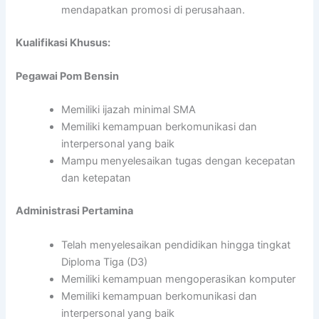
mendapatkan promosi di perusahaan.
Kualifikasi Khusus:
Pegawai Pom Bensin
Memiliki ijazah minimal SMA
Memiliki kemampuan berkomunikasi dan
interpersonal yang baik
Mampu menyelesaikan tugas dengan kecepatan
dan ketepatan
Administrasi Pertamina
Telah menyelesaikan pendidikan hingga tingkat
Diploma Tiga (D3)
Memiliki kemampuan mengoperasikan komputer
Memiliki kemampuan berkomunikasi dan
interpersonal yang baik