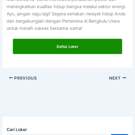
meningkatkan kualitas hidup bangsa melalui sektor energi.
Ayo, jangan ragu lagi! Segera sertakan riwayat hidup Anda
dan bergabunglah dengan Pertamina di Bengkulu Utara
untuk meraih sukses bersama-sama!
Daftar Loker
PREVIOUS
NEXT
Cari Loker