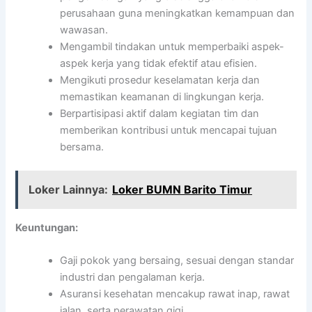
perusahaan guna meningkatkan kemampuan dan
wawasan.
Mengambil tindakan untuk memperbaiki aspek-
aspek kerja yang tidak efektif atau efisien.
Mengikuti prosedur keselamatan kerja dan
memastikan keamanan di lingkungan kerja.
Berpartisipasi aktif dalam kegiatan tim dan
memberikan kontribusi untuk mencapai tujuan
bersama.
Loker Lainnya:
Loker BUMN Barito Timur
Keuntungan:
Gaji pokok yang bersaing, sesuai dengan standar
industri dan pengalaman kerja.
Asuransi kesehatan mencakup rawat inap, rawat
jalan, serta perawatan gigi.