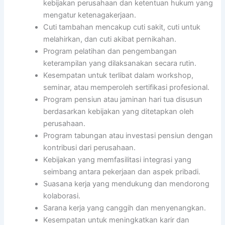
kebijakan perusahaan dan ketentuan hukum yang
mengatur ketenagakerjaan.
Cuti tambahan mencakup cuti sakit, cuti untuk
melahirkan, dan cuti akibat pernikahan.
Program pelatihan dan pengembangan
keterampilan yang dilaksanakan secara rutin.
Kesempatan untuk terlibat dalam workshop,
seminar, atau memperoleh sertifikasi profesional.
Program pensiun atau jaminan hari tua disusun
berdasarkan kebijakan yang ditetapkan oleh
perusahaan.
Program tabungan atau investasi pensiun dengan
kontribusi dari perusahaan.
Kebijakan yang memfasilitasi integrasi yang
seimbang antara pekerjaan dan aspek pribadi.
Suasana kerja yang mendukung dan mendorong
kolaborasi.
Sarana kerja yang canggih dan menyenangkan.
Kesempatan untuk meningkatkan karir dan