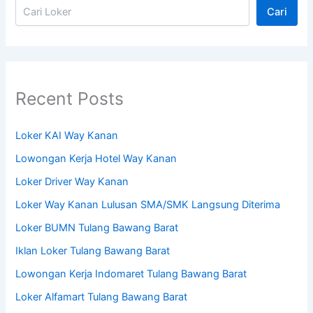
Cari
Recent Posts
Loker KAI Way Kanan
Lowongan Kerja Hotel Way Kanan
Loker Driver Way Kanan
Loker Way Kanan Lulusan SMA/SMK Langsung Diterima
Loker BUMN Tulang Bawang Barat
Iklan Loker Tulang Bawang Barat
Lowongan Kerja Indomaret Tulang Bawang Barat
Loker Alfamart Tulang Bawang Barat