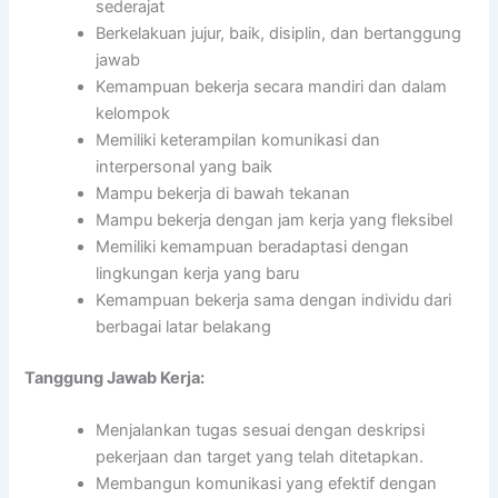
sederajat
Berkelakuan jujur, baik, disiplin, dan bertanggung
jawab
Kemampuan bekerja secara mandiri dan dalam
kelompok
Memiliki keterampilan komunikasi dan
interpersonal yang baik
Mampu bekerja di bawah tekanan
Mampu bekerja dengan jam kerja yang fleksibel
Memiliki kemampuan beradaptasi dengan
lingkungan kerja yang baru
Kemampuan bekerja sama dengan individu dari
berbagai latar belakang
Tanggung Jawab Kerja:
Menjalankan tugas sesuai dengan deskripsi
pekerjaan dan target yang telah ditetapkan.
Membangun komunikasi yang efektif dengan