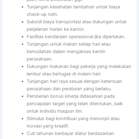
Tunjangan kesehatan tambahan untuk biaya
check-up rutin.
Subsidi biaya transportasi atau dukungan untuk
perjalanan harian ke kantor.
Fasilitas kendaraan operasional jika diperlukan.
Tunjangan untuk makan setiap hari atau
kemudahan dalam mengakses kantin
perusahaan.
Dukungan makanan bagi pekerja yang melakukan
lembur atau bertugas di malam hari.
Tunjangan hari raya sesuai dengan ketentuan
perusahaan dan peraturan yang berlaku.
Pemberian bonus kinerja didasarkan pada
pencapaian target yang telah ditentukan, baik
untuk individu maupun tim.
Stimulus bagi kontribusi yang menonjol atau
inovasi yang kreatif.
Cuti tahunan berbayar diatur berdasarkan