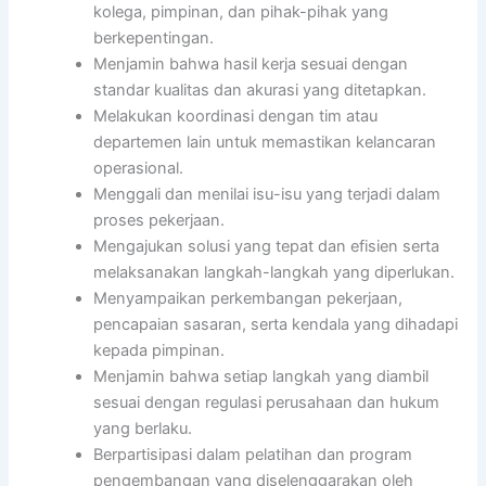
kolega, pimpinan, dan pihak-pihak yang
berkepentingan.
Menjamin bahwa hasil kerja sesuai dengan
standar kualitas dan akurasi yang ditetapkan.
Melakukan koordinasi dengan tim atau
departemen lain untuk memastikan kelancaran
operasional.
Menggali dan menilai isu-isu yang terjadi dalam
proses pekerjaan.
Mengajukan solusi yang tepat dan efisien serta
melaksanakan langkah-langkah yang diperlukan.
Menyampaikan perkembangan pekerjaan,
pencapaian sasaran, serta kendala yang dihadapi
kepada pimpinan.
Menjamin bahwa setiap langkah yang diambil
sesuai dengan regulasi perusahaan dan hukum
yang berlaku.
Berpartisipasi dalam pelatihan dan program
pengembangan yang diselenggarakan oleh