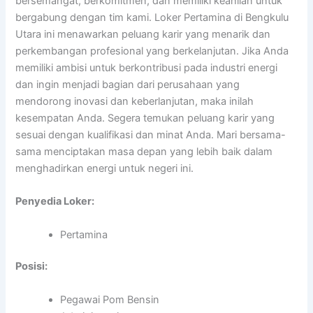
bersemangat, berkomitmen, dan memiliki keahlian untuk
bergabung dengan tim kami. Loker Pertamina di Bengkulu
Utara ini menawarkan peluang karir yang menarik dan
perkembangan profesional yang berkelanjutan. Jika Anda
memiliki ambisi untuk berkontribusi pada industri energi
dan ingin menjadi bagian dari perusahaan yang
mendorong inovasi dan keberlanjutan, maka inilah
kesempatan Anda. Segera temukan peluang karir yang
sesuai dengan kualifikasi dan minat Anda. Mari bersama-
sama menciptakan masa depan yang lebih baik dalam
menghadirkan energi untuk negeri ini.
Penyedia Loker:
Pertamina
Posisi:
Pegawai Pom Bensin