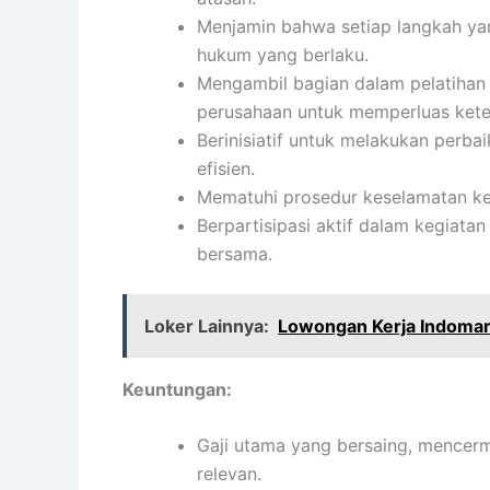
Menjamin bahwa setiap langkah yan
hukum yang berlaku.
Mengambil bagian dalam pelatihan
perusahaan untuk memperluas kete
Berinisiatif untuk melakukan perba
efisien.
Mematuhi prosedur keselamatan ke
Berpartisipasi aktif dalam kegiata
bersama.
Loker Lainnya:
Lowongan Kerja Indomar
Keuntungan:
Gaji utama yang bersaing, mencerm
relevan.