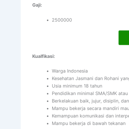
Gaji:
2500000
Kualfikasi:
Warga Indonesia
Kesehatan Jasmani dan Rohani yan
Usia minimum 18 tahun
Pendidikan minimal SMA/SMK atau 
Berkelakuan baik, jujur, disiplin, 
Mampu bekerja secara mandiri ma
Kemampuan komunikasi dan interpe
Mampu bekerja di bawah tekanan