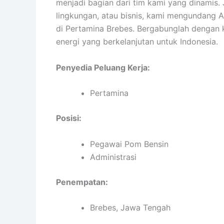
menjadi bagian dari tim kami yang dinamis. 
lingkungan, atau bisnis, kami mengundang A
di Pertamina Brebes. Bergabunglah dengan
energi yang berkelanjutan untuk Indonesia.
Penyedia Peluang Kerja:
Pertamina
Posisi:
Pegawai Pom Bensin
Administrasi
Penempatan:
Brebes, Jawa Tengah