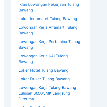
Iklan Lowongan Pekerjaan Tulang
Bawang
Loker Indomaret Tulang Bawang
Lowongan Kerja Alfamart Tulang
Bawang
Lowongan Kerja Pertamina Tulang
Bawang
Lowongan Kerja KAI Tulang
Bawang
Loker Hotel Tulang Bawang
Loker Driver Tulang Bawang
Lowongan Kerja Tulang Bawang
Lulusan SMA/SMK Langsung
Diterima