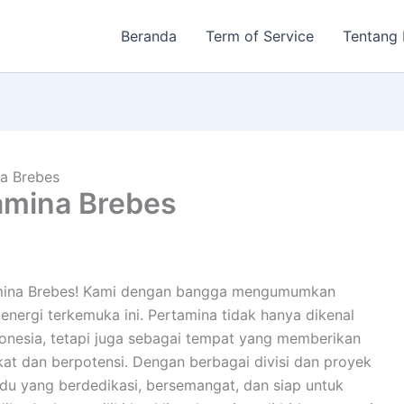
Beranda
Term of Service
Tentang
a Brebes
amina Brebes
tamina Brebes! Kami dengan bangga mengumumkan
energi terkemuka ini. Pertamina tidak hanya dikenal
ndonesia, tetapi juga sebagai tempat yang memberikan
kat dan berpotensi. Dengan berbagai divisi dan proyek
du yang berdedikasi, bersemangat, dan siap untuk