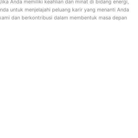
Jika Anda memiliki keahlian dan minat di bidang energi,
nda untuk menjelajahi peluang karir yang menanti Anda
 kami dan berkontribusi dalam membentuk masa depan