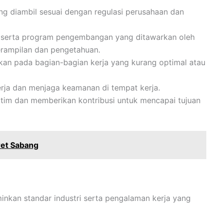
g diambil sesuai dengan regulasi perusahaan dan
 serta program pengembangan yang ditawarkan oleh
rampilan dan pengetahuan.
ikan pada bagian-bagian kerja yang kurang optimal atau
rja dan menjaga keamanan di tempat kerja.
n tim dan memberikan kontribusi untuk mencapai tujuan
et Sabang
inkan standar industri serta pengalaman kerja yang