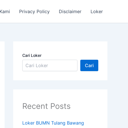
 Kami
Privacy Policy
Disclaimer
Loker
Cari Loker
Cari
Recent Posts
Loker BUMN Tulang Bawang