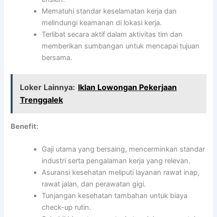
Mematuhi standar keselamatan kerja dan
melindungi keamanan di lokasi kerja.
Terlibat secara aktif dalam aktivitas tim dan
memberikan sumbangan untuk mencapai tujuan
bersama.
Loker Lainnya:
Iklan Lowongan Pekerjaan
Trenggalek
Benefit:
Gaji utama yang bersaing, mencerminkan standar
industri serta pengalaman kerja yang relevan.
Asuransi kesehatan meliputi layanan rawat inap,
rawat jalan, dan perawatan gigi.
Tunjangan kesehatan tambahan untuk biaya
check-up rutin.