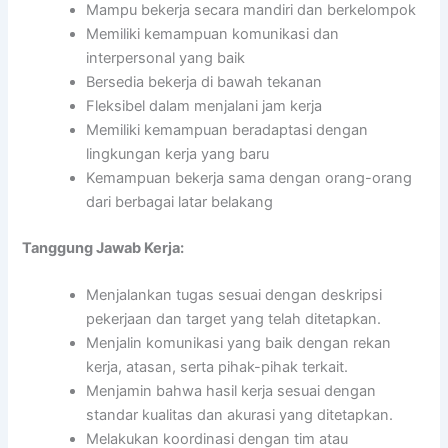
Mampu bekerja secara mandiri dan berkelompok
Memiliki kemampuan komunikasi dan
interpersonal yang baik
Bersedia bekerja di bawah tekanan
Fleksibel dalam menjalani jam kerja
Memiliki kemampuan beradaptasi dengan
lingkungan kerja yang baru
Kemampuan bekerja sama dengan orang-orang
dari berbagai latar belakang
Tanggung Jawab Kerja:
Menjalankan tugas sesuai dengan deskripsi
pekerjaan dan target yang telah ditetapkan.
Menjalin komunikasi yang baik dengan rekan
kerja, atasan, serta pihak-pihak terkait.
Menjamin bahwa hasil kerja sesuai dengan
standar kualitas dan akurasi yang ditetapkan.
Melakukan koordinasi dengan tim atau