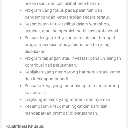
melahirkan, dan cuti akibat pernikahan.
Program yang fokus pada pelatihan dan
pengembangan keterampilan secara teratur.
Kesempatan untuk terlibat dalam workshop,
seminar, atau memperoleh sertifikasi profesional.
Sesuai dengan kebijakan perusahaan, terdapat
program pensiun atau jaminan hari tua yang
disediakan.
Program tabungan atau investasi pensiun dengan
kontribusi dari perusahaan.
Kebijakan yang mendorong harmoni antara karier
dan kehidupan pribadi.
Suasana kerja yang mendukung dan mendorong
kolaborasi.
Lingkungan kerja yang modern dan nyaman.
Kesempatan untuk meningkatkan karir dan
mendapatkan promosi di perusahaan.
Kualifikasi Khusus: