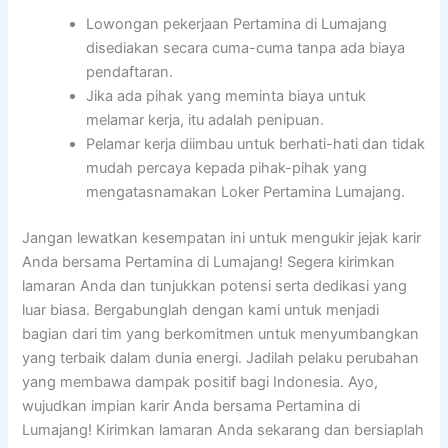
Lowongan pekerjaan Pertamina di Lumajang
disediakan secara cuma-cuma tanpa ada biaya
pendaftaran.
Jika ada pihak yang meminta biaya untuk
melamar kerja, itu adalah penipuan.
Pelamar kerja diimbau untuk berhati-hati dan tidak
mudah percaya kepada pihak-pihak yang
mengatasnamakan Loker Pertamina Lumajang.
Jangan lewatkan kesempatan ini untuk mengukir jejak karir
Anda bersama Pertamina di Lumajang! Segera kirimkan
lamaran Anda dan tunjukkan potensi serta dedikasi yang
luar biasa. Bergabunglah dengan kami untuk menjadi
bagian dari tim yang berkomitmen untuk menyumbangkan
yang terbaik dalam dunia energi. Jadilah pelaku perubahan
yang membawa dampak positif bagi Indonesia. Ayo,
wujudkan impian karir Anda bersama Pertamina di
Lumajang! Kirimkan lamaran Anda sekarang dan bersiaplah