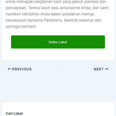
untuk menapaki perjalanan karir yang penuh prestasi dan
pencapaian. Terima kasih atas antusiasme Anda, dan kami
nantikan kehadiran Anda dalam perjalanan menuju
kesuksesan bersama Pertamina. Selamat melamar dan
semoga berhasil!
Daftar Loker
PREVIOUS
NEXT
Cari Loker