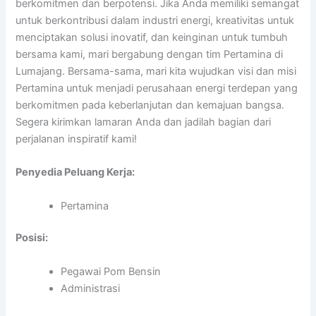
berkomitmen dan berpotensi. Jika Anda memiliki semangat
untuk berkontribusi dalam industri energi, kreativitas untuk
menciptakan solusi inovatif, dan keinginan untuk tumbuh
bersama kami, mari bergabung dengan tim Pertamina di
Lumajang. Bersama-sama, mari kita wujudkan visi dan misi
Pertamina untuk menjadi perusahaan energi terdepan yang
berkomitmen pada keberlanjutan dan kemajuan bangsa.
Segera kirimkan lamaran Anda dan jadilah bagian dari
perjalanan inspiratif kami!
Penyedia Peluang Kerja:
Pertamina
Posisi:
Pegawai Pom Bensin
Administrasi