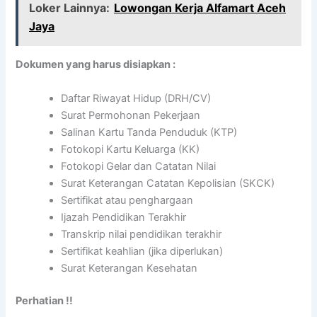
Loker Lainnya:
Lowongan Kerja Alfamart Aceh
Jaya
Dokumen yang harus disiapkan :
Daftar Riwayat Hidup (DRH/CV)
Surat Permohonan Pekerjaan
Salinan Kartu Tanda Penduduk (KTP)
Fotokopi Kartu Keluarga (KK)
Fotokopi Gelar dan Catatan Nilai
Surat Keterangan Catatan Kepolisian (SKCK)
Sertifikat atau penghargaan
Ijazah Pendidikan Terakhir
Transkrip nilai pendidikan terakhir
Sertifikat keahlian (jika diperlukan)
Surat Keterangan Kesehatan
Perhatian !!