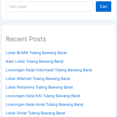
Cari
Recent Posts
Loker BUMN Tulang Bawang Barat
Iklan Loker Tulang Bawang Barat
Lowongan Kerja Indomaret Tulang Bawang Barat
Loker Alfamart Tulang Bawang Barat
Loker Pertamina Tulang Bawang Barat
Lowongan Kerja KAI Tulang Bawang Barat
Lowongan Kerja Hotel Tulang Bawang Barat
Loker Driver Tulang Bawang Barat