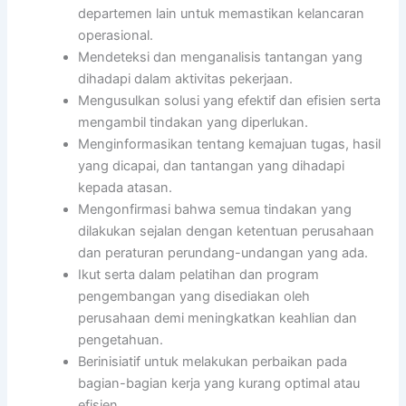
departemen lain untuk memastikan kelancaran
operasional.
Mendeteksi dan menganalisis tantangan yang
dihadapi dalam aktivitas pekerjaan.
Mengusulkan solusi yang efektif dan efisien serta
mengambil tindakan yang diperlukan.
Menginformasikan tentang kemajuan tugas, hasil
yang dicapai, dan tantangan yang dihadapi
kepada atasan.
Mengonfirmasi bahwa semua tindakan yang
dilakukan sejalan dengan ketentuan perusahaan
dan peraturan perundang-undangan yang ada.
Ikut serta dalam pelatihan dan program
pengembangan yang disediakan oleh
perusahaan demi meningkatkan keahlian dan
pengetahuan.
Berinisiatif untuk melakukan perbaikan pada
bagian-bagian kerja yang kurang optimal atau
efisien.