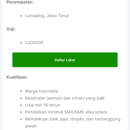
Penempatan:
Lumajang, Jawa Timur
Gaji:
2200000
Daftar Loker
Kualfikasi:
Warga Indonesia
Kesehatan jasmani dan rohani yang baik
Usia min 18 tahun
Pendidikan minimal SMA/SMK atau setara
Berkelakuan baik, jujur, disiplin, dan bertanggung
jawab