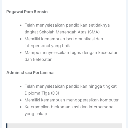
Pegawai Pom Bensin
Telah menyelesaikan pendidikan setidaknya
tingkat Sekolah Menengah Atas (SMA)
Memiliki kemampuan berkomunikasi dan
interpersonal yang baik
Mampu menyelesaikan tugas dengan kecepatan
dan ketepatan
Administrasi Pertamina
Telah menyelesaikan pendidikan hingga tingkat
Diploma Tiga (D3)
Memiliki kemampuan mengoperasikan komputer
Keterampilan berkomunikasi dan interpersonal
yang cakap