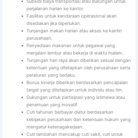
Subsidi biaya transportasi atau dukungan untuk
perjalanan harian ke kantor.
Fasilitas untuk kendaraan operasional akan
disediakan jika diperlukan.
Tunjangan makan harian atau akses ke kantin
perusahaan.
Penyediaan makanan untuk pegawai yang
menjalani lembur atau bekerja di waktu malam.
Tunjangan hari raya akan diberikan sesuai dengan
ketentuan yang ditetapkan oleh perusahaan serta
peraturan yang berlaku.
Bonus kinerja diberikan berdasarkan pencapaian
target yang ditetapkan untuk individu atau tim.
Dukungan untuk partisipasi yang istimewa atau
penemuan yang inovatif.
Cuti tahunan berbayar diatur berdasarkan
kebijakan perusahaan dan ketentuan hukum yang
mengatur ketenagakerjaan.
Cuti tambahan mencakup cuti sakit, cuti untuk