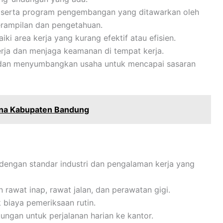
 serta program pengembangan yang ditawarkan oleh
rampilan dan pengetahuan.
ki area kerja yang kurang efektif atau efisien.
rja dan menjaga keamanan di tempat kerja.
m dan menyumbangkan usaha untuk mencapai sasaran
ina Kabupaten Bandung
n dengan standar industri dan pengalaman kerja yang
 rawat inap, rawat jalan, dan perawatan gigi.
biaya pemeriksaan rutin.
kungan untuk perjalanan harian ke kantor.