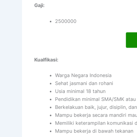
Gaji:
2500000
Kualfikasi:
Warga Negara Indonesia
Sehat jasmani dan rohani
Usia minimal 18 tahun
Pendidikan minimal SMA/SMK atau 
Berkelakuan baik, jujur, disiplin, 
Mampu bekerja secara mandiri ma
Memiliki keterampilan komunikasi d
Mampu bekerja di bawah tekanan