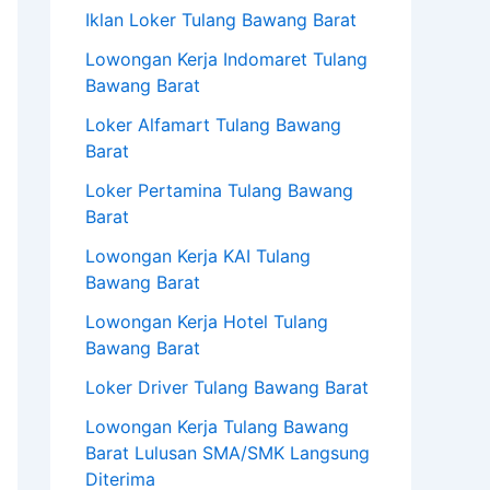
Iklan Loker Tulang Bawang Barat
Lowongan Kerja Indomaret Tulang
Bawang Barat
Loker Alfamart Tulang Bawang
Barat
Loker Pertamina Tulang Bawang
Barat
Lowongan Kerja KAI Tulang
Bawang Barat
Lowongan Kerja Hotel Tulang
Bawang Barat
Loker Driver Tulang Bawang Barat
Lowongan Kerja Tulang Bawang
Barat Lulusan SMA/SMK Langsung
Diterima