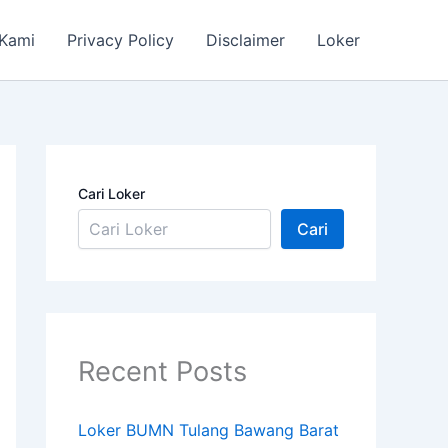
 Kami
Privacy Policy
Disclaimer
Loker
Cari Loker
Cari
Recent Posts
Loker BUMN Tulang Bawang Barat