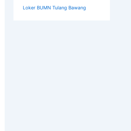
Loker BUMN Tulang Bawang