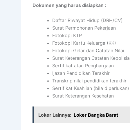
Dokumen yang harus disiapkan :
Daftar Riwayat Hidup (DRH/CV)
Surat Permohonan Pekerjaan
Fotokopi KTP
Fotokopi Kartu Keluarga (KK)
Fotokopi Gelar dan Catatan Nilai
Surat Keterangan Catatan Kepolisi
Sertifikat atau Penghargaan
Ijazah Pendidikan Terakhir
Transkrip nilai pendidikan terakhir
Sertifikat Keahlian (bila diperlukan)
Surat Keterangan Kesehatan
Loker Lainnya:
Loker Bangka Barat