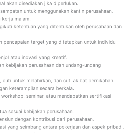
al akan disediakan jika diperlukan.
kesempatan untuk menggunakan kantin perusahaan.
 kerja malam.
gikuti ketentuan yang ditentukan oleh perusahaan dan
n pencapaian target yang ditetapkan untuk individu
jol atau inovasi yang kreatif.
gan kebijakan perusahaan dan undang-undang
 cuti untuk melahirkan, dan cuti akibat pernikahan.
an keterampilan secara berkala.
 workshop, seminar, atau mendapatkan sertifikasi
tua sesuai kebijakan perusahaan.
ensiun dengan kontribusi dari perusahaan.
rasi yang seimbang antara pekerjaan dan aspek pribadi.