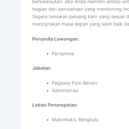
berkelanjutan. Jika Anda memiliki ambisi unt
bagian dari perusahaan yang mendorong ino
Segera temukan peluang karir yang sesuai 
menciptakan masa depan yang lebih baik dal
Penyedia Lowongan:
Pertamina
Jabatan:
Pegawai Pom Bensin
Administrasi
Lokasi Penempatan:
Mukomuko, Bengkulu