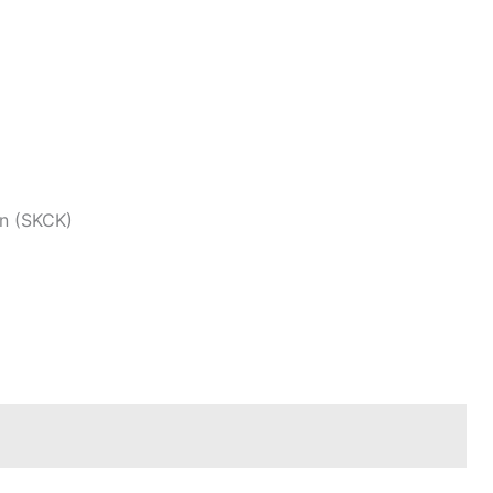
an (SKCK)