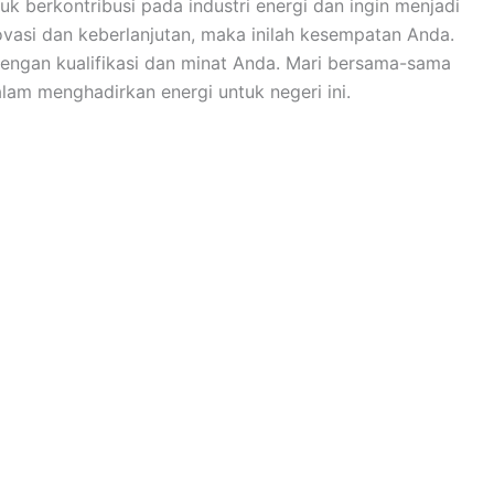
uk berkontribusi pada industri energi dan ingin menjadi
vasi dan keberlanjutan, maka inilah kesempatan Anda.
dengan kualifikasi dan minat Anda. Mari bersama-sama
am menghadirkan energi untuk negeri ini.