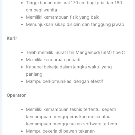
Tinggi badan minimal 170 cm bagi pria dan 160
cm bagi wanita
Memiliki kemampuan fisik yang baik
Menunjukkan sikap disiplin dan tanggung jawab
Kurir
Telah memiliki Surat Izin Mengemudi (SIM) tipe C
Memiliki kendaraan pribadi
Kapabel bekerja dalam jangka waktu yang
panjang
Mampu berkomunikasi dengan efektif
Operator
Memiliki kemampuan teknis tertentu, seperti
kemampuan mengoperasikan mesin atau
kemampuan menggunakan software tertentu
Mampu bekerja di bawah tekanan