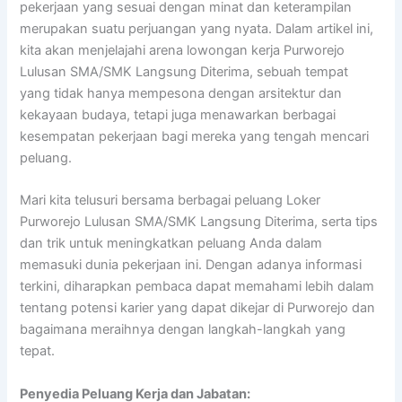
pekerjaan yang sesuai dengan minat dan keterampilan
merupakan suatu perjuangan yang nyata. Dalam artikel ini,
kita akan menjelajahi arena lowongan kerja Purworejo
Lulusan SMA/SMK Langsung Diterima, sebuah tempat
yang tidak hanya mempesona dengan arsitektur dan
kekayaan budaya, tetapi juga menawarkan berbagai
kesempatan pekerjaan bagi mereka yang tengah mencari
peluang.
Mari kita telusuri bersama berbagai peluang Loker
Purworejo Lulusan SMA/SMK Langsung Diterima, serta tips
dan trik untuk meningkatkan peluang Anda dalam
memasuki dunia pekerjaan ini. Dengan adanya informasi
terkini, diharapkan pembaca dapat memahami lebih dalam
tentang potensi karier yang dapat dikejar di Purworejo dan
bagaimana meraihnya dengan langkah-langkah yang
tepat.
Penyedia Peluang Kerja dan Jabatan: