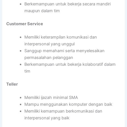
Berkemampuan untuk bekerja secara mandiri
maupun dalam tim
Customer Service
Memiliki keterampilan komunikasi dan
interpersonal yang unggul
Sanggup memahami serta menyelesaikan
permasalahan pelanggan
Berkemampuan untuk bekerja kolaboratif dalam
tim
Teller
Memiliki ijazah minimal SMA
Mampu menggunakan komputer dengan baik
Memiliki kemampuan berkomunikasi dan
interpersonal yang baik