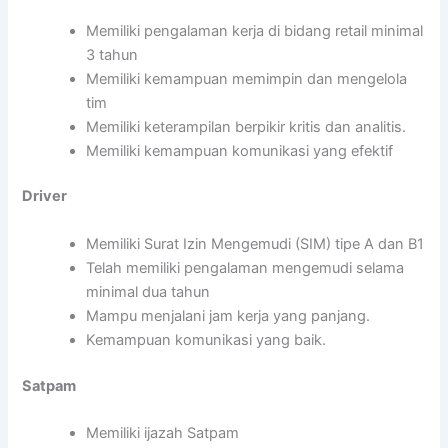
Memiliki pengalaman kerja di bidang retail minimal
3 tahun
Memiliki kemampuan memimpin dan mengelola
tim
Memiliki keterampilan berpikir kritis dan analitis.
Memiliki kemampuan komunikasi yang efektif
Driver
Memiliki Surat Izin Mengemudi (SIM) tipe A dan B1
Telah memiliki pengalaman mengemudi selama
minimal dua tahun
Mampu menjalani jam kerja yang panjang.
Kemampuan komunikasi yang baik.
Satpam
Memiliki ijazah Satpam