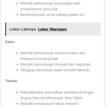
Memiliki kemampuan komunikasi dan
interpersonal yang baik
Berkemampuan untuk bekerja dalam tim
Loker Lainnya:
Loker Waropen
Sales
Memiliki kemampuan berkomunikasi dan
interpersonal yang baik
Memiliki kemampuan menjual dan negosiasi
Sanggup beroperasi dalam kondisi tekanan
Teknisi
Menyelesaikan pendidikan setidaknya hingga
tingkat Sekolah Menengah Atas (SMA)
Memiliki kemampuan teknis tertentu