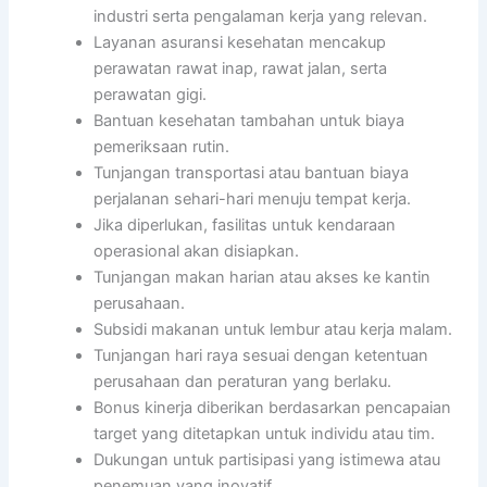
industri serta pengalaman kerja yang relevan.
Layanan asuransi kesehatan mencakup
perawatan rawat inap, rawat jalan, serta
perawatan gigi.
Bantuan kesehatan tambahan untuk biaya
pemeriksaan rutin.
Tunjangan transportasi atau bantuan biaya
perjalanan sehari-hari menuju tempat kerja.
Jika diperlukan, fasilitas untuk kendaraan
operasional akan disiapkan.
Tunjangan makan harian atau akses ke kantin
perusahaan.
Subsidi makanan untuk lembur atau kerja malam.
Tunjangan hari raya sesuai dengan ketentuan
perusahaan dan peraturan yang berlaku.
Bonus kinerja diberikan berdasarkan pencapaian
target yang ditetapkan untuk individu atau tim.
Dukungan untuk partisipasi yang istimewa atau
penemuan yang inovatif.