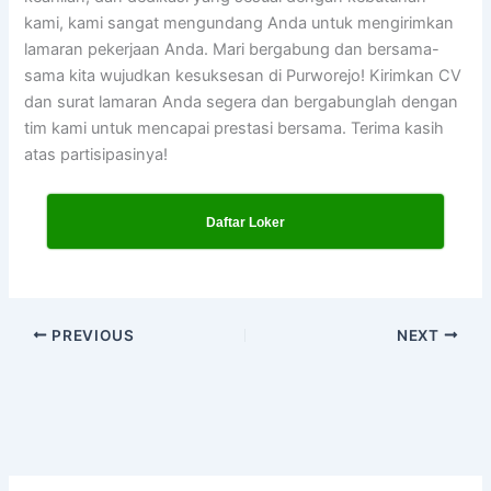
kami, kami sangat mengundang Anda untuk mengirimkan
lamaran pekerjaan Anda. Mari bergabung dan bersama-
sama kita wujudkan kesuksesan di Purworejo! Kirimkan CV
dan surat lamaran Anda segera dan bergabunglah dengan
tim kami untuk mencapai prestasi bersama. Terima kasih
atas partisipasinya!
Daftar Loker
PREVIOUS
NEXT