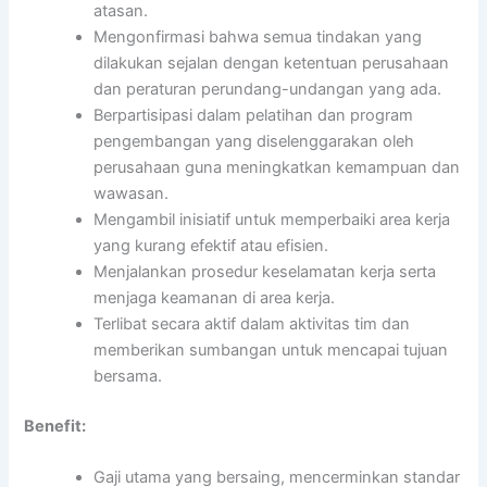
atasan.
Mengonfirmasi bahwa semua tindakan yang
dilakukan sejalan dengan ketentuan perusahaan
dan peraturan perundang-undangan yang ada.
Berpartisipasi dalam pelatihan dan program
pengembangan yang diselenggarakan oleh
perusahaan guna meningkatkan kemampuan dan
wawasan.
Mengambil inisiatif untuk memperbaiki area kerja
yang kurang efektif atau efisien.
Menjalankan prosedur keselamatan kerja serta
menjaga keamanan di area kerja.
Terlibat secara aktif dalam aktivitas tim dan
memberikan sumbangan untuk mencapai tujuan
bersama.
Benefit:
Gaji utama yang bersaing, mencerminkan standar