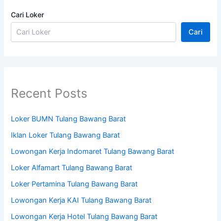
Cari Loker
Cari
Recent Posts
Loker BUMN Tulang Bawang Barat
Iklan Loker Tulang Bawang Barat
Lowongan Kerja Indomaret Tulang Bawang Barat
Loker Alfamart Tulang Bawang Barat
Loker Pertamina Tulang Bawang Barat
Lowongan Kerja KAI Tulang Bawang Barat
Lowongan Kerja Hotel Tulang Bawang Barat