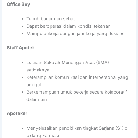
Office Boy
Tubuh bugar dan sehat
Dapat beroperasi dalam kondisi tekanan
Mampu bekerja dengan jam kerja yang fleksibel
Staff Apotek
Lulusan Sekolah Menengah Atas (SMA)
setidaknya
Keterampilan komunikasi dan interpersonal yang
unggul
Berkemampuan untuk bekerja secara kolaboratif
dalam tim
Apoteker
Menyelesaikan pendidikan tingkat Sarjana (S1) di
bidang Farmasi