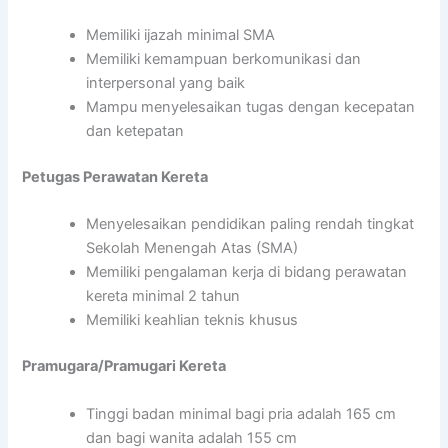
Memiliki ijazah minimal SMA
Memiliki kemampuan berkomunikasi dan
interpersonal yang baik
Mampu menyelesaikan tugas dengan kecepatan
dan ketepatan
Petugas Perawatan Kereta
Menyelesaikan pendidikan paling rendah tingkat
Sekolah Menengah Atas (SMA)
Memiliki pengalaman kerja di bidang perawatan
kereta minimal 2 tahun
Memiliki keahlian teknis khusus
Pramugara/Pramugari Kereta
Tinggi badan minimal bagi pria adalah 165 cm
dan bagi wanita adalah 155 cm