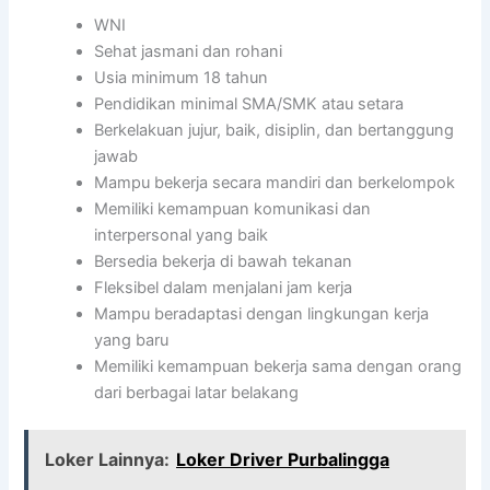
WNI
Sehat jasmani dan rohani
Usia minimum 18 tahun
Pendidikan minimal SMA/SMK atau setara
Berkelakuan jujur, baik, disiplin, dan bertanggung
jawab
Mampu bekerja secara mandiri dan berkelompok
Memiliki kemampuan komunikasi dan
interpersonal yang baik
Bersedia bekerja di bawah tekanan
Fleksibel dalam menjalani jam kerja
Mampu beradaptasi dengan lingkungan kerja
yang baru
Memiliki kemampuan bekerja sama dengan orang
dari berbagai latar belakang
Loker Lainnya:
Loker Driver Purbalingga