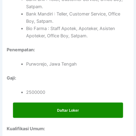
Satpam.
Bank Mandiri : Teller, Customer Service, Office
Boy, Satpam.
Bio Farma : Staff Apotek, Apoteker, Asisten
Apoteker, Office Boy, Satpam.
Penempatan:
Purworejo, Jawa Tengah
Gaji:
2500000
Daftar Loker
Kualifikasi Umum: