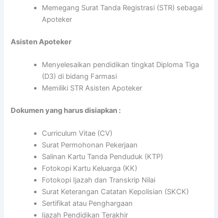
Memegang Surat Tanda Registrasi (STR) sebagai
Apoteker
Asisten Apoteker
Menyelesaikan pendidikan tingkat Diploma Tiga
(D3) di bidang Farmasi
Memiliki STR Asisten Apoteker
Dokumen yang harus disiapkan :
Curriculum Vitae (CV)
Surat Permohonan Pekerjaan
Salinan Kartu Tanda Penduduk (KTP)
Fotokopi Kartu Keluarga (KK)
Fotokopi Ijazah dan Transkrip Nilai
Surat Keterangan Catatan Kepolisian (SKCK)
Sertifikat atau Penghargaan
Ijazah Pendidikan Terakhir