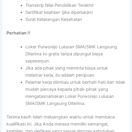
Transkrip Nilai Pendidikan Terakhir
Sertifikat keahlian (jika diperlukan)
Surat Keterangan Kesehatan
Perhatian !!
Loker Purworejo Lulusan SMA/SMK Langsung
Diterima ini gratis tanpa dipungut biaya
sepeserpun.
Jika ada pihak yang meminta biaya untuk
melamar kerja, itu adalah penipuan.
Pelamar kerja diimbau untuk berhati-hati dan tidak
mudah percaya kepada pihak-pihak yang
mengatasnamakan Loker Purworejo Lulusan
SMA/SMK Langsung Diterima.
Terima kasih telah meluangkan waktu untuk membaca
kualifikasi ini. Jika Anda merasa memiliki semangat,
keahlian, dan dedikasi yang sesuai dengan kebutuhan