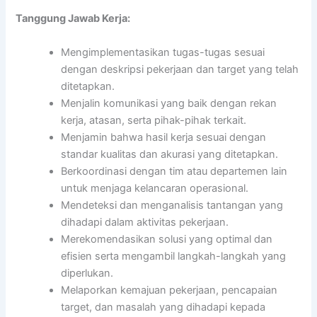
Tanggung Jawab Kerja:
Mengimplementasikan tugas-tugas sesuai
dengan deskripsi pekerjaan dan target yang telah
ditetapkan.
Menjalin komunikasi yang baik dengan rekan
kerja, atasan, serta pihak-pihak terkait.
Menjamin bahwa hasil kerja sesuai dengan
standar kualitas dan akurasi yang ditetapkan.
Berkoordinasi dengan tim atau departemen lain
untuk menjaga kelancaran operasional.
Mendeteksi dan menganalisis tantangan yang
dihadapi dalam aktivitas pekerjaan.
Merekomendasikan solusi yang optimal dan
efisien serta mengambil langkah-langkah yang
diperlukan.
Melaporkan kemajuan pekerjaan, pencapaian
target, dan masalah yang dihadapi kepada