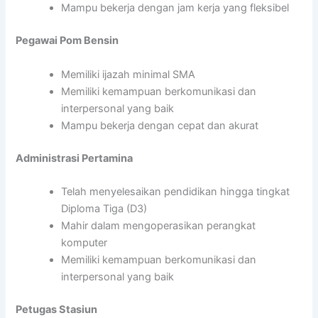
Mampu bekerja dengan jam kerja yang fleksibel
Pegawai Pom Bensin
Memiliki ijazah minimal SMA
Memiliki kemampuan berkomunikasi dan
interpersonal yang baik
Mampu bekerja dengan cepat dan akurat
Administrasi Pertamina
Telah menyelesaikan pendidikan hingga tingkat
Diploma Tiga (D3)
Mahir dalam mengoperasikan perangkat
komputer
Memiliki kemampuan berkomunikasi dan
interpersonal yang baik
Petugas Stasiun