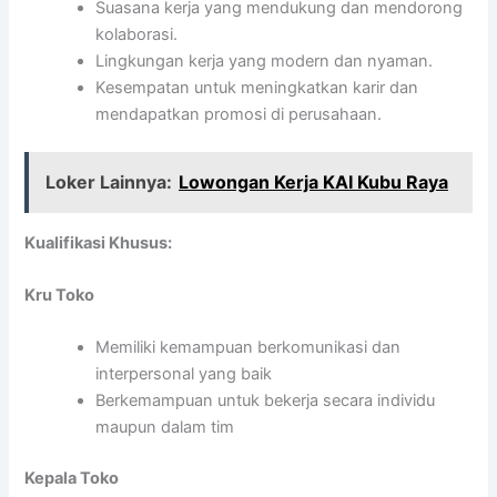
Suasana kerja yang mendukung dan mendorong
kolaborasi.
Lingkungan kerja yang modern dan nyaman.
Kesempatan untuk meningkatkan karir dan
mendapatkan promosi di perusahaan.
Loker Lainnya:
Lowongan Kerja KAI Kubu Raya
Kualifikasi Khusus:
Kru Toko
Memiliki kemampuan berkomunikasi dan
interpersonal yang baik
Berkemampuan untuk bekerja secara individu
maupun dalam tim
Kepala Toko