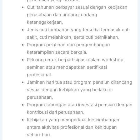
Cuti tahunan berbayar sesuai dengan kebijakan
perusahaan dan undang-undang
ketenagakerjaan.
Jenis cuti tambahan yang tersedia termasuk cuti
sakit, cuti melahirkan, serta cuti pernikahan.
Program pelatihan dan pengembangan
keterampilan secara berkala.
Peluang untuk berpartisipasi dalam workshop,
seminar, atau mendapatkan sertifikasi
profesional.
Jaminan hari tua atau program pensiun dirancang
sesuai dengan kebijakan yang berlaku di
perusahaan.
Program tabungan atau investasi pensiun dengan
kontribusi dari perusahaan.
Kebijakan yang memperkuat keseimbangan
antara aktivitas profesional dan kehidupan
sehari-hari.