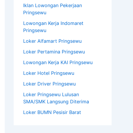
Iklan Lowongan Pekerjaan
Pringsewu
Lowongan Kerja Indomaret
Pringsewu
Loker Alfamart Pringsewu
Loker Pertamina Pringsewu
Lowongan Kerja KAI Pringsewu
Loker Hotel Pringsewu
Loker Driver Pringsewu
Loker Pringsewu Lulusan
SMA/SMK Langsung Diterima
Loker BUMN Pesisir Barat