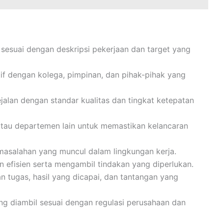
esuai dengan deskripsi pekerjaan dan target yang
f dengan kolega, pimpinan, dan pihak-pihak yang
jalan dengan standar kualitas dan tingkat ketepatan
atau departemen lain untuk memastikan kelancaran
salahan yang muncul dalam lingkungan kerja.
n efisien serta mengambil tindakan yang diperlukan.
 tugas, hasil yang dicapai, dan tantangan yang
g diambil sesuai dengan regulasi perusahaan dan