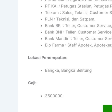
PT KAI : Petugas Stasiun, Petugas
Telkom : Sales, Teknisi, Customer 
PLN : Teknisi, dan Satpam.
Bank BRI : Teller, Customer Service
Bank BNI : Teller, Customer Service
Bank Mandiri : Teller, Customer Ser
Bio Farma : Staff Apotek, Apoteker
Lokasi Penempatan:
Bangka, Bangka Belitung
Gaji:
3500000