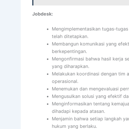
Jobdesk:
Mengimplementasikan tugas-tugas s
telah ditetapkan.
Membangun komunikasi yang efekti
berkepentingan.
Mengonfirmasi bahwa hasil kerja se
yang diharapkan.
Melakukan koordinasi dengan tim 
operasional.
Menemukan dan mengevaluasi perma
Mengusulkan solusi yang efektif da
Menginformasikan tentang kemajuan
dihadapi kepada atasan.
Menjamin bahwa setiap langkah yan
hukum yang berlaku.