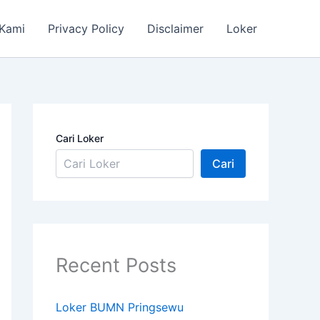
 Kami
Privacy Policy
Disclaimer
Loker
Cari Loker
Cari
Recent Posts
Loker BUMN Pringsewu