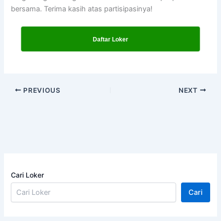
bersama. Terima kasih atas partisipasinya!
Daftar Loker
PREVIOUS
NEXT
Cari Loker
Cari