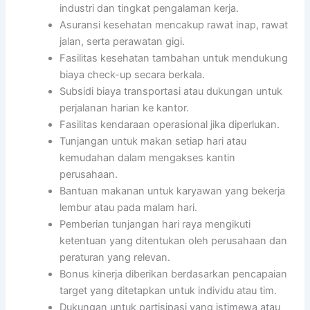
industri dan tingkat pengalaman kerja.
Asuransi kesehatan mencakup rawat inap, rawat
jalan, serta perawatan gigi.
Fasilitas kesehatan tambahan untuk mendukung
biaya check-up secara berkala.
Subsidi biaya transportasi atau dukungan untuk
perjalanan harian ke kantor.
Fasilitas kendaraan operasional jika diperlukan.
Tunjangan untuk makan setiap hari atau
kemudahan dalam mengakses kantin
perusahaan.
Bantuan makanan untuk karyawan yang bekerja
lembur atau pada malam hari.
Pemberian tunjangan hari raya mengikuti
ketentuan yang ditentukan oleh perusahaan dan
peraturan yang relevan.
Bonus kinerja diberikan berdasarkan pencapaian
target yang ditetapkan untuk individu atau tim.
Dukungan untuk partisipasi yang istimewa atau