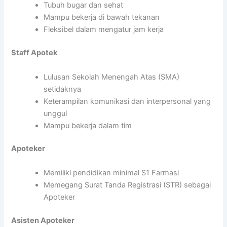
Tubuh bugar dan sehat
Mampu bekerja di bawah tekanan
Fleksibel dalam mengatur jam kerja
Staff Apotek
Lulusan Sekolah Menengah Atas (SMA)
setidaknya
Keterampilan komunikasi dan interpersonal yang
unggul
Mampu bekerja dalam tim
Apoteker
Memiliki pendidikan minimal S1 Farmasi
Memegang Surat Tanda Registrasi (STR) sebagai
Apoteker
Asisten Apoteker