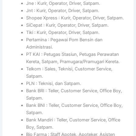
Jne : Kurir, Operator, Driver, Satpam.
Jnt : Kurir, Operator, Driver, Satpam.
Shopee Xpress : Kurir, Operator, Driver, Satpam.
SiCepat : Kurir, Operator, Driver, Satpam.
Tiki : Kurir, Operator, Driver, Satpam.
Pertamina : Pegawai Pom Bensin dan
Administrasi.
PT KAI : Petugas Stasiun, Petugas Perawatan
Kereta, Satpam, Pramugara/Pramugari Kereta.
Telkom : Sales, Teknisi, Customer Service,
Satpam.
PLN : Teknisi, dan Satpam.
Bank BRI : Teller, Customer Service, Office Boy,
Satpam.
Bank BNI : Teller, Customer Service, Office Boy,
Satpam.
Bank Mandiri : Teller, Customer Service, Office
Boy, Satpam.
Bio Farma : Staff Apotek, Apoteker, Asisten