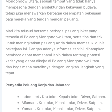
Mongondow Utara, sebuah tempat yang tidak hanya
mempesona dengan arsitektur dan kekayaan budaya,
tetapi juga menawarkan berbagai kesempatan pekerjaan
bagi mereka yang tengah mencari peluang.
Mari kita telusuri bersama berbagai peluang loker yang
tersedia di Bolaang Mongondow Utara, serta tips dan trik
untuk meningkatkan peluang Anda dalam memasuki dunia
pekerjaan ini. Dengan adanya informasi terkini, diharapkan
pembaca dapat memahami lebih dalam tentang potensi
karier yang dapat dikejar di Bolaang Mongondow Utara
dan bagaimana meraihnya dengan langkah-langkah yang
tepat.
Penyedia Peluang Kerja dan Jabatan:
Indomaret : Kru toko, Kepala toko, Driver, Satpam.
Alfamart : Kru toko, Kepala toko, Driver, Satpam.
Yomart : Kru toko, Kepala toko, Driver, Satpam.