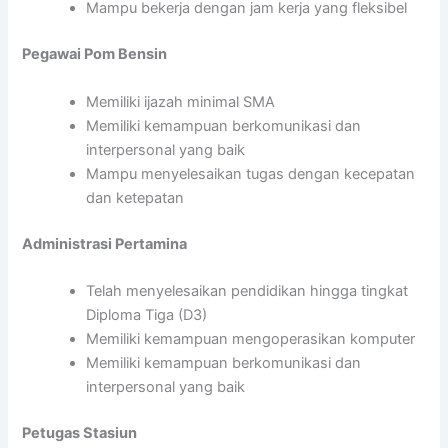
Mampu bekerja dengan jam kerja yang fleksibel
Pegawai Pom Bensin
Memiliki ijazah minimal SMA
Memiliki kemampuan berkomunikasi dan
interpersonal yang baik
Mampu menyelesaikan tugas dengan kecepatan
dan ketepatan
Administrasi Pertamina
Telah menyelesaikan pendidikan hingga tingkat
Diploma Tiga (D3)
Memiliki kemampuan mengoperasikan komputer
Memiliki kemampuan berkomunikasi dan
interpersonal yang baik
Petugas Stasiun