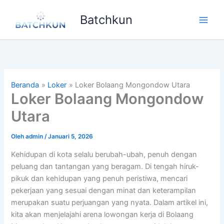
Lewati
Batchkun
ke
Main
konten
Men
Beranda
Loker
Loker Bolaang Mongondow Utara
Loker Bolaang Mongondow
Utara
Oleh
admin
/
Januari 5, 2026
Kehidupan di kota selalu berubah-ubah, penuh dengan
peluang dan tantangan yang beragam. Di tengah hiruk-
pikuk dan kehidupan yang penuh peristiwa, mencari
pekerjaan yang sesuai dengan minat dan keterampilan
merupakan suatu perjuangan yang nyata. Dalam artikel ini,
kita akan menjelajahi arena lowongan kerja di Bolaang