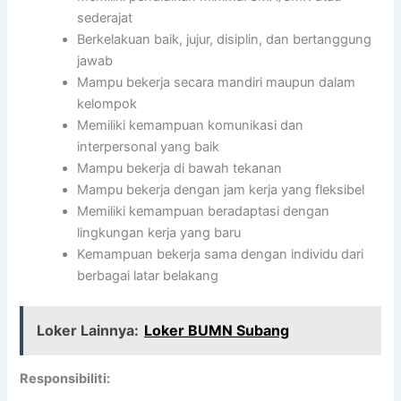
sederajat
Berkelakuan baik, jujur, disiplin, dan bertanggung
jawab
Mampu bekerja secara mandiri maupun dalam
kelompok
Memiliki kemampuan komunikasi dan
interpersonal yang baik
Mampu bekerja di bawah tekanan
Mampu bekerja dengan jam kerja yang fleksibel
Memiliki kemampuan beradaptasi dengan
lingkungan kerja yang baru
Kemampuan bekerja sama dengan individu dari
berbagai latar belakang
Loker Lainnya:
Loker BUMN Subang
Responsibiliti: