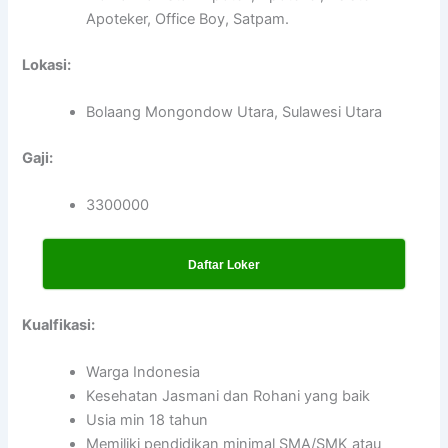
Apoteker, Office Boy, Satpam.
Lokasi:
Bolaang Mongondow Utara, Sulawesi Utara
Gaji:
3300000
Daftar Loker
Kualfikasi:
Warga Indonesia
Kesehatan Jasmani dan Rohani yang baik
Usia min 18 tahun
Memiliki pendidikan minimal SMA/SMK atau