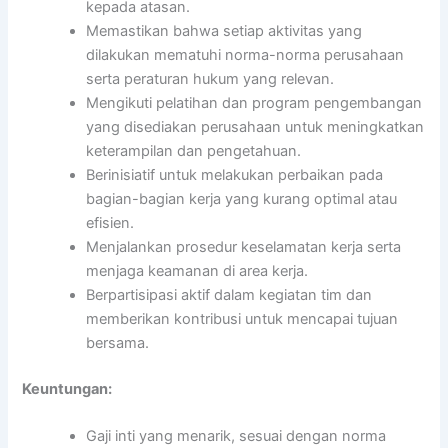
kepada atasan.
Memastikan bahwa setiap aktivitas yang
dilakukan mematuhi norma-norma perusahaan
serta peraturan hukum yang relevan.
Mengikuti pelatihan dan program pengembangan
yang disediakan perusahaan untuk meningkatkan
keterampilan dan pengetahuan.
Berinisiatif untuk melakukan perbaikan pada
bagian-bagian kerja yang kurang optimal atau
efisien.
Menjalankan prosedur keselamatan kerja serta
menjaga keamanan di area kerja.
Berpartisipasi aktif dalam kegiatan tim dan
memberikan kontribusi untuk mencapai tujuan
bersama.
Keuntungan:
Gaji inti yang menarik, sesuai dengan norma