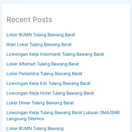
Recent Posts
Loker BUMN Tulang Bawang Barat
Iklan Loker Tulang Bawang Barat
Lowongan Kerja Indomaret Tulang Bawang Barat
Loker Alfamart Tulang Bawang Barat
Loker Pertamina Tulang Bawang Barat
Lowongan Kerja KAI Tulang Bawang Barat
Lowongan Kerja Hotel Tulang Bawang Barat
Loker Driver Tulang Bawang Barat
Lowongan Kerja Tulang Bawang Barat Lulusan SMA/SMK
Langsung Diterima
Loker BUMN Tulang Bawang