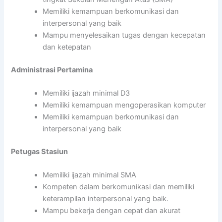
Memiliki kemampuan berkomunikasi dan
interpersonal yang baik
Mampu menyelesaikan tugas dengan kecepatan
dan ketepatan
Administrasi Pertamina
Memiliki ijazah minimal D3
Memiliki kemampuan mengoperasikan komputer
Memiliki kemampuan berkomunikasi dan
interpersonal yang baik
Petugas Stasiun
Memiliki ijazah minimal SMA
Kompeten dalam berkomunikasi dan memiliki
keterampilan interpersonal yang baik.
Mampu bekerja dengan cepat dan akurat