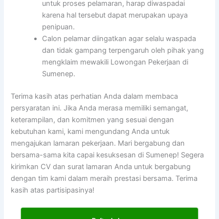
untuk proses pelamaran, harap diwaspadai
karena hal tersebut dapat merupakan upaya
penipuan.
Calon pelamar diingatkan agar selalu waspada
dan tidak gampang terpengaruh oleh pihak yang
mengklaim mewakili Lowongan Pekerjaan di
Sumenep.
Terima kasih atas perhatian Anda dalam membaca
persyaratan ini. Jika Anda merasa memiliki semangat,
keterampilan, dan komitmen yang sesuai dengan
kebutuhan kami, kami mengundang Anda untuk
mengajukan lamaran pekerjaan. Mari bergabung dan
bersama-sama kita capai kesuksesan di Sumenep! Segera
kirimkan CV dan surat lamaran Anda untuk bergabung
dengan tim kami dalam meraih prestasi bersama. Terima
kasih atas partisipasinya!