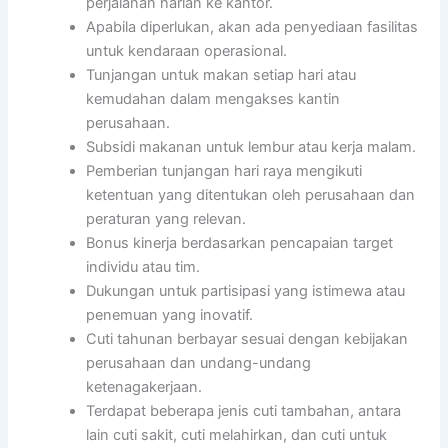
perjalanan harian ke kantor.
Apabila diperlukan, akan ada penyediaan fasilitas
untuk kendaraan operasional.
Tunjangan untuk makan setiap hari atau
kemudahan dalam mengakses kantin
perusahaan.
Subsidi makanan untuk lembur atau kerja malam.
Pemberian tunjangan hari raya mengikuti
ketentuan yang ditentukan oleh perusahaan dan
peraturan yang relevan.
Bonus kinerja berdasarkan pencapaian target
individu atau tim.
Dukungan untuk partisipasi yang istimewa atau
penemuan yang inovatif.
Cuti tahunan berbayar sesuai dengan kebijakan
perusahaan dan undang-undang
ketenagakerjaan.
Terdapat beberapa jenis cuti tambahan, antara
lain cuti sakit, cuti melahirkan, dan cuti untuk