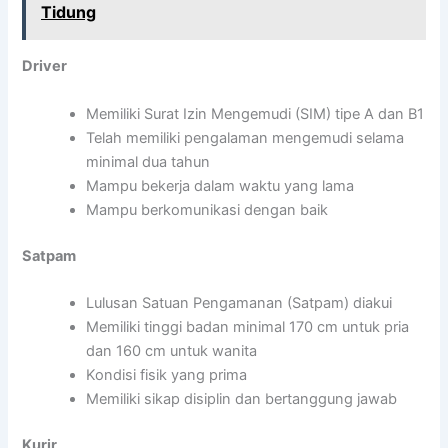
Tidung
Driver
Memiliki Surat Izin Mengemudi (SIM) tipe A dan B1
Telah memiliki pengalaman mengemudi selama
minimal dua tahun
Mampu bekerja dalam waktu yang lama
Mampu berkomunikasi dengan baik
Satpam
Lulusan Satuan Pengamanan (Satpam) diakui
Memiliki tinggi badan minimal 170 cm untuk pria
dan 160 cm untuk wanita
Kondisi fisik yang prima
Memiliki sikap disiplin dan bertanggung jawab
Kurir