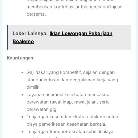
memberikan kontribusi untuk mencapai tujuan
bersama.
Loker Lainnya:
Iklan Lowongan Pekerjaan
Boalemo
Keuntungan:
Gaji dasar yang kompetitif, sejalan dengan
standar industri dan pengalaman kerja yang
dimiliki.
Layanan asuransi kesehatan mencakup
perawatan rawat inap, rawat jalan, serta
perawatan gigi.
Tunjangan kesehatan ekstra untuk menutupi
biaya pemeriksaan kesehatan berkala.
Tunjangan transportasi atau subsidi biaya