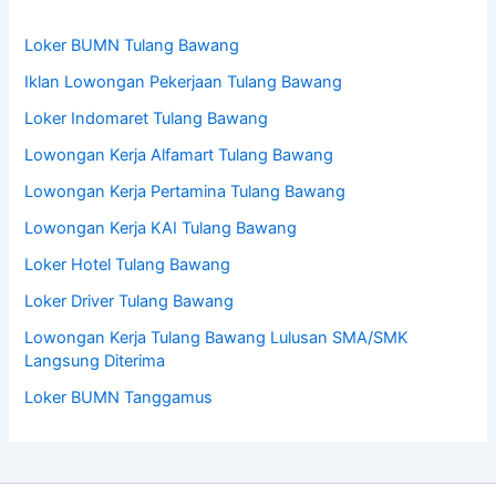
Loker BUMN Tulang Bawang
Iklan Lowongan Pekerjaan Tulang Bawang
Loker Indomaret Tulang Bawang
Lowongan Kerja Alfamart Tulang Bawang
Lowongan Kerja Pertamina Tulang Bawang
Lowongan Kerja KAI Tulang Bawang
Loker Hotel Tulang Bawang
Loker Driver Tulang Bawang
Lowongan Kerja Tulang Bawang Lulusan SMA/SMK
Langsung Diterima
Loker BUMN Tanggamus