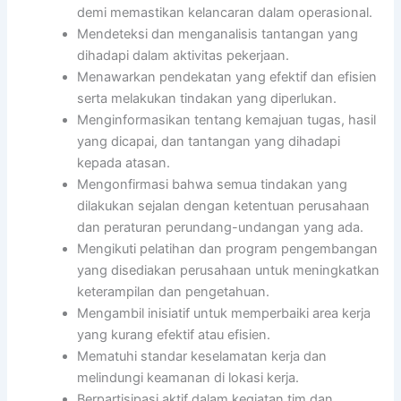
demi memastikan kelancaran dalam operasional.
Mendeteksi dan menganalisis tantangan yang
dihadapi dalam aktivitas pekerjaan.
Menawarkan pendekatan yang efektif dan efisien
serta melakukan tindakan yang diperlukan.
Menginformasikan tentang kemajuan tugas, hasil
yang dicapai, dan tantangan yang dihadapi
kepada atasan.
Mengonfirmasi bahwa semua tindakan yang
dilakukan sejalan dengan ketentuan perusahaan
dan peraturan perundang-undangan yang ada.
Mengikuti pelatihan dan program pengembangan
yang disediakan perusahaan untuk meningkatkan
keterampilan dan pengetahuan.
Mengambil inisiatif untuk memperbaiki area kerja
yang kurang efektif atau efisien.
Mematuhi standar keselamatan kerja dan
melindungi keamanan di lokasi kerja.
Berpartisipasi aktif dalam kegiatan tim dan