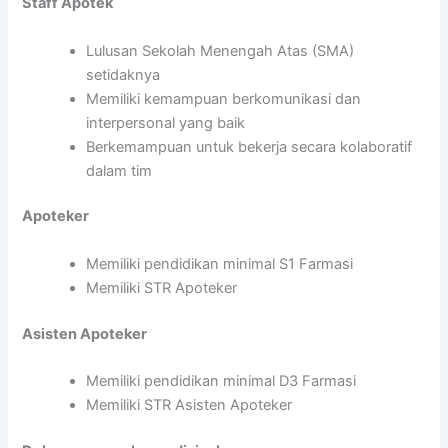
Staff Apotek
Lulusan Sekolah Menengah Atas (SMA)
setidaknya
Memiliki kemampuan berkomunikasi dan
interpersonal yang baik
Berkemampuan untuk bekerja secara kolaboratif
dalam tim
Apoteker
Memiliki pendidikan minimal S1 Farmasi
Memiliki STR Apoteker
Asisten Apoteker
Memiliki pendidikan minimal D3 Farmasi
Memiliki STR Asisten Apoteker