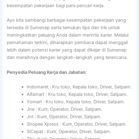
kesempatan pekerjaan bagi para pencari kerja.
Ayo kita sambangi berbagai kesempatan pekerjaan yang
tersedia di Sumenep serta temukan tips dan trik untuk
meningkatkan peluang Anda dalam merintis karier. Melalui
pemahaman terkini, diharapkan pembaca dapat menggali
lebih dalam potensi karier yang dapat dikejar di Sumenep
dan meraihnya dengan langkah-langkah yang terencana.
Penyedia Peluang Kerja dan Jabatan:
Indomaret : Kru toko, Kepala toko, Driver, Satpam.
Alfamart : Kru toko, Kepala toko, Driver, Satpam.
Yomart : Kru toko, Kepala toko, Driver, Satpam.
Jne : Kurir, Operator, Driver, Satpam.
Jnt : Kurir, Operator, Driver, Satpam.
Shopee Xpress : Kurir, Operator, Driver, Satpam.
SiCepat : Kurir, Operator, Driver, Satpam.
Tiki : Kurir, Operator, Driver, Satpam.