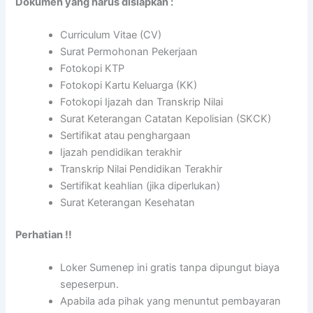
Dokumen yang harus disiapkan :
Curriculum Vitae (CV)
Surat Permohonan Pekerjaan
Fotokopi KTP
Fotokopi Kartu Keluarga (KK)
Fotokopi Ijazah dan Transkrip Nilai
Surat Keterangan Catatan Kepolisian (SKCK)
Sertifikat atau penghargaan
Ijazah pendidikan terakhir
Transkrip Nilai Pendidikan Terakhir
Sertifikat keahlian (jika diperlukan)
Surat Keterangan Kesehatan
Perhatian !!
Loker Sumenep ini gratis tanpa dipungut biaya
sepeserpun.
Apabila ada pihak yang menuntut pembayaran