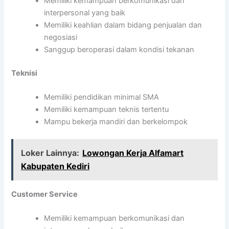
Memiliki kemampuan berkomunikasi dan
interpersonal yang baik
Memiliki keahlian dalam bidang penjualan dan
negosiasi
Sanggup beroperasi dalam kondisi tekanan
Teknisi
Memiliki pendidikan minimal SMA
Memiliki kemampuan teknis tertentu
Mampu bekerja mandiri dan berkelompok
Loker Lainnya:
Lowongan Kerja Alfamart
Kabupaten Kediri
Customer Service
Memiliki kemampuan berkomunikasi dan