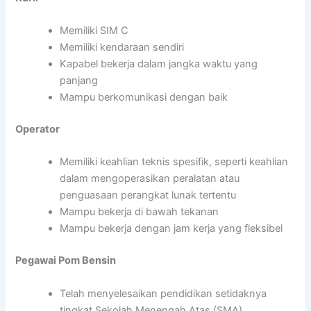
Memiliki SIM C
Memiliki kendaraan sendiri
Kapabel bekerja dalam jangka waktu yang
panjang
Mampu berkomunikasi dengan baik
Operator
Memiliki keahlian teknis spesifik, seperti keahlian
dalam mengoperasikan peralatan atau
penguasaan perangkat lunak tertentu
Mampu bekerja di bawah tekanan
Mampu bekerja dengan jam kerja yang fleksibel
Pegawai Pom Bensin
Telah menyelesaikan pendidikan setidaknya
tingkat Sekolah Menengah Atas (SMA)