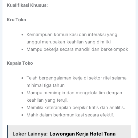
Kualifikasi Khusus:
Kru Toko
Kemampuan komunikasi dan interaksi yang
unggul merupakan keahlian yang dimiliki
Mampu bekerja secara mandiri dan berkelompok
Kepala Toko
Telah berpengalaman kerja di sektor ritel selama
minimal tiga tahun
Mampu memimpin dan mengelola tim dengan
keahlian yang teruji.
Memiliki keterampilan berpikir kritis dan analitis.
Mahir dalam berkomunikasi secara efektif.
Loker Lainnya:
Lowongan Kerja Hotel Tana