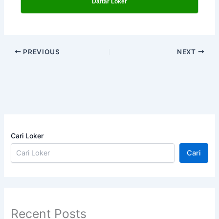
Daftar Loker
PREVIOUS
NEXT
Cari Loker
Cari
Recent Posts