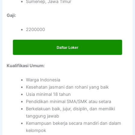
Sumenep, Jawa Timur
Gaji:
2200000
Daftar Loker
Kualifikasi Umum:
Warga Indonesia
Kesehatan jasmani dan rohani yang baik
Usia minimal 18 tahun
Pendidikan minimal SMA/SMK atau setara
Berkelakuan baik, jujur, disiplin, dan memiliki
tanggung jawab
Kemampuan bekerja secara mandiri dan dalam
kelompok