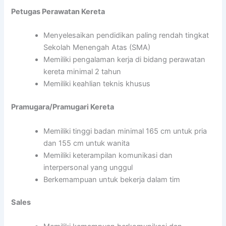
Petugas Perawatan Kereta
Menyelesaikan pendidikan paling rendah tingkat
Sekolah Menengah Atas (SMA)
Memiliki pengalaman kerja di bidang perawatan
kereta minimal 2 tahun
Memiliki keahlian teknis khusus
Pramugara/Pramugari Kereta
Memiliki tinggi badan minimal 165 cm untuk pria
dan 155 cm untuk wanita
Memiliki keterampilan komunikasi dan
interpersonal yang unggul
Berkemampuan untuk bekerja dalam tim
Sales