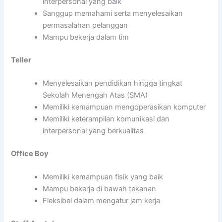
interpersonal yang baik
Sanggup memahami serta menyelesaikan
permasalahan pelanggan
Mampu bekerja dalam tim
Teller
Menyelesaikan pendidikan hingga tingkat
Sekolah Menengah Atas (SMA)
Memiliki kemampuan mengoperasikan komputer
Memiliki keterampilan komunikasi dan
interpersonal yang berkualitas
Office Boy
Memiliki kemampuan fisik yang baik
Mampu bekerja di bawah tekanan
Fleksibel dalam mengatur jam kerja