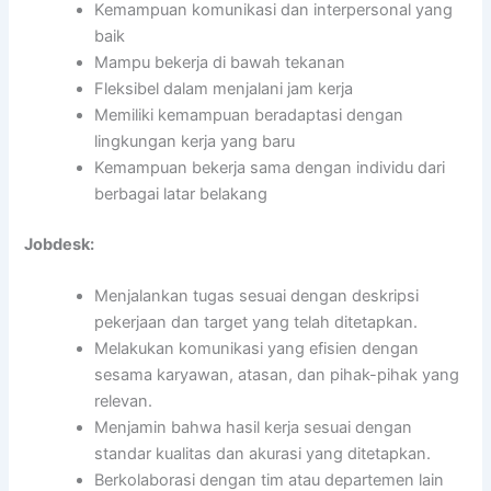
Kemampuan komunikasi dan interpersonal yang
baik
Mampu bekerja di bawah tekanan
Fleksibel dalam menjalani jam kerja
Memiliki kemampuan beradaptasi dengan
lingkungan kerja yang baru
Kemampuan bekerja sama dengan individu dari
berbagai latar belakang
Jobdesk:
Menjalankan tugas sesuai dengan deskripsi
pekerjaan dan target yang telah ditetapkan.
Melakukan komunikasi yang efisien dengan
sesama karyawan, atasan, dan pihak-pihak yang
relevan.
Menjamin bahwa hasil kerja sesuai dengan
standar kualitas dan akurasi yang ditetapkan.
Berkolaborasi dengan tim atau departemen lain