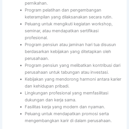
pernikahan.
Program pelatihan dan pengembangan
keterampilan yang dilaksanakan secara rutin.
Peluang untuk mengikuti kegiatan workshop,
seminar, atau mendapatkan sertifikasi
profesional.
Program pensiun atau jaminan hari tua disusun
berdasarkan kebijakan yang ditetapkan oleh
perusahaan.
Program pensiun yang melibatkan kontribusi dari
perusahaan untuk tabungan atau investasi.
Kebijakan yang mendorong harmoni antara karier
dan kehidupan pribadi.
Lingkungan profesional yang memfasilitasi
dukungan dan kerja sama.
Fasilitas kerja yang modern dan nyaman.
Peluang untuk mendapatkan promosi serta
mengembangkan karir di dalam perusahaan.