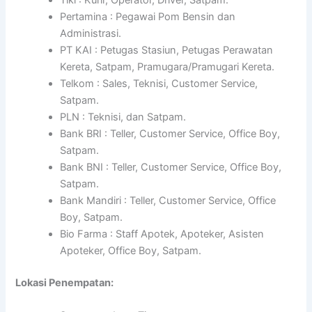
Pertamina : Pegawai Pom Bensin dan
Administrasi.
PT KAI : Petugas Stasiun, Petugas Perawatan
Kereta, Satpam, Pramugara/Pramugari Kereta.
Telkom : Sales, Teknisi, Customer Service,
Satpam.
PLN : Teknisi, dan Satpam.
Bank BRI : Teller, Customer Service, Office Boy,
Satpam.
Bank BNI : Teller, Customer Service, Office Boy,
Satpam.
Bank Mandiri : Teller, Customer Service, Office
Boy, Satpam.
Bio Farma : Staff Apotek, Apoteker, Asisten
Apoteker, Office Boy, Satpam.
Lokasi Penempatan: