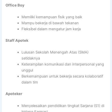
Office Boy
Memiliki kemampuan fisik yang baik
Mampu bekerja di bawah tekanan
Fleksibel dalam mengatur jam kerja
Staff Apotek
Lulusan Sekolah Menengah Atas (SMA)
setidaknya
Keterampilan komunikasi dan interpersonal yang
unggul
Berkemampuan untuk bekerja secara kolaboratif
dalam tim
Apoteker
Menyelesaikan pendidikan tingkat Sarjana (S1) di
bidang Farmasi