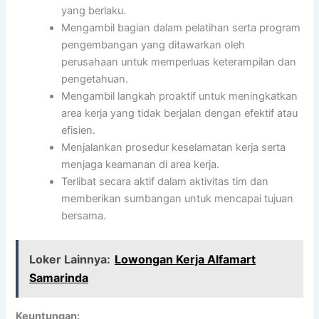
yang berlaku.
Mengambil bagian dalam pelatihan serta program
pengembangan yang ditawarkan oleh
perusahaan untuk memperluas keterampilan dan
pengetahuan.
Mengambil langkah proaktif untuk meningkatkan
area kerja yang tidak berjalan dengan efektif atau
efisien.
Menjalankan prosedur keselamatan kerja serta
menjaga keamanan di area kerja.
Terlibat secara aktif dalam aktivitas tim dan
memberikan sumbangan untuk mencapai tujuan
bersama.
Loker Lainnya:
Lowongan Kerja Alfamart
Samarinda
Keuntungan: