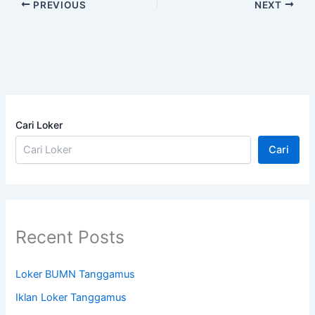
PREVIOUS
NEXT
Cari Loker
Cari
Recent Posts
Loker BUMN Tanggamus
Iklan Loker Tanggamus