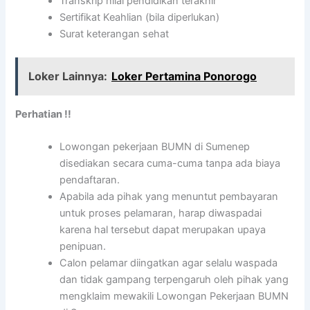
Transkrip nilai pendidikan terakhir
Sertifikat Keahlian (bila diperlukan)
Surat keterangan sehat
Loker Lainnya:
Loker Pertamina Ponorogo
Perhatian !!
Lowongan pekerjaan BUMN di Sumenep
disediakan secara cuma-cuma tanpa ada biaya
pendaftaran.
Apabila ada pihak yang menuntut pembayaran
untuk proses pelamaran, harap diwaspadai
karena hal tersebut dapat merupakan upaya
penipuan.
Calon pelamar diingatkan agar selalu waspada
dan tidak gampang terpengaruh oleh pihak yang
mengklaim mewakili Lowongan Pekerjaan BUMN