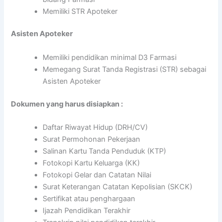
Memiliki STR Apoteker
Asisten Apoteker
Memiliki pendidikan minimal D3 Farmasi
Memegang Surat Tanda Registrasi (STR) sebagai
Asisten Apoteker
Dokumen yang harus disiapkan :
Daftar Riwayat Hidup (DRH/CV)
Surat Permohonan Pekerjaan
Salinan Kartu Tanda Penduduk (KTP)
Fotokopi Kartu Keluarga (KK)
Fotokopi Gelar dan Catatan Nilai
Surat Keterangan Catatan Kepolisian (SKCK)
Sertifikat atau penghargaan
Ijazah Pendidikan Terakhir