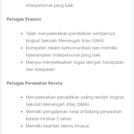
interpersonal yang baik
Petugas Stasiun
Telah menyelesaikan pendidikan setidaknya
tingkat Sekolah Menengah Atas (SMA)
Kompeten dalam berkomunikasi dan memiliki
keterampilan interpersonal yang baik.
Mampu menyelesaikan tugas dengan kecepatan
dan ketepatan
Petugas Perawatan Kereta
Menyelesaikan pendidikan paling rendah tingkat
Sekolah Menengah Atas (SMA)
Memiliki pengalaman kerja di bidang perawatan
kereta minimal 2 tahun
Memiliki keahlian teknis khusus