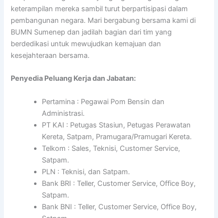
keterampilan mereka sambil turut berpartisipasi dalam
pembangunan negara. Mari bergabung bersama kami di
BUMN Sumenep dan jadilah bagian dari tim yang
berdedikasi untuk mewujudkan kemajuan dan
kesejahteraan bersama.
Penyedia Peluang Kerja dan Jabatan:
Pertamina : Pegawai Pom Bensin dan
Administrasi.
PT KAI : Petugas Stasiun, Petugas Perawatan
Kereta, Satpam, Pramugara/Pramugari Kereta.
Telkom : Sales, Teknisi, Customer Service,
Satpam.
PLN : Teknisi, dan Satpam.
Bank BRI : Teller, Customer Service, Office Boy,
Satpam.
Bank BNI : Teller, Customer Service, Office Boy,