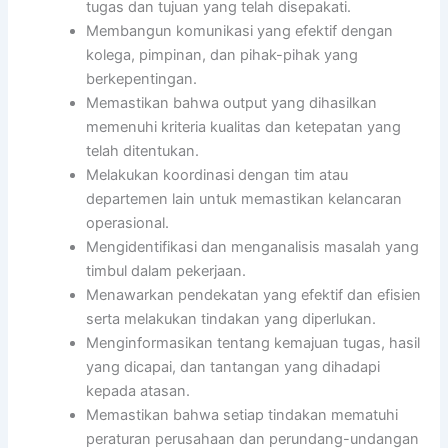
tugas dan tujuan yang telah disepakati.
Membangun komunikasi yang efektif dengan
kolega, pimpinan, dan pihak-pihak yang
berkepentingan.
Memastikan bahwa output yang dihasilkan
memenuhi kriteria kualitas dan ketepatan yang
telah ditentukan.
Melakukan koordinasi dengan tim atau
departemen lain untuk memastikan kelancaran
operasional.
Mengidentifikasi dan menganalisis masalah yang
timbul dalam pekerjaan.
Menawarkan pendekatan yang efektif dan efisien
serta melakukan tindakan yang diperlukan.
Menginformasikan tentang kemajuan tugas, hasil
yang dicapai, dan tantangan yang dihadapi
kepada atasan.
Memastikan bahwa setiap tindakan mematuhi
peraturan perusahaan dan perundang-undangan