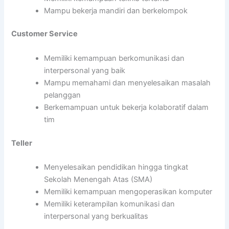
Mampu bekerja mandiri dan berkelompok
Customer Service
Memiliki kemampuan berkomunikasi dan
interpersonal yang baik
Mampu memahami dan menyelesaikan masalah
pelanggan
Berkemampuan untuk bekerja kolaboratif dalam
tim
Teller
Menyelesaikan pendidikan hingga tingkat
Sekolah Menengah Atas (SMA)
Memiliki kemampuan mengoperasikan komputer
Memiliki keterampilan komunikasi dan
interpersonal yang berkualitas