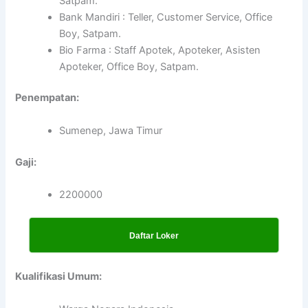
Satpam.
Bank Mandiri : Teller, Customer Service, Office
Boy, Satpam.
Bio Farma : Staff Apotek, Apoteker, Asisten
Apoteker, Office Boy, Satpam.
Penempatan:
Sumenep, Jawa Timur
Gaji:
2200000
Daftar Loker
Kualifikasi Umum: