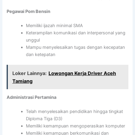
Pegawai Pom Bensin
Memiliki ijazah minimal SMA
Keterampilan komunikasi dan interpersonal yang
unggul
Mampu menyelesaikan tugas dengan kecepatan
dan ketepatan
Loker Lainnya:
Lowongan Kerja Driver Aceh
Tamiang
Administrasi Pertamina
Telah menyelesaikan pendidikan hingga tingkat
Diploma Tiga (D3)
Memiliki kemampuan mengoperasikan komputer
Memiliki kemampuan berkomunikasi dan