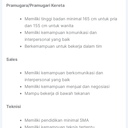
Pramugara/Pramugari Kereta
Memiliki tinggi badan minimal 165 cm untuk pria
dan 155 cm untuk wanita
Memiliki kemampuan komunikasi dan
interpersonal yang baik
Berkemampuan untuk bekerja dalam tim
Sales
Memiliki kemampuan berkomunikasi dan
interpersonal yang baik
Memiliki kemampuan menjual dan negosiasi
Mampu bekerja di bawah tekanan
Teknisi
Memiliki pendidikan minimal SMA
Memiliki kemampuan teknis tertentu