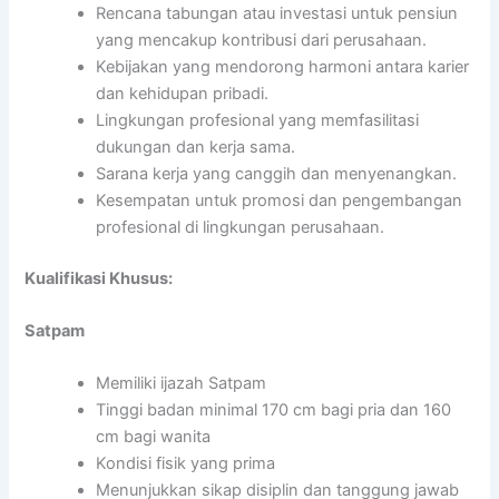
Rencana tabungan atau investasi untuk pensiun
yang mencakup kontribusi dari perusahaan.
Kebijakan yang mendorong harmoni antara karier
dan kehidupan pribadi.
Lingkungan profesional yang memfasilitasi
dukungan dan kerja sama.
Sarana kerja yang canggih dan menyenangkan.
Kesempatan untuk promosi dan pengembangan
profesional di lingkungan perusahaan.
Kualifikasi Khusus:
Satpam
Memiliki ijazah Satpam
Tinggi badan minimal 170 cm bagi pria dan 160
cm bagi wanita
Kondisi fisik yang prima
Menunjukkan sikap disiplin dan tanggung jawab