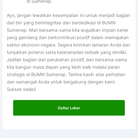
di Sumenep.
Ayo, jangan lewatkan kesempatan ini untuk menjadi bagian
dari tim yang berintegritas dan berdedikasi di BUMN
Sumenep. Mari bersama-sama kita wujudkan impian karier
yang gemilang dan berkontribusi positif dalam memajukan
sektor ekonomi negara. Segera kirimkan lamaran Anda dan
tunjukkan potensi serta keterampilan terbaik yang dimiliki.
Jadilah bagian dari perubahan positif, dan bersama-sama
kita bangun masa depan yang lebih baik melalui peran
strategis di BUMN Sumenep. Terima kasih atas perhatian
dan semangat Anda untuk bergabung dengan kami.
Sukses selalu!
Daftar Loker