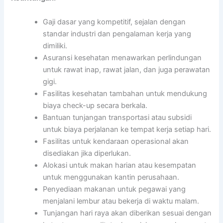
Gaji dasar yang kompetitif, sejalan dengan
standar industri dan pengalaman kerja yang
dimiliki.
Asuransi kesehatan menawarkan perlindungan
untuk rawat inap, rawat jalan, dan juga perawatan
gigi.
Fasilitas kesehatan tambahan untuk mendukung
biaya check-up secara berkala.
Bantuan tunjangan transportasi atau subsidi
untuk biaya perjalanan ke tempat kerja setiap hari.
Fasilitas untuk kendaraan operasional akan
disediakan jika diperlukan.
Alokasi untuk makan harian atau kesempatan
untuk menggunakan kantin perusahaan.
Penyediaan makanan untuk pegawai yang
menjalani lembur atau bekerja di waktu malam.
Tunjangan hari raya akan diberikan sesuai dengan