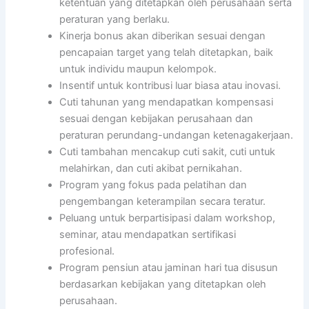
ketentuan yang ditetapkan oleh perusahaan serta
peraturan yang berlaku.
Kinerja bonus akan diberikan sesuai dengan
pencapaian target yang telah ditetapkan, baik
untuk individu maupun kelompok.
Insentif untuk kontribusi luar biasa atau inovasi.
Cuti tahunan yang mendapatkan kompensasi
sesuai dengan kebijakan perusahaan dan
peraturan perundang-undangan ketenagakerjaan.
Cuti tambahan mencakup cuti sakit, cuti untuk
melahirkan, dan cuti akibat pernikahan.
Program yang fokus pada pelatihan dan
pengembangan keterampilan secara teratur.
Peluang untuk berpartisipasi dalam workshop,
seminar, atau mendapatkan sertifikasi
profesional.
Program pensiun atau jaminan hari tua disusun
berdasarkan kebijakan yang ditetapkan oleh
perusahaan.