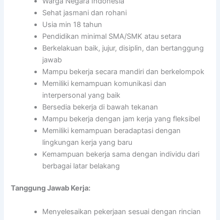
Warga Negara Indonesia
Sehat jasmani dan rohani
Usia min 18 tahun
Pendidikan minimal SMA/SMK atau setara
Berkelakuan baik, jujur, disiplin, dan bertanggung
jawab
Mampu bekerja secara mandiri dan berkelompok
Memiliki kemampuan komunikasi dan
interpersonal yang baik
Bersedia bekerja di bawah tekanan
Mampu bekerja dengan jam kerja yang fleksibel
Memiliki kemampuan beradaptasi dengan
lingkungan kerja yang baru
Kemampuan bekerja sama dengan individu dari
berbagai latar belakang
Tanggung Jawab Kerja:
Menyelesaikan pekerjaan sesuai dengan rincian