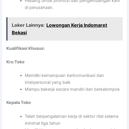
Peluang untuk promosi dan pengembangan karir
di perusahaan.
Loker Lainnya:
Lowongan Kerja Indomaret
Bekasi
Kualifikasi Khusus:
Kru Toko
Memiliki kemampuan berkomunikasi dan
interpersonal yang baik
Mampu bekerja secara mandiri dan berkelompok
Kepala Toko
Telah berpengalaman kerja di sektor ritel selama
minimal tiga tahun