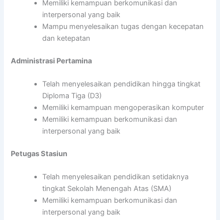
Memiliki kemampuan berkomunikasi dan
interpersonal yang baik
Mampu menyelesaikan tugas dengan kecepatan
dan ketepatan
Administrasi Pertamina
Telah menyelesaikan pendidikan hingga tingkat
Diploma Tiga (D3)
Memiliki kemampuan mengoperasikan komputer
Memiliki kemampuan berkomunikasi dan
interpersonal yang baik
Petugas Stasiun
Telah menyelesaikan pendidikan setidaknya
tingkat Sekolah Menengah Atas (SMA)
Memiliki kemampuan berkomunikasi dan
interpersonal yang baik