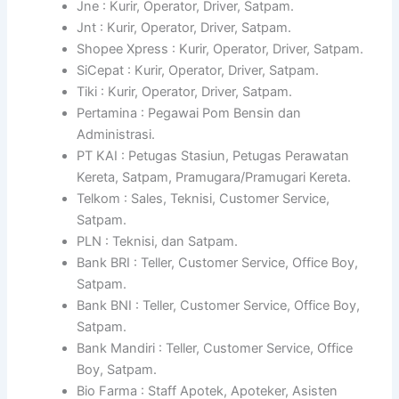
Jne : Kurir, Operator, Driver, Satpam.
Jnt : Kurir, Operator, Driver, Satpam.
Shopee Xpress : Kurir, Operator, Driver, Satpam.
SiCepat : Kurir, Operator, Driver, Satpam.
Tiki : Kurir, Operator, Driver, Satpam.
Pertamina : Pegawai Pom Bensin dan
Administrasi.
PT KAI : Petugas Stasiun, Petugas Perawatan
Kereta, Satpam, Pramugara/Pramugari Kereta.
Telkom : Sales, Teknisi, Customer Service,
Satpam.
PLN : Teknisi, dan Satpam.
Bank BRI : Teller, Customer Service, Office Boy,
Satpam.
Bank BNI : Teller, Customer Service, Office Boy,
Satpam.
Bank Mandiri : Teller, Customer Service, Office
Boy, Satpam.
Bio Farma : Staff Apotek, Apoteker, Asisten