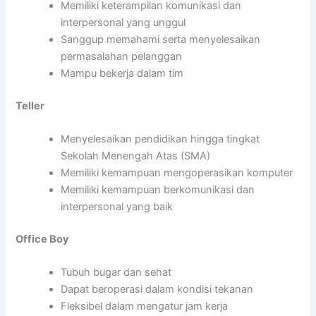
Memiliki keterampilan komunikasi dan
interpersonal yang unggul
Sanggup memahami serta menyelesaikan
permasalahan pelanggan
Mampu bekerja dalam tim
Teller
Menyelesaikan pendidikan hingga tingkat
Sekolah Menengah Atas (SMA)
Memiliki kemampuan mengoperasikan komputer
Memiliki kemampuan berkomunikasi dan
interpersonal yang baik
Office Boy
Tubuh bugar dan sehat
Dapat beroperasi dalam kondisi tekanan
Fleksibel dalam mengatur jam kerja