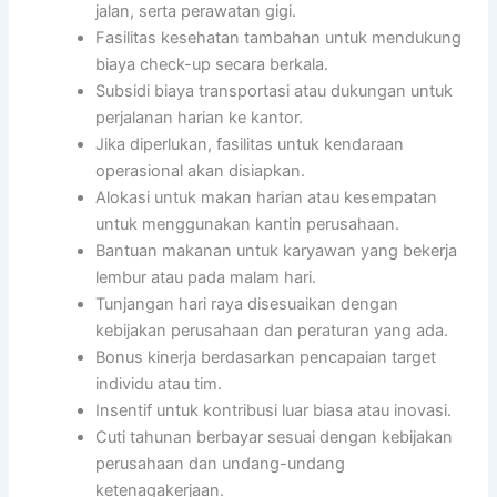
jalan, serta perawatan gigi.
Fasilitas kesehatan tambahan untuk mendukung
biaya check-up secara berkala.
Subsidi biaya transportasi atau dukungan untuk
perjalanan harian ke kantor.
Jika diperlukan, fasilitas untuk kendaraan
operasional akan disiapkan.
Alokasi untuk makan harian atau kesempatan
untuk menggunakan kantin perusahaan.
Bantuan makanan untuk karyawan yang bekerja
lembur atau pada malam hari.
Tunjangan hari raya disesuaikan dengan
kebijakan perusahaan dan peraturan yang ada.
Bonus kinerja berdasarkan pencapaian target
individu atau tim.
Insentif untuk kontribusi luar biasa atau inovasi.
Cuti tahunan berbayar sesuai dengan kebijakan
perusahaan dan undang-undang
ketenagakerjaan.