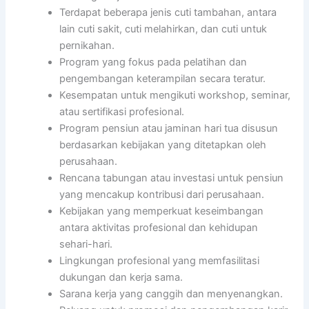
Terdapat beberapa jenis cuti tambahan, antara
lain cuti sakit, cuti melahirkan, dan cuti untuk
pernikahan.
Program yang fokus pada pelatihan dan
pengembangan keterampilan secara teratur.
Kesempatan untuk mengikuti workshop, seminar,
atau sertifikasi profesional.
Program pensiun atau jaminan hari tua disusun
berdasarkan kebijakan yang ditetapkan oleh
perusahaan.
Rencana tabungan atau investasi untuk pensiun
yang mencakup kontribusi dari perusahaan.
Kebijakan yang memperkuat keseimbangan
antara aktivitas profesional dan kehidupan
sehari-hari.
Lingkungan profesional yang memfasilitasi
dukungan dan kerja sama.
Sarana kerja yang canggih dan menyenangkan.