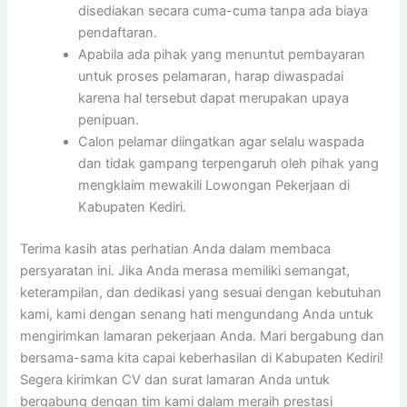
disediakan secara cuma-cuma tanpa ada biaya
pendaftaran.
Apabila ada pihak yang menuntut pembayaran
untuk proses pelamaran, harap diwaspadai
karena hal tersebut dapat merupakan upaya
penipuan.
Calon pelamar diingatkan agar selalu waspada
dan tidak gampang terpengaruh oleh pihak yang
mengklaim mewakili Lowongan Pekerjaan di
Kabupaten Kediri.
Terima kasih atas perhatian Anda dalam membaca
persyaratan ini. Jika Anda merasa memiliki semangat,
keterampilan, dan dedikasi yang sesuai dengan kebutuhan
kami, kami dengan senang hati mengundang Anda untuk
mengirimkan lamaran pekerjaan Anda. Mari bergabung dan
bersama-sama kita capai keberhasilan di Kabupaten Kediri!
Segera kirimkan CV dan surat lamaran Anda untuk
bergabung dengan tim kami dalam meraih prestasi