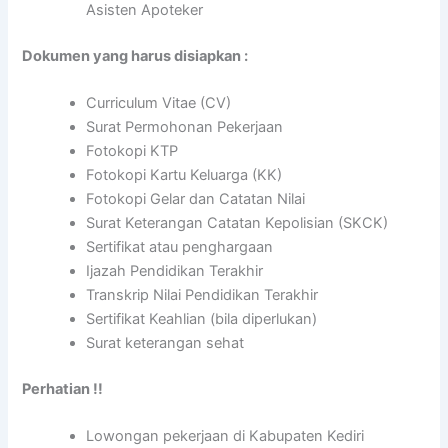
Asisten Apoteker
Dokumen yang harus disiapkan :
Curriculum Vitae (CV)
Surat Permohonan Pekerjaan
Fotokopi KTP
Fotokopi Kartu Keluarga (KK)
Fotokopi Gelar dan Catatan Nilai
Surat Keterangan Catatan Kepolisian (SKCK)
Sertifikat atau penghargaan
Ijazah Pendidikan Terakhir
Transkrip Nilai Pendidikan Terakhir
Sertifikat Keahlian (bila diperlukan)
Surat keterangan sehat
Perhatian !!
Lowongan pekerjaan di Kabupaten Kediri