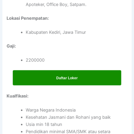
Apoteker, Office Boy, Satpam.
Lokasi Penempatan:
Kabupaten Kediri, Jawa Timur
Gaji:
2200000
Daftar Loker
Kualfikasi:
Warga Negara Indonesia
Kesehatan Jasmani dan Rohani yang baik
Usia min 18 tahun
Pendidikan minimal SMA/SMK atau setara