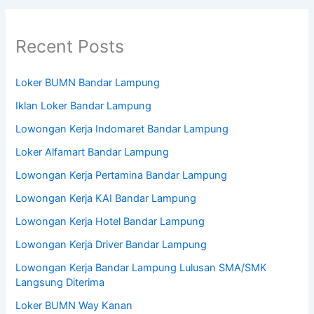
Recent Posts
Loker BUMN Bandar Lampung
Iklan Loker Bandar Lampung
Lowongan Kerja Indomaret Bandar Lampung
Loker Alfamart Bandar Lampung
Lowongan Kerja Pertamina Bandar Lampung
Lowongan Kerja KAI Bandar Lampung
Lowongan Kerja Hotel Bandar Lampung
Lowongan Kerja Driver Bandar Lampung
Lowongan Kerja Bandar Lampung Lulusan SMA/SMK
Langsung Diterima
Loker BUMN Way Kanan