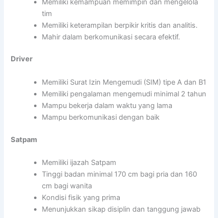
Memiliki kemampuan memimpin dan mengelola
tim
Memiliki keterampilan berpikir kritis dan analitis.
Mahir dalam berkomunikasi secara efektif.
Driver
Memiliki Surat Izin Mengemudi (SIM) tipe A dan B1
Memiliki pengalaman mengemudi minimal 2 tahun
Mampu bekerja dalam waktu yang lama
Mampu berkomunikasi dengan baik
Satpam
Memiliki ijazah Satpam
Tinggi badan minimal 170 cm bagi pria dan 160
cm bagi wanita
Kondisi fisik yang prima
Menunjukkan sikap disiplin dan tanggung jawab