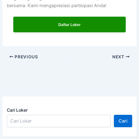
bersama. Kami mengapresiasi partisipasi Anda!
Daftar Loker
PREVIOUS
NEXT
Cari Loker
Cari