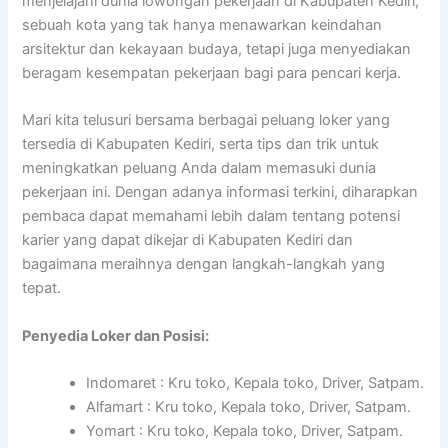
menjelajahi dunia lowongan pekerjaan di Kabupaten Kediri,
sebuah kota yang tak hanya menawarkan keindahan
arsitektur dan kekayaan budaya, tetapi juga menyediakan
beragam kesempatan pekerjaan bagi para pencari kerja.
Mari kita telusuri bersama berbagai peluang loker yang
tersedia di Kabupaten Kediri, serta tips dan trik untuk
meningkatkan peluang Anda dalam memasuki dunia
pekerjaan ini. Dengan adanya informasi terkini, diharapkan
pembaca dapat memahami lebih dalam tentang potensi
karier yang dapat dikejar di Kabupaten Kediri dan
bagaimana meraihnya dengan langkah-langkah yang
tepat.
Penyedia Loker dan Posisi:
Indomaret : Kru toko, Kepala toko, Driver, Satpam.
Alfamart : Kru toko, Kepala toko, Driver, Satpam.
Yomart : Kru toko, Kepala toko, Driver, Satpam.