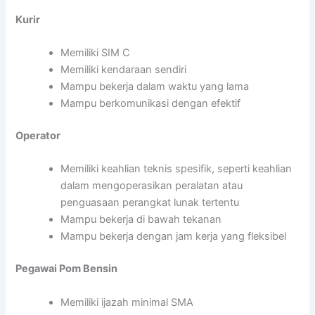
Kurir
Memiliki SIM C
Memiliki kendaraan sendiri
Mampu bekerja dalam waktu yang lama
Mampu berkomunikasi dengan efektif
Operator
Memiliki keahlian teknis spesifik, seperti keahlian
dalam mengoperasikan peralatan atau
penguasaan perangkat lunak tertentu
Mampu bekerja di bawah tekanan
Mampu bekerja dengan jam kerja yang fleksibel
Pegawai Pom Bensin
Memiliki ijazah minimal SMA