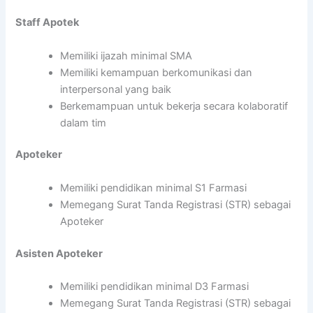
Staff Apotek
Memiliki ijazah minimal SMA
Memiliki kemampuan berkomunikasi dan
interpersonal yang baik
Berkemampuan untuk bekerja secara kolaboratif
dalam tim
Apoteker
Memiliki pendidikan minimal S1 Farmasi
Memegang Surat Tanda Registrasi (STR) sebagai
Apoteker
Asisten Apoteker
Memiliki pendidikan minimal D3 Farmasi
Memegang Surat Tanda Registrasi (STR) sebagai