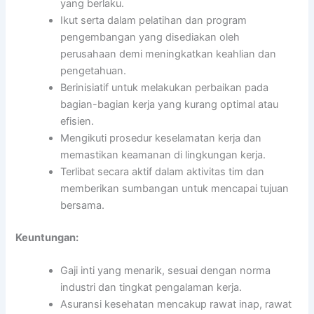
yang berlaku.
Ikut serta dalam pelatihan dan program
pengembangan yang disediakan oleh
perusahaan demi meningkatkan keahlian dan
pengetahuan.
Berinisiatif untuk melakukan perbaikan pada
bagian-bagian kerja yang kurang optimal atau
efisien.
Mengikuti prosedur keselamatan kerja dan
memastikan keamanan di lingkungan kerja.
Terlibat secara aktif dalam aktivitas tim dan
memberikan sumbangan untuk mencapai tujuan
bersama.
Keuntungan:
Gaji inti yang menarik, sesuai dengan norma
industri dan tingkat pengalaman kerja.
Asuransi kesehatan mencakup rawat inap, rawat