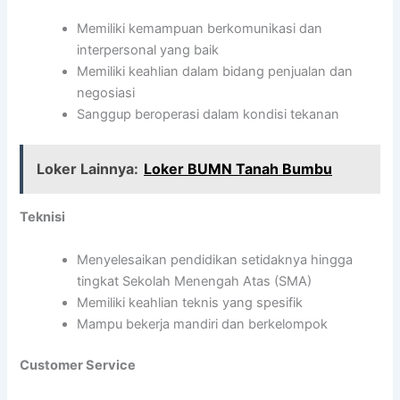
Memiliki kemampuan berkomunikasi dan
interpersonal yang baik
Memiliki keahlian dalam bidang penjualan dan
negosiasi
Sanggup beroperasi dalam kondisi tekanan
Loker Lainnya:
Loker BUMN Tanah Bumbu
Teknisi
Menyelesaikan pendidikan setidaknya hingga
tingkat Sekolah Menengah Atas (SMA)
Memiliki keahlian teknis yang spesifik
Mampu bekerja mandiri dan berkelompok
Customer Service