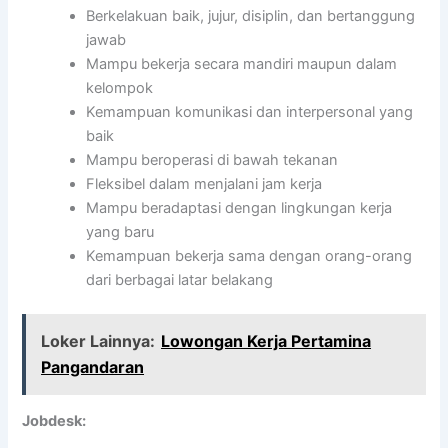
Berkelakuan baik, jujur, disiplin, dan bertanggung
jawab
Mampu bekerja secara mandiri maupun dalam
kelompok
Kemampuan komunikasi dan interpersonal yang
baik
Mampu beroperasi di bawah tekanan
Fleksibel dalam menjalani jam kerja
Mampu beradaptasi dengan lingkungan kerja
yang baru
Kemampuan bekerja sama dengan orang-orang
dari berbagai latar belakang
Loker Lainnya:
Lowongan Kerja Pertamina
Pangandaran
Jobdesk: