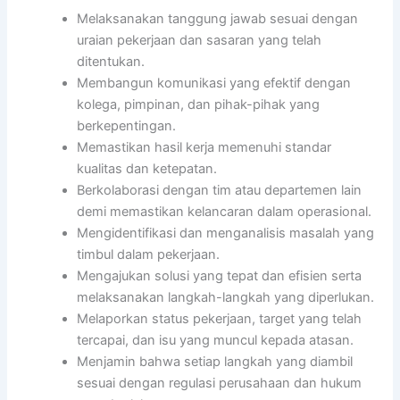
Melaksanakan tanggung jawab sesuai dengan
uraian pekerjaan dan sasaran yang telah
ditentukan.
Membangun komunikasi yang efektif dengan
kolega, pimpinan, dan pihak-pihak yang
berkepentingan.
Memastikan hasil kerja memenuhi standar
kualitas dan ketepatan.
Berkolaborasi dengan tim atau departemen lain
demi memastikan kelancaran dalam operasional.
Mengidentifikasi dan menganalisis masalah yang
timbul dalam pekerjaan.
Mengajukan solusi yang tepat dan efisien serta
melaksanakan langkah-langkah yang diperlukan.
Melaporkan status pekerjaan, target yang telah
tercapai, dan isu yang muncul kepada atasan.
Menjamin bahwa setiap langkah yang diambil
sesuai dengan regulasi perusahaan dan hukum