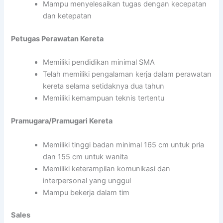
Mampu menyelesaikan tugas dengan kecepatan
dan ketepatan
Petugas Perawatan Kereta
Memiliki pendidikan minimal SMA
Telah memiliki pengalaman kerja dalam perawatan
kereta selama setidaknya dua tahun
Memiliki kemampuan teknis tertentu
Pramugara/Pramugari Kereta
Memiliki tinggi badan minimal 165 cm untuk pria
dan 155 cm untuk wanita
Memiliki keterampilan komunikasi dan
interpersonal yang unggul
Mampu bekerja dalam tim
Sales