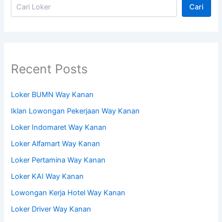
Cari
Recent Posts
Loker BUMN Way Kanan
Iklan Lowongan Pekerjaan Way Kanan
Loker Indomaret Way Kanan
Loker Alfamart Way Kanan
Loker Pertamina Way Kanan
Loker KAI Way Kanan
Lowongan Kerja Hotel Way Kanan
Loker Driver Way Kanan