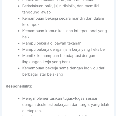
Berkelakuan baik, jujur, disiplin, dan memiliki
tanggung jawab
Kemampuan bekerja secara mandiri dan dalam
kelompok
Kemampuan komunikasi dan interpersonal yang
baik
Mampu bekerja di bawah tekanan
Mampu bekerja dengan jam kerja yang fleksibel
Memiliki kemampuan beradaptasi dengan
lingkungan kerja yang baru
Kemampuan bekerja sama dengan individu dari
berbagai latar belakang
Responsibiliti:
Mengimplementasikan tugas-tugas sesuai
dengan deskripsi pekerjaan dan target yang telah
ditetapkan.