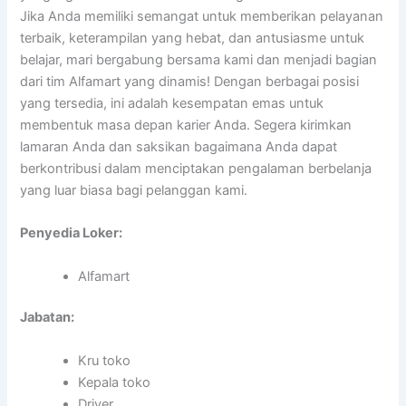
Jika Anda memiliki semangat untuk memberikan pelayanan
terbaik, keterampilan yang hebat, dan antusiasme untuk
belajar, mari bergabung bersama kami dan menjadi bagian
dari tim Alfamart yang dinamis! Dengan berbagai posisi
yang tersedia, ini adalah kesempatan emas untuk
membentuk masa depan karier Anda. Segera kirimkan
lamaran Anda dan saksikan bagaimana Anda dapat
berkontribusi dalam menciptakan pengalaman berbelanja
yang luar biasa bagi pelanggan kami.
Penyedia Loker:
Alfamart
Jabatan:
Kru toko
Kepala toko
Driver