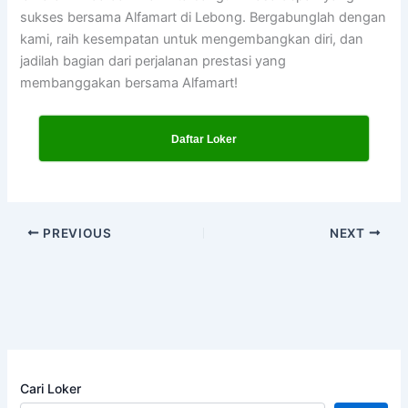
sukses bersama Alfamart di Lebong. Bergabunglah dengan
kami, raih kesempatan untuk mengembangkan diri, dan
jadilah bagian dari perjalanan prestasi yang
membanggakan bersama Alfamart!
Daftar Loker
PREVIOUS
NEXT
Cari Loker