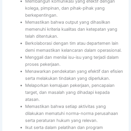
Membangun komunikasi yang efektif dengan
kolega, pimpinan, dan pihak-pihak yang
berkepentingan.
Memastikan bahwa output yang dihasilkan
memenuhi kriteria kualitas dan ketepatan yang
telah ditentukan.
Berkolaborasi dengan tim atau departemen lain
demi memastikan kelancaran dalam operasional.
Menggali dan menilai isu-isu yang terjadi dalam
proses pekerjaan.
Menawarkan pendekatan yang efektif dan efisien
serta melakukan tindakan yang diperlukan.
Melaporkan kemajuan pekerjaan, pencapaian
target, dan masalah yang dihadapi kepada
atasan.
Memastikan bahwa setiap aktivitas yang
dilakukan mematuhi norma-norma perusahaan
serta peraturan hukum yang relevan.
Ikut serta dalam pelatihan dan program