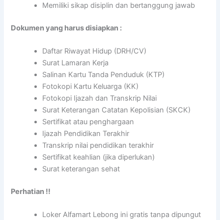
Memiliki sikap disiplin dan bertanggung jawab
Dokumen yang harus disiapkan :
Daftar Riwayat Hidup (DRH/CV)
Surat Lamaran Kerja
Salinan Kartu Tanda Penduduk (KTP)
Fotokopi Kartu Keluarga (KK)
Fotokopi Ijazah dan Transkrip Nilai
Surat Keterangan Catatan Kepolisian (SKCK)
Sertifikat atau penghargaan
Ijazah Pendidikan Terakhir
Transkrip nilai pendidikan terakhir
Sertifikat keahlian (jika diperlukan)
Surat keterangan sehat
Perhatian !!
Loker Alfamart Lebong ini gratis tanpa dipungut