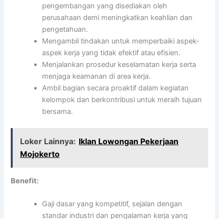
pengembangan yang disediakan oleh
perusahaan demi meningkatkan keahlian dan
pengetahuan.
Mengambil tindakan untuk memperbaiki aspek-
aspek kerja yang tidak efektif atau efisien.
Menjalankan prosedur keselamatan kerja serta
menjaga keamanan di area kerja.
Ambil bagian secara proaktif dalam kegiatan
kelompok dan berkontribusi untuk meraih tujuan
bersama.
Loker Lainnya:
Iklan Lowongan Pekerjaan
Mojokerto
Benefit:
Gaji dasar yang kompetitif, sejalan dengan
standar industri dan pengalaman kerja yang