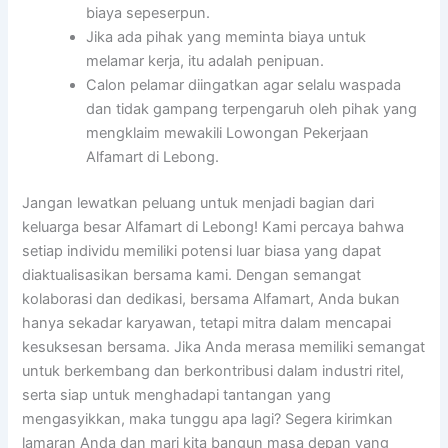
biaya sepeserpun.
Jika ada pihak yang meminta biaya untuk
melamar kerja, itu adalah penipuan.
Calon pelamar diingatkan agar selalu waspada
dan tidak gampang terpengaruh oleh pihak yang
mengklaim mewakili Lowongan Pekerjaan
Alfamart di Lebong.
Jangan lewatkan peluang untuk menjadi bagian dari
keluarga besar Alfamart di Lebong! Kami percaya bahwa
setiap individu memiliki potensi luar biasa yang dapat
diaktualisasikan bersama kami. Dengan semangat
kolaborasi dan dedikasi, bersama Alfamart, Anda bukan
hanya sekadar karyawan, tetapi mitra dalam mencapai
kesuksesan bersama. Jika Anda merasa memiliki semangat
untuk berkembang dan berkontribusi dalam industri ritel,
serta siap untuk menghadapi tantangan yang
mengasyikkan, maka tunggu apa lagi? Segera kirimkan
lamaran Anda dan mari kita bangun masa depan yang