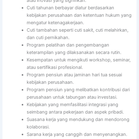
atau inovasi yang signifikan.
Cuti tahunan berbayar diatur berdasarkan
kebijakan perusahaan dan ketentuan hukum yang
mengatur ketenagakerjaan.
Cuti tambahan seperti cuti sakit, cuti melahirkan,
dan cuti pernikahan.
Program pelatihan dan pengembangan
keterampilan yang dilaksanakan secara rutin.
Kesempatan untuk mengikuti workshop, seminar,
atau sertifikasi profesional.
Program pensiun atau jaminan hari tua sesuai
kebijakan perusahaan.
Program pensiun yang melibatkan kontribusi dari
perusahaan untuk tabungan atau investasi.
Kebijakan yang memfasilitasi integrasi yang
seimbang antara pekerjaan dan aspek pribadi.
Suasana kerja yang mendukung dan mendorong
kolaborasi.
Sarana kerja yang canggih dan menyenangkan.