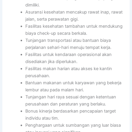
dimiliki.
Asuransi kesehatan mencakup rawat inap, rawat
jalan, serta perawatan gigi.
Fasilitas kesehatan tambahan untuk mendukung
biaya check-up secara berkala.
Tunjangan transportasi atau bantuan biaya
perjalanan sehari-hari menuju tempat kerja.
Fasilitas untuk kendaraan operasional akan
disediakan jika diperlukan.
Fasilitas makan harian atau akses ke kantin
perusahaan.
Bantuan makanan untuk karyawan yang bekerja
lembur atau pada malam hari.
Tunjangan hari raya sesuai dengan ketentuan
perusahaan dan peraturan yang berlaku.
Bonus kinerja berdasarkan pencapaian target
individu atau tim.
Penghargaan untuk sumbangan yang luar biasa