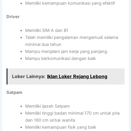
Memiliki kemampuan komunikasi yang efektif
Driver
Memiliki SIM A dan B1
Telah memiliki pengalaman mengemudi selama
minimal dua tahun
Mampu menjalani jam kerja yang panjang.
Mampu berkomunikasi dengan baik
Loker Lainnya:
Iklan Loker Rejang Lebong
Satpam
Memiliki ijazah Satpam
Memiliki tinggi badan minimal 170 cm untuk pria
dan 160 cm untuk wanita
Memiliki kemampuan fisik yang baik