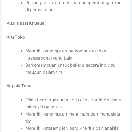
Peluang untuk promosi dan pengembangan karir
di perusahaan.
Kualifikasi Khusus:
Kru Toko
Memiliki kemampuan berkomunikasi dan
interpersonal yang baik
Berkemampuan untuk bekerja secara individu
maupun dalam tim
Kepala Toko
Telah berpengalaman kerja di sektor ritel selama
minimal tiga tahun
Memiliki kemampuan memimpin dan mengelola
tim
Memiliki keterampilan berpikir kritis dan analitis.