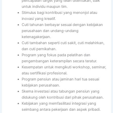
pencapaian target yang telah ditentukan, baik
untuk individu maupun tim.
Stimulus bagi kontribusi yang menonjol atau
inovasi yang kreatif.
Cuti tahunan berbayar sesuai dengan kebijakan
perusahaan dan undang-undang
ketenagakerjaan.
Cuti tambahan seperti cuti sakit, cuti melahirkan,
dan cuti pernikahan.
Program yang fokus pada pelatihan dan
pengembangan keterampilan secara teratur.
Kesempatan untuk mengikuti workshop, seminar,
atau sertifikasi profesional.
Program pensiun atau jaminan hari tua sesuai
kebijakan perusahaan.
Skema investasi atau tabungan pensiun yang
didukung oleh kontribusi dari pihak perusahaan.
Kebijakan yang memfasilitasi integrasi yang
seimbang antara pekerjaan dan aspek pribadi.