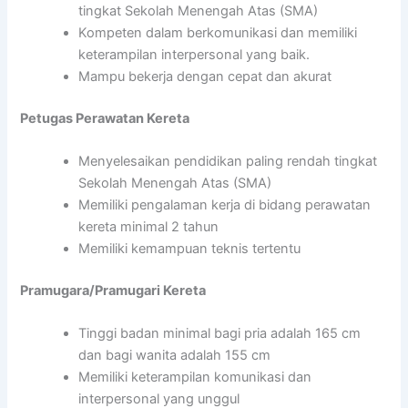
tingkat Sekolah Menengah Atas (SMA)
Kompeten dalam berkomunikasi dan memiliki
keterampilan interpersonal yang baik.
Mampu bekerja dengan cepat dan akurat
Petugas Perawatan Kereta
Menyelesaikan pendidikan paling rendah tingkat
Sekolah Menengah Atas (SMA)
Memiliki pengalaman kerja di bidang perawatan
kereta minimal 2 tahun
Memiliki kemampuan teknis tertentu
Pramugara/Pramugari Kereta
Tinggi badan minimal bagi pria adalah 165 cm
dan bagi wanita adalah 155 cm
Memiliki keterampilan komunikasi dan
interpersonal yang unggul