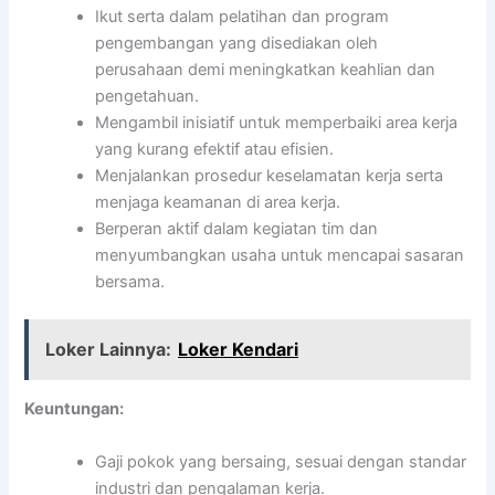
Ikut serta dalam pelatihan dan program
pengembangan yang disediakan oleh
perusahaan demi meningkatkan keahlian dan
pengetahuan.
Mengambil inisiatif untuk memperbaiki area kerja
yang kurang efektif atau efisien.
Menjalankan prosedur keselamatan kerja serta
menjaga keamanan di area kerja.
Berperan aktif dalam kegiatan tim dan
menyumbangkan usaha untuk mencapai sasaran
bersama.
Loker Lainnya:
Loker Kendari
Keuntungan:
Gaji pokok yang bersaing, sesuai dengan standar
industri dan pengalaman kerja.