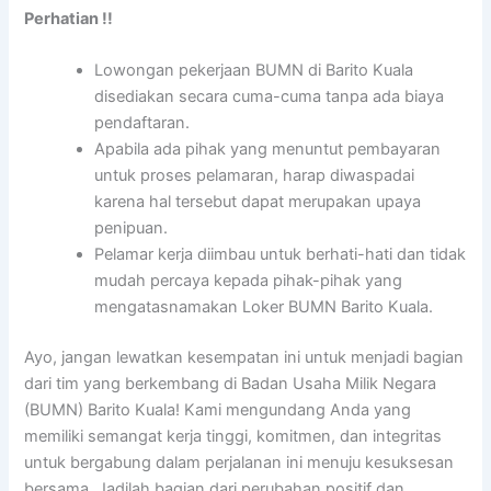
Perhatian !!
Lowongan pekerjaan BUMN di Barito Kuala
disediakan secara cuma-cuma tanpa ada biaya
pendaftaran.
Apabila ada pihak yang menuntut pembayaran
untuk proses pelamaran, harap diwaspadai
karena hal tersebut dapat merupakan upaya
penipuan.
Pelamar kerja diimbau untuk berhati-hati dan tidak
mudah percaya kepada pihak-pihak yang
mengatasnamakan Loker BUMN Barito Kuala.
Ayo, jangan lewatkan kesempatan ini untuk menjadi bagian
dari tim yang berkembang di Badan Usaha Milik Negara
(BUMN) Barito Kuala! Kami mengundang Anda yang
memiliki semangat kerja tinggi, komitmen, dan integritas
untuk bergabung dalam perjalanan ini menuju kesuksesan
bersama. Jadilah bagian dari perubahan positif dan