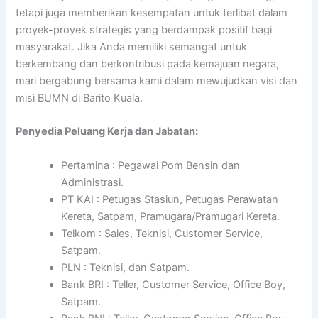
tetapi juga memberikan kesempatan untuk terlibat dalam
proyek-proyek strategis yang berdampak positif bagi
masyarakat. Jika Anda memiliki semangat untuk
berkembang dan berkontribusi pada kemajuan negara,
mari bergabung bersama kami dalam mewujudkan visi dan
misi BUMN di Barito Kuala.
Penyedia Peluang Kerja dan Jabatan:
Pertamina : Pegawai Pom Bensin dan
Administrasi.
PT KAI : Petugas Stasiun, Petugas Perawatan
Kereta, Satpam, Pramugara/Pramugari Kereta.
Telkom : Sales, Teknisi, Customer Service,
Satpam.
PLN : Teknisi, dan Satpam.
Bank BRI : Teller, Customer Service, Office Boy,
Satpam.