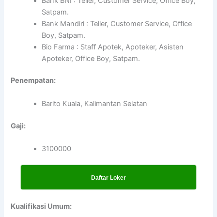
Bank BNI : Teller, Customer Service, Office Boy,
Satpam.
Bank Mandiri : Teller, Customer Service, Office
Boy, Satpam.
Bio Farma : Staff Apotek, Apoteker, Asisten
Apoteker, Office Boy, Satpam.
Penempatan:
Barito Kuala, Kalimantan Selatan
Gaji:
3100000
Daftar Loker
Kualifikasi Umum: