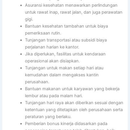
Asuransi kesehatan menawarkan perlindungan
untuk rawat inap, rawat jalan, dan juga perawatan
gigi.
Bantuan kesehatan tambahan untuk biaya
pemeriksaan rutin.
Tunjangan transportasi atau subsidi biaya
perjalanan harian ke kantor.
Jika diperlukan, fasilitas untuk kendaraan
operasional akan disiapkan.
Tunjangan untuk makan setiap hari atau
kemudahan dalam mengakses kantin
perusahaan.
Bantuan makanan untuk karyawan yang bekerja
lembur atau pada malam hari.
Tunjangan hari raya akan diberikan sesuai dengan
ketentuan yang ditetapkan oleh perusahaan serta
peraturan yang berlaku.
Pemberian bonus kinerja didasarkan pada