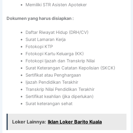
Memiliki STR Asisten Apoteker
Dokumen yang harus disiapkan :
Daftar Riwayat Hidup (DRH/CV)
Surat Lamaran Kerja
Fotokopi KTP
Fotokopi Kartu Keluarga (KK)
Fotokopi Ijazah dan Transkrip Nilai
Surat Keterangan Catatan Kepolisian (SKCK)
Sertifikat atau Penghargaan
Ijazah Pendidikan Terakhir
Transkrip Nilai Pendidikan Terakhir
Sertifikat keahlian (jika diperlukan)
Surat keterangan sehat
Loker Lainnya:
Iklan Loker Barito Kuala