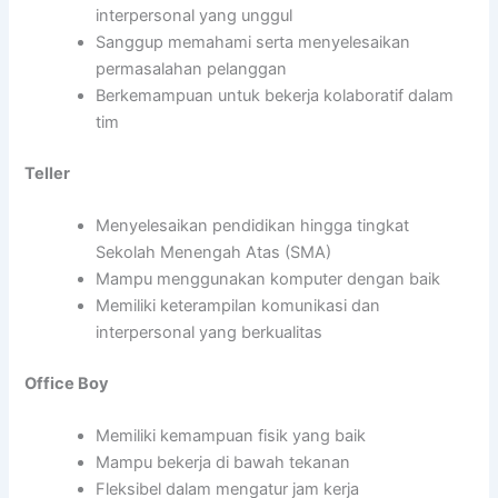
interpersonal yang unggul
Sanggup memahami serta menyelesaikan
permasalahan pelanggan
Berkemampuan untuk bekerja kolaboratif dalam
tim
Teller
Menyelesaikan pendidikan hingga tingkat
Sekolah Menengah Atas (SMA)
Mampu menggunakan komputer dengan baik
Memiliki keterampilan komunikasi dan
interpersonal yang berkualitas
Office Boy
Memiliki kemampuan fisik yang baik
Mampu bekerja di bawah tekanan
Fleksibel dalam mengatur jam kerja