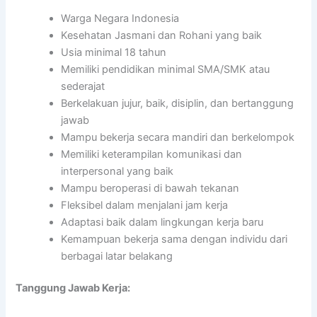
Warga Negara Indonesia
Kesehatan Jasmani dan Rohani yang baik
Usia minimal 18 tahun
Memiliki pendidikan minimal SMA/SMK atau
sederajat
Berkelakuan jujur, baik, disiplin, dan bertanggung
jawab
Mampu bekerja secara mandiri dan berkelompok
Memiliki keterampilan komunikasi dan
interpersonal yang baik
Mampu beroperasi di bawah tekanan
Fleksibel dalam menjalani jam kerja
Adaptasi baik dalam lingkungan kerja baru
Kemampuan bekerja sama dengan individu dari
berbagai latar belakang
Tanggung Jawab Kerja: