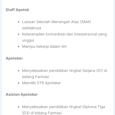
Staff Apotek
Lulusan Sekolah Menengah Atas (SMA)
setidaknya
Keterampilan komunikasi dan interpersonal yang
unggul
Mampu bekerja dalam tim
Apoteker
Menyelesaikan pendidikan tingkat Sarjana (S1) di
bidang Farmasi
Memiliki STR Apoteker
Asisten Apoteker
Menyelesaikan pendidikan tingkat Diploma Tiga
(D3) di bidang Farmasi