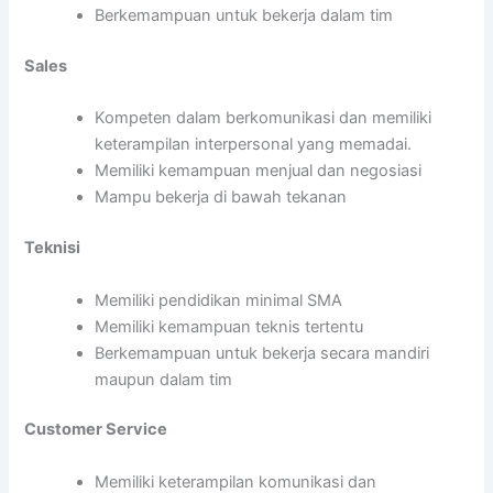
Berkemampuan untuk bekerja dalam tim
Sales
Kompeten dalam berkomunikasi dan memiliki
keterampilan interpersonal yang memadai.
Memiliki kemampuan menjual dan negosiasi
Mampu bekerja di bawah tekanan
Teknisi
Memiliki pendidikan minimal SMA
Memiliki kemampuan teknis tertentu
Berkemampuan untuk bekerja secara mandiri
maupun dalam tim
Customer Service
Memiliki keterampilan komunikasi dan