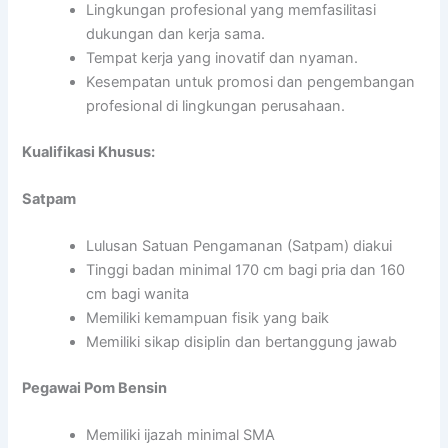
Lingkungan profesional yang memfasilitasi
dukungan dan kerja sama.
Tempat kerja yang inovatif dan nyaman.
Kesempatan untuk promosi dan pengembangan
profesional di lingkungan perusahaan.
Kualifikasi Khusus:
Satpam
Lulusan Satuan Pengamanan (Satpam) diakui
Tinggi badan minimal 170 cm bagi pria dan 160
cm bagi wanita
Memiliki kemampuan fisik yang baik
Memiliki sikap disiplin dan bertanggung jawab
Pegawai Pom Bensin
Memiliki ijazah minimal SMA