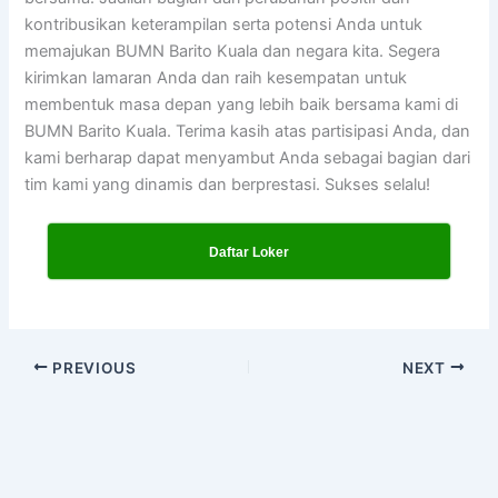
kontribusikan keterampilan serta potensi Anda untuk
memajukan BUMN Barito Kuala dan negara kita. Segera
kirimkan lamaran Anda dan raih kesempatan untuk
membentuk masa depan yang lebih baik bersama kami di
BUMN Barito Kuala. Terima kasih atas partisipasi Anda, dan
kami berharap dapat menyambut Anda sebagai bagian dari
tim kami yang dinamis dan berprestasi. Sukses selalu!
Daftar Loker
PREVIOUS
NEXT