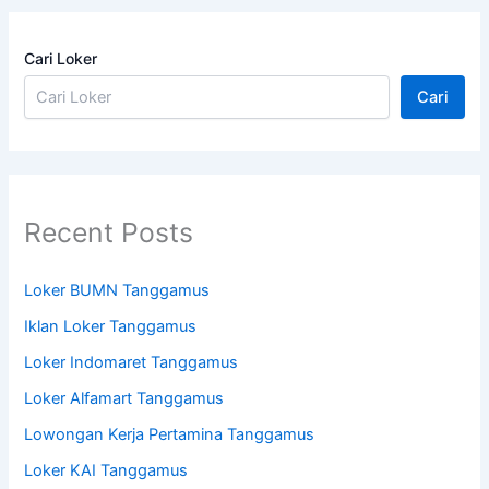
Cari Loker
Cari
Recent Posts
Loker BUMN Tanggamus
Iklan Loker Tanggamus
Loker Indomaret Tanggamus
Loker Alfamart Tanggamus
Lowongan Kerja Pertamina Tanggamus
Loker KAI Tanggamus