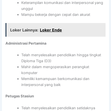
Keterampilan komunikasi dan interpersonal yang
unggul
Mampu bekerja dengan cepat dan akurat
Loker Lainnya:
Loker Ende
Administrasi Pertamina
Telah menyelesaikan pendidikan hingga tingkat
Diploma Tiga (D3)
Mahir dalam mengoperasikan perangkat
komputer
Memiliki kemampuan berkomunikasi dan
interpersonal yang baik
Petugas Stasiun
Telah menyelesaikan pendidikan setidaknya