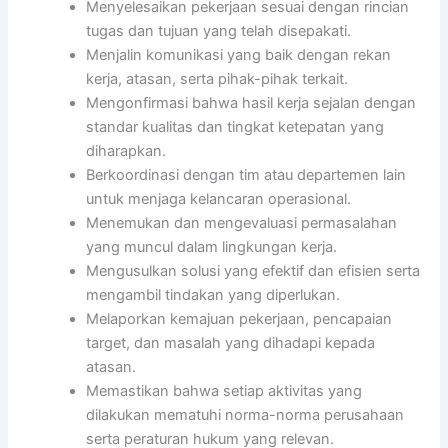
Menyelesaikan pekerjaan sesuai dengan rincian
tugas dan tujuan yang telah disepakati.
Menjalin komunikasi yang baik dengan rekan
kerja, atasan, serta pihak-pihak terkait.
Mengonfirmasi bahwa hasil kerja sejalan dengan
standar kualitas dan tingkat ketepatan yang
diharapkan.
Berkoordinasi dengan tim atau departemen lain
untuk menjaga kelancaran operasional.
Menemukan dan mengevaluasi permasalahan
yang muncul dalam lingkungan kerja.
Mengusulkan solusi yang efektif dan efisien serta
mengambil tindakan yang diperlukan.
Melaporkan kemajuan pekerjaan, pencapaian
target, dan masalah yang dihadapi kepada
atasan.
Memastikan bahwa setiap aktivitas yang
dilakukan mematuhi norma-norma perusahaan
serta peraturan hukum yang relevan.