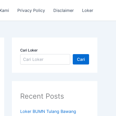
 Kami
Privacy Policy
Disclaimer
Loker
Cari Loker
Cari
Recent Posts
Loker BUMN Tulang Bawang