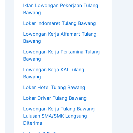
Iklan Lowongan Pekerjaan Tulang
Bawang
Loker Indomaret Tulang Bawang
Lowongan Kerja Alfamart Tulang
Bawang
Lowongan Kerja Pertamina Tulang
Bawang
Lowongan Kerja KAI Tulang
Bawang
Loker Hotel Tulang Bawang
Loker Driver Tulang Bawang
Lowongan Kerja Tulang Bawang
Lulusan SMA/SMK Langsung
Diterima