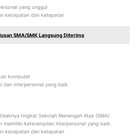
personal yang unggul
n kecepatan dan ketepatan
ulusan SMA/SMK Langsung Diterima
kan komputer
 dan interpersonal yang baik
etidaknya tingkat Sekolah Menengah Atas (SMA)
memiliki keterampilan interpersonal yang baik.
n kecepatan dan ketepatan