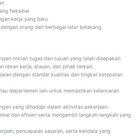
an
ng fleksibel
gan kerja yang baru
dengan orang dari berbagai latar belakang
gan rincian tugas dan tujuan yang telah disepakati.
 rekan kerja, atasan, dan pihak terkait.
jalan dengan standar kualitas dan tingkat ketepatan
atau departemen lain untuk memastikan kelancaran
ngan yang dihadapi dalam aktivitas pekerjaan.
mal dan efisien serta mengambil langkah-langkah yang
aan, pencapaian sasaran, serta kendala yang