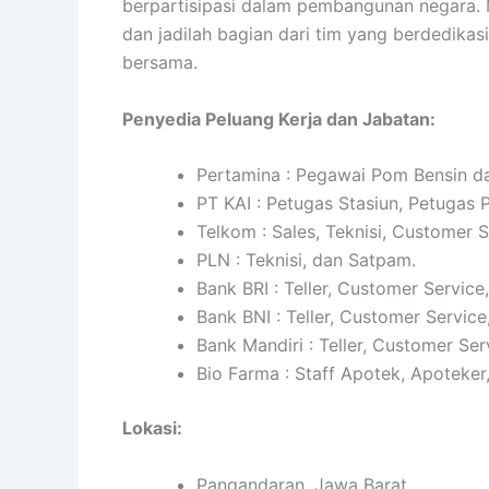
berpartisipasi dalam pembangunan negara
dan jadilah bagian dari tim yang berdedika
bersama.
Penyedia Peluang Kerja dan Jabatan:
Pertamina : Pegawai Pom Bensin da
PT KAI : Petugas Stasiun, Petugas
Telkom : Sales, Teknisi, Customer 
PLN : Teknisi, dan Satpam.
Bank BRI : Teller, Customer Service
Bank BNI : Teller, Customer Service
Bank Mandiri : Teller, Customer Ser
Bio Farma : Staff Apotek, Apoteker
Lokasi:
Pangandaran, Jawa Barat