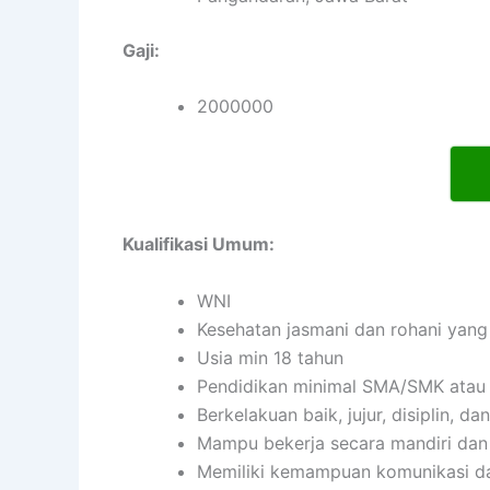
Gaji:
2000000
Kualifikasi Umum:
WNI
Kesehatan jasmani dan rohani yang
Usia min 18 tahun
Pendidikan minimal SMA/SMK atau 
Berkelakuan baik, jujur, disiplin, 
Mampu bekerja secara mandiri da
Memiliki kemampuan komunikasi da