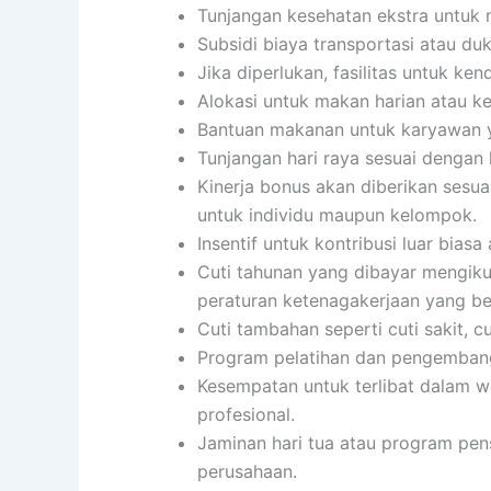
Tunjangan kesehatan ekstra untuk 
Subsidi biaya transportasi atau du
Jika diperlukan, fasilitas untuk ke
Alokasi untuk makan harian atau 
Bantuan makanan untuk karyawan y
Tunjangan hari raya sesuai dengan
Kinerja bonus akan diberikan sesua
untuk individu maupun kelompok.
Insentif untuk kontribusi luar biasa 
Cuti tahunan yang dibayar mengiku
peraturan ketenagakerjaan yang be
Cuti tambahan seperti cuti sakit, c
Program pelatihan dan pengembang
Kesempatan untuk terlibat dalam w
profesional.
Jaminan hari tua atau program pen
perusahaan.