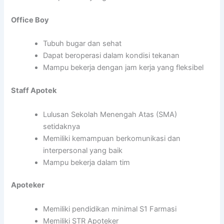
Office Boy
Tubuh bugar dan sehat
Dapat beroperasi dalam kondisi tekanan
Mampu bekerja dengan jam kerja yang fleksibel
Staff Apotek
Lulusan Sekolah Menengah Atas (SMA)
setidaknya
Memiliki kemampuan berkomunikasi dan
interpersonal yang baik
Mampu bekerja dalam tim
Apoteker
Memiliki pendidikan minimal S1 Farmasi
Memiliki STR Apoteker