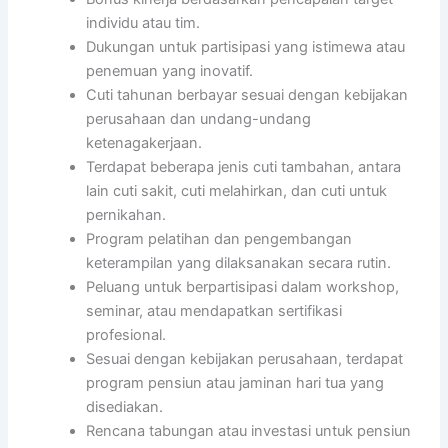
individu atau tim.
Dukungan untuk partisipasi yang istimewa atau
penemuan yang inovatif.
Cuti tahunan berbayar sesuai dengan kebijakan
perusahaan dan undang-undang
ketenagakerjaan.
Terdapat beberapa jenis cuti tambahan, antara
lain cuti sakit, cuti melahirkan, dan cuti untuk
pernikahan.
Program pelatihan dan pengembangan
keterampilan yang dilaksanakan secara rutin.
Peluang untuk berpartisipasi dalam workshop,
seminar, atau mendapatkan sertifikasi
profesional.
Sesuai dengan kebijakan perusahaan, terdapat
program pensiun atau jaminan hari tua yang
disediakan.
Rencana tabungan atau investasi untuk pensiun