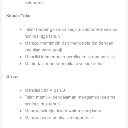
kelompok
Kepala Toko
Telah berpengalaman kerja di sektor ritel selama
minimal tiga tahun
Mampu memimpin dan mengelola tim dengan
keahlian yang teruji.
Memiliki kemampuan berpikir kritis dan analisis
Mahir dalam berkomunikasi secara efektif.
Driver
Memiliki SIM A dan B1
Telah memiliki pengalaman mengemudi selama
minimal dua tahun
Mampu bekerja dalam waktu yang lama
Mampu berkomunikasi dengan baik