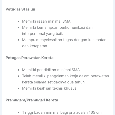
Petugas Stasiun
Memiliki ijazah minimal SMA
Memiliki kemampuan berkomunikasi dan
interpersonal yang baik
Mampu menyelesaikan tugas dengan kecepatan
dan ketepatan
Petugas Perawatan Kereta
Memiliki pendidikan minimal SMA
Telah memiliki pengalaman kerja dalam perawatan
kereta selama setidaknya dua tahun
Memiliki keahlian teknis khusus
Pramugara/Pramugari Kereta
Tinggi badan minimal bagi pria adalah 165 cm