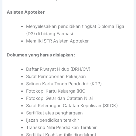
Asisten Apoteker
Menyelesaikan pendidikan tingkat Diploma Tiga
(D3) di bidang Farmasi
Memiliki STR Asisten Apoteker
Dokumen yang harus disiapkan :
Daftar Riwayat Hidup (DRH/CV)
Surat Permohonan Pekerjaan
Salinan Kartu Tanda Penduduk (KTP)
Fotokopi Kartu Keluarga (KK)
Fotokopi Gelar dan Catatan Nilai
Surat Keterangan Catatan Kepolisian (SKCK)
Sertifikat atau penghargaan
Ijazah pendidikan terakhir
Transkrip Nilai Pendidikan Terakhir
Sertifikat Keahlian (bila diperlukan)