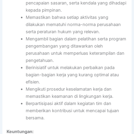
pencapaian sasaran, serta kendala yang dihadapi
kepada pimpinan.
Memastikan bahwa setiap aktivitas yang
dilakukan mematuhi norma-norma perusahaan
serta peraturan hukum yang relevan.
Mengambil bagian dalam pelatihan serta program
pengembangan yang ditawarkan oleh
perusahaan untuk memperluas keterampilan dan
pengetahuan.
Berinisiatif untuk melakukan perbaikan pada
bagian-bagian kerja yang kurang optimal atau
efisien.
Mengikuti prosedur keselamatan kerja dan
memastikan keamanan di lingkungan kerja.
Berpartisipasi aktif dalam kegiatan tim dan
memberikan kontribusi untuk mencapai tujuan
bersama.
Keuntungan: