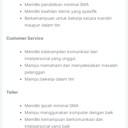
Memiliki pendidikan minimal SMA
Memiliki keahlian teknis yang spesifik
Berkemampuan untuk bekerja secara mandiri
maupun dalam tim
Customer Service
Memiliki keterampilan komunikasi dan
interpersonal yang unggul
Mampu memahami dan menyelesaikan masalah
pelanggan
Mampu bekerja dalam tim
Teller
Memiliki ijazah minimal SMA
Mampu menggunakan komputer dengan baik
Memiliki kemampuan berkomunikasi dan
interpersonal yang baik