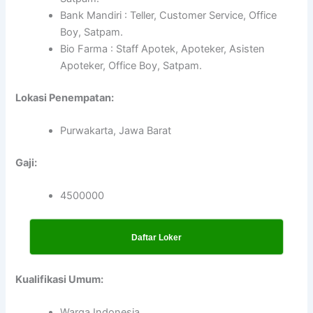
Bank Mandiri : Teller, Customer Service, Office
Boy, Satpam.
Bio Farma : Staff Apotek, Apoteker, Asisten
Apoteker, Office Boy, Satpam.
Lokasi Penempatan:
Purwakarta, Jawa Barat
Gaji:
4500000
Daftar Loker
Kualifikasi Umum:
Warga Indonesia