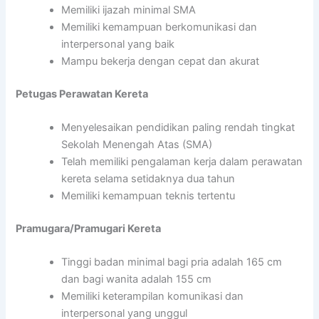
Memiliki ijazah minimal SMA
Memiliki kemampuan berkomunikasi dan
interpersonal yang baik
Mampu bekerja dengan cepat dan akurat
Petugas Perawatan Kereta
Menyelesaikan pendidikan paling rendah tingkat
Sekolah Menengah Atas (SMA)
Telah memiliki pengalaman kerja dalam perawatan
kereta selama setidaknya dua tahun
Memiliki kemampuan teknis tertentu
Pramugara/Pramugari Kereta
Tinggi badan minimal bagi pria adalah 165 cm
dan bagi wanita adalah 155 cm
Memiliki keterampilan komunikasi dan
interpersonal yang unggul