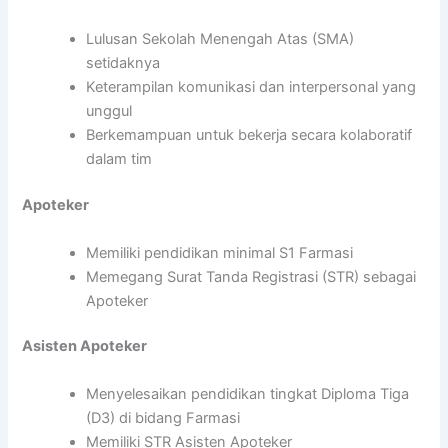
Lulusan Sekolah Menengah Atas (SMA)
setidaknya
Keterampilan komunikasi dan interpersonal yang
unggul
Berkemampuan untuk bekerja secara kolaboratif
dalam tim
Apoteker
Memiliki pendidikan minimal S1 Farmasi
Memegang Surat Tanda Registrasi (STR) sebagai
Apoteker
Asisten Apoteker
Menyelesaikan pendidikan tingkat Diploma Tiga
(D3) di bidang Farmasi
Memiliki STR Asisten Apoteker