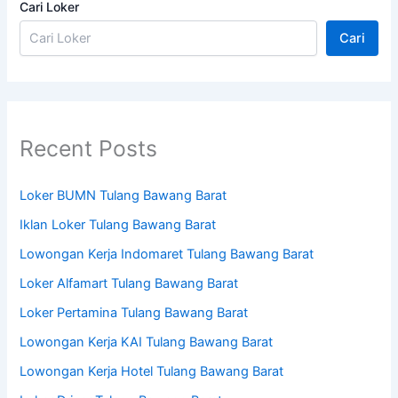
Cari Loker
Cari
Recent Posts
Loker BUMN Tulang Bawang Barat
Iklan Loker Tulang Bawang Barat
Lowongan Kerja Indomaret Tulang Bawang Barat
Loker Alfamart Tulang Bawang Barat
Loker Pertamina Tulang Bawang Barat
Lowongan Kerja KAI Tulang Bawang Barat
Lowongan Kerja Hotel Tulang Bawang Barat