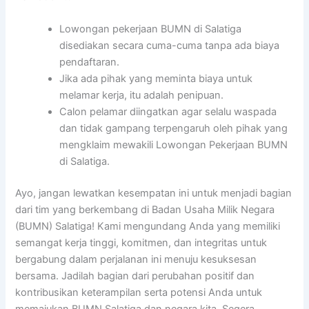
Lowongan pekerjaan BUMN di Salatiga
disediakan secara cuma-cuma tanpa ada biaya
pendaftaran.
Jika ada pihak yang meminta biaya untuk
melamar kerja, itu adalah penipuan.
Calon pelamar diingatkan agar selalu waspada
dan tidak gampang terpengaruh oleh pihak yang
mengklaim mewakili Lowongan Pekerjaan BUMN
di Salatiga.
Ayo, jangan lewatkan kesempatan ini untuk menjadi bagian
dari tim yang berkembang di Badan Usaha Milik Negara
(BUMN) Salatiga! Kami mengundang Anda yang memiliki
semangat kerja tinggi, komitmen, dan integritas untuk
bergabung dalam perjalanan ini menuju kesuksesan
bersama. Jadilah bagian dari perubahan positif dan
kontribusikan keterampilan serta potensi Anda untuk
memajukan BUMN Salatiga dan negara kita. Segera