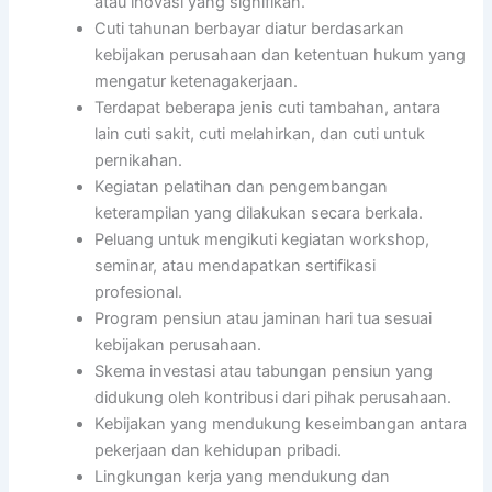
atau inovasi yang signifikan.
Cuti tahunan berbayar diatur berdasarkan
kebijakan perusahaan dan ketentuan hukum yang
mengatur ketenagakerjaan.
Terdapat beberapa jenis cuti tambahan, antara
lain cuti sakit, cuti melahirkan, dan cuti untuk
pernikahan.
Kegiatan pelatihan dan pengembangan
keterampilan yang dilakukan secara berkala.
Peluang untuk mengikuti kegiatan workshop,
seminar, atau mendapatkan sertifikasi
profesional.
Program pensiun atau jaminan hari tua sesuai
kebijakan perusahaan.
Skema investasi atau tabungan pensiun yang
didukung oleh kontribusi dari pihak perusahaan.
Kebijakan yang mendukung keseimbangan antara
pekerjaan dan kehidupan pribadi.
Lingkungan kerja yang mendukung dan