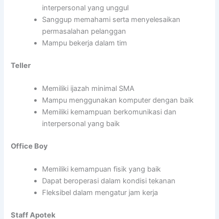
interpersonal yang unggul
Sanggup memahami serta menyelesaikan
permasalahan pelanggan
Mampu bekerja dalam tim
Teller
Memiliki ijazah minimal SMA
Mampu menggunakan komputer dengan baik
Memiliki kemampuan berkomunikasi dan
interpersonal yang baik
Office Boy
Memiliki kemampuan fisik yang baik
Dapat beroperasi dalam kondisi tekanan
Fleksibel dalam mengatur jam kerja
Staff Apotek