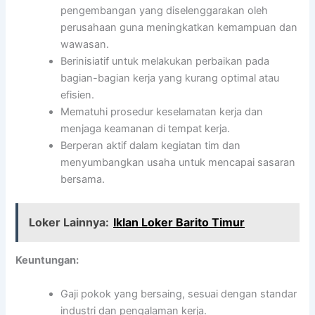
pengembangan yang diselenggarakan oleh
perusahaan guna meningkatkan kemampuan dan
wawasan.
Berinisiatif untuk melakukan perbaikan pada
bagian-bagian kerja yang kurang optimal atau
efisien.
Mematuhi prosedur keselamatan kerja dan
menjaga keamanan di tempat kerja.
Berperan aktif dalam kegiatan tim dan
menyumbangkan usaha untuk mencapai sasaran
bersama.
Loker Lainnya:
Iklan Loker Barito Timur
Keuntungan:
Gaji pokok yang bersaing, sesuai dengan standar
industri dan pengalaman kerja.