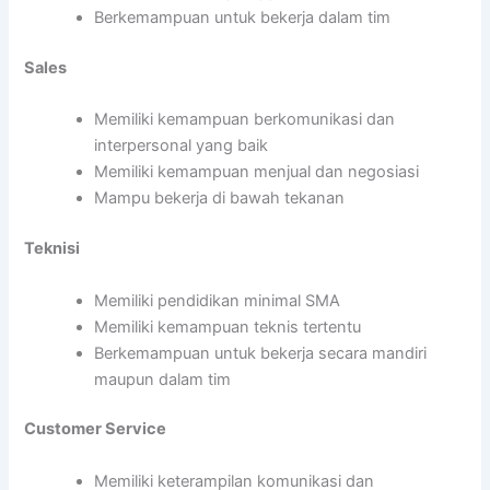
Berkemampuan untuk bekerja dalam tim
Sales
Memiliki kemampuan berkomunikasi dan
interpersonal yang baik
Memiliki kemampuan menjual dan negosiasi
Mampu bekerja di bawah tekanan
Teknisi
Memiliki pendidikan minimal SMA
Memiliki kemampuan teknis tertentu
Berkemampuan untuk bekerja secara mandiri
maupun dalam tim
Customer Service
Memiliki keterampilan komunikasi dan