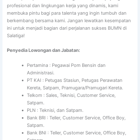
profesional dan lingkungan kerja yang dinamis, kami
membuka pintu bagi para talenta yang ingin tumbuh dan
berkembang bersama kami. Jangan lewatkan kesempatan
ini untuk menjadi bagian dari perjalanan sukses BUMN di
Salatiga!
Penyedia Lowongan dan Jabatan:
Pertamina : Pegawai Pom Bensin dan
Administrasi.
PT KAI : Petugas Stasiun, Petugas Perawatan
Kereta, Satpam, Pramugara/Pramugari Kereta.
Telkom : Sales, Teknisi, Customer Service,
Satpam.
PLN : Teknisi, dan Satpam.
Bank BRI : Teller, Customer Service, Office Boy,
Satpam.
Bank BNI : Teller, Customer Service, Office Boy,