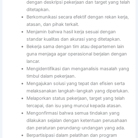
dengan deskripsi pekerjaan dan target yang telah
ditetapkan.
Berkomunikasi secara efektif dengan rekan kerja,
atasan, dan pihak terkait.
Menjamin bahwa hasil kerja sesuai dengan
standar kualitas dan akurasi yang ditetapkan.
Bekerja sama dengan tim atau departemen lain
guna menjaga agar operasional berjalan dengan
lancar.
Mengidentifikasi dan menganalisis masalah yang
timbul dalam pekerjaan.
Mengajukan solusi yang tepat dan efisien serta
melaksanakan langkah-langkah yang diperlukan.
Melaporkan status pekerjaan, target yang telah
tercapai, dan isu yang muncul kepada atasan.
Mengonfirmasi bahwa semua tindakan yang
dilakukan sejalan dengan ketentuan perusahaan
dan peraturan perundang-undangan yang ada.
Berpartisipasi dalam pelatihan dan program