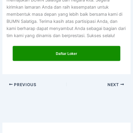
kirimkan lamaran Anda dan raih kesempatan untuk
membentuk masa depan yang lebih baik bersama kami di
BUMN Salatiga. Terima kasih atas partisipasi Anda, dan
kami berharap dapat menyambut Anda sebagai bagian dari
tim kami yang dinamis dan berprestasi. Sukses selalu!
Daftar Loker
PREVIOUS
NEXT