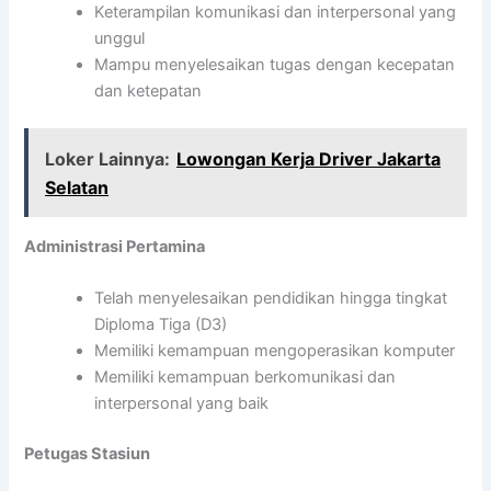
Keterampilan komunikasi dan interpersonal yang
unggul
Mampu menyelesaikan tugas dengan kecepatan
dan ketepatan
Loker Lainnya:
Lowongan Kerja Driver Jakarta
Selatan
Administrasi Pertamina
Telah menyelesaikan pendidikan hingga tingkat
Diploma Tiga (D3)
Memiliki kemampuan mengoperasikan komputer
Memiliki kemampuan berkomunikasi dan
interpersonal yang baik
Petugas Stasiun