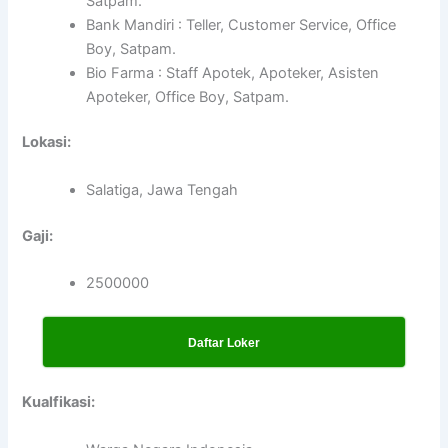
Satpam.
Bank Mandiri : Teller, Customer Service, Office
Boy, Satpam.
Bio Farma : Staff Apotek, Apoteker, Asisten
Apoteker, Office Boy, Satpam.
Lokasi:
Salatiga, Jawa Tengah
Gaji:
2500000
Daftar Loker
Kualfikasi: