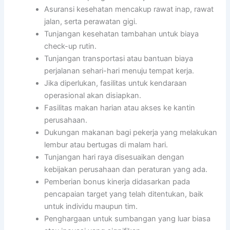
Asuransi kesehatan mencakup rawat inap, rawat
jalan, serta perawatan gigi.
Tunjangan kesehatan tambahan untuk biaya
check-up rutin.
Tunjangan transportasi atau bantuan biaya
perjalanan sehari-hari menuju tempat kerja.
Jika diperlukan, fasilitas untuk kendaraan
operasional akan disiapkan.
Fasilitas makan harian atau akses ke kantin
perusahaan.
Dukungan makanan bagi pekerja yang melakukan
lembur atau bertugas di malam hari.
Tunjangan hari raya disesuaikan dengan
kebijakan perusahaan dan peraturan yang ada.
Pemberian bonus kinerja didasarkan pada
pencapaian target yang telah ditentukan, baik
untuk individu maupun tim.
Penghargaan untuk sumbangan yang luar biasa