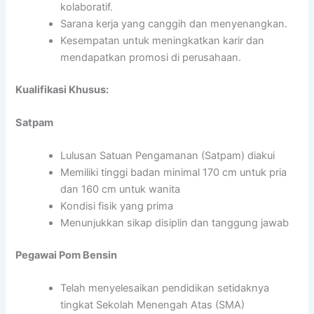
kolaboratif.
Sarana kerja yang canggih dan menyenangkan.
Kesempatan untuk meningkatkan karir dan
mendapatkan promosi di perusahaan.
Kualifikasi Khusus:
Satpam
Lulusan Satuan Pengamanan (Satpam) diakui
Memiliki tinggi badan minimal 170 cm untuk pria
dan 160 cm untuk wanita
Kondisi fisik yang prima
Menunjukkan sikap disiplin dan tanggung jawab
Pegawai Pom Bensin
Telah menyelesaikan pendidikan setidaknya
tingkat Sekolah Menengah Atas (SMA)