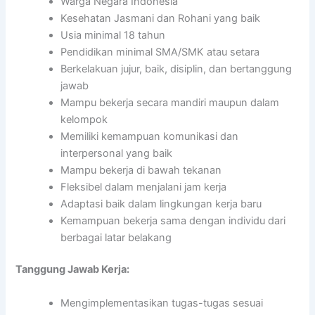
Warga Negara Indonesia
Kesehatan Jasmani dan Rohani yang baik
Usia minimal 18 tahun
Pendidikan minimal SMA/SMK atau setara
Berkelakuan jujur, baik, disiplin, dan bertanggung
jawab
Mampu bekerja secara mandiri maupun dalam
kelompok
Memiliki kemampuan komunikasi dan
interpersonal yang baik
Mampu bekerja di bawah tekanan
Fleksibel dalam menjalani jam kerja
Adaptasi baik dalam lingkungan kerja baru
Kemampuan bekerja sama dengan individu dari
berbagai latar belakang
Tanggung Jawab Kerja:
Mengimplementasikan tugas-tugas sesuai