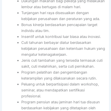
Dukungan makanan bagi pekerja yang melakukan
lembur atau bertugas di malam hari.
Tunjangan hari raya disesuaikan dengan
kebijakan perusahaan dan peraturan yang ada.
Bonus kinerja berdasarkan pencapaian target
individu atau tim.
Insentif untuk kontribusi luar biasa atau inovasi.
Cuti tahunan berbayar diatur berdasarkan
kebijakan perusahaan dan ketentuan hukum yang
mengatur ketenagakerjaan.
Jenis cuti tambahan yang tersedia termasuk cuti
sakit, cuti melahirkan, serta cuti pernikahan.
Program pelatihan dan pengembangan
keterampilan yang dilaksanakan secara rutin.
Peluang untuk berpartisipasi dalam workshop,
seminar, atau mendapatkan sertifikasi
profesional.
Program pensiun atau jaminan hari tua disusun
berdasarkan kebijakan yang ditetapkan oleh