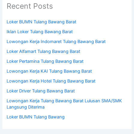
Recent Posts
Loker BUMN Tulang Bawang Barat
Iklan Loker Tulang Bawang Barat
Lowongan Kerja Indomaret Tulang Bawang Barat
Loker Alfamart Tulang Bawang Barat
Loker Pertamina Tulang Bawang Barat
Lowongan Kerja KAI Tulang Bawang Barat
Lowongan Kerja Hotel Tulang Bawang Barat
Loker Driver Tulang Bawang Barat
Lowongan Kerja Tulang Bawang Barat Lulusan SMA/SMK
Langsung Diterima
Loker BUMN Tulang Bawang