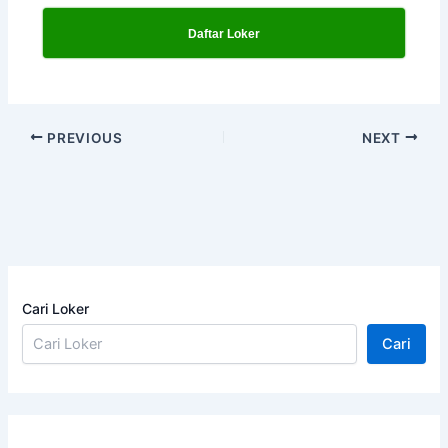
Daftar Loker
PREVIOUS
NEXT
Cari Loker
Cari