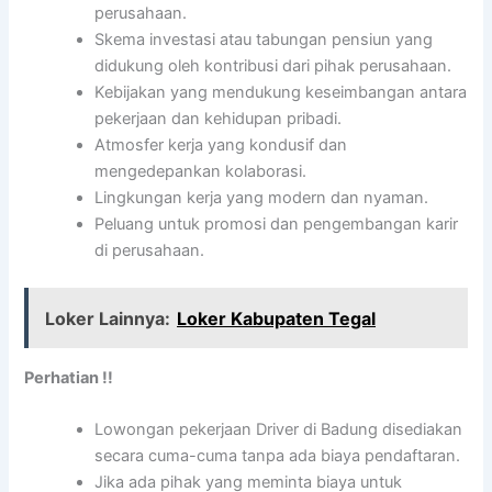
perusahaan.
Skema investasi atau tabungan pensiun yang
didukung oleh kontribusi dari pihak perusahaan.
Kebijakan yang mendukung keseimbangan antara
pekerjaan dan kehidupan pribadi.
Atmosfer kerja yang kondusif dan
mengedepankan kolaborasi.
Lingkungan kerja yang modern dan nyaman.
Peluang untuk promosi dan pengembangan karir
di perusahaan.
Loker Lainnya:
Loker Kabupaten Tegal
Perhatian !!
Lowongan pekerjaan Driver di Badung disediakan
secara cuma-cuma tanpa ada biaya pendaftaran.
Jika ada pihak yang meminta biaya untuk