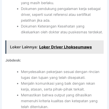
yang masih berlaku.
Dokumen pendukung pengalaman kerja sebagai
driver, seperti surat referensi atau sertifikat
pelatihan jika ada.
Dokumen Keterangan Kesehatan yang
dikeluarkan oleh dokter atau puskesmas terdekat.
Loker Lainnya:
Loker Driver Lhokseumawe
Jobdesk:
Menyelesaikan pekerjaan sesuai dengan rincian
tugas dan tujuan yang telah disepakati.
Menjalin komunikasi yang baik dengan rekan
kerja, atasan, serta pihak-pihak terkait.
Memastikan bahwa output yang dihasilkan
memenuhi kriteria kualitas dan ketepatan yang
telah ditentukan.