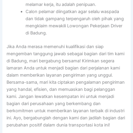
melamar kerja, itu adalah penipuan.
Calon pelamar diingatkan agar selalu waspada
dan tidak gampang terpengaruh oleh pihak yang
mengklaim mewakili Lowongan Pekerjaan Driver
di Badung.
Jika Anda merasa memenuhi kualifikasi dan siap
mengemban tanggung jawab sebagai bagian dari tim kami
di Badung, mari bergabung bersama! Kirimkan segera
lamaran Anda untuk menjadi bagian dari perjalanan kami
dalam memberikan layanan pengiriman yang unggul.
Bersama-sama, mari kita ciptakan pengalaman pengiriman
yang handal, efisien, dan memuaskan bagi pelanggan
kami. Jangan lewatkan kesempatan ini untuk menjadi
bagian dari perusahaan yang berkembang dan
berkomitmen untuk memberikan layanan terbaik di industri
ini. Ayo, bergabunglah dengan kami dan jadilah bagian dari
perubahan positif dalam dunia transportasi kota ini!