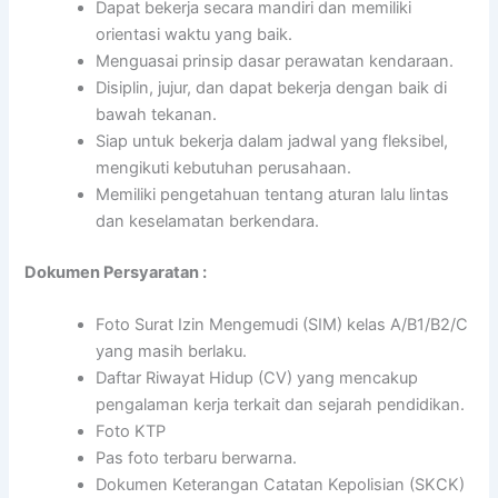
Dapat bekerja secara mandiri dan memiliki
orientasi waktu yang baik.
Menguasai prinsip dasar perawatan kendaraan.
Disiplin, jujur, dan dapat bekerja dengan baik di
bawah tekanan.
Siap untuk bekerja dalam jadwal yang fleksibel,
mengikuti kebutuhan perusahaan.
Memiliki pengetahuan tentang aturan lalu lintas
dan keselamatan berkendara.
Dokumen Persyaratan :
Foto Surat Izin Mengemudi (SIM) kelas A/B1/B2/C
yang masih berlaku.
Daftar Riwayat Hidup (CV) yang mencakup
pengalaman kerja terkait dan sejarah pendidikan.
Foto KTP
Pas foto terbaru berwarna.
Dokumen Keterangan Catatan Kepolisian (SKCK)