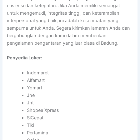
efisiensi dan ketepatan. Jika Anda memiliki semangat
untuk mengemudi, integritas tinggi, dan keterampilan
interpersonal yang baik, ini adalah kesempatan yang
sempurna untuk Anda. Segera kirimkan lamaran Anda dan
bergabunglah dengan kami dalam memberikan
pengalaman pengantaran yang luar biasa di Badung.
Penyedia Loker:
Indomaret
Alfamart
Yomart
Jne
Jnt
Shopee Xpress
SiCepat
Tiki
Pertamina