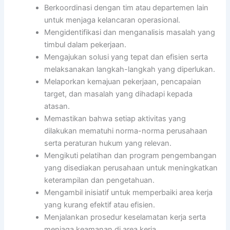
Berkoordinasi dengan tim atau departemen lain
untuk menjaga kelancaran operasional.
Mengidentifikasi dan menganalisis masalah yang
timbul dalam pekerjaan.
Mengajukan solusi yang tepat dan efisien serta
melaksanakan langkah-langkah yang diperlukan.
Melaporkan kemajuan pekerjaan, pencapaian
target, dan masalah yang dihadapi kepada
atasan.
Memastikan bahwa setiap aktivitas yang
dilakukan mematuhi norma-norma perusahaan
serta peraturan hukum yang relevan.
Mengikuti pelatihan dan program pengembangan
yang disediakan perusahaan untuk meningkatkan
keterampilan dan pengetahuan.
Mengambil inisiatif untuk memperbaiki area kerja
yang kurang efektif atau efisien.
Menjalankan prosedur keselamatan kerja serta
menjaga keamanan di area kerja.