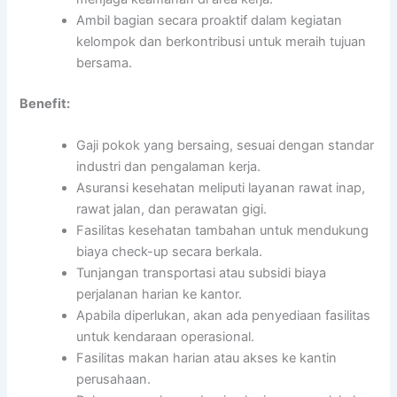
Ambil bagian secara proaktif dalam kegiatan
kelompok dan berkontribusi untuk meraih tujuan
bersama.
Benefit:
Gaji pokok yang bersaing, sesuai dengan standar
industri dan pengalaman kerja.
Asuransi kesehatan meliputi layanan rawat inap,
rawat jalan, dan perawatan gigi.
Fasilitas kesehatan tambahan untuk mendukung
biaya check-up secara berkala.
Tunjangan transportasi atau subsidi biaya
perjalanan harian ke kantor.
Apabila diperlukan, akan ada penyediaan fasilitas
untuk kendaraan operasional.
Fasilitas makan harian atau akses ke kantin
perusahaan.