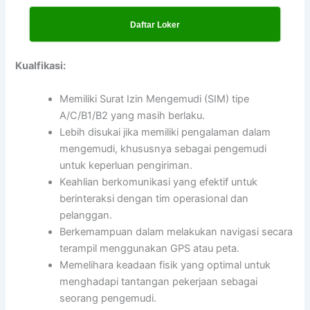
Daftar Loker
Kualfikasi:
Memiliki Surat Izin Mengemudi (SIM) tipe
A/C/B1/B2 yang masih berlaku.
Lebih disukai jika memiliki pengalaman dalam
mengemudi, khususnya sebagai pengemudi
untuk keperluan pengiriman.
Keahlian berkomunikasi yang efektif untuk
berinteraksi dengan tim operasional dan
pelanggan.
Berkemampuan dalam melakukan navigasi secara
terampil menggunakan GPS atau peta.
Memelihara keadaan fisik yang optimal untuk
menghadapi tantangan pekerjaan sebagai
seorang pengemudi.