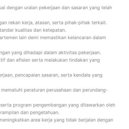
i dengan uraian pekerjaan dan sasaran yang telah
n rekan kerja, atasan, serta pihak-pihak terkait.
tandar kualitas dan ketepatan.
partemen lain demi memastikan kelancaran dalam
ngan yang dihadapi dalam aktivitas pekerjaan.
f dan efisien serta melakukan tindakan yang
aan, pencapaian sasaran, serta kendala yang
 mematuhi peraturan perusahaan dan perundang-
 serta program pengembangan yang ditawarkan oleh
rampilan dan pengetahuan.
meningkatkan area kerja yang tidak berjalan dengan