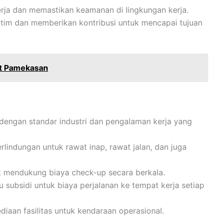
rja dan memastikan keamanan di lingkungan kerja.
n tim dan memberikan kontribusi untuk mencapai tujuan
rt Pamekasan
n dengan standar industri dan pengalaman kerja yang
lindungan untuk rawat inap, rawat jalan, dan juga
k mendukung biaya check-up secara berkala.
u subsidi untuk biaya perjalanan ke tempat kerja setiap
diaan fasilitas untuk kendaraan operasional.