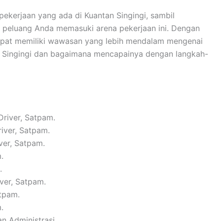
pekerjaan yang ada di Kuantan Singingi, sambil
 peluang Anda memasuki arena pekerjaan ini. Dengan
 dapat memiliki wawasan yang lebih mendalam mengenai
an Singingi dan bagaimana mencapainya dengan langkah-
Driver, Satpam.
river, Satpam.
ver, Satpam.
.
.
iver, Satpam.
atpam.
.
n Administrasi.