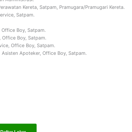
 Perawatan Kereta, Satpam, Pramugara/Pramugari Kereta.
Service, Satpam.
, Office Boy, Satpam.
, Office Boy, Satpam.
vice, Office Boy, Satpam.
, Asisten Apoteker, Office Boy, Satpam.
Daftar Loker