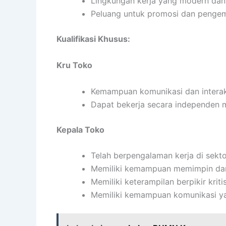
Lingkungan kerja yang modern dan
Peluang untuk promosi dan pengem
Kualifikasi Khusus:
Kru Toko
Kemampuan komunikasi dan interaks
Dapat bekerja secara independen
Kepala Toko
Telah berpengalaman kerja di sektor
Memiliki kemampuan memimpin dan
Memiliki keterampilan berpikir kritis
Memiliki kemampuan komunikasi ya