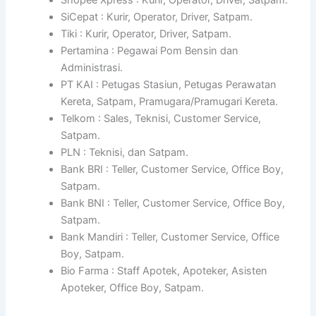
SiCepat : Kurir, Operator, Driver, Satpam.
Tiki : Kurir, Operator, Driver, Satpam.
Pertamina : Pegawai Pom Bensin dan
Administrasi.
PT KAI : Petugas Stasiun, Petugas Perawatan
Kereta, Satpam, Pramugara/Pramugari Kereta.
Telkom : Sales, Teknisi, Customer Service,
Satpam.
PLN : Teknisi, dan Satpam.
Bank BRI : Teller, Customer Service, Office Boy,
Satpam.
Bank BNI : Teller, Customer Service, Office Boy,
Satpam.
Bank Mandiri : Teller, Customer Service, Office
Boy, Satpam.
Bio Farma : Staff Apotek, Apoteker, Asisten
Apoteker, Office Boy, Satpam.