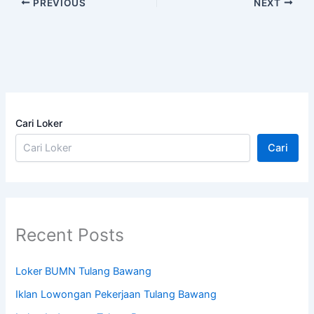
PREVIOUS
NEXT
Cari Loker
Cari
Recent Posts
Loker BUMN Tulang Bawang
Iklan Lowongan Pekerjaan Tulang Bawang