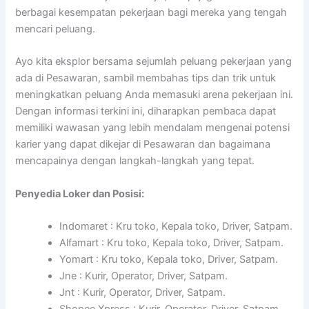
berbagai kesempatan pekerjaan bagi mereka yang tengah
mencari peluang.
Ayo kita eksplor bersama sejumlah peluang pekerjaan yang
ada di Pesawaran, sambil membahas tips dan trik untuk
meningkatkan peluang Anda memasuki arena pekerjaan ini.
Dengan informasi terkini ini, diharapkan pembaca dapat
memiliki wawasan yang lebih mendalam mengenai potensi
karier yang dapat dikejar di Pesawaran dan bagaimana
mencapainya dengan langkah-langkah yang tepat.
Penyedia Loker dan Posisi:
Indomaret : Kru toko, Kepala toko, Driver, Satpam.
Alfamart : Kru toko, Kepala toko, Driver, Satpam.
Yomart : Kru toko, Kepala toko, Driver, Satpam.
Jne : Kurir, Operator, Driver, Satpam.
Jnt : Kurir, Operator, Driver, Satpam.
Shopee Xpress : Kurir, Operator, Driver, Satpam.