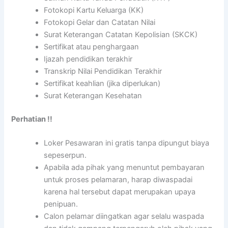
Fotokopi Kartu Keluarga (KK)
Fotokopi Gelar dan Catatan Nilai
Surat Keterangan Catatan Kepolisian (SKCK)
Sertifikat atau penghargaan
Ijazah pendidikan terakhir
Transkrip Nilai Pendidikan Terakhir
Sertifikat keahlian (jika diperlukan)
Surat Keterangan Kesehatan
Perhatian !!
Loker Pesawaran ini gratis tanpa dipungut biaya
sepeserpun.
Apabila ada pihak yang menuntut pembayaran
untuk proses pelamaran, harap diwaspadai
karena hal tersebut dapat merupakan upaya
penipuan.
Calon pelamar diingatkan agar selalu waspada