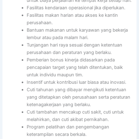
untuk biaya perjalanan ke tempat kerja setiap hari.
Fasilitas kendaraan operasional jika diperlukan.
Fasilitas makan harian atau akses ke kantin
perusahaan.
Bantuan makanan untuk karyawan yang bekerja
lembur atau pada malam hari.
Tunjangan hari raya sesuai dengan ketentuan
perusahaan dan peraturan yang berlaku.
Pemberian bonus kinerja didasarkan pada
pencapaian target yang telah ditentukan, baik
untuk individu maupun tim.
Insentif untuk kontribusi luar biasa atau inovasi.
Cuti tahunan yang dibayar mengikuti ketentuan
yang ditetapkan oleh perusahaan serta peraturan
ketenagakerjaan yang berlaku.
Cuti tambahan mencakup cuti sakit, cuti untuk
melahirkan, dan cuti akibat pernikahan.
Program pelatihan dan pengembangan
keterampilan secara berkala.