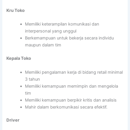
Kru Toko
Memiliki keterampilan komunikasi dan
interpersonal yang unggul
Berkemampuan untuk bekerja secara individu
maupun dalam tim
Kepala Toko
Memiliki pengalaman kerja di bidang retail minimal
3 tahun
Memiliki kemampuan memimpin dan mengelola
tim
Memiliki kemampuan berpikir kritis dan analisis
Mahir dalam berkomunikasi secara efektif.
Driver