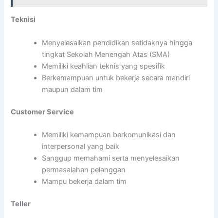
Teknisi
Menyelesaikan pendidikan setidaknya hingga
tingkat Sekolah Menengah Atas (SMA)
Memiliki keahlian teknis yang spesifik
Berkemampuan untuk bekerja secara mandiri
maupun dalam tim
Customer Service
Memiliki kemampuan berkomunikasi dan
interpersonal yang baik
Sanggup memahami serta menyelesaikan
permasalahan pelanggan
Mampu bekerja dalam tim
Teller