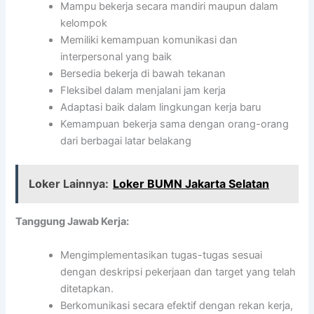
Mampu bekerja secara mandiri maupun dalam
kelompok
Memiliki kemampuan komunikasi dan
interpersonal yang baik
Bersedia bekerja di bawah tekanan
Fleksibel dalam menjalani jam kerja
Adaptasi baik dalam lingkungan kerja baru
Kemampuan bekerja sama dengan orang-orang
dari berbagai latar belakang
Loker Lainnya:
Loker BUMN Jakarta Selatan
Tanggung Jawab Kerja:
Mengimplementasikan tugas-tugas sesuai
dengan deskripsi pekerjaan dan target yang telah
ditetapkan.
Berkomunikasi secara efektif dengan rekan kerja,