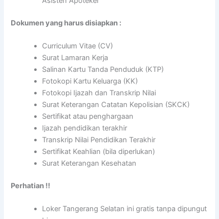
Asisten Apoteker
Dokumen yang harus disiapkan :
Curriculum Vitae (CV)
Surat Lamaran Kerja
Salinan Kartu Tanda Penduduk (KTP)
Fotokopi Kartu Keluarga (KK)
Fotokopi Ijazah dan Transkrip Nilai
Surat Keterangan Catatan Kepolisian (SKCK)
Sertifikat atau penghargaan
Ijazah pendidikan terakhir
Transkrip Nilai Pendidikan Terakhir
Sertifikat Keahlian (bila diperlukan)
Surat Keterangan Kesehatan
Perhatian !!
Loker Tangerang Selatan ini gratis tanpa dipungut