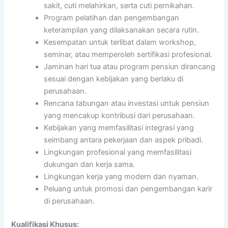
sakit, cuti melahirkan, serta cuti pernikahan.
Program pelatihan dan pengembangan
keterampilan yang dilaksanakan secara rutin.
Kesempatan untuk terlibat dalam workshop,
seminar, atau memperoleh sertifikasi profesional.
Jaminan hari tua atau program pensiun dirancang
sesuai dengan kebijakan yang berlaku di
perusahaan.
Rencana tabungan atau investasi untuk pensiun
yang mencakup kontribusi dari perusahaan.
Kebijakan yang memfasilitasi integrasi yang
seimbang antara pekerjaan dan aspek pribadi.
Lingkungan profesional yang memfasilitasi
dukungan dan kerja sama.
Lingkungan kerja yang modern dan nyaman.
Peluang untuk promosi dan pengembangan karir
di perusahaan.
Kualifikasi Khusus: