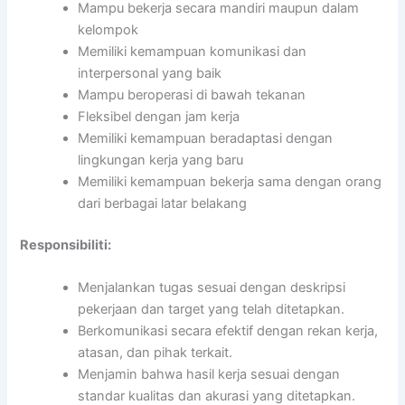
Mampu bekerja secara mandiri maupun dalam
kelompok
Memiliki kemampuan komunikasi dan
interpersonal yang baik
Mampu beroperasi di bawah tekanan
Fleksibel dengan jam kerja
Memiliki kemampuan beradaptasi dengan
lingkungan kerja yang baru
Memiliki kemampuan bekerja sama dengan orang
dari berbagai latar belakang
Responsibiliti:
Menjalankan tugas sesuai dengan deskripsi
pekerjaan dan target yang telah ditetapkan.
Berkomunikasi secara efektif dengan rekan kerja,
atasan, dan pihak terkait.
Menjamin bahwa hasil kerja sesuai dengan
standar kualitas dan akurasi yang ditetapkan.