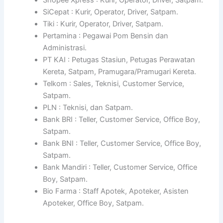
SiCepat : Kurir, Operator, Driver, Satpam.
Tiki : Kurir, Operator, Driver, Satpam.
Pertamina : Pegawai Pom Bensin dan
Administrasi.
PT KAI : Petugas Stasiun, Petugas Perawatan
Kereta, Satpam, Pramugara/Pramugari Kereta.
Telkom : Sales, Teknisi, Customer Service,
Satpam.
PLN : Teknisi, dan Satpam.
Bank BRI : Teller, Customer Service, Office Boy,
Satpam.
Bank BNI : Teller, Customer Service, Office Boy,
Satpam.
Bank Mandiri : Teller, Customer Service, Office
Boy, Satpam.
Bio Farma : Staff Apotek, Apoteker, Asisten
Apoteker, Office Boy, Satpam.