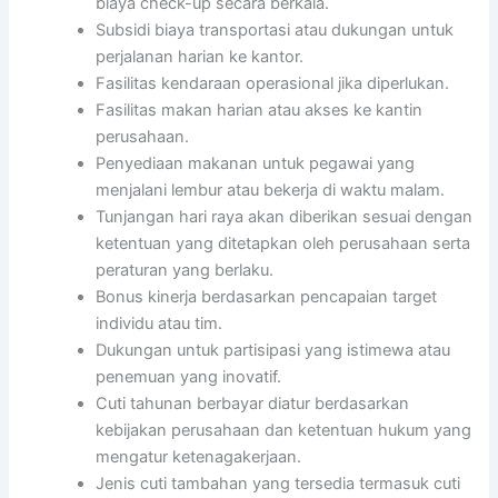
biaya check-up secara berkala.
Subsidi biaya transportasi atau dukungan untuk
perjalanan harian ke kantor.
Fasilitas kendaraan operasional jika diperlukan.
Fasilitas makan harian atau akses ke kantin
perusahaan.
Penyediaan makanan untuk pegawai yang
menjalani lembur atau bekerja di waktu malam.
Tunjangan hari raya akan diberikan sesuai dengan
ketentuan yang ditetapkan oleh perusahaan serta
peraturan yang berlaku.
Bonus kinerja berdasarkan pencapaian target
individu atau tim.
Dukungan untuk partisipasi yang istimewa atau
penemuan yang inovatif.
Cuti tahunan berbayar diatur berdasarkan
kebijakan perusahaan dan ketentuan hukum yang
mengatur ketenagakerjaan.
Jenis cuti tambahan yang tersedia termasuk cuti