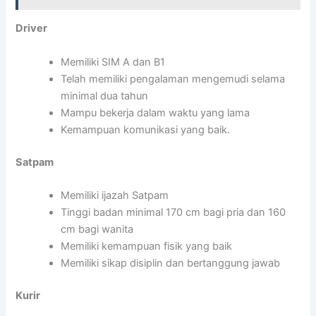
Driver
Memiliki SIM A dan B1
Telah memiliki pengalaman mengemudi selama
minimal dua tahun
Mampu bekerja dalam waktu yang lama
Kemampuan komunikasi yang baik.
Satpam
Memiliki ijazah Satpam
Tinggi badan minimal 170 cm bagi pria dan 160
cm bagi wanita
Memiliki kemampuan fisik yang baik
Memiliki sikap disiplin dan bertanggung jawab
Kurir