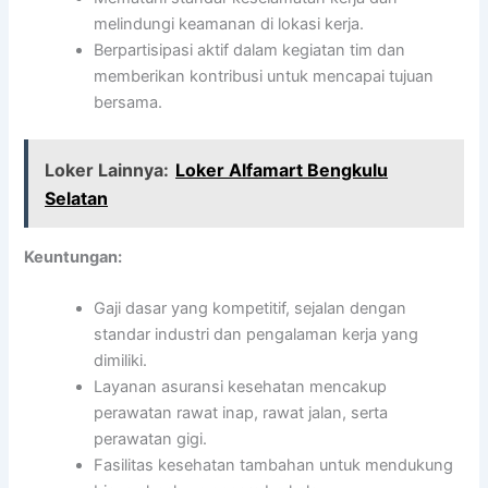
melindungi keamanan di lokasi kerja.
Berpartisipasi aktif dalam kegiatan tim dan
memberikan kontribusi untuk mencapai tujuan
bersama.
Loker Lainnya:
Loker Alfamart Bengkulu
Selatan
Keuntungan:
Gaji dasar yang kompetitif, sejalan dengan
standar industri dan pengalaman kerja yang
dimiliki.
Layanan asuransi kesehatan mencakup
perawatan rawat inap, rawat jalan, serta
perawatan gigi.
Fasilitas kesehatan tambahan untuk mendukung