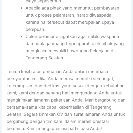
biaya sepeserpun.
Apabila ada pihak yang menuntut pembayaran
untuk proses pelamaran, harap diwaspadai
karena hal tersebut dapat merupakan upaya
penipuan.
Calon pelamar diingatkan agar selalu waspada
dan tidak gampang terpengaruh oleh pihak yang
mengklaim mewakili Lowongan Pekerjaan di
Tangerang Selatan.
Terima kasih atas perhatian Anda dalam membaca
persyaratan ini. Jika Anda merasa memiliki semangat,
keterampilan, dan dedikasi yang sesuai dengan kebutuhan
kami, kami dengan senang hati mengundang Anda untuk
mengirimkan lamaran pekerjaan Anda. Mari bergabung dan
bersama-sama kita capai keberhasilan di Tangerang
Selatan! Segera kirimkan CV dan surat lamaran Anda untuk
bergabung dengan tim kami dalam meraih prestasi
bersama. Kami mengapresiasi partisipasi Anda!