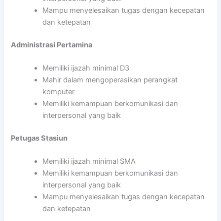
Mampu menyelesaikan tugas dengan kecepatan
dan ketepatan
Administrasi Pertamina
Memiliki ijazah minimal D3
Mahir dalam mengoperasikan perangkat
komputer
Memiliki kemampuan berkomunikasi dan
interpersonal yang baik
Petugas Stasiun
Memiliki ijazah minimal SMA
Memiliki kemampuan berkomunikasi dan
interpersonal yang baik
Mampu menyelesaikan tugas dengan kecepatan
dan ketepatan