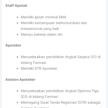
Staff Apotek
Memiliki ijazah minimal SMA
Memiliki kemampuan berkomunikasi dan
interpersonal yang baik
Mampu bekerja dalam tim
Apoteker
Menyelesaikan pendidikan tingkat Sarjana (S1) di
bidang Farmasi
Memiliki STR Apoteker
Asisten Apoteker
Menyelesaikan pendidikan tingkat Diploma Tiga
(D3) di bidang Farmasi
Memegang Surat Tanda Registrasi (STR) sebagai