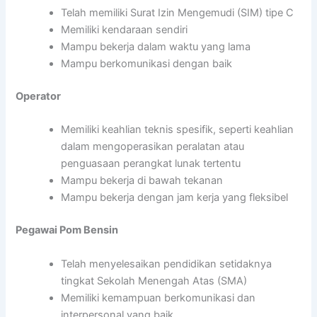
Telah memiliki Surat Izin Mengemudi (SIM) tipe C
Memiliki kendaraan sendiri
Mampu bekerja dalam waktu yang lama
Mampu berkomunikasi dengan baik
Operator
Memiliki keahlian teknis spesifik, seperti keahlian
dalam mengoperasikan peralatan atau
penguasaan perangkat lunak tertentu
Mampu bekerja di bawah tekanan
Mampu bekerja dengan jam kerja yang fleksibel
Pegawai Pom Bensin
Telah menyelesaikan pendidikan setidaknya
tingkat Sekolah Menengah Atas (SMA)
Memiliki kemampuan berkomunikasi dan
interpersonal yang baik