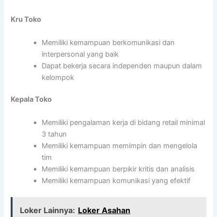
Kru Toko
Memiliki kemampuan berkomunikasi dan
interpersonal yang baik
Dapat bekerja secara independen maupun dalam
kelompok
Kepala Toko
Memiliki pengalaman kerja di bidang retail minimal
3 tahun
Memiliki kemampuan memimpin dan mengelola
tim
Memiliki kemampuan berpikir kritis dan analisis
Memiliki kemampuan komunikasi yang efektif
Loker Lainnya:
Loker Asahan