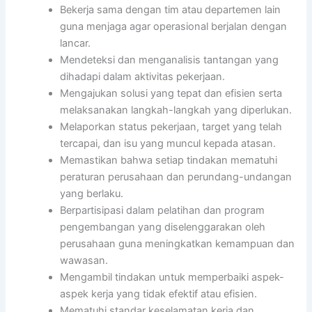
Bekerja sama dengan tim atau departemen lain
guna menjaga agar operasional berjalan dengan
lancar.
Mendeteksi dan menganalisis tantangan yang
dihadapi dalam aktivitas pekerjaan.
Mengajukan solusi yang tepat dan efisien serta
melaksanakan langkah-langkah yang diperlukan.
Melaporkan status pekerjaan, target yang telah
tercapai, dan isu yang muncul kepada atasan.
Memastikan bahwa setiap tindakan mematuhi
peraturan perusahaan dan perundang-undangan
yang berlaku.
Berpartisipasi dalam pelatihan dan program
pengembangan yang diselenggarakan oleh
perusahaan guna meningkatkan kemampuan dan
wawasan.
Mengambil tindakan untuk memperbaiki aspek-
aspek kerja yang tidak efektif atau efisien.
Mematuhi standar keselamatan kerja dan