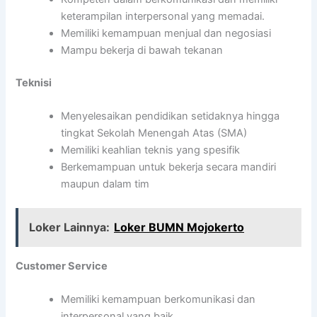
keterampilan interpersonal yang memadai.
Memiliki kemampuan menjual dan negosiasi
Mampu bekerja di bawah tekanan
Teknisi
Menyelesaikan pendidikan setidaknya hingga
tingkat Sekolah Menengah Atas (SMA)
Memiliki keahlian teknis yang spesifik
Berkemampuan untuk bekerja secara mandiri
maupun dalam tim
Loker Lainnya:
Loker BUMN Mojokerto
Customer Service
Memiliki kemampuan berkomunikasi dan
interpersonal yang baik