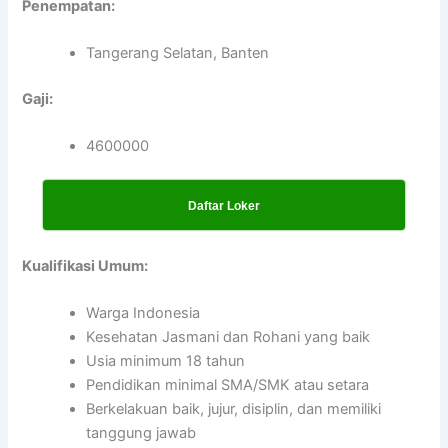
Penempatan:
Tangerang Selatan, Banten
Gaji:
4600000
Daftar Loker
Kualifikasi Umum:
Warga Indonesia
Kesehatan Jasmani dan Rohani yang baik
Usia minimum 18 tahun
Pendidikan minimal SMA/SMK atau setara
Berkelakuan baik, jujur, disiplin, dan memiliki
tanggung jawab