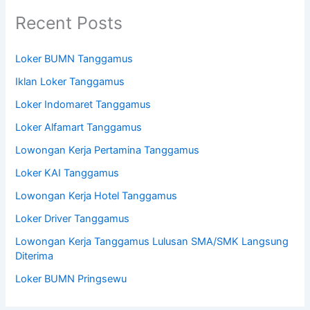
Recent Posts
Loker BUMN Tanggamus
Iklan Loker Tanggamus
Loker Indomaret Tanggamus
Loker Alfamart Tanggamus
Lowongan Kerja Pertamina Tanggamus
Loker KAI Tanggamus
Lowongan Kerja Hotel Tanggamus
Loker Driver Tanggamus
Lowongan Kerja Tanggamus Lulusan SMA/SMK Langsung
Diterima
Loker BUMN Pringsewu