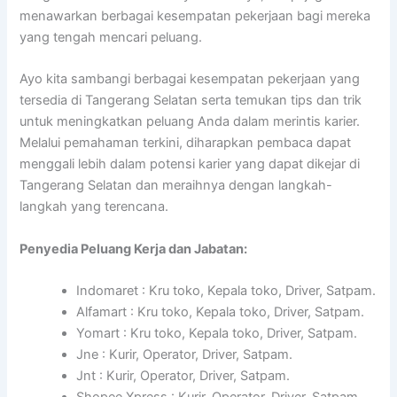
menawarkan berbagai kesempatan pekerjaan bagi mereka
yang tengah mencari peluang.
Ayo kita sambangi berbagai kesempatan pekerjaan yang
tersedia di Tangerang Selatan serta temukan tips dan trik
untuk meningkatkan peluang Anda dalam merintis karier.
Melalui pemahaman terkini, diharapkan pembaca dapat
menggali lebih dalam potensi karier yang dapat dikejar di
Tangerang Selatan dan meraihnya dengan langkah-
langkah yang terencana.
Penyedia Peluang Kerja dan Jabatan:
Indomaret : Kru toko, Kepala toko, Driver, Satpam.
Alfamart : Kru toko, Kepala toko, Driver, Satpam.
Yomart : Kru toko, Kepala toko, Driver, Satpam.
Jne : Kurir, Operator, Driver, Satpam.
Jnt : Kurir, Operator, Driver, Satpam.
Shopee Xpress : Kurir, Operator, Driver, Satpam.