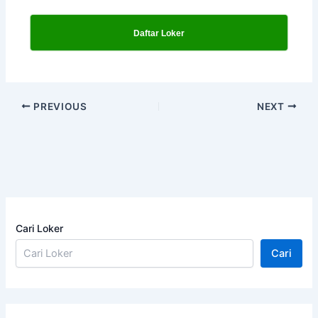
Daftar Loker
PREVIOUS
NEXT
Cari Loker
Cari