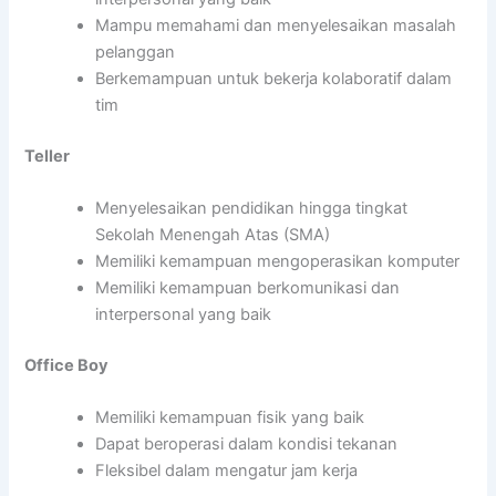
Mampu memahami dan menyelesaikan masalah
pelanggan
Berkemampuan untuk bekerja kolaboratif dalam
tim
Teller
Menyelesaikan pendidikan hingga tingkat
Sekolah Menengah Atas (SMA)
Memiliki kemampuan mengoperasikan komputer
Memiliki kemampuan berkomunikasi dan
interpersonal yang baik
Office Boy
Memiliki kemampuan fisik yang baik
Dapat beroperasi dalam kondisi tekanan
Fleksibel dalam mengatur jam kerja