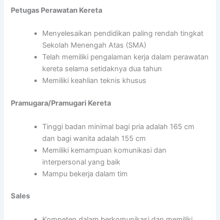
Petugas Perawatan Kereta
Menyelesaikan pendidikan paling rendah tingkat
Sekolah Menengah Atas (SMA)
Telah memiliki pengalaman kerja dalam perawatan
kereta selama setidaknya dua tahun
Memiliki keahlian teknis khusus
Pramugara/Pramugari Kereta
Tinggi badan minimal bagi pria adalah 165 cm
dan bagi wanita adalah 155 cm
Memiliki kemampuan komunikasi dan
interpersonal yang baik
Mampu bekerja dalam tim
Sales
Kompeten dalam berkomunikasi dan memiliki