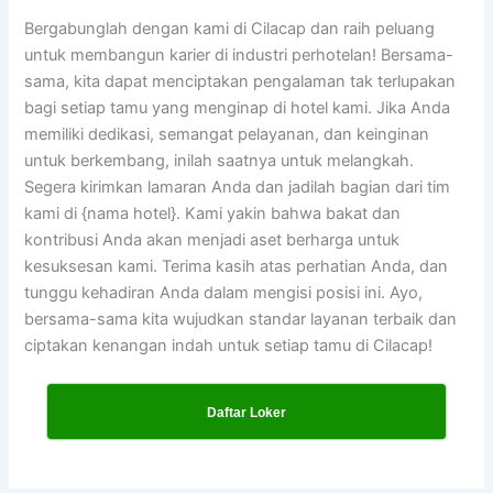
Bergabunglah dengan kami di Cilacap dan raih peluang
untuk membangun karier di industri perhotelan! Bersama-
sama, kita dapat menciptakan pengalaman tak terlupakan
bagi setiap tamu yang menginap di hotel kami. Jika Anda
memiliki dedikasi, semangat pelayanan, dan keinginan
untuk berkembang, inilah saatnya untuk melangkah.
Segera kirimkan lamaran Anda dan jadilah bagian dari tim
kami di {nama hotel}. Kami yakin bahwa bakat dan
kontribusi Anda akan menjadi aset berharga untuk
kesuksesan kami. Terima kasih atas perhatian Anda, dan
tunggu kehadiran Anda dalam mengisi posisi ini. Ayo,
bersama-sama kita wujudkan standar layanan terbaik dan
ciptakan kenangan indah untuk setiap tamu di Cilacap!
Daftar Loker