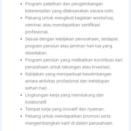
Program pelatihan dan pengembangan
keterampilan yang dilaksanakan secara rutin.
Peluang untuk mengikuti kegiatan workshop,
seminar, atau mendapatkan sertifikasi
profesional.
Sesuai dengan kebijakan perusahaan, terdapat
program pensiun atau jaminan hari tua yang
disediakan.
Program pensiun yang melibatkan kontribusi dari
perusahaan untuk tabungan atau investasi.
Kebijakan yang memperkuat keseimbangan
antara aktivitas profesional dan kehidupan
sehari-hari.
Lingkungan kerja yang mendukung dan
kolaboratif.
Tempat kerja yang inovatif dan nyaman.
Peluang untuk mendapatkan promosi serta
mengembangkan karir di dalam perusahaan.