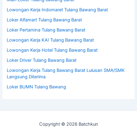
Lowongan Kerja Indomaret Tulang Bawang Barat
Loker Alfamart Tulang Bawang Barat
Loker Pertamina Tulang Bawang Barat
Lowongan Kerja KAI Tulang Bawang Barat
Lowongan Kerja Hotel Tulang Bawang Barat
Loker Driver Tulang Bawang Barat
Lowongan Kerja Tulang Bawang Barat Lulusan SMA/SMK
Langsung Diterima
Loker BUMN Tulang Bawang
Copyright © 2026 Batchkun