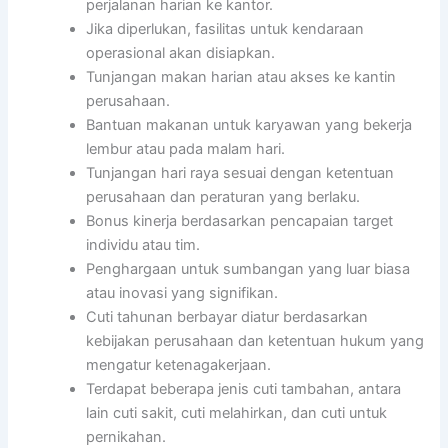
perjalanan harian ke kantor.
Jika diperlukan, fasilitas untuk kendaraan
operasional akan disiapkan.
Tunjangan makan harian atau akses ke kantin
perusahaan.
Bantuan makanan untuk karyawan yang bekerja
lembur atau pada malam hari.
Tunjangan hari raya sesuai dengan ketentuan
perusahaan dan peraturan yang berlaku.
Bonus kinerja berdasarkan pencapaian target
individu atau tim.
Penghargaan untuk sumbangan yang luar biasa
atau inovasi yang signifikan.
Cuti tahunan berbayar diatur berdasarkan
kebijakan perusahaan dan ketentuan hukum yang
mengatur ketenagakerjaan.
Terdapat beberapa jenis cuti tambahan, antara
lain cuti sakit, cuti melahirkan, dan cuti untuk
pernikahan.