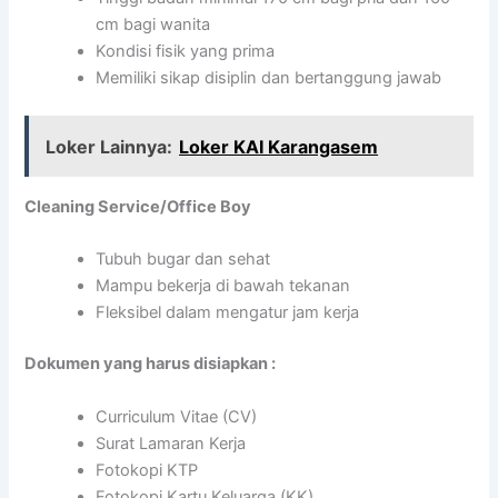
cm bagi wanita
Kondisi fisik yang prima
Memiliki sikap disiplin dan bertanggung jawab
Loker Lainnya:
Loker KAI Karangasem
Cleaning Service/Office Boy
Tubuh bugar dan sehat
Mampu bekerja di bawah tekanan
Fleksibel dalam mengatur jam kerja
Dokumen yang harus disiapkan :
Curriculum Vitae (CV)
Surat Lamaran Kerja
Fotokopi KTP
Fotokopi Kartu Keluarga (KK)