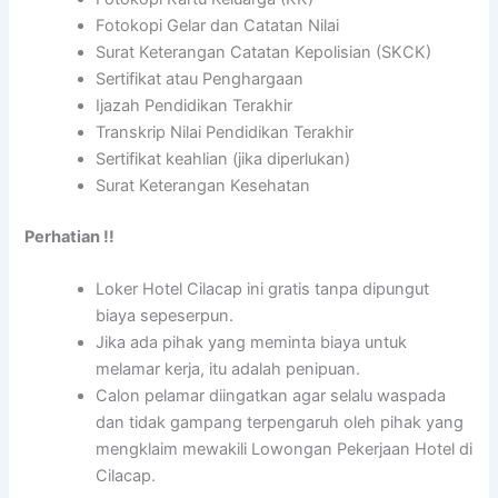
Fotokopi Gelar dan Catatan Nilai
Surat Keterangan Catatan Kepolisian (SKCK)
Sertifikat atau Penghargaan
Ijazah Pendidikan Terakhir
Transkrip Nilai Pendidikan Terakhir
Sertifikat keahlian (jika diperlukan)
Surat Keterangan Kesehatan
Perhatian !!
Loker Hotel Cilacap ini gratis tanpa dipungut
biaya sepeserpun.
Jika ada pihak yang meminta biaya untuk
melamar kerja, itu adalah penipuan.
Calon pelamar diingatkan agar selalu waspada
dan tidak gampang terpengaruh oleh pihak yang
mengklaim mewakili Lowongan Pekerjaan Hotel di
Cilacap.