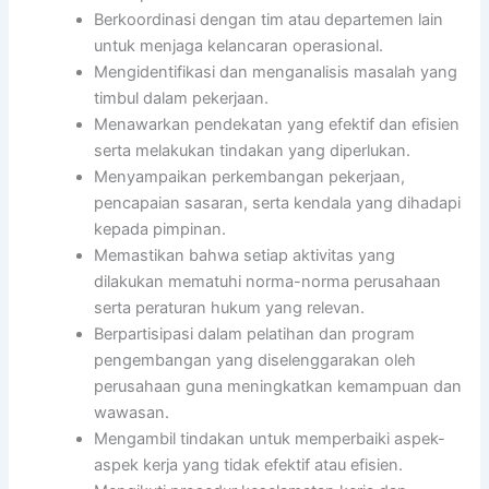
Berkoordinasi dengan tim atau departemen lain
untuk menjaga kelancaran operasional.
Mengidentifikasi dan menganalisis masalah yang
timbul dalam pekerjaan.
Menawarkan pendekatan yang efektif dan efisien
serta melakukan tindakan yang diperlukan.
Menyampaikan perkembangan pekerjaan,
pencapaian sasaran, serta kendala yang dihadapi
kepada pimpinan.
Memastikan bahwa setiap aktivitas yang
dilakukan mematuhi norma-norma perusahaan
serta peraturan hukum yang relevan.
Berpartisipasi dalam pelatihan dan program
pengembangan yang diselenggarakan oleh
perusahaan guna meningkatkan kemampuan dan
wawasan.
Mengambil tindakan untuk memperbaiki aspek-
aspek kerja yang tidak efektif atau efisien.