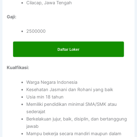
Cilacap, Jawa Tengah
Gaji:
2500000
Daftar Loker
Kualfikasi:
Warga Negara Indonesia
Kesehatan Jasmani dan Rohani yang baik
Usia min 18 tahun
Memiliki pendidikan minimal SMA/SMK atau
sederajat
Berkelakuan jujur, baik, disiplin, dan bertanggung
jawab
Mampu bekerja secara mandiri maupun dalam