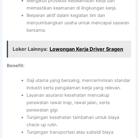
Mengikuti prosedur keselamatan kerja dan
memastikan keamanan di lingkungan kerja.
Berperan aktif dalam kegiatan tim dan
menyumbangkan usaha untuk mencapai sasaran
bersama.
Loker Lainnya:
Lowongan Kerja Driver Sragen
Benefit:
Gaji utama yang bersaing, mencerminkan standar
industri serta pengalaman kerja yang relevan.
Layanan asuransi kesehatan mencakup
perawatan rawat inap, rawat jalan, serta
perawatan gigi.
Tunjangan kesehatan tambahan untuk biaya
check-up rutin.
Tunjangan transportasi atau subsidi biaya