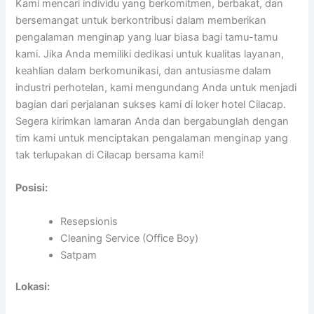
Kami mencari individu yang berkomitmen, berbakat, dan
bersemangat untuk berkontribusi dalam memberikan
pengalaman menginap yang luar biasa bagi tamu-tamu
kami. Jika Anda memiliki dedikasi untuk kualitas layanan,
keahlian dalam berkomunikasi, dan antusiasme dalam
industri perhotelan, kami mengundang Anda untuk menjadi
bagian dari perjalanan sukses kami di loker hotel Cilacap.
Segera kirimkan lamaran Anda dan bergabunglah dengan
tim kami untuk menciptakan pengalaman menginap yang
tak terlupakan di Cilacap bersama kami!
Posisi:
Resepsionis
Cleaning Service (Office Boy)
Satpam
Lokasi: