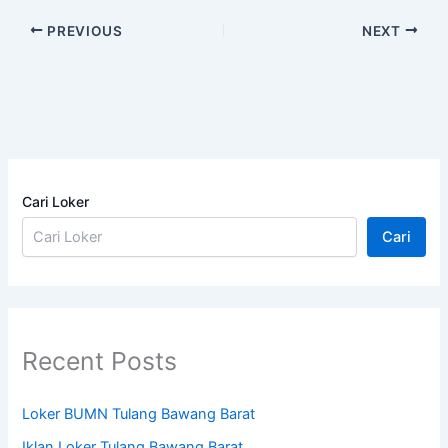
PREVIOUS
NEXT
Cari Loker
Cari
Recent Posts
Loker BUMN Tulang Bawang Barat
Iklan Loker Tulang Bawang Barat