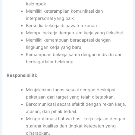
kelompok
Memiliki keterampilan komunikasi dan
interpersonal yang baik
Bersedia bekerja di bawah tekanan
Mampu bekerja dengan jam kerja yang fleksibel
Memiliki kemampuan beradaptasi dengan
lingkungan kerja yang baru
Kemampuan bekerja sama dengan individu dari
berbagai latar belakang
Responsibiliti:
Menjalankan tugas sesuai dengan deskripsi
pekerjaan dan target yang telah ditetapkan.
Berkomunikasi secara efektif dengan rekan kerja,
atasan, dan pihak terkait.
Mengonfirmasi bahwa hasil kerja sejalan dengan
standar kualitas dan tingkat ketepatan yang
diharapkan.