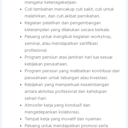
mengatur ketenagakerjaan.
Cuti tambahan mencakup cuti sakit, cuti untuk
melahirkan, dan cuti akibat pernikahan.
Kegiatan pelatihan dan pengembangan
keterampilan yang dilakukan secara berkala.
Peluang untuk mengikuti kegiatan workshop,
seminar, atau mendapatkan sertifikasi
profesional.
Program pensiun atau jaminan hari tua sesuai
kebijakan perusahaan.
Program pensiun yang melibatkan kontribusi dari
perusahaan untuk tabungan atau investasi.
Kebijakan yang memperkuat keseimbangan
antara aktivitas profesional dan kehidupan
sehari-hari.
Atmosfer kerja yang kondusif dan
mengedepankan kolaborasi.
Tempat kerja yang inovatif dan nyaman.
Peluang untuk mendapatkan promosi serta