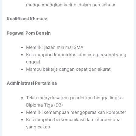
mengembangkan karir di dalam perusahaan.
Kualifikasi Khusus:
Pegawai Pom Bensin
Memiliki ijazah minimal SMA
Keterampilan komunikasi dan interpersonal yang
unggul
Mampu bekerja dengan cepat dan akurat
Administrasi Pertamina
Telah menyelesaikan pendidikan hingga tingkat
Diploma Tiga (D3)
Memiliki kemampuan mengoperasikan komputer
Keterampilan berkomunikasi dan interpersonal
yang cakap