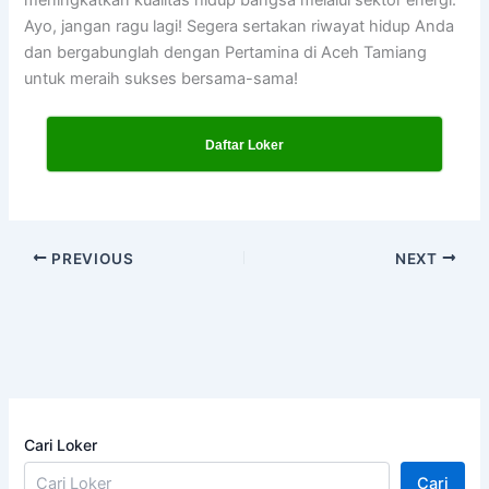
Ayo, jangan ragu lagi! Segera sertakan riwayat hidup Anda
dan bergabunglah dengan Pertamina di Aceh Tamiang
untuk meraih sukses bersama-sama!
Daftar Loker
PREVIOUS
NEXT
Cari Loker
Cari