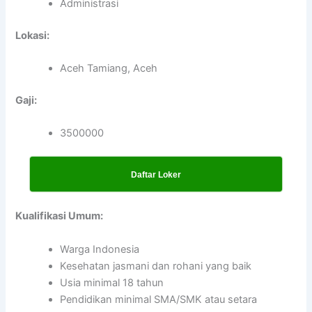
Administrasi
Lokasi:
Aceh Tamiang, Aceh
Gaji:
3500000
Daftar Loker
Kualifikasi Umum:
Warga Indonesia
Kesehatan jasmani dan rohani yang baik
Usia minimal 18 tahun
Pendidikan minimal SMA/SMK atau setara