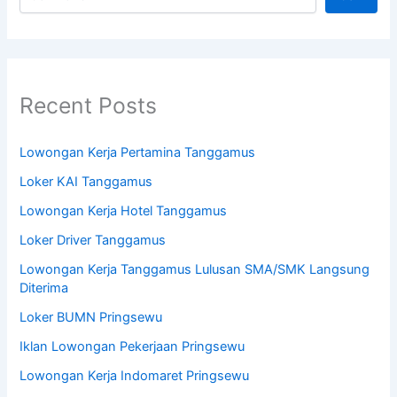
Recent Posts
Lowongan Kerja Pertamina Tanggamus
Loker KAI Tanggamus
Lowongan Kerja Hotel Tanggamus
Loker Driver Tanggamus
Lowongan Kerja Tanggamus Lulusan SMA/SMK Langsung
Diterima
Loker BUMN Pringsewu
Iklan Lowongan Pekerjaan Pringsewu
Lowongan Kerja Indomaret Pringsewu