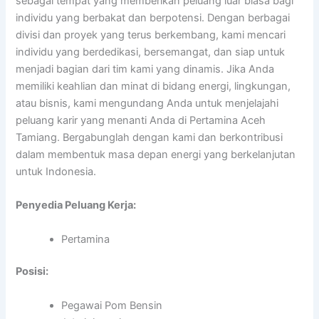
sebagai tempat yang memberikan peluang luar biasa bagi
individu yang berbakat dan berpotensi. Dengan berbagai
divisi dan proyek yang terus berkembang, kami mencari
individu yang berdedikasi, bersemangat, dan siap untuk
menjadi bagian dari tim kami yang dinamis. Jika Anda
memiliki keahlian dan minat di bidang energi, lingkungan,
atau bisnis, kami mengundang Anda untuk menjelajahi
peluang karir yang menanti Anda di Pertamina Aceh
Tamiang. Bergabunglah dengan kami dan berkontribusi
dalam membentuk masa depan energi yang berkelanjutan
untuk Indonesia.
Penyedia Peluang Kerja:
Pertamina
Posisi:
Pegawai Pom Bensin