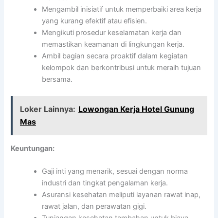
Mengambil inisiatif untuk memperbaiki area kerja
yang kurang efektif atau efisien.
Mengikuti prosedur keselamatan kerja dan
memastikan keamanan di lingkungan kerja.
Ambil bagian secara proaktif dalam kegiatan
kelompok dan berkontribusi untuk meraih tujuan
bersama.
Loker Lainnya:
Lowongan Kerja Hotel Gunung
Mas
Keuntungan:
Gaji inti yang menarik, sesuai dengan norma
industri dan tingkat pengalaman kerja.
Asuransi kesehatan meliputi layanan rawat inap,
rawat jalan, dan perawatan gigi.
Tunjangan kesehatan tambahan untuk biaya