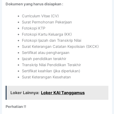
Dokumen yang harus disiapkan :
Curriculum Vitae (CV)
Surat Permohonan Pekerjaan
Fotokopi KTP
Fotokopi Kartu Keluarga (KK)
Fotokopi Ijazah dan Transkrip Nilai
Surat Keterangan Catatan Kepolisian (SKCK)
Sertifikat atau penghargaan
Ijazah pendidikan terakhir
Transkrip Nilai Pendidikan Terakhir
Sertifikat keahlian (jika diperlukan)
Surat Keterangan Kesehatan
Loker Lainnya:
Loker KAI Tanggamus
Perhatian !!