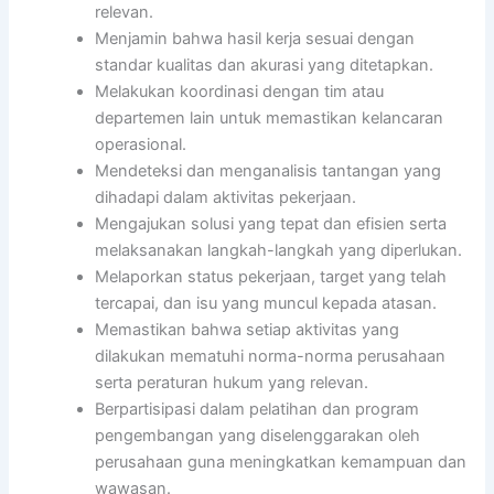
relevan.
Menjamin bahwa hasil kerja sesuai dengan
standar kualitas dan akurasi yang ditetapkan.
Melakukan koordinasi dengan tim atau
departemen lain untuk memastikan kelancaran
operasional.
Mendeteksi dan menganalisis tantangan yang
dihadapi dalam aktivitas pekerjaan.
Mengajukan solusi yang tepat dan efisien serta
melaksanakan langkah-langkah yang diperlukan.
Melaporkan status pekerjaan, target yang telah
tercapai, dan isu yang muncul kepada atasan.
Memastikan bahwa setiap aktivitas yang
dilakukan mematuhi norma-norma perusahaan
serta peraturan hukum yang relevan.
Berpartisipasi dalam pelatihan dan program
pengembangan yang diselenggarakan oleh
perusahaan guna meningkatkan kemampuan dan
wawasan.