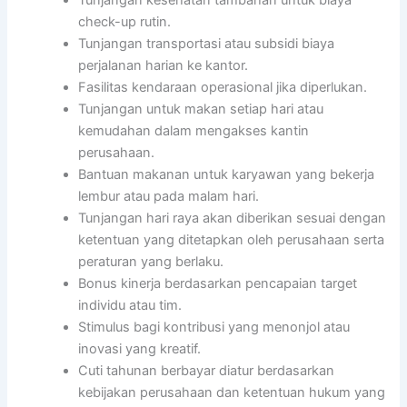
check-up rutin.
Tunjangan transportasi atau subsidi biaya
perjalanan harian ke kantor.
Fasilitas kendaraan operasional jika diperlukan.
Tunjangan untuk makan setiap hari atau
kemudahan dalam mengakses kantin
perusahaan.
Bantuan makanan untuk karyawan yang bekerja
lembur atau pada malam hari.
Tunjangan hari raya akan diberikan sesuai dengan
ketentuan yang ditetapkan oleh perusahaan serta
peraturan yang berlaku.
Bonus kinerja berdasarkan pencapaian target
individu atau tim.
Stimulus bagi kontribusi yang menonjol atau
inovasi yang kreatif.
Cuti tahunan berbayar diatur berdasarkan
kebijakan perusahaan dan ketentuan hukum yang