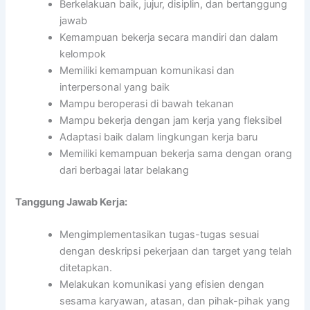
Berkelakuan baik, jujur, disiplin, dan bertanggung
jawab
Kemampuan bekerja secara mandiri dan dalam
kelompok
Memiliki kemampuan komunikasi dan
interpersonal yang baik
Mampu beroperasi di bawah tekanan
Mampu bekerja dengan jam kerja yang fleksibel
Adaptasi baik dalam lingkungan kerja baru
Memiliki kemampuan bekerja sama dengan orang
dari berbagai latar belakang
Tanggung Jawab Kerja:
Mengimplementasikan tugas-tugas sesuai
dengan deskripsi pekerjaan dan target yang telah
ditetapkan.
Melakukan komunikasi yang efisien dengan
sesama karyawan, atasan, dan pihak-pihak yang