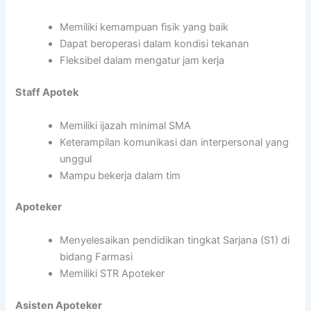
Memiliki kemampuan fisik yang baik
Dapat beroperasi dalam kondisi tekanan
Fleksibel dalam mengatur jam kerja
Staff Apotek
Memiliki ijazah minimal SMA
Keterampilan komunikasi dan interpersonal yang
unggul
Mampu bekerja dalam tim
Apoteker
Menyelesaikan pendidikan tingkat Sarjana (S1) di
bidang Farmasi
Memiliki STR Apoteker
Asisten Apoteker