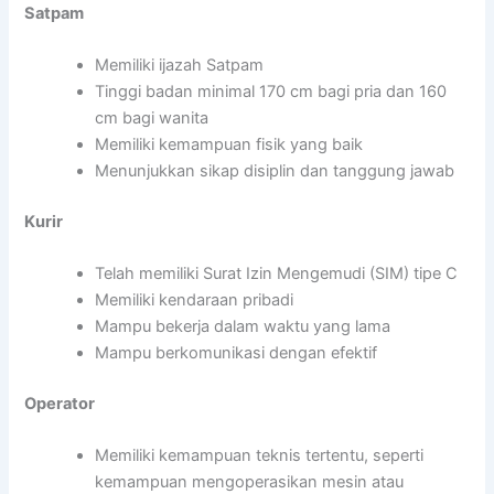
Satpam
Memiliki ijazah Satpam
Tinggi badan minimal 170 cm bagi pria dan 160
cm bagi wanita
Memiliki kemampuan fisik yang baik
Menunjukkan sikap disiplin dan tanggung jawab
Kurir
Telah memiliki Surat Izin Mengemudi (SIM) tipe C
Memiliki kendaraan pribadi
Mampu bekerja dalam waktu yang lama
Mampu berkomunikasi dengan efektif
Operator
Memiliki kemampuan teknis tertentu, seperti
kemampuan mengoperasikan mesin atau