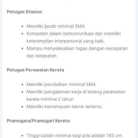
Petugas Stasiun
Memiliki ijazah minimal SMA
Kompeten dalam berkomunikasi dan memiliki
keterampilan interpersonal yang baik.
Mampu menyelesaikan tugas dengan kecepatan
dan ketepatan
Petugas Perawatan Kereta
Memiliki pendidikan minimal SMA
Memiliki pengalaman kerja di bidang perawatan
kereta minimal 2 tahun
Memiliki kemampuan teknis tertentu
Pramugara/Pramugari Kereta
Tinggi badan minimal bagi pria adalah 165 cm