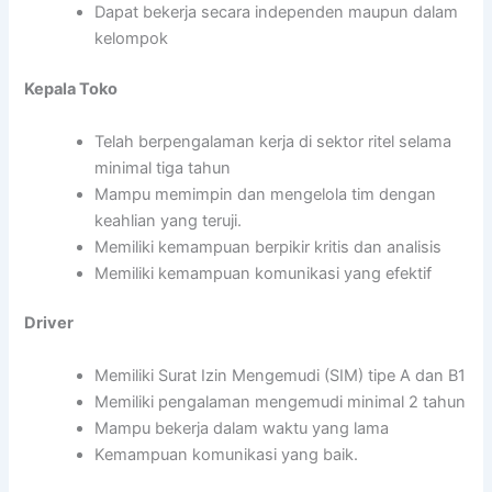
Dapat bekerja secara independen maupun dalam
kelompok
Kepala Toko
Telah berpengalaman kerja di sektor ritel selama
minimal tiga tahun
Mampu memimpin dan mengelola tim dengan
keahlian yang teruji.
Memiliki kemampuan berpikir kritis dan analisis
Memiliki kemampuan komunikasi yang efektif
Driver
Memiliki Surat Izin Mengemudi (SIM) tipe A dan B1
Memiliki pengalaman mengemudi minimal 2 tahun
Mampu bekerja dalam waktu yang lama
Kemampuan komunikasi yang baik.