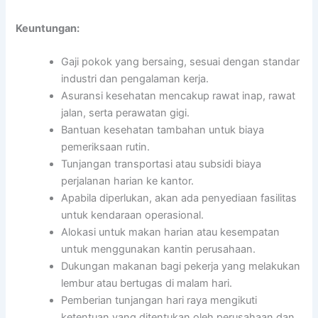
Keuntungan:
Gaji pokok yang bersaing, sesuai dengan standar
industri dan pengalaman kerja.
Asuransi kesehatan mencakup rawat inap, rawat
jalan, serta perawatan gigi.
Bantuan kesehatan tambahan untuk biaya
pemeriksaan rutin.
Tunjangan transportasi atau subsidi biaya
perjalanan harian ke kantor.
Apabila diperlukan, akan ada penyediaan fasilitas
untuk kendaraan operasional.
Alokasi untuk makan harian atau kesempatan
untuk menggunakan kantin perusahaan.
Dukungan makanan bagi pekerja yang melakukan
lembur atau bertugas di malam hari.
Pemberian tunjangan hari raya mengikuti
ketentuan yang ditentukan oleh perusahaan dan